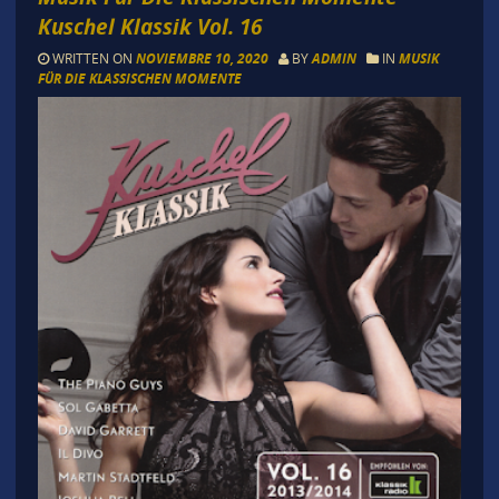
Kuschel Klassik Vol. 16
WRITTEN ON
NOVIEMBRE 10, 2020
BY
ADMIN
IN
MUSIK
FÜR DIE KLASSISCHEN MOMENTE