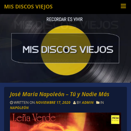
MIS DISCOS VIEJOS
José María Napoleón – Tú y Nadie Más
WRITTEN ON
NOVIEMBRE 17, 2020
BY
ADMIN
IN
NAPOLEÓN