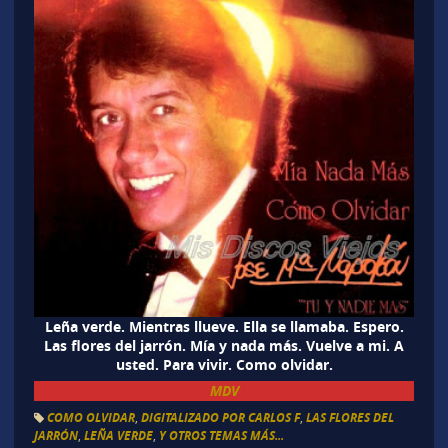
Leña verde. Mientras llueve. Ella se llamaba. Espero.
Las flores del jarrón. Mía y nada más. Vuelve a mi. A
usted. Para vivir. Como olvidar.
MDV
COMO OLVIDAR
,
DIGITALIZADO POR CARLOS F
,
LAS FLORES DEL
JARRÓN
,
LEÑA VERDE
,
Y OTROS TEMAS MÁS...