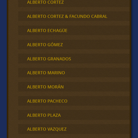
ALBERTO CORTEZ
ALBERTO CORTEZ & FACUNDO CABRAL
ALBERTO ECHAGÜE
ALBERTO GÓMEZ
ALBERTO GRANADOS
ALBERTO MARINO
ALBERTO MORÁN
ALBERTO PACHECO
ALBERTO PLAZA
ALBERTO VAZQUEZ