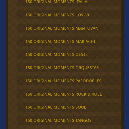
150 ORIGINAL MOMENTS ITALIA
150 ORIGINAL MOMENTS LOS 80
150 ORIGINAL MOMENTS MANTOVANI
150 ORIGINAL MOMENTS MARIACHI
150 ORIGINAL MOMENTS OESTE
150 ORIGINAL MOMENTS ORQUESTAS
150 ORIGINAL MOMENTS PASODOBLES,
150 ORIGINAL MOMENTS ROCK & ROLL
150 ORIGINAL MOMENTS SOUL
150 ORIGINAL MOMENTS TANGOS