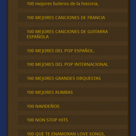
100 mejores boleros de la historia,
100 MEJORES CANCIONES DE FRANCIA
100 MEJORES CANCIONES DE GUITARRA
ESPAÑOLA
100 MEJORES DEL POP ESPAÑOL.
100 MEJORES DEL POP INTERNACIONAL
100 MEJORES GRANDES ORQUESTAS
100 MEJORES RUMBAS
100 NAVIDEÑOS
100 NON STOP HITS
100 QUE TE ENAMORAN LOVE SONGS,