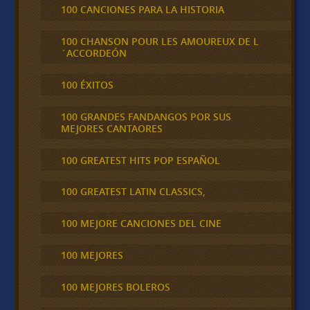
100 CANCIONES PARA LA HISTORIA
100 CHANSON POUR LES AMOUREUX DE L
´ACCORDEÓN
100 ÉXITOS
100 GRANDES FANDANGOS POR SUS
MEJORES CANTAORES
100 GREATEST HITS POP ESPAÑOL
100 GREATEST LATIN CLASSICS,
100 MEJORE CANCIONES DEL CINE
100 MEJORES
100 MEJORES BOLEROS