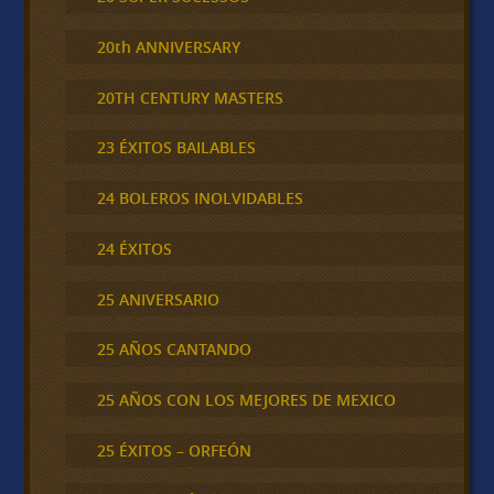
20th ANNIVERSARY
20TH CENTURY MASTERS
23 ÉXITOS BAILABLES
24 BOLEROS INOLVIDABLES
24 ÉXITOS
25 ANIVERSARIO
25 AÑOS CANTANDO
25 AÑOS CON LOS MEJORES DE MEXICO
25 ÉXITOS – ORFEÓN