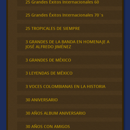
25 Grandes Éxitos Internacionales 60
25 Grandes Éxitos Internacionales 70´s
25 TROPICALES DE SIEMPRE
3 GRANDES DE LA BANDA EN HOMENAJE A
JOSÉ ALFREDO JIMÉNEZ
3 GRANDES DE MÉXICO
3 LEYENDAS DE MÉXICO
3 VOCES COLOMBIANAS EN LA HISTORIA
30 ANIVERSARIO
30 AÑOS ALBUM ANIVERSARIO
30 AÑOS CON AMIGOS