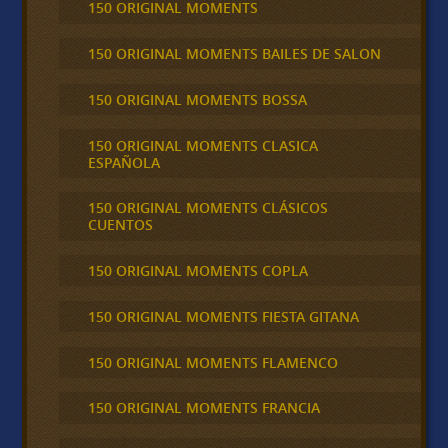
150 ORIGINAL MOMENTS
150 ORIGINAL MOMENTS BAILES DE SALON
150 ORIGINAL MOMENTS BOSSA
150 ORIGINAL MOMENTS CLASICA
ESPAÑOLA
150 ORIGINAL MOMENTS CLÁSICOS
CUENTOS
150 ORIGINAL MOMENTS COPLA
150 ORIGINAL MOMENTS FIESTA GITANA
150 ORIGINAL MOMENTS FLAMENCO
150 ORIGINAL MOMENTS FRANCIA