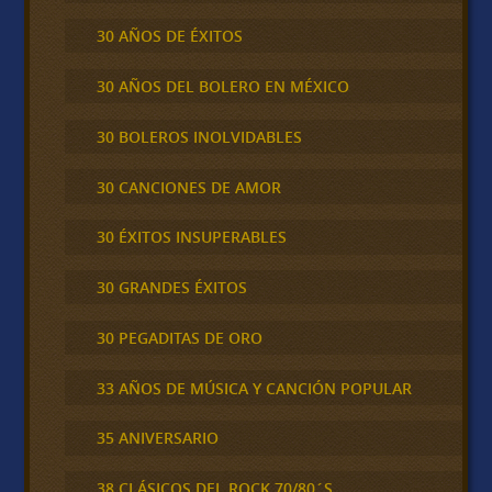
30 AÑOS DE ÉXITOS
30 AÑOS DEL BOLERO EN MÉXICO
30 BOLEROS INOLVIDABLES
30 CANCIONES DE AMOR
30 ÉXITOS INSUPERABLES
30 GRANDES ÉXITOS
30 PEGADITAS DE ORO
33 AÑOS DE MÚSICA Y CANCIÓN POPULAR
35 ANIVERSARIO
38 CLÁSICOS DEL ROCK 70/80´S