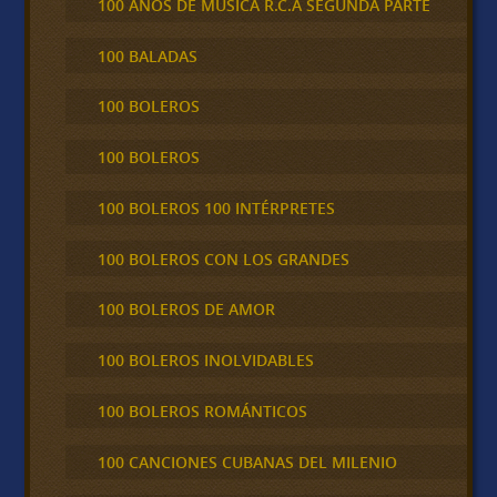
100 AÑOS DE MÚSICA R.C.A SEGUNDA PARTE
100 BALADAS
100 BOLEROS
100 BOLEROS
100 BOLEROS 100 INTÉRPRETES
100 BOLEROS CON LOS GRANDES
100 BOLEROS DE AMOR
100 BOLEROS INOLVIDABLES
100 BOLEROS ROMÁNTICOS
100 CANCIONES CUBANAS DEL MILENIO