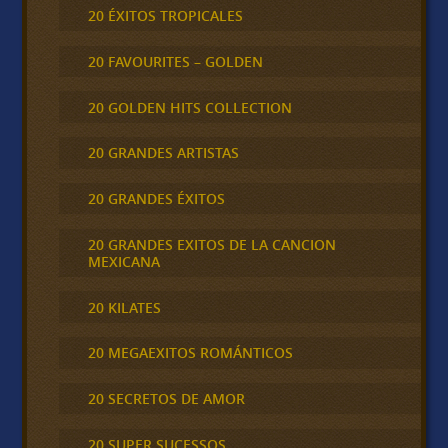
20 ÉXITOS TROPICALES
20 FAVOURITES – GOLDEN
20 GOLDEN HITS COLLECTION
20 GRANDES ARTISTAS
20 GRANDES ÉXITOS
20 GRANDES EXITOS DE LA CANCION
MEXICANA
20 KILATES
20 MEGAEXITOS ROMÁNTICOS
20 SECRETOS DE AMOR
20 SUPER SUCESSOS