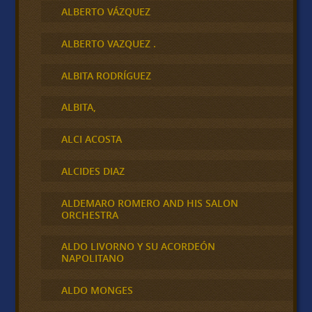
ALBERTO VÁZQUEZ
ALBERTO VAZQUEZ .
ALBITA RODRÍGUEZ
ALBITA,
ALCI ACOSTA
ALCIDES DIAZ
ALDEMARO ROMERO AND HIS SALON
ORCHESTRA
ALDO LIVORNO Y SU ACORDEÓN
NAPOLITANO
ALDO MONGES