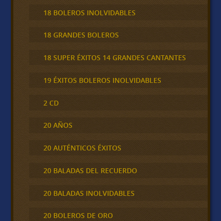
18 BOLEROS INOLVIDABLES
18 GRANDES BOLEROS
18 SUPER ÉXITOS 14 GRANDES CANTANTES
19 ÉXITOS BOLEROS INOLVIDABLES
2 CD
20 AÑOS
20 AUTÉNTICOS ÉXITOS
20 BALADAS DEL RECUERDO
20 BALADAS INOLVIDABLES
20 BOLEROS DE ORO