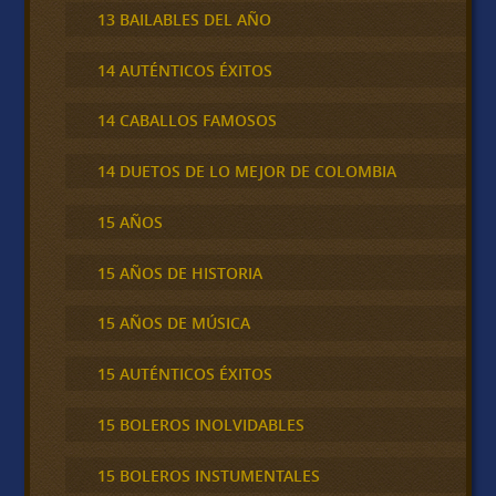
13 BAILABLES DEL AÑO
14 AUTÉNTICOS ÉXITOS
14 CABALLOS FAMOSOS
14 DUETOS DE LO MEJOR DE COLOMBIA
15 AÑOS
15 AÑOS DE HISTORIA
15 AÑOS DE MÚSICA
15 AUTÉNTICOS ÉXITOS
15 BOLEROS INOLVIDABLES
15 BOLEROS INSTUMENTALES