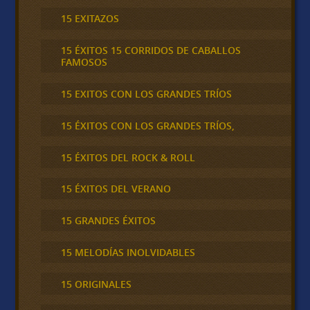
15 EXITAZOS
15 ÉXITOS 15 CORRIDOS DE CABALLOS
FAMOSOS
15 EXITOS CON LOS GRANDES TRÍOS
15 ÉXITOS CON LOS GRANDES TRÍOS,
15 ÉXITOS DEL ROCK & ROLL
15 ÉXITOS DEL VERANO
15 GRANDES ÉXITOS
15 MELODÍAS INOLVIDABLES
15 ORIGINALES