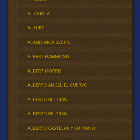
AL CAIOLA
AL HIRT
ALANIS MORISSETTE
ALBERT HAMMOND
ALBERT MORRIS
ALBERTO ANGEL EL CUERVO
ALBERTO BELTRÁN
ALBERTO BELTRAN
ALBERTO CASTELAR Y SU PIANO