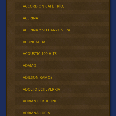
ACCORDION CAFÉ TRÍO,
ACERINA
ACERINA Y SU DANZONERA
ACONCAGUA
ACOUSTIC 100 HITS
ADAMO
ADILSON RAMOS
ADOLFO ECHEVERRIA
ADRIAN PERTICONE
ADRIANA LUCIA