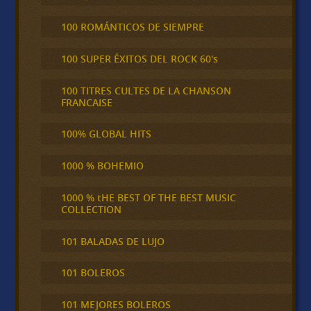
100 ROMÁNTICOS DE SIEMPRE
100 SUPER ÉXITOS DEL ROCK 60's
100 TITRES CULTES DE LA CHANSON
FRANCAISE
100% GLOBAL HITS
1000 % BOHEMIO
1000 % tHE BEST OF THE BEST MUSIC
COLLECTION
101 BALADAS DE LUJO
101 BOLEROS
101 MEJORES BOLEROS