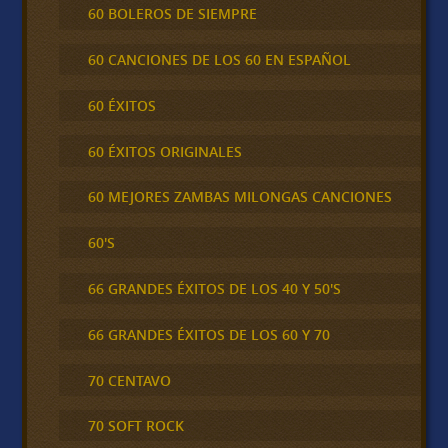
60 BOLEROS DE SIEMPRE
60 CANCIONES DE LOS 60 EN ESPAÑOL
60 ÉXITOS
60 ÉXITOS ORIGINALES
60 MEJORES ZAMBAS MILONGAS CANCIONES
60'S
66 GRANDES ÉXITOS DE LOS 40 Y 50'S
66 GRANDES ÉXITOS DE LOS 60 Y 70
70 CENTAVO
70 SOFT ROCK