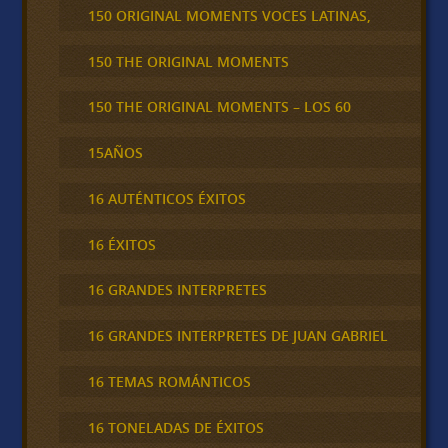
150 ORIGINAL MOMENTS VOCES LATINAS,
150 THE ORIGINAL MOMENTS
150 THE ORIGINAL MOMENTS – LOS 60
15AÑOS
16 AUTÉNTICOS ÉXITOS
16 ÉXITOS
16 GRANDES INTERPRETES
16 GRANDES INTERPRETES DE JUAN GABRIEL
16 TEMAS ROMÁNTICOS
16 TONELADAS DE ÉXITOS