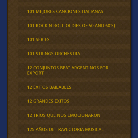
101 MEJORES CANCIONES ITALIANAS
101 ROCK N ROLL OLDIES OF 50 AND 60'S}
101 SERIES
101 STRINGS ORCHESTRA
12 CONJUNTOS BEAT ARGENTINOS FOR
EXPORT
12 ÉXITOS BAILABLES
12 GRANDES ÉXITOS
12 TRÍOS QUE NOS EMOCIONARON
125 AÑOS DE TRAYECTORIA MUSICAL