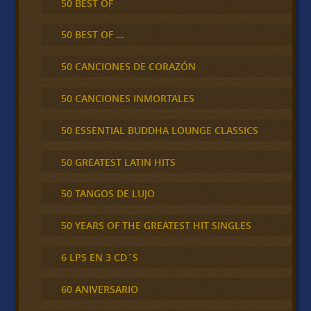
50 BEST OF
50 BEST OF …
50 CANCIONES DE CORAZÓN
50 CANCIONES INMORTALES
50 ESSENTIAL BUDDHA LOUNGE CLASSICS
50 GREATEST LATIN HITS
50 TANGOS DE LUJO
50 YEARS OF THE GREATEST HIT SINGLES
6 LPS EN 3 CD´S
60 ANIVERSARIO