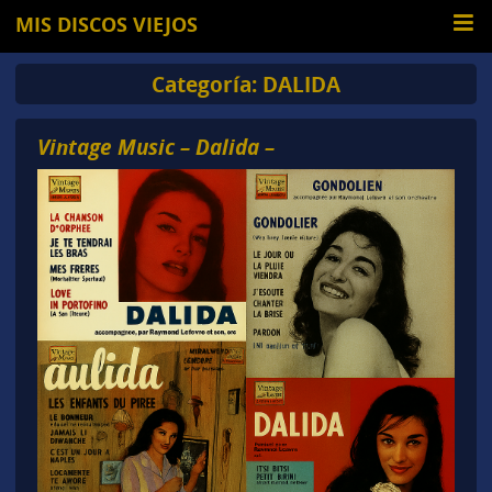
MIS DISCOS VIEJOS
Categoría:
DALIDA
Vintage Music – Dalida –