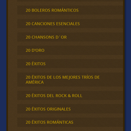
20 BOLEROS ROMÁNTICOS
20 CANCIONES ESENCIALES
20 CHANSONS D´OR
20 D'ORO
20 ÉXITOS
20 ÉXITOS DE LOS MEJORES TRÍOS DE
AMÉRICA
20 ÉXITOS DEL ROCK & ROLL
20 ÉXITOS ORIGINALES
20 ÉXITOS ROMÁNTICAS