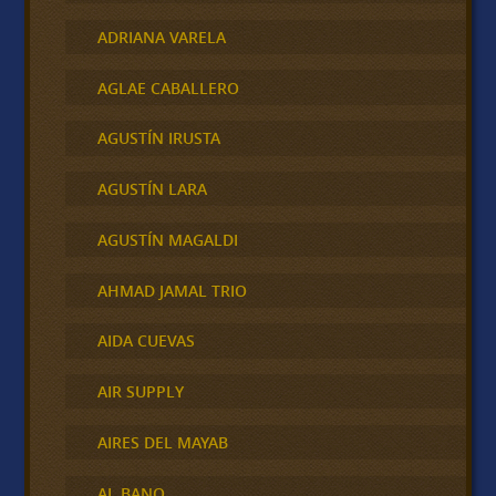
ADRIANA VARELA
AGLAE CABALLERO
AGUSTÍN IRUSTA
AGUSTÍN LARA
AGUSTÍN MAGALDI
AHMAD JAMAL TRIO
AIDA CUEVAS
AIR SUPPLY
AIRES DEL MAYAB
AL BANO