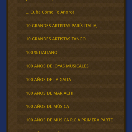
… Cuba Cómo Te Añoro!
10 GRANDES ARTISTAS PARÍS-ITALIA,
10 GRANDES ARTISTAS TANGO
100 % ITALIANO
100 AÑOS DE JOYAS MUSICALES
100 AÑOS DE LA GAITA
100 AÑOS DE MARIACHI
100 AÑOS DE MÚSICA
100 AÑOS DE MÚSICA R.C.A PRIMERA PARTE