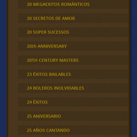
20 MEGAEXITOS ROMÁNTICOS
20 SECRETOS DE AMOR
20 SUPER SUCESSOS
20th ANNIVERSARY
20TH CENTURY MASTERS
23 ÉXITOS BAILABLES
24 BOLEROS INOLVIDABLES
24 ÉXITOS
25 ANIVERSARIO
25 AÑOS CANTANDO