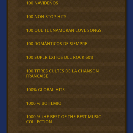
100 NAVIDEÑOS
100 NON STOP HITS
100 QUE TE ENAMORAN LOVE SONGS,
100 ROMÁNTICOS DE SIEMPRE
100 SUPER ÉXITOS DEL ROCK 60's
100 TITRES CULTES DE LA CHANSON
FRANCAISE
100% GLOBAL HITS
1000 % BOHEMIO
1000 % tHE BEST OF THE BEST MUSIC
COLLECTION