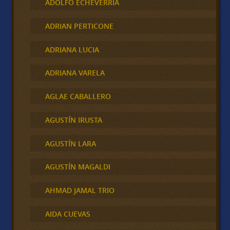
ADOLFO ECHEVERRIA
ADRIAN PERTICONE
ADRIANA LUCIA
ADRIANA VARELA
AGLAE CABALLERO
AGUSTÍN IRUSTA
AGUSTÍN LARA
AGUSTÍN MAGALDI
AHMAD JAMAL TRIO
AIDA CUEVAS