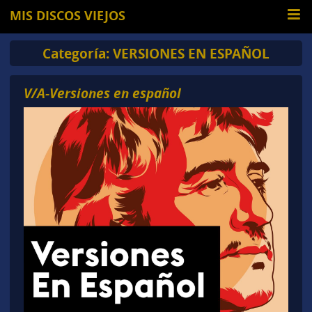
MIS DISCOS VIEJOS
Categoría:
VERSIONES EN ESPAÑOL
V/A-Versiones en español