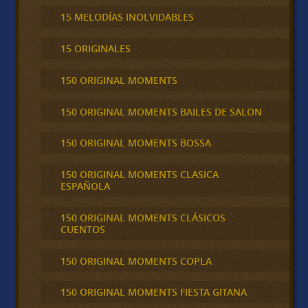
15 MELODÍAS INOLVIDABLES
15 ORIGINALES
150 ORIGINAL MOMENTS
150 ORIGINAL MOMENTS BAILES DE SALON
150 ORIGINAL MOMENTS BOSSA
150 ORIGINAL MOMENTS CLASICA
ESPAÑOLA
150 ORIGINAL MOMENTS CLÁSICOS
CUENTOS
150 ORIGINAL MOMENTS COPLA
150 ORIGINAL MOMENTS FIESTA GITANA