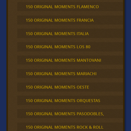
150 ORIGINAL MOMENTS FLAMENCO
150 ORIGINAL MOMENTS FRANCIA
150 ORIGINAL MOMENTS ITALIA
150 ORIGINAL MOMENTS LOS 80
150 ORIGINAL MOMENTS MANTOVANI
150 ORIGINAL MOMENTS MARIACHI
150 ORIGINAL MOMENTS OESTE
150 ORIGINAL MOMENTS ORQUESTAS
150 ORIGINAL MOMENTS PASODOBLES,
150 ORIGINAL MOMENTS ROCK & ROLL