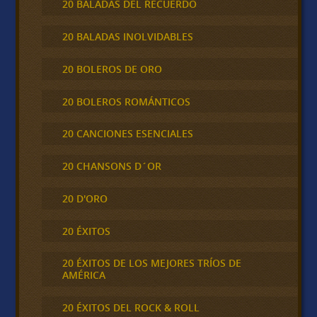
20 BALADAS DEL RECUERDO
20 BALADAS INOLVIDABLES
20 BOLEROS DE ORO
20 BOLEROS ROMÁNTICOS
20 CANCIONES ESENCIALES
20 CHANSONS D´OR
20 D'ORO
20 ÉXITOS
20 ÉXITOS DE LOS MEJORES TRÍOS DE
AMÉRICA
20 ÉXITOS DEL ROCK & ROLL