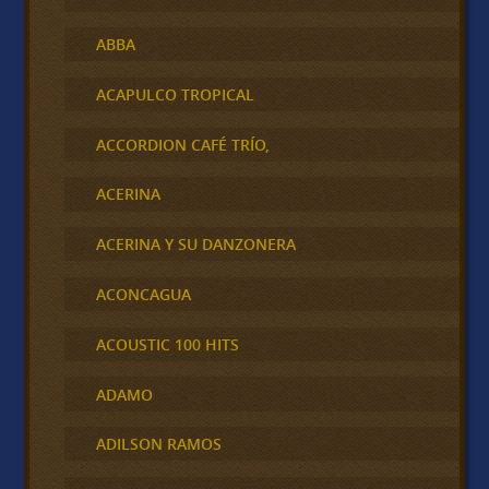
ABBA
ACAPULCO TROPICAL
ACCORDION CAFÉ TRÍO,
ACERINA
ACERINA Y SU DANZONERA
ACONCAGUA
ACOUSTIC 100 HITS
ADAMO
ADILSON RAMOS