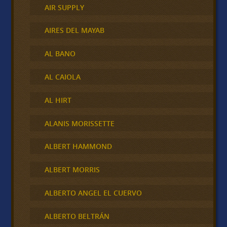
AIR SUPPLY
AIRES DEL MAYAB
AL BANO
AL CAIOLA
AL HIRT
ALANIS MORISSETTE
ALBERT HAMMOND
ALBERT MORRIS
ALBERTO ANGEL EL CUERVO
ALBERTO BELTRÁN