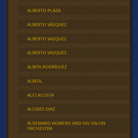
ALBERTO PLAZA
ALBERTO VÁZQUEZ
ALBERTO VAZQUEZ
ALBERTO VAZQUEZ .
ALBITA RODRÍGUEZ
ALBITA,
ALCI ACOSTA
ALCIDES DIAZ
ALDEMARO ROMERO AND HIS SALON
ORCHESTRA