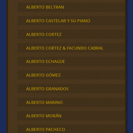
ALBERTO BELTRAN
ALBERTO CASTELAR Y SU PIANO
ALBERTO CORTEZ
ALBERTO CORTEZ & FACUNDO CABRAL
ALBERTO ECHAGÜE
ALBERTO GÓMEZ
ALBERTO GRANADOS
ALBERTO MARINO
ALBERTO MORÁN
ALBERTO PACHECO