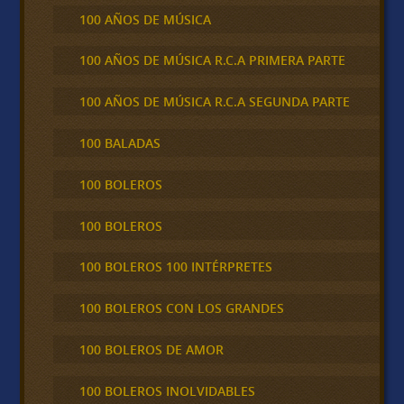
100 AÑOS DE MÚSICA
100 AÑOS DE MÚSICA R.C.A PRIMERA PARTE
100 AÑOS DE MÚSICA R.C.A SEGUNDA PARTE
100 BALADAS
100 BOLEROS
100 BOLEROS
100 BOLEROS 100 INTÉRPRETES
100 BOLEROS CON LOS GRANDES
100 BOLEROS DE AMOR
100 BOLEROS INOLVIDABLES