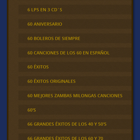
6 LPS EN 3 CD´S
60 ANIVERSARIO
60 BOLEROS DE SIEMPRE
60 CANCIONES DE LOS 60 EN ESPAÑOL
60 ÉXITOS
60 ÉXITOS ORIGINALES
60 MEJORES ZAMBAS MILONGAS CANCIONES
60'S
66 GRANDES ÉXITOS DE LOS 40 Y 50'S
66 GRANDES ÉXITOS DE LOS 60 Y 70