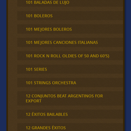
101 BALADAS DE LUJO
101 BOLEROS
101 MEJORES BOLEROS
101 MEJORES CANCIONES ITALIANAS
101 ROCK N ROLL OLDIES OF 50 AND 60'S}
101 SERIES
101 STRINGS ORCHESTRA
12 CONJUNTOS BEAT ARGENTINOS FOR
EXPORT
12 ÉXITOS BAILABLES
12 GRANDES ÉXITOS