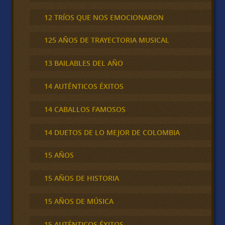
12 TRÍOS QUE NOS EMOCIONARON
125 AÑOS DE TRAYECTORIA MUSICAL
13 BAILABLES DEL AÑO
14 AUTÉNTICOS ÉXITOS
14 CABALLOS FAMOSOS
14 DUETOS DE LO MEJOR DE COLOMBIA
15 AÑOS
15 AÑOS DE HISTORIA
15 AÑOS DE MÚSICA
15 AUTÉNTICOS ÉXITOS