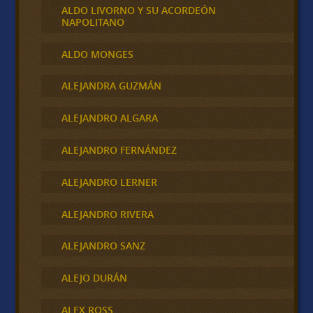
ALDO LIVORNO Y SU ACORDEÓN
NAPOLITANO
ALDO MONGES
ALEJANDRA GUZMÁN
ALEJANDRO ALGARA
ALEJANDRO FERNÁNDEZ
ALEJANDRO LERNER
ALEJANDRO RIVERA
ALEJANDRO SANZ
ALEJO DURÁN
ALEX ROSS