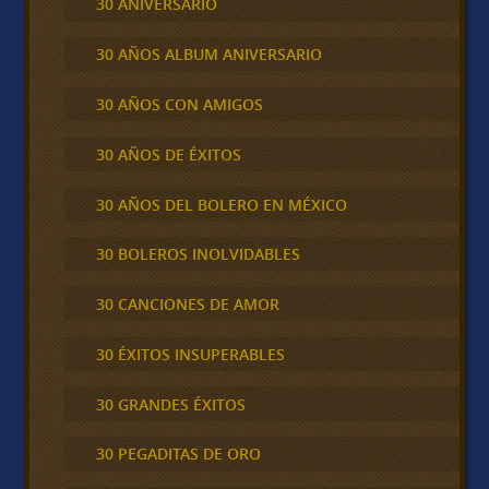
30 ANIVERSARIO
30 AÑOS ALBUM ANIVERSARIO
30 AÑOS CON AMIGOS
30 AÑOS DE ÉXITOS
30 AÑOS DEL BOLERO EN MÉXICO
30 BOLEROS INOLVIDABLES
30 CANCIONES DE AMOR
30 ÉXITOS INSUPERABLES
30 GRANDES ÉXITOS
30 PEGADITAS DE ORO