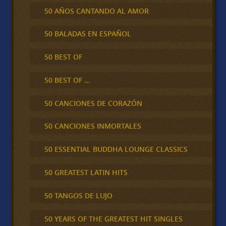
50 AÑOS CANTANDO AL AMOR
50 BALADAS EN ESPAÑOL
50 BEST OF
50 BEST OF …
50 CANCIONES DE CORAZÓN
50 CANCIONES INMORTALES
50 ESSENTIAL BUDDHA LOUNGE CLASSICS
50 GREATEST LATIN HITS
50 TANGOS DE LUJO
50 YEARS OF THE GREATEST HIT SINGLES