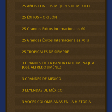
25 AÑOS CON LOS MEJORES DE MEXICO
25 ÉXITOS – ORFEÓN
25 Grandes Éxitos Internacionales 60
25 Grandes Éxitos Internacionales 70´s
25 TROPICALES DE SIEMPRE
3 GRANDES DE LA BANDA EN HOMENAJE A
JOSÉ ALFREDO JIMÉNEZ
3 GRANDES DE MÉXICO
3 LEYENDAS DE MÉXICO
3 VOCES COLOMBIANAS EN LA HISTORIA