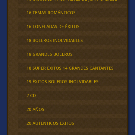
16 TEMAS ROMÁNTICOS
16 TONELADAS DE ÉXITOS
18 BOLEROS INOLVIDABLES
18 GRANDES BOLEROS
18 SUPER ÉXITOS 14 GRANDES CANTANTES
19 ÉXITOS BOLEROS INOLVIDABLES
2 CD
20 AÑOS
20 AUTÉNTICOS ÉXITOS