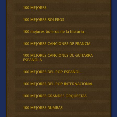
100 MEJORES
100 MEJORES BOLEROS
100 mejores boleros de la historia,
100 MEJORES CANCIONES DE FRANCIA
100 MEJORES CANCIONES DE GUITARRA
ESPAÑOLA
100 MEJORES DEL POP ESPAÑOL.
100 MEJORES DEL POP INTERNACIONAL
100 MEJORES GRANDES ORQUESTAS
100 MEJORES RUMBAS