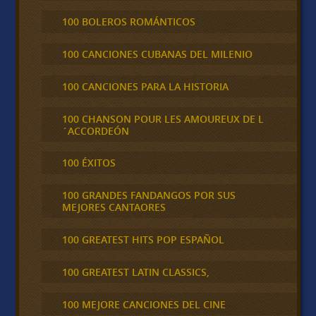
100 BOLEROS ROMÁNTICOS
100 CANCIONES CUBANAS DEL MILENIO
100 CANCIONES PARA LA HISTORIA
100 CHANSON POUR LES AMOUREUX DE L
´ACCORDEÓN
100 ÉXITOS
100 GRANDES FANDANGOS POR SUS
MEJORES CANTAORES
100 GREATEST HITS POP ESPAÑOL
100 GREATEST LATIN CLASSICS,
100 MEJORE CANCIONES DEL CINE