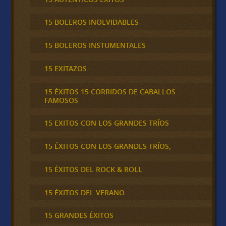
15 BOLEROS INOLVIDABLES
15 BOLEROS INSTUMENTALES
15 EXITAZOS
15 ÉXITOS 15 CORRIDOS DE CABALLOS
FAMOSOS
15 EXITOS CON LOS GRANDES TRÍOS
15 ÉXITOS CON LOS GRANDES TRÍOS,
15 ÉXITOS DEL ROCK & ROLL
15 ÉXITOS DEL VERANO
15 GRANDES ÉXITOS