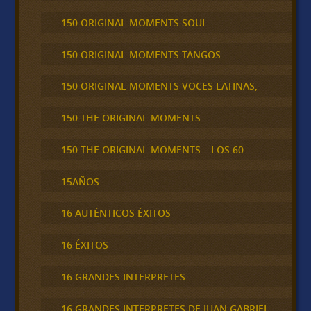
150 ORIGINAL MOMENTS SOUL
150 ORIGINAL MOMENTS TANGOS
150 ORIGINAL MOMENTS VOCES LATINAS,
150 THE ORIGINAL MOMENTS
150 THE ORIGINAL MOMENTS – LOS 60
15AÑOS
16 AUTÉNTICOS ÉXITOS
16 ÉXITOS
16 GRANDES INTERPRETES
16 GRANDES INTERPRETES DE JUAN GABRIEL