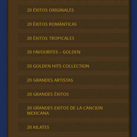
20 ÉXITOS ORIGINALES
20 ÉXITOS ROMÁNTICAS
20 ÉXITOS TROPICALES
20 FAVOURITES – GOLDEN
20 GOLDEN HITS COLLECTION
20 GRANDES ARTISTAS
20 GRANDES ÉXITOS
20 GRANDES EXITOS DE LA CANCION
MEXICANA
20 KILATES