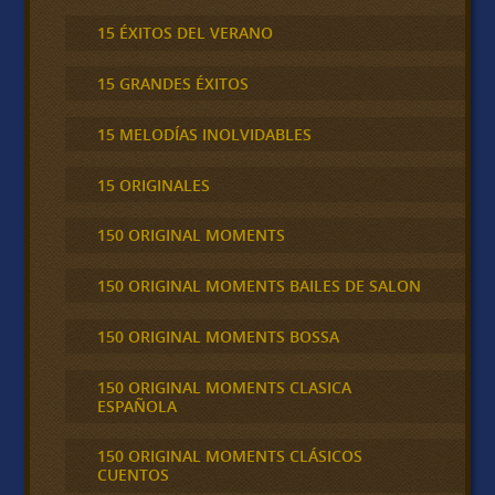
15 ÉXITOS DEL VERANO
15 GRANDES ÉXITOS
15 MELODÍAS INOLVIDABLES
15 ORIGINALES
150 ORIGINAL MOMENTS
150 ORIGINAL MOMENTS BAILES DE SALON
150 ORIGINAL MOMENTS BOSSA
150 ORIGINAL MOMENTS CLASICA
ESPAÑOLA
150 ORIGINAL MOMENTS CLÁSICOS
CUENTOS