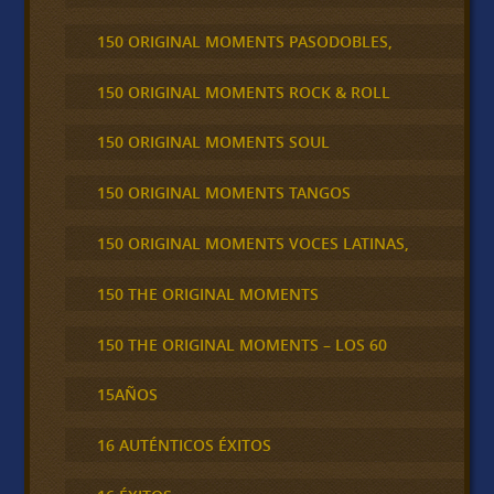
150 ORIGINAL MOMENTS PASODOBLES,
150 ORIGINAL MOMENTS ROCK & ROLL
150 ORIGINAL MOMENTS SOUL
150 ORIGINAL MOMENTS TANGOS
150 ORIGINAL MOMENTS VOCES LATINAS,
150 THE ORIGINAL MOMENTS
150 THE ORIGINAL MOMENTS – LOS 60
15AÑOS
16 AUTÉNTICOS ÉXITOS