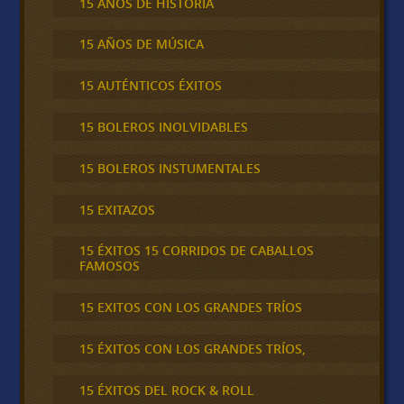
15 AÑOS DE HISTORIA
15 AÑOS DE MÚSICA
15 AUTÉNTICOS ÉXITOS
15 BOLEROS INOLVIDABLES
15 BOLEROS INSTUMENTALES
15 EXITAZOS
15 ÉXITOS 15 CORRIDOS DE CABALLOS
FAMOSOS
15 EXITOS CON LOS GRANDES TRÍOS
15 ÉXITOS CON LOS GRANDES TRÍOS,
15 ÉXITOS DEL ROCK & ROLL