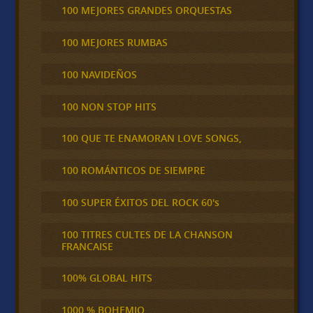
100 MEJORES GRANDES ORQUESTAS
100 MEJORES RUMBAS
100 NAVIDEÑOS
100 NON STOP HITS
100 QUE TE ENAMORAN LOVE SONGS,
100 ROMÁNTICOS DE SIEMPRE
100 SUPER ÉXITOS DEL ROCK 60's
100 TITRES CULTES DE LA CHANSON
FRANCAISE
100% GLOBAL HITS
1000 % BOHEMIO