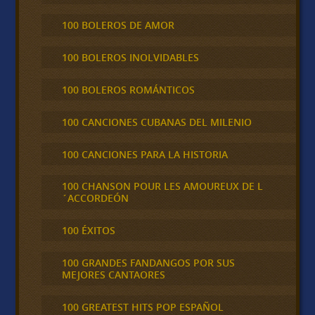
100 BOLEROS DE AMOR
100 BOLEROS INOLVIDABLES
100 BOLEROS ROMÁNTICOS
100 CANCIONES CUBANAS DEL MILENIO
100 CANCIONES PARA LA HISTORIA
100 CHANSON POUR LES AMOUREUX DE L
´ACCORDEÓN
100 ÉXITOS
100 GRANDES FANDANGOS POR SUS
MEJORES CANTAORES
100 GREATEST HITS POP ESPAÑOL