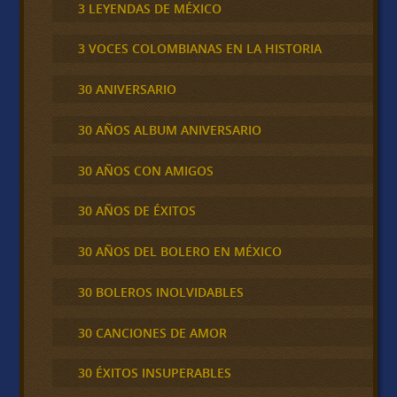
3 LEYENDAS DE MÉXICO
3 VOCES COLOMBIANAS EN LA HISTORIA
30 ANIVERSARIO
30 AÑOS ALBUM ANIVERSARIO
30 AÑOS CON AMIGOS
30 AÑOS DE ÉXITOS
30 AÑOS DEL BOLERO EN MÉXICO
30 BOLEROS INOLVIDABLES
30 CANCIONES DE AMOR
30 ÉXITOS INSUPERABLES