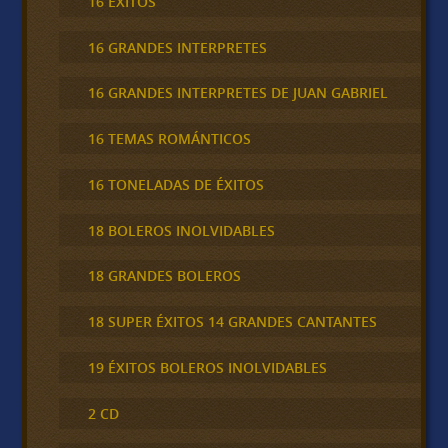
16 ÉXITOS
16 GRANDES INTERPRETES
16 GRANDES INTERPRETES DE JUAN GABRIEL
16 TEMAS ROMÁNTICOS
16 TONELADAS DE ÉXITOS
18 BOLEROS INOLVIDABLES
18 GRANDES BOLEROS
18 SUPER ÉXITOS 14 GRANDES CANTANTES
19 ÉXITOS BOLEROS INOLVIDABLES
2 CD