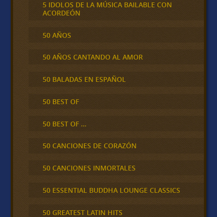
5 IDOLOS DE LA MÚSICA BAILABLE CON
ACORDEÓN
50 AÑOS
50 AÑOS CANTANDO AL AMOR
50 BALADAS EN ESPAÑOL
50 BEST OF
50 BEST OF …
50 CANCIONES DE CORAZÓN
50 CANCIONES INMORTALES
50 ESSENTIAL BUDDHA LOUNGE CLASSICS
50 GREATEST LATIN HITS