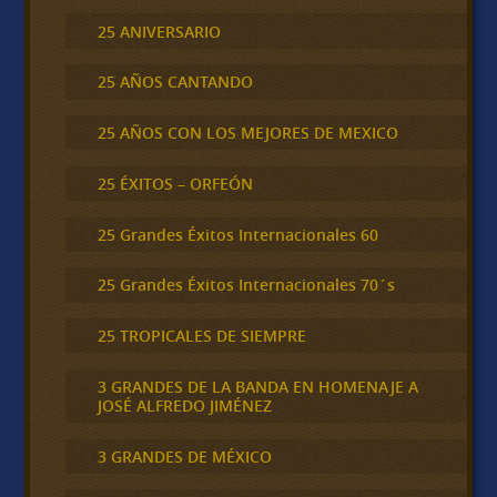
25 ANIVERSARIO
25 AÑOS CANTANDO
25 AÑOS CON LOS MEJORES DE MEXICO
25 ÉXITOS – ORFEÓN
25 Grandes Éxitos Internacionales 60
25 Grandes Éxitos Internacionales 70´s
25 TROPICALES DE SIEMPRE
3 GRANDES DE LA BANDA EN HOMENAJE A
JOSÉ ALFREDO JIMÉNEZ
3 GRANDES DE MÉXICO