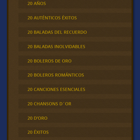
20 AÑOS
20 AUTÉNTICOS ÉXITOS
20 BALADAS DEL RECUERDO
20 BALADAS INOLVIDABLES
20 BOLEROS DE ORO
20 BOLEROS ROMÁNTICOS
20 CANCIONES ESENCIALES
20 CHANSONS D´OR
20 D'ORO
20 ÉXITOS