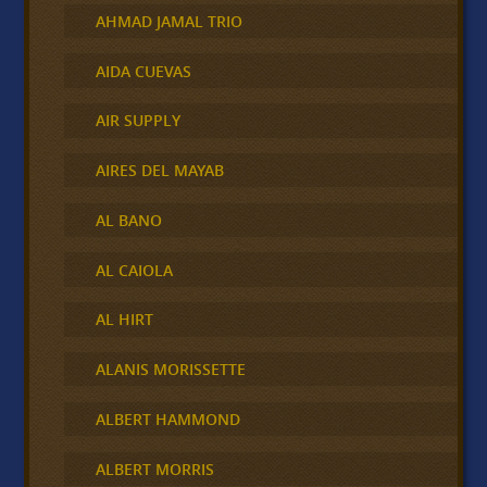
AHMAD JAMAL TRIO
AIDA CUEVAS
AIR SUPPLY
AIRES DEL MAYAB
AL BANO
AL CAIOLA
AL HIRT
ALANIS MORISSETTE
ALBERT HAMMOND
ALBERT MORRIS