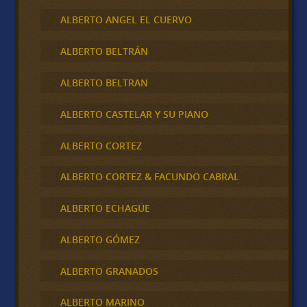
ALBERTO ANGEL EL CUERVO
ALBERTO BELTRÁN
ALBERTO BELTRAN
ALBERTO CASTELAR Y SU PIANO
ALBERTO CORTEZ
ALBERTO CORTEZ & FACUNDO CABRAL
ALBERTO ECHAGÜE
ALBERTO GÓMEZ
ALBERTO GRANADOS
ALBERTO MARINO