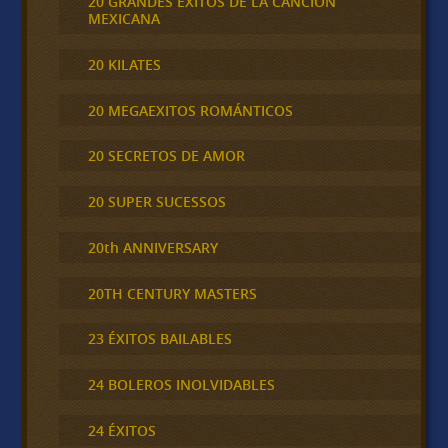
20 GRANDES EXITOS DE LA CANCION
MEXICANA
20 KILATES
20 MEGAEXITOS ROMÁNTICOS
20 SECRETOS DE AMOR
20 SUPER SUCESSOS
20th ANNIVERSARY
20TH CENTURY MASTERS
23 ÉXITOS BAILABLES
24 BOLEROS INOLVIDABLES
24 ÉXITOS