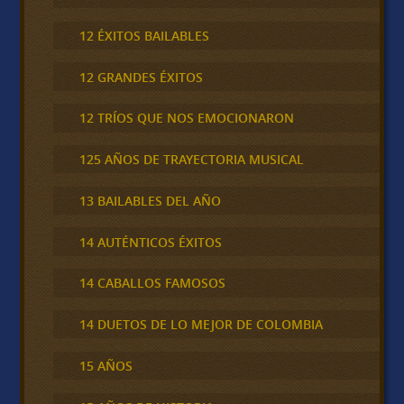
12 ÉXITOS BAILABLES
12 GRANDES ÉXITOS
12 TRÍOS QUE NOS EMOCIONARON
125 AÑOS DE TRAYECTORIA MUSICAL
13 BAILABLES DEL AÑO
14 AUTÉNTICOS ÉXITOS
14 CABALLOS FAMOSOS
14 DUETOS DE LO MEJOR DE COLOMBIA
15 AÑOS