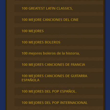
100 GREATEST LATIN CLASSICS,
100 MEJORE CANCIONES DEL CINE
100 MEJORES
100 MEJORES BOLEROS
100 mejores boleros de la historia,
100 MEJORES CANCIONES DE FRANCIA
100 MEJORES CANCIONES DE GUITARRA
ESPAÑOLA
100 MEJORES DEL POP ESPAÑOL.
100 MEJORES DEL POP INTERNACIONAL