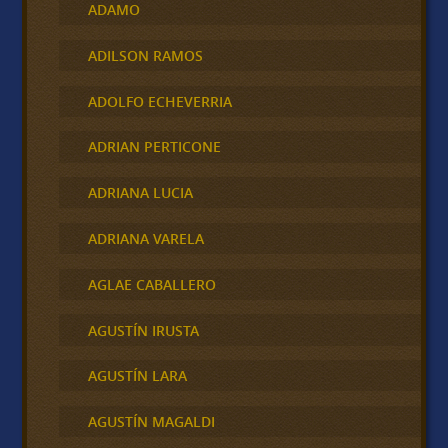
ADAMO
ADILSON RAMOS
ADOLFO ECHEVERRIA
ADRIAN PERTICONE
ADRIANA LUCIA
ADRIANA VARELA
AGLAE CABALLERO
AGUSTÍN IRUSTA
AGUSTÍN LARA
AGUSTÍN MAGALDI