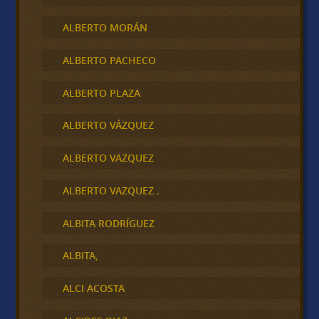
ALBERTO MORÁN
ALBERTO PACHECO
ALBERTO PLAZA
ALBERTO VÁZQUEZ
ALBERTO VAZQUEZ
ALBERTO VAZQUEZ .
ALBITA RODRÍGUEZ
ALBITA,
ALCI ACOSTA