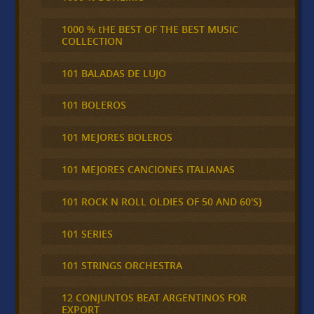
1000 % tHE BEST OF THE BEST MUSIC
COLLECTION
101 BALADAS DE LUJO
101 BOLEROS
101 MEJORES BOLEROS
101 MEJORES CANCIONES ITALIANAS
101 ROCK N ROLL OLDIES OF 50 AND 60'S}
101 SERIES
101 STRINGS ORCHESTRA
12 CONJUNTOS BEAT ARGENTINOS FOR
EXPORT