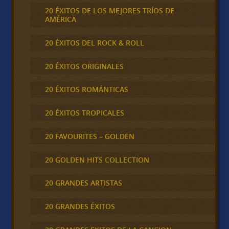
20 ÉXITOS DE LOS MEJORES TRÍOS DE
AMÉRICA
20 ÉXITOS DEL ROCK & ROLL
20 ÉXITOS ORIGINALES
20 ÉXITOS ROMÁNTICAS
20 ÉXITOS TROPICALES
20 FAVOURITES – GOLDEN
20 GOLDEN HITS COLLECTION
20 GRANDES ARTISTAS
20 GRANDES ÉXITOS