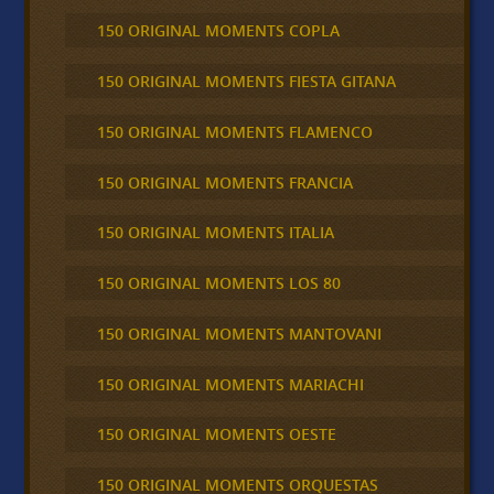
150 ORIGINAL MOMENTS COPLA
150 ORIGINAL MOMENTS FIESTA GITANA
150 ORIGINAL MOMENTS FLAMENCO
150 ORIGINAL MOMENTS FRANCIA
150 ORIGINAL MOMENTS ITALIA
150 ORIGINAL MOMENTS LOS 80
150 ORIGINAL MOMENTS MANTOVANI
150 ORIGINAL MOMENTS MARIACHI
150 ORIGINAL MOMENTS OESTE
150 ORIGINAL MOMENTS ORQUESTAS