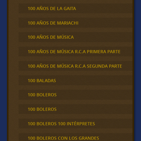
100 AÑOS DE LA GAITA
100 AÑOS DE MARIACHI
100 AÑOS DE MÚSICA
100 AÑOS DE MÚSICA R.C.A PRIMERA PARTE
100 AÑOS DE MÚSICA R.C.A SEGUNDA PARTE
100 BALADAS
100 BOLEROS
100 BOLEROS
100 BOLEROS 100 INTÉRPRETES
100 BOLEROS CON LOS GRANDES