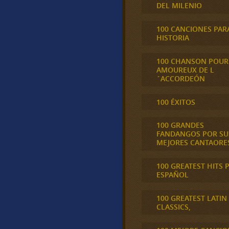
DEL MILENIO
100 CANCIONES PAR
HISTORIA
100 CHANSON POUR
AMOUREUX DE L
´ACCORDEÓN
100 ÉXITOS
100 GRANDES
FANDANGOS POR SU
MEJORES CANTAORE
100 GREATEST HITS 
ESPAÑOL
100 GREATEST LATIN
CLASSICS,