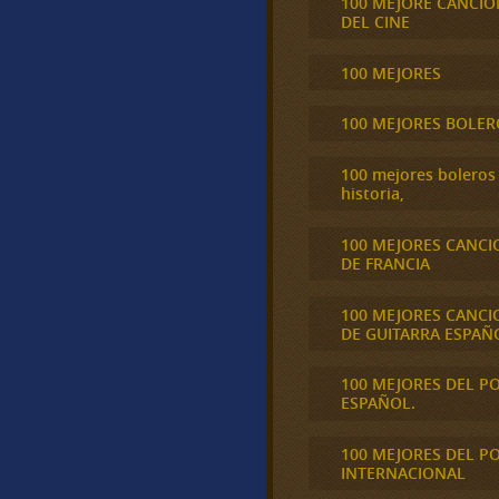
100 MEJORE CANCIO
DEL CINE
100 MEJORES
100 MEJORES BOLER
100 mejores boleros 
historia,
100 MEJORES CANCI
DE FRANCIA
100 MEJORES CANCI
DE GUITARRA ESPAÑ
100 MEJORES DEL P
ESPAÑOL.
100 MEJORES DEL P
INTERNACIONAL