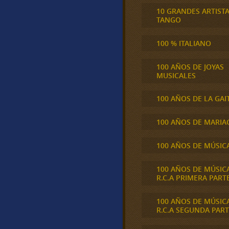
10 GRANDES ARTIST
TANGO
100 % ITALIANO
100 AÑOS DE JOYAS
MUSICALES
100 AÑOS DE LA GAI
100 AÑOS DE MARIA
100 AÑOS DE MÚSIC
100 AÑOS DE MÚSIC
R.C.A PRIMERA PART
100 AÑOS DE MÚSIC
R.C.A SEGUNDA PART