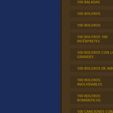
100 BALADAS
100 BOLEROS
100 BOLEROS
100 BOLEROS 100
INTÉRPRETES
100 BOLEROS CON L
GRANDES
100 BOLEROS DE A
100 BOLEROS
INOLVIDABLES
100 BOLEROS
ROMÁNTICOS
100 CANCIONES CU