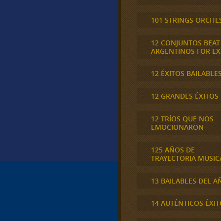
101 STRINGS ORCHE
12 CONJUNTOS BEAT
ARGENTINOS FOR E
12 ÉXITOS BAILABLE
12 GRANDES ÉXITOS
12 TRÍOS QUE NOS
EMOCIONARON
125 AÑOS DE
TRAYECTORIA MUSIC
13 BAILABLES DEL A
14 AUTÉNTICOS ÉXIT