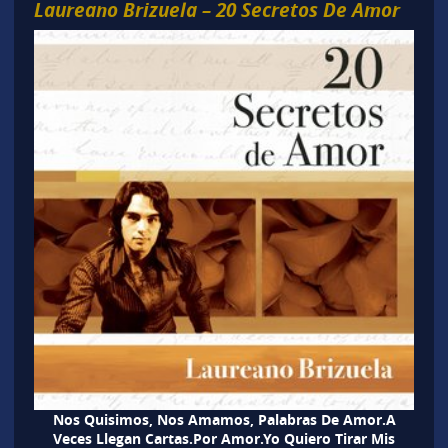
Laureano Brizuela – 20 Secretos De Amor
Nos Quisimos, Nos Amamos, Palabras De Amor.A
Veces Llegan Cartas.Por Amor.Yo Quiero Tirar Mis