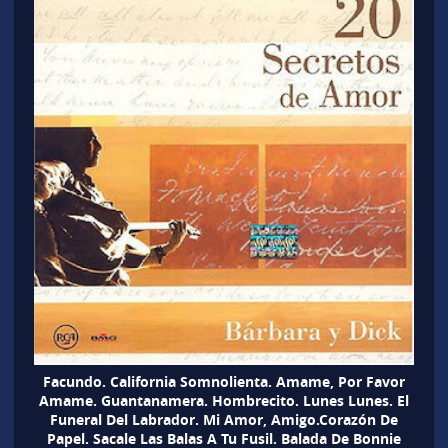
Facundo. California Somnolienta. Amame, Por Favor
Amame. Guantanamera. Hombrecito. Lunes Lunes. El
Funeral Del Labrador. Mi Amor, Amigo.Corazón De
Papel. Sacale Las Balas A Tu Fusil. Balada De Bonnie