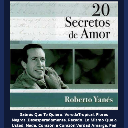
Sabrás Que Te Quiero. VeredaTropical. Flores
Negras..Desesperadamente. Pecado. Lo Mismo Que a
Usted. Nada. Corazón a Corazón.Verdad Amarga. Piel