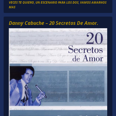
VECES TE QUIERO
,
UN ESCENARIO PARA LOS DOS
,
VAMOS AMARNOS
MAS
Danny Cabuche – 20 Secretos De Amor.