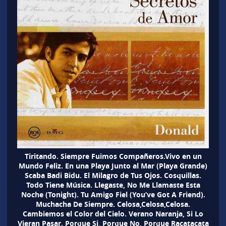
Tiritando. Siempre Fuimos Compañeros.Vivo en un
Mundo Feliz. En una Playa Junto al Mar (Playa Grande)
Scaba Badi Bidu. El Milagro de Tus Ojos. Cosquillas.
Todo Tiene Música. Llegaste, No Me Llamaste Esta
Noche (Tonight). Tu Amigo Fiel (You’ve Got A Friend).
Muchacha De Siempre. Celosa,Celosa,Celosa.
Cambiemos el Color del Cielo. Verano Naranja, Si Lo
Vieran Pasar. Porque Si, Porque No, Porque Racatacata