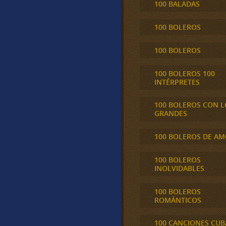
100 BALADAS
100 BOLEROS
100 BOLEROS
100 BOLEROS 100
INTÉRPRETES
100 BOLEROS CON L
GRANDES
100 BOLEROS DE A
100 BOLEROS
INOLVIDABLES
100 BOLEROS
ROMÁNTICOS
100 CANCIONES CU