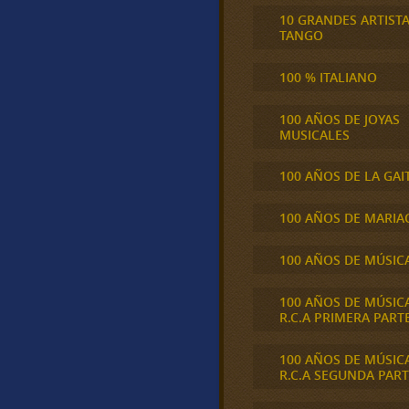
10 GRANDES ARTIST
TANGO
100 % ITALIANO
100 AÑOS DE JOYAS
MUSICALES
100 AÑOS DE LA GAI
100 AÑOS DE MARIA
100 AÑOS DE MÚSIC
100 AÑOS DE MÚSIC
R.C.A PRIMERA PART
100 AÑOS DE MÚSIC
R.C.A SEGUNDA PART