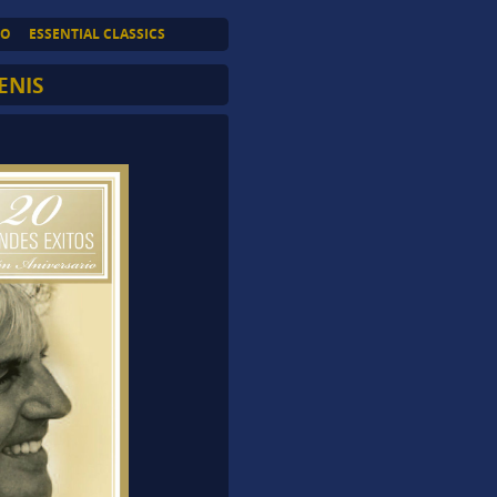
TO
ESSENTIAL CLASSICS
ENIS