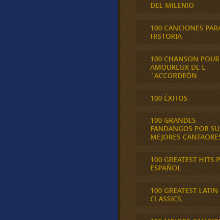
DEL MILENIO
100 CANCIONES PAR
HISTORIA
100 CHANSON POUR
AMOUREUX DE L
´ACCORDEÓN
100 ÉXITOS
100 GRANDES
FANDANGOS POR SU
MEJORES CANTAORE
100 GREATEST HITS 
ESPAÑOL
100 GREATEST LATIN
CLASSICS,