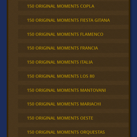
150 ORIGINAL MOMENTS COPLA
150 ORIGINAL MOMENTS FIESTA GITANA
150 ORIGINAL MOMENTS FLAMENCO
150 ORIGINAL MOMENTS FRANCIA
150 ORIGINAL MOMENTS ITALIA
150 ORIGINAL MOMENTS LOS 80
150 ORIGINAL MOMENTS MANTOVANI
150 ORIGINAL MOMENTS MARIACHI
150 ORIGINAL MOMENTS OESTE
150 ORIGINAL MOMENTS ORQUESTAS