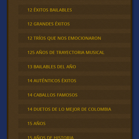
12 ÉXITOS BAILABLES
12 GRANDES ÉXITOS
12 TRÍOS QUE NOS EMOCIONARON
125 AÑOS DE TRAYECTORIA MUSICAL
13 BAILABLES DEL AÑO
14 AUTÉNTICOS ÉXITOS
14 CABALLOS FAMOSOS
14 DUETOS DE LO MEJOR DE COLOMBIA
15 AÑOS
15 AÑOS DE HISTORIA