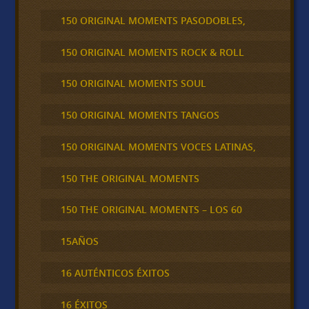
150 ORIGINAL MOMENTS PASODOBLES,
150 ORIGINAL MOMENTS ROCK & ROLL
150 ORIGINAL MOMENTS SOUL
150 ORIGINAL MOMENTS TANGOS
150 ORIGINAL MOMENTS VOCES LATINAS,
150 THE ORIGINAL MOMENTS
150 THE ORIGINAL MOMENTS – LOS 60
15AÑOS
16 AUTÉNTICOS ÉXITOS
16 ÉXITOS