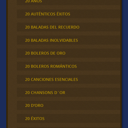
20 AÑOS
20 AUTÉNTICOS ÉXITOS
20 BALADAS DEL RECUERDO
20 BALADAS INOLVIDABLES
20 BOLEROS DE ORO
20 BOLEROS ROMÁNTICOS
20 CANCIONES ESENCIALES
20 CHANSONS D´OR
20 D'ORO
20 ÉXITOS