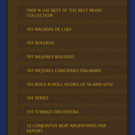
1000 % tHE BEST OF THE BEST MUSIC
COLLECTION
101 BALADAS DE LUJO
101 BOLEROS
101 MEJORES BOLEROS
101 MEJORES CANCIONES ITALIANAS
101 ROCK N ROLL OLDIES OF 50 AND 60'S}
101 SERIES
101 STRINGS ORCHESTRA
12 CONJUNTOS BEAT ARGENTINOS FOR
EXPORT