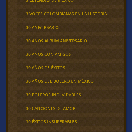
3 LEYENDAS DE MÉXICO
3 VOCES COLOMBIANAS EN LA HISTORIA
30 ANIVERSARIO
30 AÑOS ALBUM ANIVERSARIO
30 AÑOS CON AMIGOS
30 AÑOS DE ÉXITOS
30 AÑOS DEL BOLERO EN MÉXICO
30 BOLEROS INOLVIDABLES
30 CANCIONES DE AMOR
30 ÉXITOS INSUPERABLES