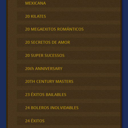
MEXICANA
20 KILATES
20 MEGAEXITOS ROMÁNTICOS
20 SECRETOS DE AMOR
20 SUPER SUCESSOS
20th ANNIVERSARY
20TH CENTURY MASTERS
23 ÉXITOS BAILABLES
24 BOLEROS INOLVIDABLES
24 ÉXITOS