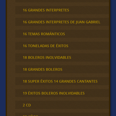
16 GRANDES INTERPRETES
16 GRANDES INTERPRETES DE JUAN GABRIEL
16 TEMAS ROMÁNTICOS
16 TONELADAS DE ÉXITOS
18 BOLEROS INOLVIDABLES
18 GRANDES BOLEROS
18 SUPER ÉXITOS 14 GRANDES CANTANTES
19 ÉXITOS BOLEROS INOLVIDABLES
2 CD