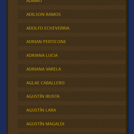
ADAMO
ADILSON RAMOS
ADOLFO ECHEVERRIA
ADRIAN PERTICONE
ADRIANA LUCIA
ADRIANA VARELA
AGLAE CABALLERO
AGUSTÍN IRUSTA
AGUSTÍN LARA
AGUSTÍN MAGALDI