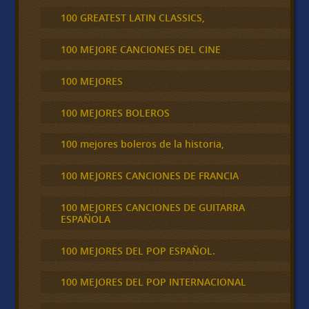
100 GREATEST LATIN CLASSICS,
100 MEJORE CANCIONES DEL CINE
100 MEJORES
100 MEJORES BOLEROS
100 mejores boleros de la historia,
100 MEJORES CANCIONES DE FRANCIA
100 MEJORES CANCIONES DE GUITARRA
ESPAÑOLA
100 MEJORES DEL POP ESPAÑOL.
100 MEJORES DEL POP INTERNACIONAL