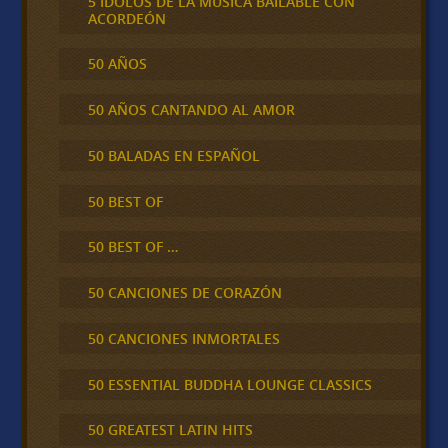
5 IDOLOS DE LA MÚSICA BAILABLE CON
ACORDEÓN
50 AÑOS
50 AÑOS CANTANDO AL AMOR
50 BALADAS EN ESPAÑOL
50 BEST OF
50 BEST OF …
50 CANCIONES DE CORAZÓN
50 CANCIONES INMORTALES
50 ESSENTIAL BUDDHA LOUNGE CLASSICS
50 GREATEST LATIN HITS