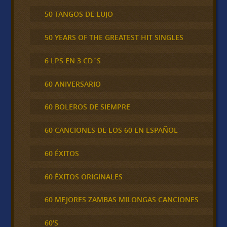
50 TANGOS DE LUJO
50 YEARS OF THE GREATEST HIT SINGLES
6 LPS EN 3 CD´S
60 ANIVERSARIO
60 BOLEROS DE SIEMPRE
60 CANCIONES DE LOS 60 EN ESPAÑOL
60 ÉXITOS
60 ÉXITOS ORIGINALES
60 MEJORES ZAMBAS MILONGAS CANCIONES
60'S