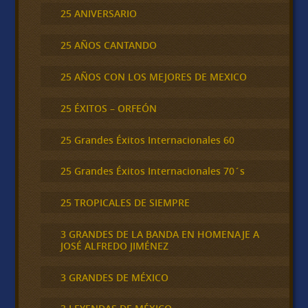
25 ANIVERSARIO
25 AÑOS CANTANDO
25 AÑOS CON LOS MEJORES DE MEXICO
25 ÉXITOS – ORFEÓN
25 Grandes Éxitos Internacionales 60
25 Grandes Éxitos Internacionales 70´s
25 TROPICALES DE SIEMPRE
3 GRANDES DE LA BANDA EN HOMENAJE A
JOSÉ ALFREDO JIMÉNEZ
3 GRANDES DE MÉXICO