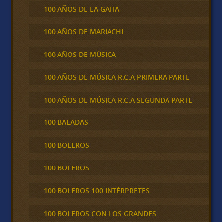
100 AÑOS DE LA GAITA
100 AÑOS DE MARIACHI
100 AÑOS DE MÚSICA
100 AÑOS DE MÚSICA R.C.A PRIMERA PARTE
100 AÑOS DE MÚSICA R.C.A SEGUNDA PARTE
100 BALADAS
100 BOLEROS
100 BOLEROS
100 BOLEROS 100 INTÉRPRETES
100 BOLEROS CON LOS GRANDES