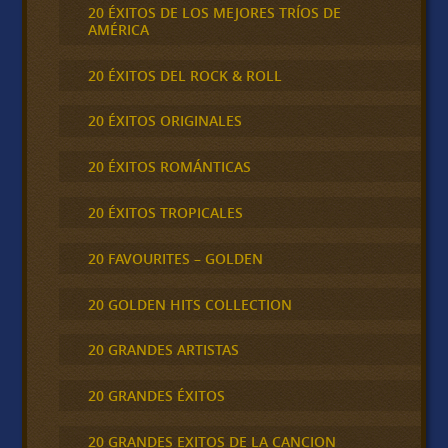
20 ÉXITOS DE LOS MEJORES TRÍOS DE
AMÉRICA
20 ÉXITOS DEL ROCK & ROLL
20 ÉXITOS ORIGINALES
20 ÉXITOS ROMÁNTICAS
20 ÉXITOS TROPICALES
20 FAVOURITES – GOLDEN
20 GOLDEN HITS COLLECTION
20 GRANDES ARTISTAS
20 GRANDES ÉXITOS
20 GRANDES EXITOS DE LA CANCION