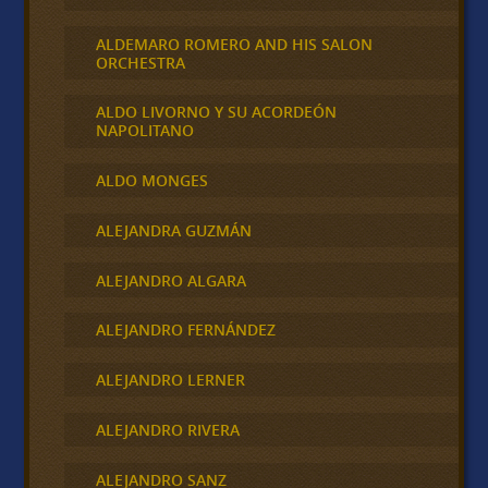
ALDEMARO ROMERO AND HIS SALON
ORCHESTRA
ALDO LIVORNO Y SU ACORDEÓN
NAPOLITANO
ALDO MONGES
ALEJANDRA GUZMÁN
ALEJANDRO ALGARA
ALEJANDRO FERNÁNDEZ
ALEJANDRO LERNER
ALEJANDRO RIVERA
ALEJANDRO SANZ