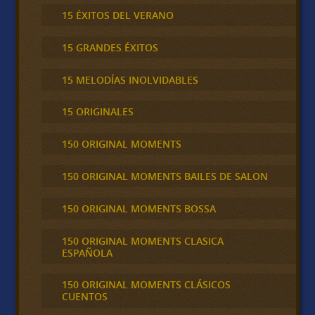
15 ÉXITOS DEL VERANO
15 GRANDES ÉXITOS
15 MELODÍAS INOLVIDABLES
15 ORIGINALES
150 ORIGINAL MOMENTS
150 ORIGINAL MOMENTS BAILES DE SALON
150 ORIGINAL MOMENTS BOSSA
150 ORIGINAL MOMENTS CLASICA
ESPAÑOLA
150 ORIGINAL MOMENTS CLÁSICOS
CUENTOS