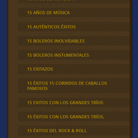
15 AÑOS DE MÚSICA
15 AUTÉNTICOS ÉXITOS
15 BOLEROS INOLVIDABLES
15 BOLEROS INSTUMENTALES
15 EXITAZOS
15 ÉXITOS 15 CORRIDOS DE CABALLOS
FAMOSOS
15 EXITOS CON LOS GRANDES TRÍOS
15 ÉXITOS CON LOS GRANDES TRÍOS,
15 ÉXITOS DEL ROCK & ROLL