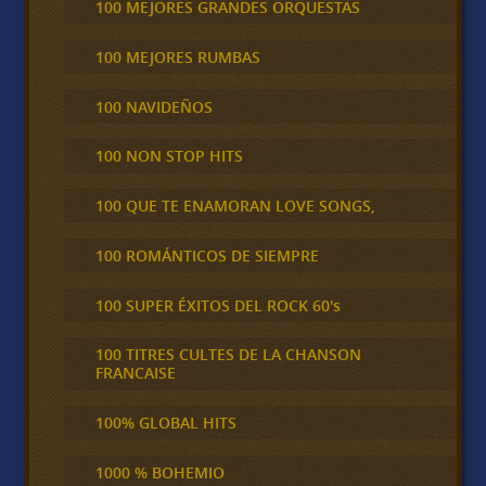
100 MEJORES GRANDES ORQUESTAS
100 MEJORES RUMBAS
100 NAVIDEÑOS
100 NON STOP HITS
100 QUE TE ENAMORAN LOVE SONGS,
100 ROMÁNTICOS DE SIEMPRE
100 SUPER ÉXITOS DEL ROCK 60's
100 TITRES CULTES DE LA CHANSON
FRANCAISE
100% GLOBAL HITS
1000 % BOHEMIO