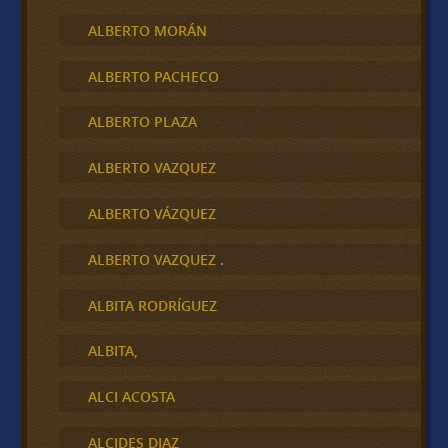
ALBERTO MORÁN
ALBERTO PACHECO
ALBERTO PLAZA
ALBERTO VAZQUEZ
ALBERTO VÁZQUEZ
ALBERTO VAZQUEZ .
ALBITA RODRÍGUEZ
ALBITA,
ALCI ACOSTA
ALCIDES DIAZ