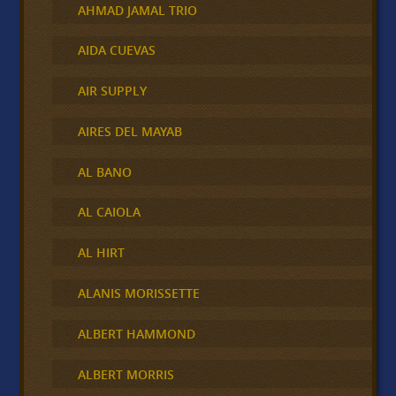
AHMAD JAMAL TRIO
AIDA CUEVAS
AIR SUPPLY
AIRES DEL MAYAB
AL BANO
AL CAIOLA
AL HIRT
ALANIS MORISSETTE
ALBERT HAMMOND
ALBERT MORRIS