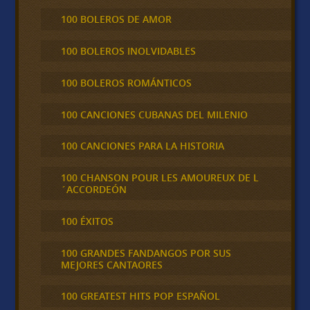
100 BOLEROS DE AMOR
100 BOLEROS INOLVIDABLES
100 BOLEROS ROMÁNTICOS
100 CANCIONES CUBANAS DEL MILENIO
100 CANCIONES PARA LA HISTORIA
100 CHANSON POUR LES AMOUREUX DE L
´ACCORDEÓN
100 ÉXITOS
100 GRANDES FANDANGOS POR SUS
MEJORES CANTAORES
100 GREATEST HITS POP ESPAÑOL