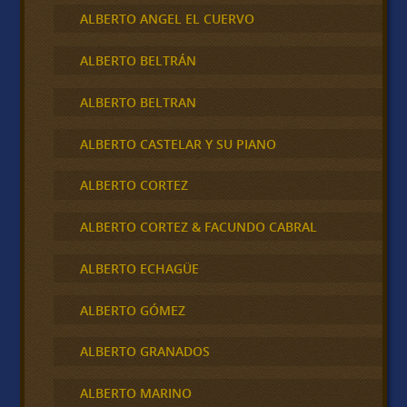
ALBERTO ANGEL EL CUERVO
ALBERTO BELTRÁN
ALBERTO BELTRAN
ALBERTO CASTELAR Y SU PIANO
ALBERTO CORTEZ
ALBERTO CORTEZ & FACUNDO CABRAL
ALBERTO ECHAGÜE
ALBERTO GÓMEZ
ALBERTO GRANADOS
ALBERTO MARINO