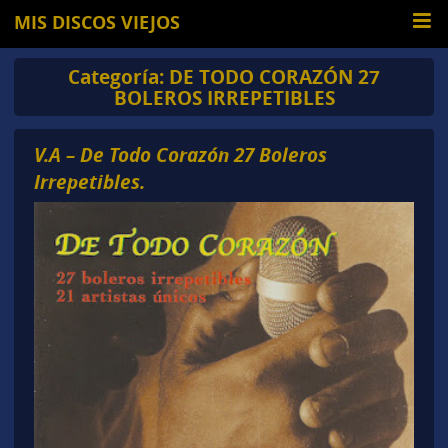
MIS DISCOS VIEJOS
Categoría:
DE TODO CORAZÓN 27
BOLEROS IRREPETIBLES
V.A – De Todo Corazón 27 Boleros
Irrepetibles.