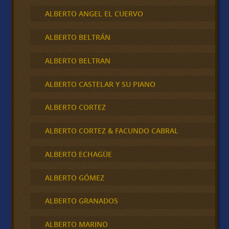
ALBERTO ANGEL EL CUERVO
ALBERTO BELTRÁN
ALBERTO BELTRAN
ALBERTO CASTELAR Y SU PIANO
ALBERTO CORTEZ
ALBERTO CORTEZ & FACUNDO CABRAL
ALBERTO ECHAGÜE
ALBERTO GÓMEZ
ALBERTO GRANADOS
ALBERTO MARINO