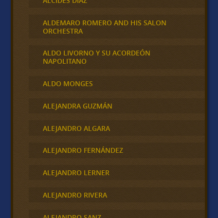
ALCIDES DIAZ
ALDEMARO ROMERO AND HIS SALON
ORCHESTRA
ALDO LIVORNO Y SU ACORDEÓN
NAPOLITANO
ALDO MONGES
ALEJANDRA GUZMÁN
ALEJANDRO ALGARA
ALEJANDRO FERNÁNDEZ
ALEJANDRO LERNER
ALEJANDRO RIVERA
ALEJANDRO SANZ