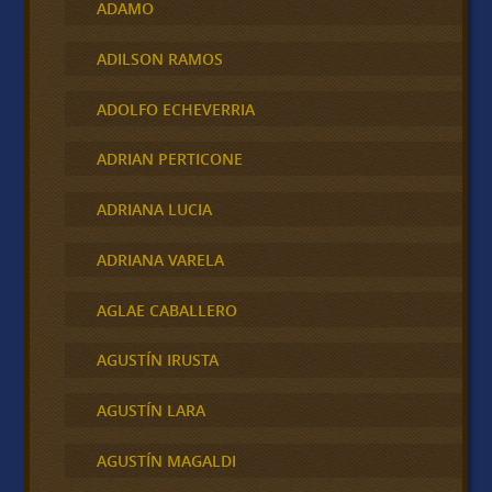
ADAMO
ADILSON RAMOS
ADOLFO ECHEVERRIA
ADRIAN PERTICONE
ADRIANA LUCIA
ADRIANA VARELA
AGLAE CABALLERO
AGUSTÍN IRUSTA
AGUSTÍN LARA
AGUSTÍN MAGALDI