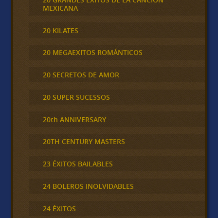
MEXICANA
20 KILATES
20 MEGAEXITOS ROMÁNTICOS
20 SECRETOS DE AMOR
20 SUPER SUCESSOS
20th ANNIVERSARY
20TH CENTURY MASTERS
23 ÉXITOS BAILABLES
24 BOLEROS INOLVIDABLES
24 ÉXITOS