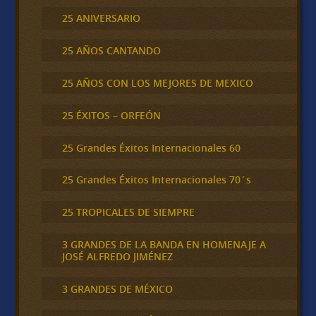
25 ANIVERSARIO
25 AÑOS CANTANDO
25 AÑOS CON LOS MEJORES DE MEXICO
25 ÉXITOS – ORFEÓN
25 Grandes Éxitos Internacionales 60
25 Grandes Éxitos Internacionales 70´s
25 TROPICALES DE SIEMPRE
3 GRANDES DE LA BANDA EN HOMENAJE A
JOSÉ ALFREDO JIMÉNEZ
3 GRANDES DE MÉXICO