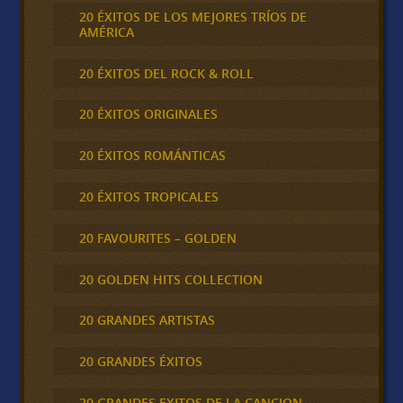
20 ÉXITOS DE LOS MEJORES TRÍOS DE
AMÉRICA
20 ÉXITOS DEL ROCK & ROLL
20 ÉXITOS ORIGINALES
20 ÉXITOS ROMÁNTICAS
20 ÉXITOS TROPICALES
20 FAVOURITES – GOLDEN
20 GOLDEN HITS COLLECTION
20 GRANDES ARTISTAS
20 GRANDES ÉXITOS
20 GRANDES EXITOS DE LA CANCION