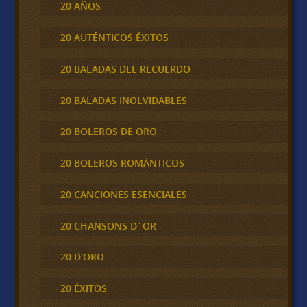
20 AÑOS
20 AUTÉNTICOS ÉXITOS
20 BALADAS DEL RECUERDO
20 BALADAS INOLVIDABLES
20 BOLEROS DE ORO
20 BOLEROS ROMÁNTICOS
20 CANCIONES ESENCIALES
20 CHANSONS D´OR
20 D'ORO
20 ÉXITOS