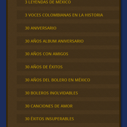
3 LEYENDAS DE MÉXICO
3 VOCES COLOMBIANAS EN LA HISTORIA
30 ANIVERSARIO
30 AÑOS ALBUM ANIVERSARIO
30 AÑOS CON AMIGOS
30 AÑOS DE ÉXITOS
30 AÑOS DEL BOLERO EN MÉXICO
30 BOLEROS INOLVIDABLES
30 CANCIONES DE AMOR
30 ÉXITOS INSUPERABLES