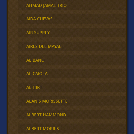
AHMAD JAMAL TRIO
AIDA CUEVAS
AIR SUPPLY
AIRES DEL MAYAB
AL BANO
AL CAIOLA
AL HIRT
ALANIS MORISSETTE
ALBERT HAMMOND
ALBERT MORRIS