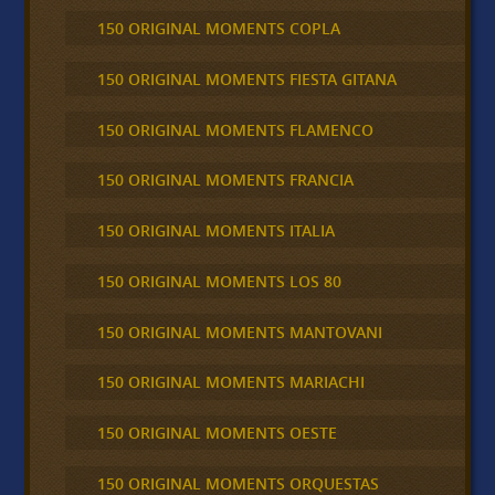
150 ORIGINAL MOMENTS COPLA
150 ORIGINAL MOMENTS FIESTA GITANA
150 ORIGINAL MOMENTS FLAMENCO
150 ORIGINAL MOMENTS FRANCIA
150 ORIGINAL MOMENTS ITALIA
150 ORIGINAL MOMENTS LOS 80
150 ORIGINAL MOMENTS MANTOVANI
150 ORIGINAL MOMENTS MARIACHI
150 ORIGINAL MOMENTS OESTE
150 ORIGINAL MOMENTS ORQUESTAS