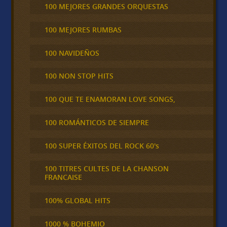
100 MEJORES GRANDES ORQUESTAS
100 MEJORES RUMBAS
100 NAVIDEÑOS
100 NON STOP HITS
100 QUE TE ENAMORAN LOVE SONGS,
100 ROMÁNTICOS DE SIEMPRE
100 SUPER ÉXITOS DEL ROCK 60's
100 TITRES CULTES DE LA CHANSON
FRANCAISE
100% GLOBAL HITS
1000 % BOHEMIO