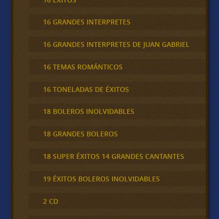
16 GRANDES INTERPRETES
16 GRANDES INTERPRETES DE JUAN GABRIEL
16 TEMAS ROMÁNTICOS
16 TONELADAS DE ÉXITOS
18 BOLEROS INOLVIDABLES
18 GRANDES BOLEROS
18 SUPER ÉXITOS 14 GRANDES CANTANTES
19 ÉXITOS BOLEROS INOLVIDABLES
2 CD