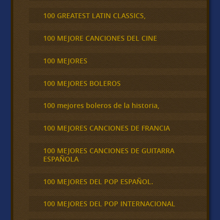
100 GREATEST LATIN CLASSICS,
100 MEJORE CANCIONES DEL CINE
100 MEJORES
100 MEJORES BOLEROS
100 mejores boleros de la historia,
100 MEJORES CANCIONES DE FRANCIA
100 MEJORES CANCIONES DE GUITARRA
ESPAÑOLA
100 MEJORES DEL POP ESPAÑOL.
100 MEJORES DEL POP INTERNACIONAL