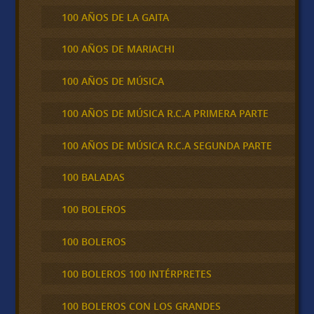
100 AÑOS DE LA GAITA
100 AÑOS DE MARIACHI
100 AÑOS DE MÚSICA
100 AÑOS DE MÚSICA R.C.A PRIMERA PARTE
100 AÑOS DE MÚSICA R.C.A SEGUNDA PARTE
100 BALADAS
100 BOLEROS
100 BOLEROS
100 BOLEROS 100 INTÉRPRETES
100 BOLEROS CON LOS GRANDES