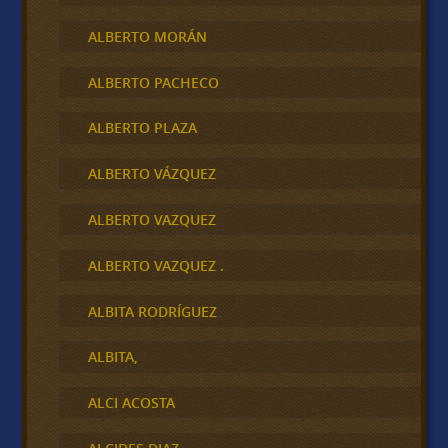
ALBERTO MORÁN
ALBERTO PACHECO
ALBERTO PLAZA
ALBERTO VÁZQUEZ
ALBERTO VAZQUEZ
ALBERTO VAZQUEZ .
ALBITA RODRÍGUEZ
ALBITA,
ALCI ACOSTA