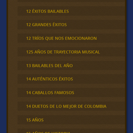
12 ÉXITOS BAILABLES
12 GRANDES ÉXITOS
12 TRÍOS QUE NOS EMOCIONARON
125 AÑOS DE TRAYECTORIA MUSICAL
13 BAILABLES DEL AÑO
14 AUTÉNTICOS ÉXITOS
14 CABALLOS FAMOSOS
14 DUETOS DE LO MEJOR DE COLOMBIA
15 AÑOS