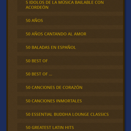
5 IDOLOS DE LA MÚSICA BAILABLE CON
ACORDEÓN
50 AÑOS
50 AÑOS CANTANDO AL AMOR
50 BALADAS EN ESPAÑOL
50 BEST OF
50 BEST OF …
50 CANCIONES DE CORAZÓN
50 CANCIONES INMORTALES
50 ESSENTIAL BUDDHA LOUNGE CLASSICS
50 GREATEST LATIN HITS