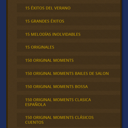
15 ÉXITOS DEL VERANO
15 GRANDES ÉXITOS
15 MELODÍAS INOLVIDABLES
15 ORIGINALES
150 ORIGINAL MOMENTS
150 ORIGINAL MOMENTS BAILES DE SALON
150 ORIGINAL MOMENTS BOSSA
150 ORIGINAL MOMENTS CLASICA
ESPAÑOLA
150 ORIGINAL MOMENTS CLÁSICOS
CUENTOS