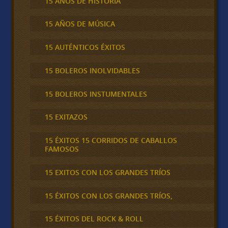
15 AÑOS DE HISTORIA
15 AÑOS DE MÚSICA
15 AUTÉNTICOS ÉXITOS
15 BOLEROS INOLVIDABLES
15 BOLEROS INSTUMENTALES
15 EXITAZOS
15 ÉXITOS 15 CORRIDOS DE CABALLOS
FAMOSOS
15 EXITOS CON LOS GRANDES TRÍOS
15 ÉXITOS CON LOS GRANDES TRÍOS,
15 ÉXITOS DEL ROCK & ROLL