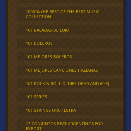
1000 % tHE BEST OF THE BEST MUSIC
COLLECTION
101 BALADAS DE LUJO
101 BOLEROS
101 MEJORES BOLEROS
101 MEJORES CANCIONES ITALIANAS
101 ROCK N ROLL OLDIES OF 50 AND 60'S}
101 SERIES
101 STRINGS ORCHESTRA
12 CONJUNTOS BEAT ARGENTINOS FOR
EXPORT