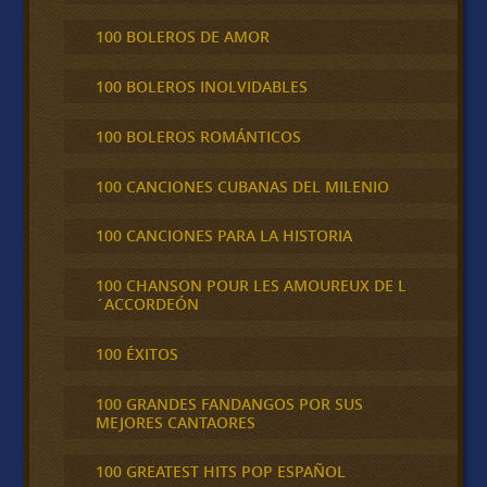
100 BOLEROS DE AMOR
100 BOLEROS INOLVIDABLES
100 BOLEROS ROMÁNTICOS
100 CANCIONES CUBANAS DEL MILENIO
100 CANCIONES PARA LA HISTORIA
100 CHANSON POUR LES AMOUREUX DE L
´ACCORDEÓN
100 ÉXITOS
100 GRANDES FANDANGOS POR SUS
MEJORES CANTAORES
100 GREATEST HITS POP ESPAÑOL