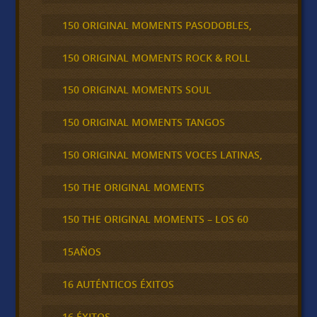
150 ORIGINAL MOMENTS PASODOBLES,
150 ORIGINAL MOMENTS ROCK & ROLL
150 ORIGINAL MOMENTS SOUL
150 ORIGINAL MOMENTS TANGOS
150 ORIGINAL MOMENTS VOCES LATINAS,
150 THE ORIGINAL MOMENTS
150 THE ORIGINAL MOMENTS – LOS 60
15AÑOS
16 AUTÉNTICOS ÉXITOS
16 ÉXITOS