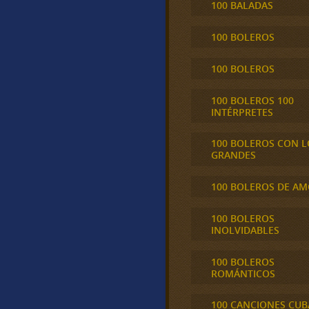
100 BALADAS
100 BOLEROS
100 BOLEROS
100 BOLEROS 100
INTÉRPRETES
100 BOLEROS CON L
GRANDES
100 BOLEROS DE A
100 BOLEROS
INOLVIDABLES
100 BOLEROS
ROMÁNTICOS
100 CANCIONES CU