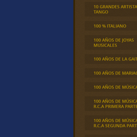
10 GRANDES ARTIST
TANGO
100 % ITALIANO
100 AÑOS DE JOYAS
MUSICALES
100 AÑOS DE LA GAI
100 AÑOS DE MARIA
100 AÑOS DE MÚSIC
100 AÑOS DE MÚSIC
R.C.A PRIMERA PART
100 AÑOS DE MÚSIC
R.C.A SEGUNDA PART