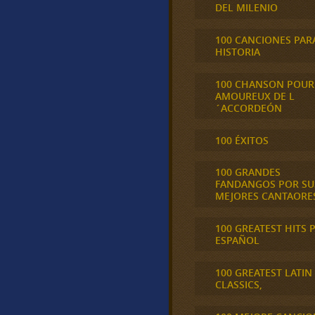
DEL MILENIO
100 CANCIONES PAR
HISTORIA
100 CHANSON POUR
AMOUREUX DE L
´ACCORDEÓN
100 ÉXITOS
100 GRANDES
FANDANGOS POR SU
MEJORES CANTAORE
100 GREATEST HITS 
ESPAÑOL
100 GREATEST LATIN
CLASSICS,