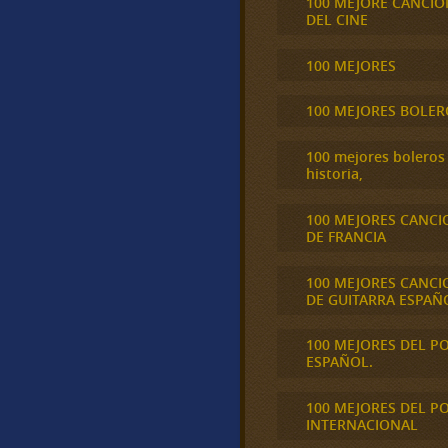
100 MEJORE CANCIO
DEL CINE
100 MEJORES
100 MEJORES BOLER
100 mejores boleros 
historia,
100 MEJORES CANCI
DE FRANCIA
100 MEJORES CANCI
DE GUITARRA ESPAÑ
100 MEJORES DEL P
ESPAÑOL.
100 MEJORES DEL P
INTERNACIONAL