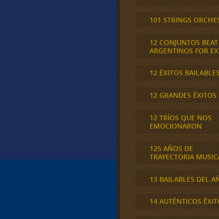
101 STRINGS ORCHE
12 CONJUNTOS BEAT
ARGENTINOS FOR E
12 ÉXITOS BAILABLE
12 GRANDES ÉXITOS
12 TRÍOS QUE NOS
EMOCIONARON
125 AÑOS DE
TRAYECTORIA MUSIC
13 BAILABLES DEL A
14 AUTÉNTICOS ÉXIT