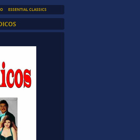
TO
ESSENTIAL CLASSICS
DICOS