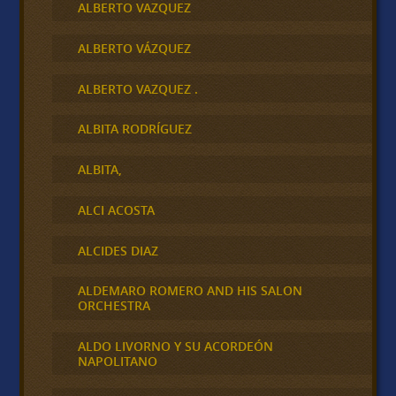
ALBERTO VAZQUEZ
ALBERTO VÁZQUEZ
ALBERTO VAZQUEZ .
ALBITA RODRÍGUEZ
ALBITA,
ALCI ACOSTA
ALCIDES DIAZ
ALDEMARO ROMERO AND HIS SALON
ORCHESTRA
ALDO LIVORNO Y SU ACORDEÓN
NAPOLITANO