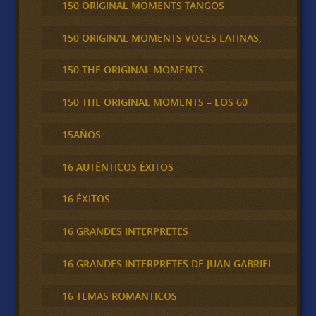
150 ORIGINAL MOMENTS TANGOS
150 ORIGINAL MOMENTS VOCES LATINAS,
150 THE ORIGINAL MOMENTS
150 THE ORIGINAL MOMENTS – LOS 60
15AÑOS
16 AUTÉNTICOS ÉXITOS
16 ÉXITOS
16 GRANDES INTERPRETES
16 GRANDES INTERPRETES DE JUAN GABRIEL
16 TEMAS ROMÁNTICOS