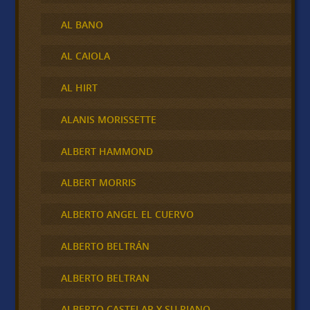
AL BANO
AL CAIOLA
AL HIRT
ALANIS MORISSETTE
ALBERT HAMMOND
ALBERT MORRIS
ALBERTO ANGEL EL CUERVO
ALBERTO BELTRÁN
ALBERTO BELTRAN
ALBERTO CASTELAR Y SU PIANO