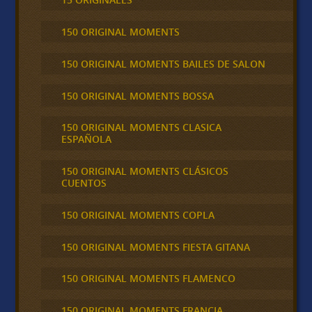
150 ORIGINAL MOMENTS
150 ORIGINAL MOMENTS BAILES DE SALON
150 ORIGINAL MOMENTS BOSSA
150 ORIGINAL MOMENTS CLASICA
ESPAÑOLA
150 ORIGINAL MOMENTS CLÁSICOS
CUENTOS
150 ORIGINAL MOMENTS COPLA
150 ORIGINAL MOMENTS FIESTA GITANA
150 ORIGINAL MOMENTS FLAMENCO
150 ORIGINAL MOMENTS FRANCIA