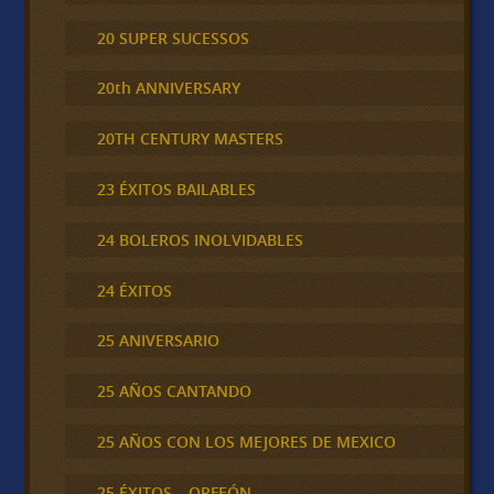
20 SUPER SUCESSOS
20th ANNIVERSARY
20TH CENTURY MASTERS
23 ÉXITOS BAILABLES
24 BOLEROS INOLVIDABLES
24 ÉXITOS
25 ANIVERSARIO
25 AÑOS CANTANDO
25 AÑOS CON LOS MEJORES DE MEXICO
25 ÉXITOS – ORFEÓN