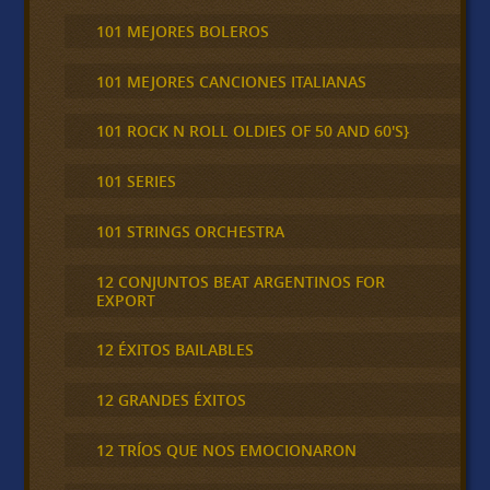
101 MEJORES BOLEROS
101 MEJORES CANCIONES ITALIANAS
101 ROCK N ROLL OLDIES OF 50 AND 60'S}
101 SERIES
101 STRINGS ORCHESTRA
12 CONJUNTOS BEAT ARGENTINOS FOR
EXPORT
12 ÉXITOS BAILABLES
12 GRANDES ÉXITOS
12 TRÍOS QUE NOS EMOCIONARON