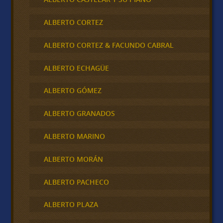
ALBERTO CORTEZ
ALBERTO CORTEZ & FACUNDO CABRAL
ALBERTO ECHAGÜE
ALBERTO GÓMEZ
ALBERTO GRANADOS
ALBERTO MARINO
ALBERTO MORÁN
ALBERTO PACHECO
ALBERTO PLAZA