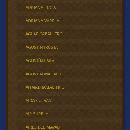
ADRIANA LUCIA
ADRIANA VARELA
AGLAE CABALLERO
AGUSTÍN IRUSTA
AGUSTÍN LARA
AGUSTÍN MAGALDI
AHMAD JAMAL TRIO
AIDA CUEVAS
AIR SUPPLY
AIRES DEL MAYAB