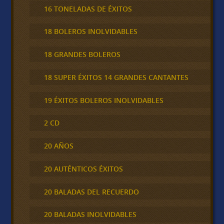
16 TONELADAS DE ÉXITOS
18 BOLEROS INOLVIDABLES
18 GRANDES BOLEROS
18 SUPER ÉXITOS 14 GRANDES CANTANTES
19 ÉXITOS BOLEROS INOLVIDABLES
2 CD
20 AÑOS
20 AUTÉNTICOS ÉXITOS
20 BALADAS DEL RECUERDO
20 BALADAS INOLVIDABLES