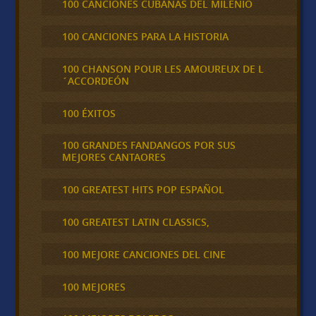
100 CANCIONES CUBANAS DEL MILENIO
100 CANCIONES PARA LA HISTORIA
100 CHANSON POUR LES AMOUREUX DE L
´ACCORDEÓN
100 ÉXITOS
100 GRANDES FANDANGOS POR SUS
MEJORES CANTAORES
100 GREATEST HITS POP ESPAÑOL
100 GREATEST LATIN CLASSICS,
100 MEJORE CANCIONES DEL CINE
100 MEJORES