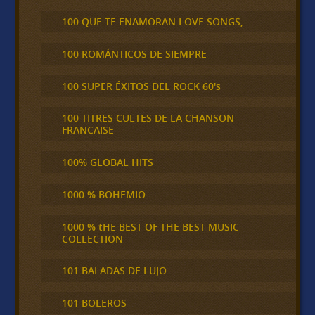
100 QUE TE ENAMORAN LOVE SONGS,
100 ROMÁNTICOS DE SIEMPRE
100 SUPER ÉXITOS DEL ROCK 60's
100 TITRES CULTES DE LA CHANSON
FRANCAISE
100% GLOBAL HITS
1000 % BOHEMIO
1000 % tHE BEST OF THE BEST MUSIC
COLLECTION
101 BALADAS DE LUJO
101 BOLEROS