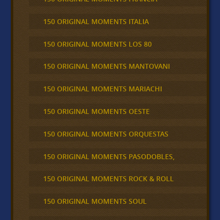
150 ORIGINAL MOMENTS ITALIA
150 ORIGINAL MOMENTS LOS 80
150 ORIGINAL MOMENTS MANTOVANI
150 ORIGINAL MOMENTS MARIACHI
150 ORIGINAL MOMENTS OESTE
150 ORIGINAL MOMENTS ORQUESTAS
150 ORIGINAL MOMENTS PASODOBLES,
150 ORIGINAL MOMENTS ROCK & ROLL
150 ORIGINAL MOMENTS SOUL