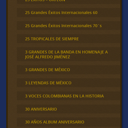
25 Grandes Éxitos Internacionales 60
25 Grandes Éxitos Internacionales 70´s
25 TROPICALES DE SIEMPRE
3 GRANDES DE LA BANDA EN HOMENAJE A
JOSÉ ALFREDO JIMÉNEZ
3 GRANDES DE MÉXICO
3 LEYENDAS DE MÉXICO
3 VOCES COLOMBIANAS EN LA HISTORIA
30 ANIVERSARIO
30 AÑOS ALBUM ANIVERSARIO