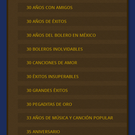
30 AÑOS CON AMIGOS
30 AÑOS DE ÉXITOS
30 AÑOS DEL BOLERO EN MÉXICO
30 BOLEROS INOLVIDABLES
30 CANCIONES DE AMOR
30 ÉXITOS INSUPERABLES
30 GRANDES ÉXITOS
30 PEGADITAS DE ORO
33 AÑOS DE MÚSICA Y CANCIÓN POPULAR
35 ANIVERSARIO