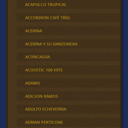
ACAPULCO TROPICAL
ACCORDION CAFÉ TRÍO,
ACERINA
ACERINA Y SU DANZONERA
ACONCAGUA
ACOUSTIC 100 HITS
ADAMO
ADILSON RAMOS
ADOLFO ECHEVERRIA
ADRIAN PERTICONE