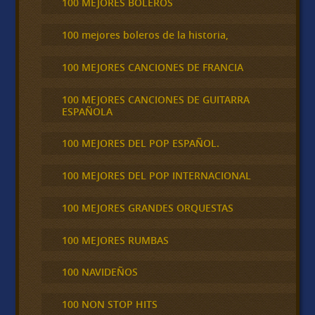
100 MEJORES BOLEROS
100 mejores boleros de la historia,
100 MEJORES CANCIONES DE FRANCIA
100 MEJORES CANCIONES DE GUITARRA
ESPAÑOLA
100 MEJORES DEL POP ESPAÑOL.
100 MEJORES DEL POP INTERNACIONAL
100 MEJORES GRANDES ORQUESTAS
100 MEJORES RUMBAS
100 NAVIDEÑOS
100 NON STOP HITS