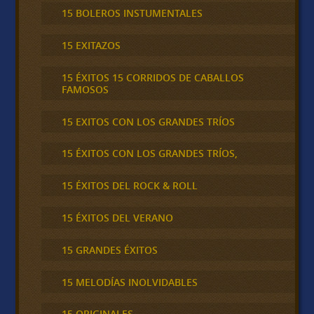
15 BOLEROS INSTUMENTALES
15 EXITAZOS
15 ÉXITOS 15 CORRIDOS DE CABALLOS
FAMOSOS
15 EXITOS CON LOS GRANDES TRÍOS
15 ÉXITOS CON LOS GRANDES TRÍOS,
15 ÉXITOS DEL ROCK & ROLL
15 ÉXITOS DEL VERANO
15 GRANDES ÉXITOS
15 MELODÍAS INOLVIDABLES
15 ORIGINALES