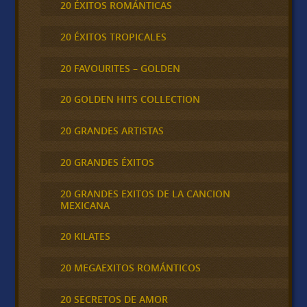
20 ÉXITOS ROMÁNTICAS
20 ÉXITOS TROPICALES
20 FAVOURITES – GOLDEN
20 GOLDEN HITS COLLECTION
20 GRANDES ARTISTAS
20 GRANDES ÉXITOS
20 GRANDES EXITOS DE LA CANCION
MEXICANA
20 KILATES
20 MEGAEXITOS ROMÁNTICOS
20 SECRETOS DE AMOR