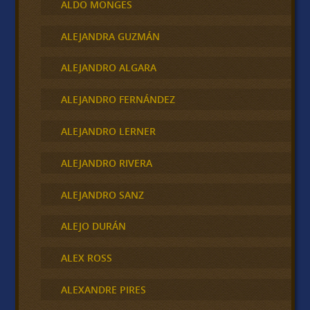
ALDO MONGES
ALEJANDRA GUZMÁN
ALEJANDRO ALGARA
ALEJANDRO FERNÁNDEZ
ALEJANDRO LERNER
ALEJANDRO RIVERA
ALEJANDRO SANZ
ALEJO DURÁN
ALEX ROSS
ALEXANDRE PIRES