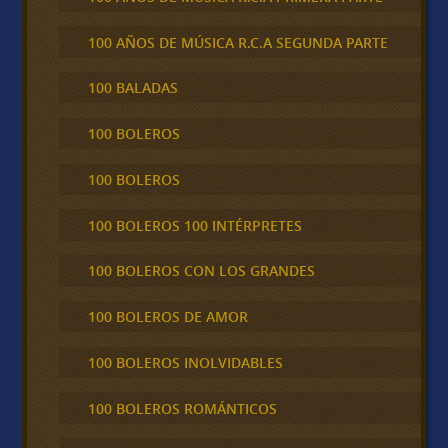
100 AÑOS DE MÚSICA R.C.A SEGUNDA PARTE
100 BALADAS
100 BOLEROS
100 BOLEROS
100 BOLEROS 100 INTÉRPRETES
100 BOLEROS CON LOS GRANDES
100 BOLEROS DE AMOR
100 BOLEROS INOLVIDABLES
100 BOLEROS ROMÁNTICOS