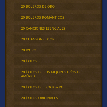
20 BOLEROS DE ORO
20 BOLEROS ROMÁNTICOS
20 CANCIONES ESENCIALES
20 CHANSONS D´OR
20 D'ORO
20 ÉXITOS
20 ÉXITOS DE LOS MEJORES TRÍOS DE
AMÉRICA
20 ÉXITOS DEL ROCK & ROLL
20 ÉXITOS ORIGINALES