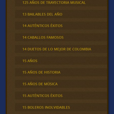
125 AÑOS DE TRAYECTORIA MUSICAL
13 BAILABLES DEL AÑO
14 AUTÉNTICOS ÉXITOS
14 CABALLOS FAMOSOS
14 DUETOS DE LO MEJOR DE COLOMBIA
15 AÑOS
15 AÑOS DE HISTORIA
15 AÑOS DE MÚSICA
15 AUTÉNTICOS ÉXITOS
15 BOLEROS INOLVIDABLES