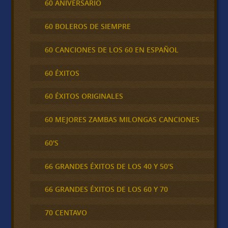
60 ANIVERSARIO
60 BOLEROS DE SIEMPRE
60 CANCIONES DE LOS 60 EN ESPAÑOL
60 ÉXITOS
60 ÉXITOS ORIGINALES
60 MEJORES ZAMBAS MILONGAS CANCIONES
60'S
66 GRANDES ÉXITOS DE LOS 40 Y 50'S
66 GRANDES ÉXITOS DE LOS 60 Y 70
70 CENTAVO