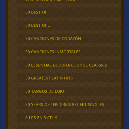
50 BEST OF
50 BEST OF …
50 CANCIONES DE CORAZÓN
50 CANCIONES INMORTALES
50 ESSENTIAL BUDDHA LOUNGE CLASSICS
50 GREATEST LATIN HITS
50 TANGOS DE LUJO
50 YEARS OF THE GREATEST HIT SINGLES
6 LPS EN 3 CD´S