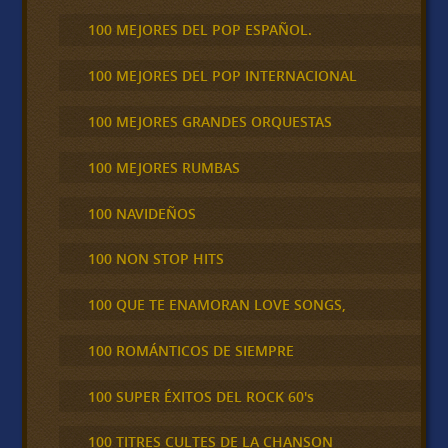
100 MEJORES DEL POP ESPAÑOL.
100 MEJORES DEL POP INTERNACIONAL
100 MEJORES GRANDES ORQUESTAS
100 MEJORES RUMBAS
100 NAVIDEÑOS
100 NON STOP HITS
100 QUE TE ENAMORAN LOVE SONGS,
100 ROMÁNTICOS DE SIEMPRE
100 SUPER ÉXITOS DEL ROCK 60's
100 TITRES CULTES DE LA CHANSON