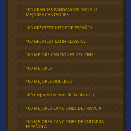
100 GRANDES FANDANGOS POR SUS
MEJORES CANTAORES
100 GREATEST HITS POP ESPAÑOL
100 GREATEST LATIN CLASSICS,
100 MEJORE CANCIONES DEL CINE
100 MEJORES
100 MEJORES BOLEROS
100 mejores boleros de la historia,
100 MEJORES CANCIONES DE FRANCIA
100 MEJORES CANCIONES DE GUITARRA
ESPAÑOLA