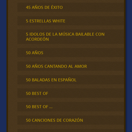
45 AÑOS DE ÉXITO
5 ESTRELLAS WHITE
5 IDOLOS DE LA MÚSICA BAILABLE CON
ACORDEÓN
50 AÑOS
50 AÑOS CANTANDO AL AMOR
50 BALADAS EN ESPAÑOL
50 BEST OF
50 BEST OF …
50 CANCIONES DE CORAZÓN