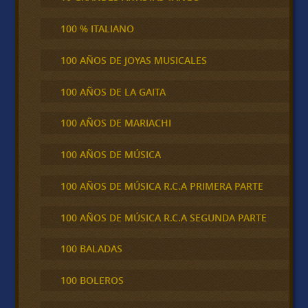
100 % ITALIANO
100 AÑOS DE JOYAS MUSICALES
100 AÑOS DE LA GAITA
100 AÑOS DE MARIACHI
100 AÑOS DE MÚSICA
100 AÑOS DE MÚSICA R.C.A PRIMERA PARTE
100 AÑOS DE MÚSICA R.C.A SEGUNDA PARTE
100 BALADAS
100 BOLEROS