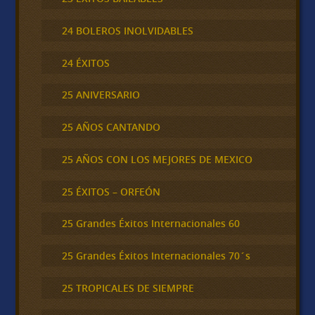
24 BOLEROS INOLVIDABLES
24 ÉXITOS
25 ANIVERSARIO
25 AÑOS CANTANDO
25 AÑOS CON LOS MEJORES DE MEXICO
25 ÉXITOS – ORFEÓN
25 Grandes Éxitos Internacionales 60
25 Grandes Éxitos Internacionales 70´s
25 TROPICALES DE SIEMPRE