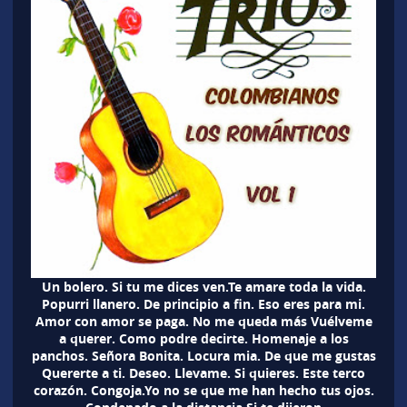
Un bolero. Si tu me dices ven.Te amare toda la vida.
Popurri llanero. De principio a fin. Eso eres para mi.
Amor con amor se paga. No me queda más Vuélveme
a querer. Como podre decirte. Homenaje a los
panchos. Señora Bonita. Locura mia. De que me gustas
Quererte a ti. Deseo. Llevame. Si quieres. Este terco
corazón. Congoja.Yo no se que me han hecho tus ojos.