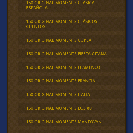
150 ORIGINAL MOMENTS CLASICA
ESPAÑOLA
150 ORIGINAL MOMENTS CLÁSICOS
CUENTOS
150 ORIGINAL MOMENTS COPLA
150 ORIGINAL MOMENTS FIESTA GITANA
150 ORIGINAL MOMENTS FLAMENCO
150 ORIGINAL MOMENTS FRANCIA
150 ORIGINAL MOMENTS ITALIA
150 ORIGINAL MOMENTS LOS 80
150 ORIGINAL MOMENTS MANTOVANI