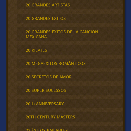
20 GRANDES ARTISTAS
20 GRANDES ÉXITOS
20 GRANDES EXITOS DE LA CANCION
MEXICANA
20 KILATES
20 MEGAEXITOS ROMÁNTICOS
20 SECRETOS DE AMOR
20 SUPER SUCESSOS
20th ANNIVERSARY
20TH CENTURY MASTERS
23 ÉXITOS BAILABLES