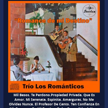
Mil Besos. Te Perdono.Propiedad Privada. Que Es
Amor. Mi Serenata. Espinita. Amarguras. No Me
Olvides Nunca. El Profesor De Canto. Ten Confianza En