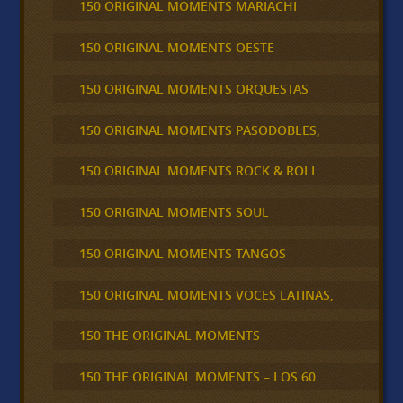
150 ORIGINAL MOMENTS MARIACHI
150 ORIGINAL MOMENTS OESTE
150 ORIGINAL MOMENTS ORQUESTAS
150 ORIGINAL MOMENTS PASODOBLES,
150 ORIGINAL MOMENTS ROCK & ROLL
150 ORIGINAL MOMENTS SOUL
150 ORIGINAL MOMENTS TANGOS
150 ORIGINAL MOMENTS VOCES LATINAS,
150 THE ORIGINAL MOMENTS
150 THE ORIGINAL MOMENTS – LOS 60