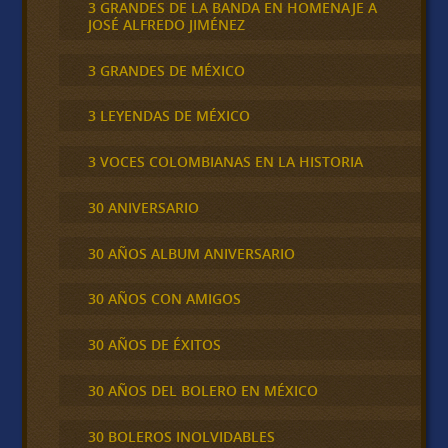
3 GRANDES DE LA BANDA EN HOMENAJE A
JOSÉ ALFREDO JIMÉNEZ
3 GRANDES DE MÉXICO
3 LEYENDAS DE MÉXICO
3 VOCES COLOMBIANAS EN LA HISTORIA
30 ANIVERSARIO
30 AÑOS ALBUM ANIVERSARIO
30 AÑOS CON AMIGOS
30 AÑOS DE ÉXITOS
30 AÑOS DEL BOLERO EN MÉXICO
30 BOLEROS INOLVIDABLES