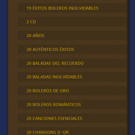
19 ÉXITOS BOLEROS INOLVIDABLES
2 CD
20 AÑOS
20 AUTÉNTICOS ÉXITOS
20 BALADAS DEL RECUERDO
20 BALADAS INOLVIDABLES
20 BOLEROS DE ORO
20 BOLEROS ROMÁNTICOS
20 CANCIONES ESENCIALES
20 CHANSONS D´OR