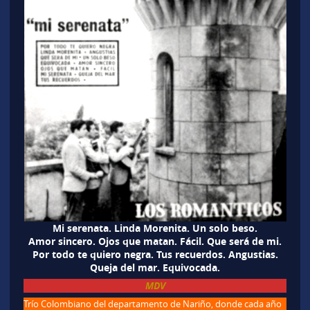
Mi serenata. Linda Morenita. Un solo beso.
Amor sincero. Ojos que matan. Fácil. Que será de mi.
Por todo te quiero negra. Tus recuerdos. Angustias.
Queja del mar. Equivocada.
MDV
Trío Colombiano del departamento de Nariño, donde cada año