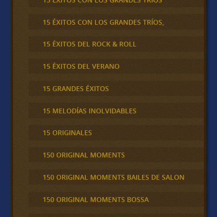
15 ÉXITOS CON LOS GRANDES TRÍOS,
15 ÉXITOS DEL ROCK & ROLL
15 ÉXITOS DEL VERANO
15 GRANDES ÉXITOS
15 MELODÍAS INOLVIDABLES
15 ORIGINALES
150 ORIGINAL MOMENTS
150 ORIGINAL MOMENTS BAILES DE SALON
150 ORIGINAL MOMENTS BOSSA