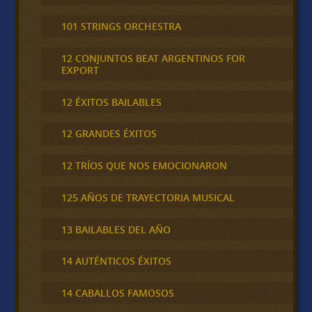
101 STRINGS ORCHESTRA
12 CONJUNTOS BEAT ARGENTINOS FOR
EXPORT
12 ÉXITOS BAILABLES
12 GRANDES ÉXITOS
12 TRÍOS QUE NOS EMOCIONARON
125 AÑOS DE TRAYECTORIA MUSICAL
13 BAILABLES DEL AÑO
14 AUTÉNTICOS ÉXITOS
14 CABALLOS FAMOSOS