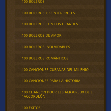
100 BOLEROS
100 BOLEROS 100 INTÉRPRETES
100 BOLEROS CON LOS GRANDES
100 BOLEROS DE AMOR
100 BOLEROS INOLVIDABLES
100 BOLEROS ROMÁNTICOS
100 CANCIONES CUBANAS DEL MILENIO
100 CANCIONES PARA LA HISTORIA
100 CHANSON POUR LES AMOUREUX DE L
´ACCORDEÓN
100 ÉXITOS