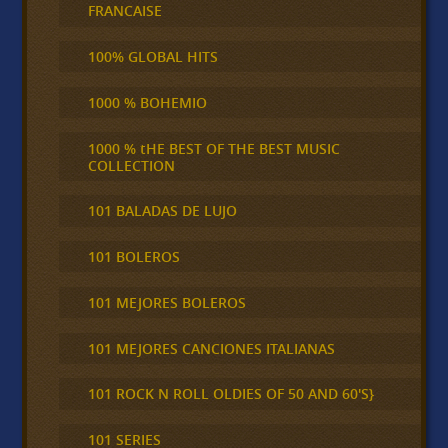
FRANCAISE
100% GLOBAL HITS
1000 % BOHEMIO
1000 % tHE BEST OF THE BEST MUSIC
COLLECTION
101 BALADAS DE LUJO
101 BOLEROS
101 MEJORES BOLEROS
101 MEJORES CANCIONES ITALIANAS
101 ROCK N ROLL OLDIES OF 50 AND 60'S}
101 SERIES