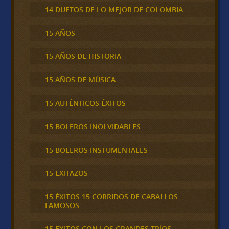
14 DUETOS DE LO MEJOR DE COLOMBIA
15 AÑOS
15 AÑOS DE HISTORIA
15 AÑOS DE MÚSICA
15 AUTÉNTICOS ÉXITOS
15 BOLEROS INOLVIDABLES
15 BOLEROS INSTUMENTALES
15 EXITAZOS
15 ÉXITOS 15 CORRIDOS DE CABALLOS
FAMOSOS
15 EXITOS CON LOS GRANDES TRÍOS