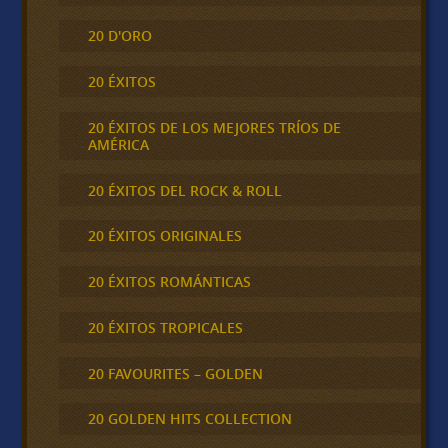
20 D'ORO
20 ÉXITOS
20 ÉXITOS DE LOS MEJORES TRÍOS DE
AMÉRICA
20 ÉXITOS DEL ROCK & ROLL
20 ÉXITOS ORIGINALES
20 ÉXITOS ROMÁNTICAS
20 ÉXITOS TROPICALES
20 FAVOURITES – GOLDEN
20 GOLDEN HITS COLLECTION