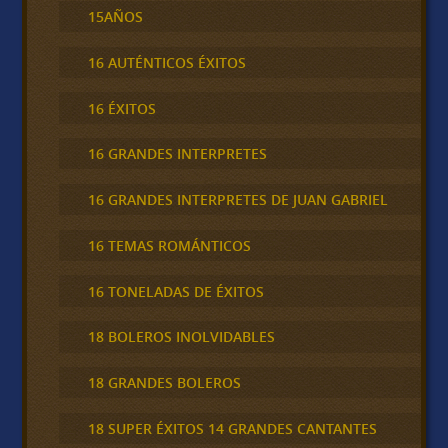
15AÑOS
16 AUTÉNTICOS ÉXITOS
16 ÉXITOS
16 GRANDES INTERPRETES
16 GRANDES INTERPRETES DE JUAN GABRIEL
16 TEMAS ROMÁNTICOS
16 TONELADAS DE ÉXITOS
18 BOLEROS INOLVIDABLES
18 GRANDES BOLEROS
18 SUPER ÉXITOS 14 GRANDES CANTANTES