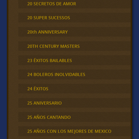
20 SECRETOS DE AMOR
20 SUPER SUCESSOS
20th ANNIVERSARY
20TH CENTURY MASTERS
23 ÉXITOS BAILABLES
24 BOLEROS INOLVIDABLES
24 ÉXITOS
25 ANIVERSARIO
25 AÑOS CANTANDO
25 AÑOS CON LOS MEJORES DE MEXICO