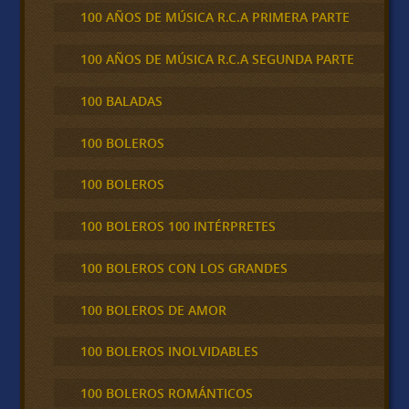
100 AÑOS DE MÚSICA R.C.A PRIMERA PARTE
100 AÑOS DE MÚSICA R.C.A SEGUNDA PARTE
100 BALADAS
100 BOLEROS
100 BOLEROS
100 BOLEROS 100 INTÉRPRETES
100 BOLEROS CON LOS GRANDES
100 BOLEROS DE AMOR
100 BOLEROS INOLVIDABLES
100 BOLEROS ROMÁNTICOS