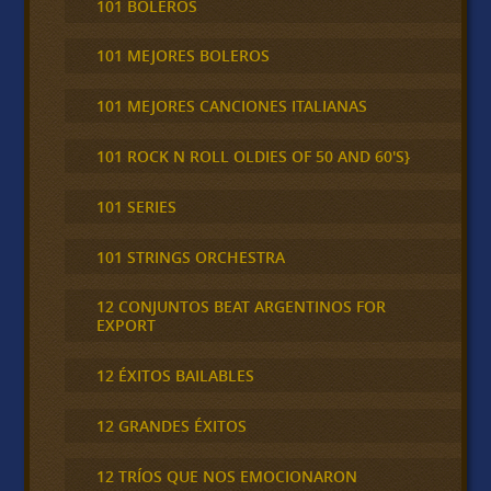
101 BOLEROS
101 MEJORES BOLEROS
101 MEJORES CANCIONES ITALIANAS
101 ROCK N ROLL OLDIES OF 50 AND 60'S}
101 SERIES
101 STRINGS ORCHESTRA
12 CONJUNTOS BEAT ARGENTINOS FOR
EXPORT
12 ÉXITOS BAILABLES
12 GRANDES ÉXITOS
12 TRÍOS QUE NOS EMOCIONARON