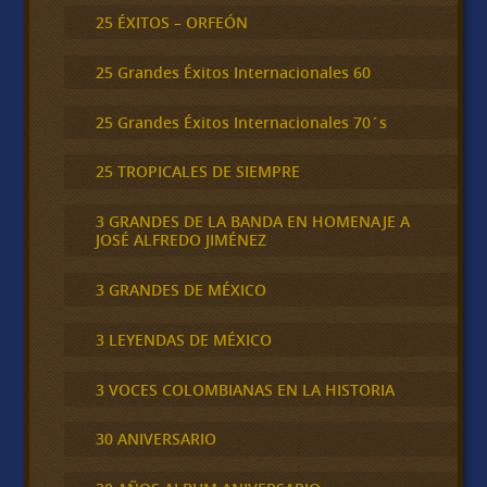
25 ÉXITOS – ORFEÓN
25 Grandes Éxitos Internacionales 60
25 Grandes Éxitos Internacionales 70´s
25 TROPICALES DE SIEMPRE
3 GRANDES DE LA BANDA EN HOMENAJE A
JOSÉ ALFREDO JIMÉNEZ
3 GRANDES DE MÉXICO
3 LEYENDAS DE MÉXICO
3 VOCES COLOMBIANAS EN LA HISTORIA
30 ANIVERSARIO