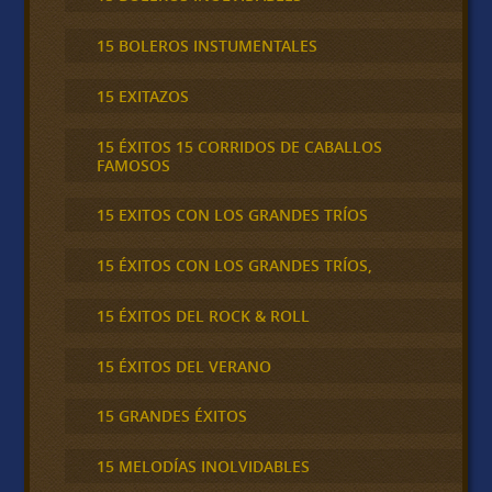
15 BOLEROS INSTUMENTALES
15 EXITAZOS
15 ÉXITOS 15 CORRIDOS DE CABALLOS
FAMOSOS
15 EXITOS CON LOS GRANDES TRÍOS
15 ÉXITOS CON LOS GRANDES TRÍOS,
15 ÉXITOS DEL ROCK & ROLL
15 ÉXITOS DEL VERANO
15 GRANDES ÉXITOS
15 MELODÍAS INOLVIDABLES