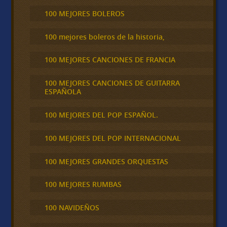
100 MEJORES BOLEROS
100 mejores boleros de la historia,
100 MEJORES CANCIONES DE FRANCIA
100 MEJORES CANCIONES DE GUITARRA
ESPAÑOLA
100 MEJORES DEL POP ESPAÑOL.
100 MEJORES DEL POP INTERNACIONAL
100 MEJORES GRANDES ORQUESTAS
100 MEJORES RUMBAS
100 NAVIDEÑOS