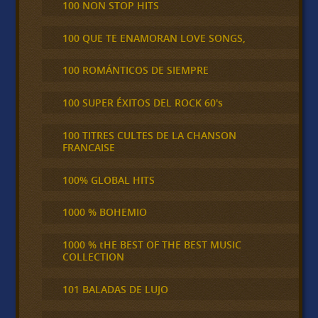
100 NON STOP HITS
100 QUE TE ENAMORAN LOVE SONGS,
100 ROMÁNTICOS DE SIEMPRE
100 SUPER ÉXITOS DEL ROCK 60's
100 TITRES CULTES DE LA CHANSON
FRANCAISE
100% GLOBAL HITS
1000 % BOHEMIO
1000 % tHE BEST OF THE BEST MUSIC
COLLECTION
101 BALADAS DE LUJO