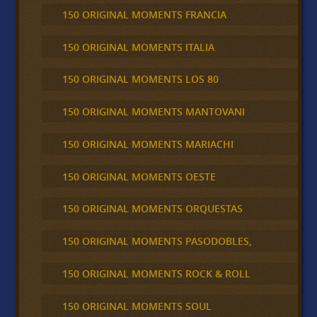
150 ORIGINAL MOMENTS FRANCIA
150 ORIGINAL MOMENTS ITALIA
150 ORIGINAL MOMENTS LOS 80
150 ORIGINAL MOMENTS MANTOVANI
150 ORIGINAL MOMENTS MARIACHI
150 ORIGINAL MOMENTS OESTE
150 ORIGINAL MOMENTS ORQUESTAS
150 ORIGINAL MOMENTS PASODOBLES,
150 ORIGINAL MOMENTS ROCK & ROLL
150 ORIGINAL MOMENTS SOUL