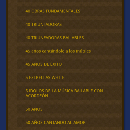
40 OBRAS FUNDAMENTALES
40 TRIUNFADORAS
40 TRIUNFADORAS BAILABLES
45 años cantándole a los inútiles
45 AÑOS DE ÉXITO
5 ESTRELLAS WHITE
5 IDOLOS DE LA MÚSICA BAILABLE CON
ACORDEÓN
50 AÑOS
50 AÑOS CANTANDO AL AMOR