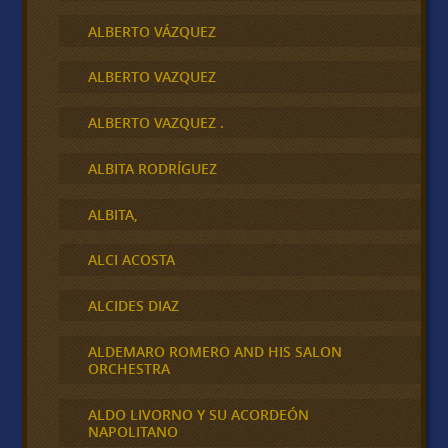
ALBERTO VÁZQUEZ
ALBERTO VAZQUEZ
ALBERTO VAZQUEZ .
ALBITA RODRÍGUEZ
ALBITA,
ALCI ACOSTA
ALCIDES DIAZ
ALDEMARO ROMERO AND HIS SALON
ORCHESTRA
ALDO LIVORNO Y SU ACORDEÓN
NAPOLITANO