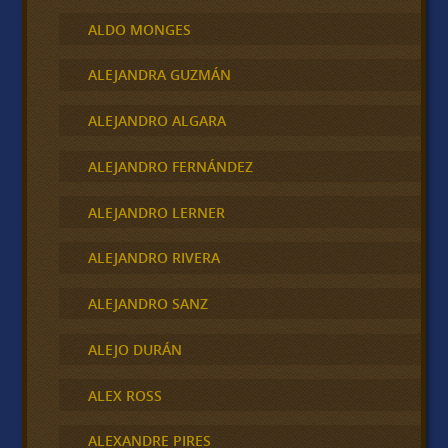
ALDO MONGES
ALEJANDRA GUZMÁN
ALEJANDRO ALGARA
ALEJANDRO FERNÁNDEZ
ALEJANDRO LERNER
ALEJANDRO RIVERA
ALEJANDRO SANZ
ALEJO DURÁN
ALEX ROSS
ALEXANDRE PIRES