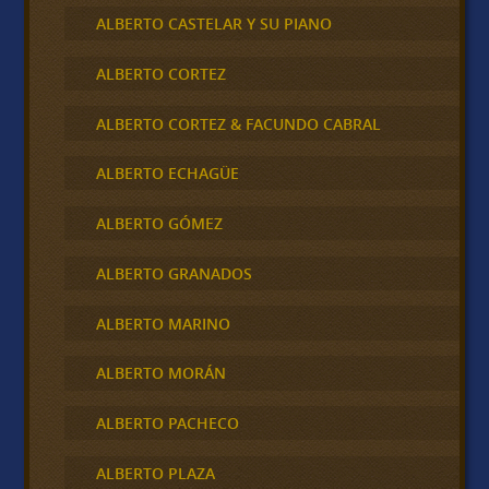
ALBERTO CASTELAR Y SU PIANO
ALBERTO CORTEZ
ALBERTO CORTEZ & FACUNDO CABRAL
ALBERTO ECHAGÜE
ALBERTO GÓMEZ
ALBERTO GRANADOS
ALBERTO MARINO
ALBERTO MORÁN
ALBERTO PACHECO
ALBERTO PLAZA