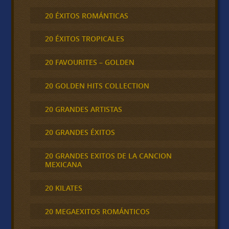
20 ÉXITOS ROMÁNTICAS
20 ÉXITOS TROPICALES
20 FAVOURITES – GOLDEN
20 GOLDEN HITS COLLECTION
20 GRANDES ARTISTAS
20 GRANDES ÉXITOS
20 GRANDES EXITOS DE LA CANCION
MEXICANA
20 KILATES
20 MEGAEXITOS ROMÁNTICOS