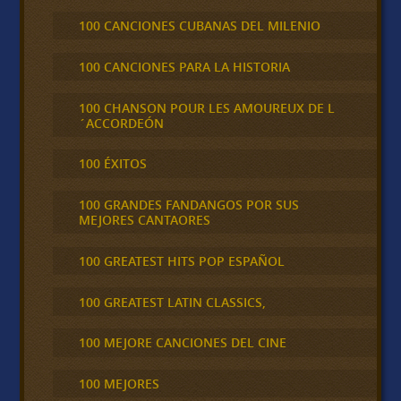
100 CANCIONES CUBANAS DEL MILENIO
100 CANCIONES PARA LA HISTORIA
100 CHANSON POUR LES AMOUREUX DE L
´ACCORDEÓN
100 ÉXITOS
100 GRANDES FANDANGOS POR SUS
MEJORES CANTAORES
100 GREATEST HITS POP ESPAÑOL
100 GREATEST LATIN CLASSICS,
100 MEJORE CANCIONES DEL CINE
100 MEJORES