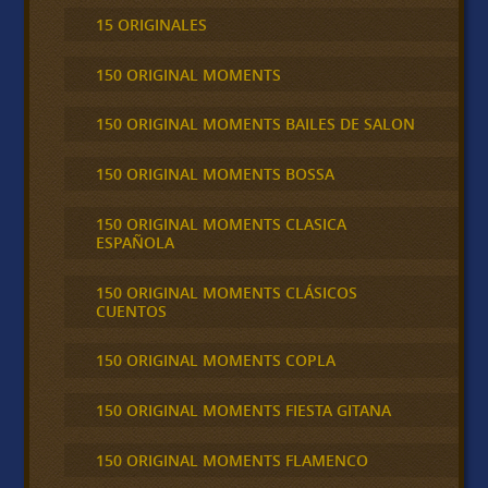
15 ORIGINALES
150 ORIGINAL MOMENTS
150 ORIGINAL MOMENTS BAILES DE SALON
150 ORIGINAL MOMENTS BOSSA
150 ORIGINAL MOMENTS CLASICA
ESPAÑOLA
150 ORIGINAL MOMENTS CLÁSICOS
CUENTOS
150 ORIGINAL MOMENTS COPLA
150 ORIGINAL MOMENTS FIESTA GITANA
150 ORIGINAL MOMENTS FLAMENCO