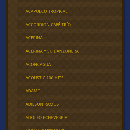
ACAPULCO TROPICAL
ACCORDION CAFÉ TRÍO,
ACERINA
ACERINA Y SU DANZONERA
ACONCAGUA
ACOUSTIC 100 HITS
ADAMO
ADILSON RAMOS
ADOLFO ECHEVERRIA