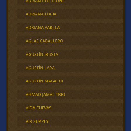
ADRIAN PERTICONE
ADRIANA LUCIA
ADRIANA VARELA
AGLAE CABALLERO
AGUSTÍN IRUSTA
AGUSTÍN LARA
AGUSTÍN MAGALDI
AHMAD JAMAL TRIO
AIDA CUEVAS
AIR SUPPLY