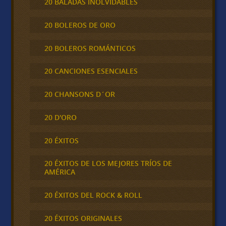
20 BALADAS INOLVIDABLES
20 BOLEROS DE ORO
20 BOLEROS ROMÁNTICOS
20 CANCIONES ESENCIALES
20 CHANSONS D´OR
20 D'ORO
20 ÉXITOS
20 ÉXITOS DE LOS MEJORES TRÍOS DE
AMÉRICA
20 ÉXITOS DEL ROCK & ROLL
20 ÉXITOS ORIGINALES