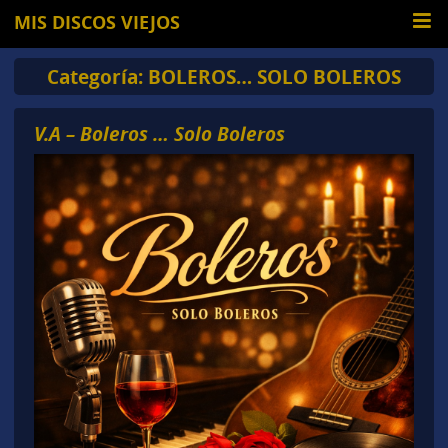
MIS DISCOS VIEJOS
Categoría:
BOLEROS… SOLO BOLEROS
V.A – Boleros … Solo Boleros