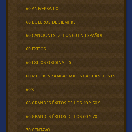
60 ANIVERSARIO
60 BOLEROS DE SIEMPRE
60 CANCIONES DE LOS 60 EN ESPAÑOL
60 ÉXITOS
60 ÉXITOS ORIGINALES
60 MEJORES ZAMBAS MILONGAS CANCIONES
60'S
66 GRANDES ÉXITOS DE LOS 40 Y 50'S
66 GRANDES ÉXITOS DE LOS 60 Y 70
70 CENTAVO