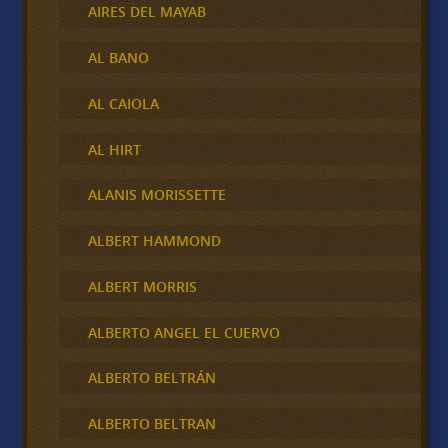
AIRES DEL MAYAB
AL BANO
AL CAIOLA
AL HIRT
ALANIS MORISSETTE
ALBERT HAMMOND
ALBERT MORRIS
ALBERTO ANGEL EL CUERVO
ALBERTO BELTRÁN
ALBERTO BELTRAN