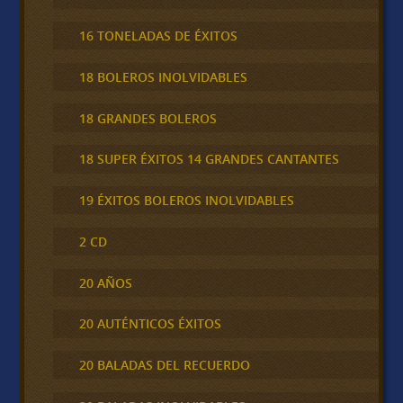
16 TONELADAS DE ÉXITOS
18 BOLEROS INOLVIDABLES
18 GRANDES BOLEROS
18 SUPER ÉXITOS 14 GRANDES CANTANTES
19 ÉXITOS BOLEROS INOLVIDABLES
2 CD
20 AÑOS
20 AUTÉNTICOS ÉXITOS
20 BALADAS DEL RECUERDO