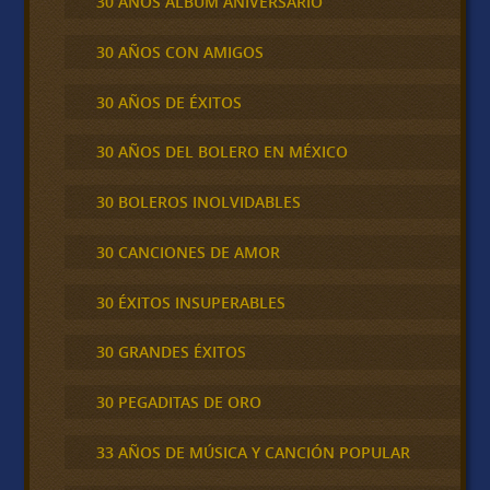
30 AÑOS ALBUM ANIVERSARIO
30 AÑOS CON AMIGOS
30 AÑOS DE ÉXITOS
30 AÑOS DEL BOLERO EN MÉXICO
30 BOLEROS INOLVIDABLES
30 CANCIONES DE AMOR
30 ÉXITOS INSUPERABLES
30 GRANDES ÉXITOS
30 PEGADITAS DE ORO
33 AÑOS DE MÚSICA Y CANCIÓN POPULAR