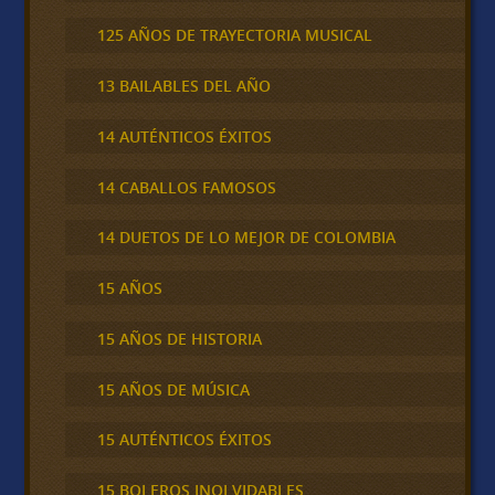
125 AÑOS DE TRAYECTORIA MUSICAL
13 BAILABLES DEL AÑO
14 AUTÉNTICOS ÉXITOS
14 CABALLOS FAMOSOS
14 DUETOS DE LO MEJOR DE COLOMBIA
15 AÑOS
15 AÑOS DE HISTORIA
15 AÑOS DE MÚSICA
15 AUTÉNTICOS ÉXITOS
15 BOLEROS INOLVIDABLES