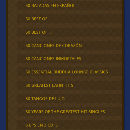
50 BALADAS EN ESPAÑOL
50 BEST OF
50 BEST OF …
50 CANCIONES DE CORAZÓN
50 CANCIONES INMORTALES
50 ESSENTIAL BUDDHA LOUNGE CLASSICS
50 GREATEST LATIN HITS
50 TANGOS DE LUJO
50 YEARS OF THE GREATEST HIT SINGLES
6 LPS EN 3 CD´S