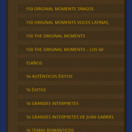
150 ORIGINAL MOMENTS TANGOS
150 ORIGINAL MOMENTS VOCES LATINAS,
150 THE ORIGINAL MOMENTS
150 THE ORIGINAL MOMENTS – LOS 60
15AÑOS
16 AUTÉNTICOS ÉXITOS
16 ÉXITOS
16 GRANDES INTERPRETES
16 GRANDES INTERPRETES DE JUAN GABRIEL
16 TEMAS ROMÁNTICOS