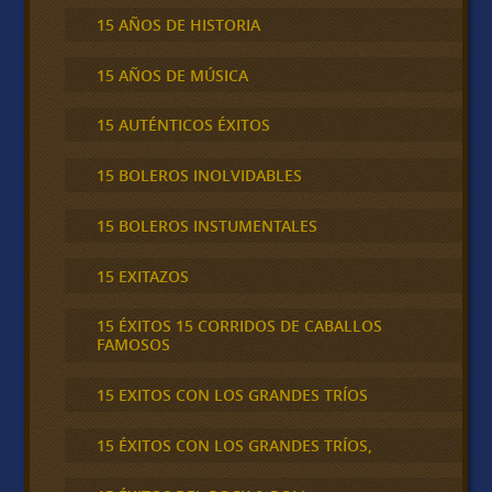
15 AÑOS DE HISTORIA
15 AÑOS DE MÚSICA
15 AUTÉNTICOS ÉXITOS
15 BOLEROS INOLVIDABLES
15 BOLEROS INSTUMENTALES
15 EXITAZOS
15 ÉXITOS 15 CORRIDOS DE CABALLOS
FAMOSOS
15 EXITOS CON LOS GRANDES TRÍOS
15 ÉXITOS CON LOS GRANDES TRÍOS,