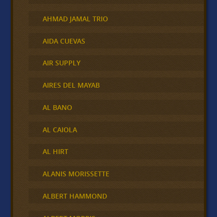
AHMAD JAMAL TRIO
AIDA CUEVAS
AIR SUPPLY
AIRES DEL MAYAB
AL BANO
AL CAIOLA
AL HIRT
ALANIS MORISSETTE
ALBERT HAMMOND