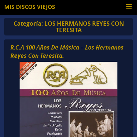
MIS DISCOS VIEJOS
Categoría:
LOS HERMANOS REYES CON
TERESITA
R.C.A 100 Años De Música – Los Hermanos
Reyes Con Teresita.