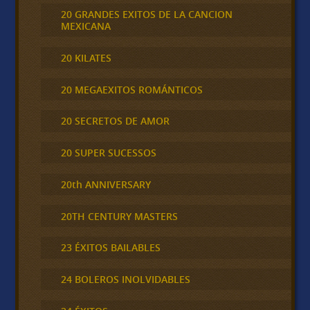
20 GRANDES EXITOS DE LA CANCION
MEXICANA
20 KILATES
20 MEGAEXITOS ROMÁNTICOS
20 SECRETOS DE AMOR
20 SUPER SUCESSOS
20th ANNIVERSARY
20TH CENTURY MASTERS
23 ÉXITOS BAILABLES
24 BOLEROS INOLVIDABLES