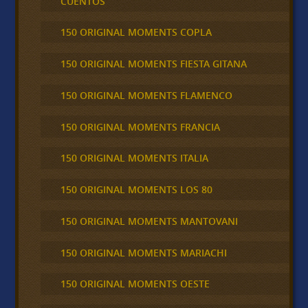
CUENTOS
150 ORIGINAL MOMENTS COPLA
150 ORIGINAL MOMENTS FIESTA GITANA
150 ORIGINAL MOMENTS FLAMENCO
150 ORIGINAL MOMENTS FRANCIA
150 ORIGINAL MOMENTS ITALIA
150 ORIGINAL MOMENTS LOS 80
150 ORIGINAL MOMENTS MANTOVANI
150 ORIGINAL MOMENTS MARIACHI
150 ORIGINAL MOMENTS OESTE