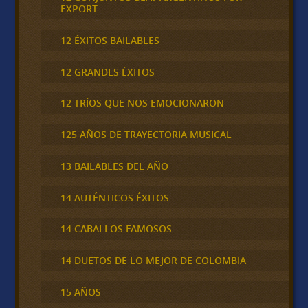
EXPORT
12 ÉXITOS BAILABLES
12 GRANDES ÉXITOS
12 TRÍOS QUE NOS EMOCIONARON
125 AÑOS DE TRAYECTORIA MUSICAL
13 BAILABLES DEL AÑO
14 AUTÉNTICOS ÉXITOS
14 CABALLOS FAMOSOS
14 DUETOS DE LO MEJOR DE COLOMBIA
15 AÑOS