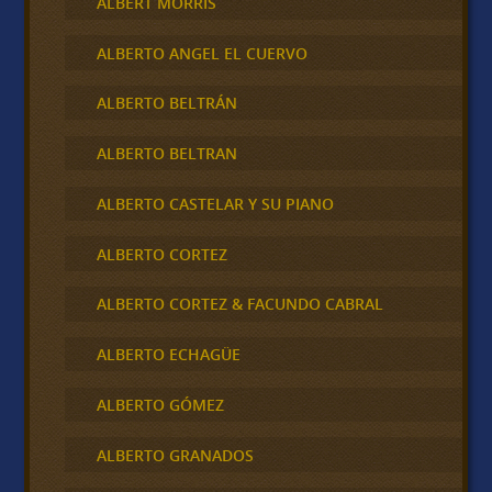
ALBERT MORRIS
ALBERTO ANGEL EL CUERVO
ALBERTO BELTRÁN
ALBERTO BELTRAN
ALBERTO CASTELAR Y SU PIANO
ALBERTO CORTEZ
ALBERTO CORTEZ & FACUNDO CABRAL
ALBERTO ECHAGÜE
ALBERTO GÓMEZ
ALBERTO GRANADOS