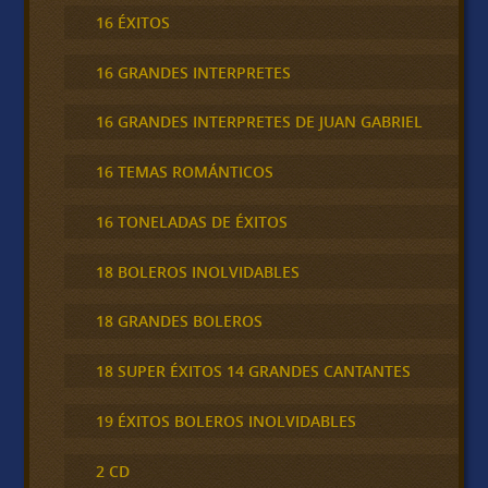
16 ÉXITOS
16 GRANDES INTERPRETES
16 GRANDES INTERPRETES DE JUAN GABRIEL
16 TEMAS ROMÁNTICOS
16 TONELADAS DE ÉXITOS
18 BOLEROS INOLVIDABLES
18 GRANDES BOLEROS
18 SUPER ÉXITOS 14 GRANDES CANTANTES
19 ÉXITOS BOLEROS INOLVIDABLES
2 CD