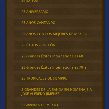
24 ÉXITOS
25 ANIVERSARIO
25 AÑOS CANTANDO
25 AÑOS CON LOS MEJORES DE MEXICO
25 ÉXITOS – ORFEÓN
25 Grandes Éxitos Internacionales 60
25 Grandes Éxitos Internacionales 70´s
25 TROPICALES DE SIEMPRE
3 GRANDES DE LA BANDA EN HOMENAJE A
JOSÉ ALFREDO JIMÉNEZ
3 GRANDES DE MÉXICO