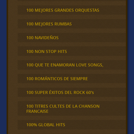
100 MEJORES GRANDES ORQUESTAS
100 MEJORES RUMBAS
100 NAVIDEÑOS
100 NON STOP HITS
100 QUE TE ENAMORAN LOVE SONGS,
100 ROMÁNTICOS DE SIEMPRE
100 SUPER ÉXITOS DEL ROCK 60's
100 TITRES CULTES DE LA CHANSON
FRANCAISE
100% GLOBAL HITS