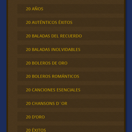
20 AÑOS
20 AUTÉNTICOS ÉXITOS
20 BALADAS DEL RECUERDO
20 BALADAS INOLVIDABLES
20 BOLEROS DE ORO
20 BOLEROS ROMÁNTICOS
20 CANCIONES ESENCIALES
20 CHANSONS D´OR
20 D'ORO
20 ÉXITOS