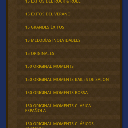
15 ÉXITOS DEL ROCK & ROLL
15 ÉXITOS DEL VERANO
15 GRANDES ÉXITOS
15 MELODÍAS INOLVIDABLES
15 ORIGINALES
150 ORIGINAL MOMENTS
150 ORIGINAL MOMENTS BAILES DE SALON
150 ORIGINAL MOMENTS BOSSA
150 ORIGINAL MOMENTS CLASICA
ESPAÑOLA
150 ORIGINAL MOMENTS CLÁSICOS