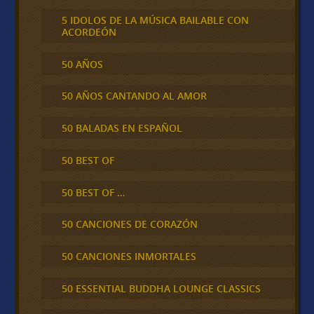
5 IDOLOS DE LA MÚSICA BAILABLE CON
ACORDEÓN
50 AÑOS
50 AÑOS CANTANDO AL AMOR
50 BALADAS EN ESPAÑOL
50 BEST OF
50 BEST OF …
50 CANCIONES DE CORAZÓN
50 CANCIONES INMORTALES
50 ESSENTIAL BUDDHA LOUNGE CLASSICS