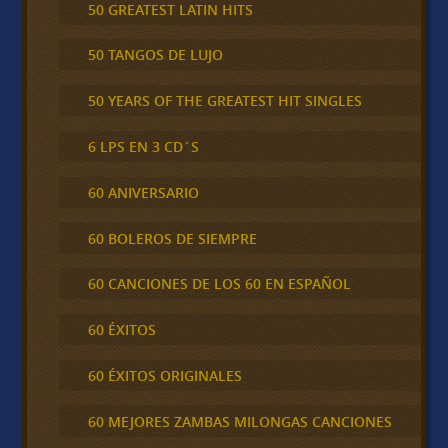
50 GREATEST LATIN HITS
50 TANGOS DE LUJO
50 YEARS OF THE GREATEST HIT SINGLES
6 LPS EN 3 CD´S
60 ANIVERSARIO
60 BOLEROS DE SIEMPRE
60 CANCIONES DE LOS 60 EN ESPAÑOL
60 ÉXITOS
60 ÉXITOS ORIGINALES
60 MEJORES ZAMBAS MILONGAS CANCIONES