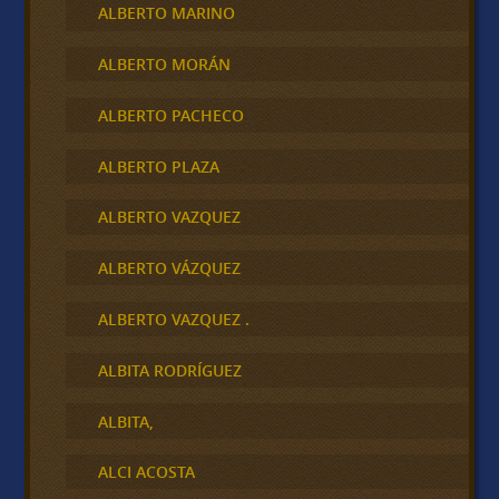
ALBERTO MARINO
ALBERTO MORÁN
ALBERTO PACHECO
ALBERTO PLAZA
ALBERTO VAZQUEZ
ALBERTO VÁZQUEZ
ALBERTO VAZQUEZ .
ALBITA RODRÍGUEZ
ALBITA,
ALCI ACOSTA