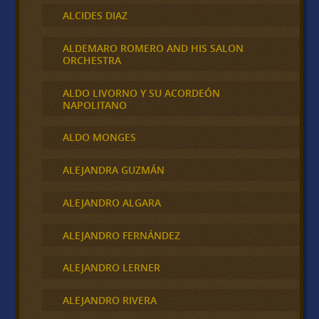
ALCIDES DIAZ
ALDEMARO ROMERO AND HIS SALON
ORCHESTRA
ALDO LIVORNO Y SU ACORDEÓN
NAPOLITANO
ALDO MONGES
ALEJANDRA GUZMÁN
ALEJANDRO ALGARA
ALEJANDRO FERNÁNDEZ
ALEJANDRO LERNER
ALEJANDRO RIVERA