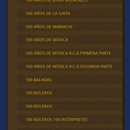
100 AÑOS DE LA GAITA
100 AÑOS DE MARIACHI
100 AÑOS DE MÚSICA
100 AÑOS DE MÚSICA R.C.A PRIMERA PARTE
100 AÑOS DE MÚSICA R.C.A SEGUNDA PARTE
100 BALADAS
100 BOLEROS
100 BOLEROS
100 BOLEROS 100 INTÉRPRETES