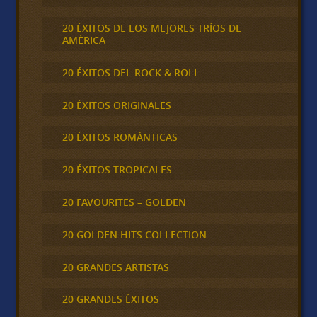
20 ÉXITOS DE LOS MEJORES TRÍOS DE
AMÉRICA
20 ÉXITOS DEL ROCK & ROLL
20 ÉXITOS ORIGINALES
20 ÉXITOS ROMÁNTICAS
20 ÉXITOS TROPICALES
20 FAVOURITES – GOLDEN
20 GOLDEN HITS COLLECTION
20 GRANDES ARTISTAS
20 GRANDES ÉXITOS