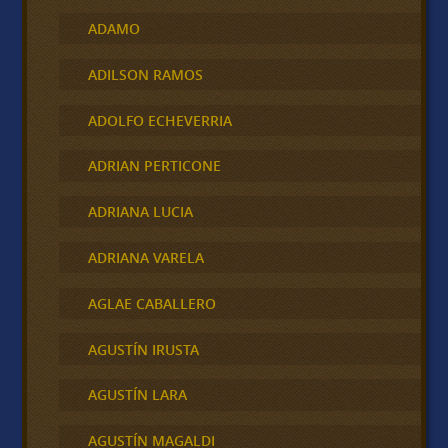
ADAMO
ADILSON RAMOS
ADOLFO ECHEVERRIA
ADRIAN PERTICONE
ADRIANA LUCIA
ADRIANA VARELA
AGLAE CABALLERO
AGUSTÍN IRUSTA
AGUSTÍN LARA
AGUSTÍN MAGALDI