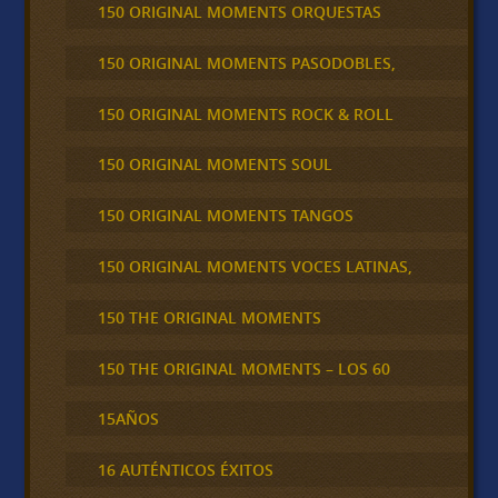
150 ORIGINAL MOMENTS ORQUESTAS
150 ORIGINAL MOMENTS PASODOBLES,
150 ORIGINAL MOMENTS ROCK & ROLL
150 ORIGINAL MOMENTS SOUL
150 ORIGINAL MOMENTS TANGOS
150 ORIGINAL MOMENTS VOCES LATINAS,
150 THE ORIGINAL MOMENTS
150 THE ORIGINAL MOMENTS – LOS 60
15AÑOS
16 AUTÉNTICOS ÉXITOS