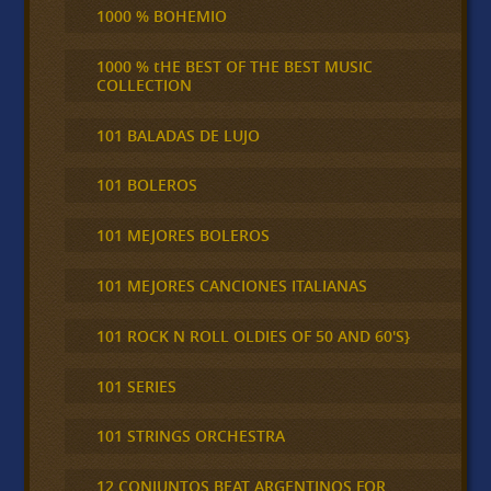
1000 % BOHEMIO
1000 % tHE BEST OF THE BEST MUSIC
COLLECTION
101 BALADAS DE LUJO
101 BOLEROS
101 MEJORES BOLEROS
101 MEJORES CANCIONES ITALIANAS
101 ROCK N ROLL OLDIES OF 50 AND 60'S}
101 SERIES
101 STRINGS ORCHESTRA
12 CONJUNTOS BEAT ARGENTINOS FOR