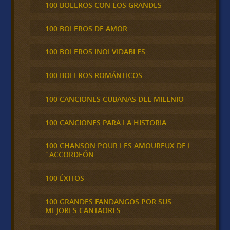
100 BOLEROS CON LOS GRANDES
100 BOLEROS DE AMOR
100 BOLEROS INOLVIDABLES
100 BOLEROS ROMÁNTICOS
100 CANCIONES CUBANAS DEL MILENIO
100 CANCIONES PARA LA HISTORIA
100 CHANSON POUR LES AMOUREUX DE L
´ACCORDEÓN
100 ÉXITOS
100 GRANDES FANDANGOS POR SUS
MEJORES CANTAORES