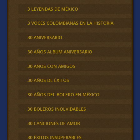
3 LEYENDAS DE MÉXICO
3 VOCES COLOMBIANAS EN LA HISTORIA
30 ANIVERSARIO
30 AÑOS ALBUM ANIVERSARIO
30 AÑOS CON AMIGOS
30 AÑOS DE ÉXITOS
30 AÑOS DEL BOLERO EN MÉXICO
30 BOLEROS INOLVIDABLES
30 CANCIONES DE AMOR
30 ÉXITOS INSUPERABLES