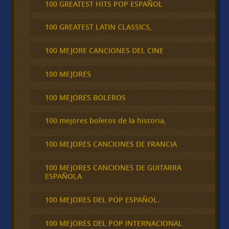
100 GREATEST HITS POP ESPAÑOL
100 GREATEST LATIN CLASSICS,
100 MEJORE CANCIONES DEL CINE
100 MEJORES
100 MEJORES BOLEROS
100 mejores boleros de la historia,
100 MEJORES CANCIONES DE FRANCIA
100 MEJORES CANCIONES DE GUITARRA
ESPAÑOLA
100 MEJORES DEL POP ESPAÑOL.
100 MEJORES DEL POP INTERNACIONAL