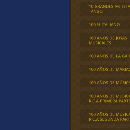
10 GRANDES ARTIST
TANGO
100 % ITALIANO
100 AÑOS DE JOYAS
MUSICALES
100 AÑOS DE LA GAI
100 AÑOS DE MARIA
100 AÑOS DE MÚSIC
100 AÑOS DE MÚSIC
R.C.A PRIMERA PART
100 AÑOS DE MÚSIC
R.C.A SEGUNDA PART