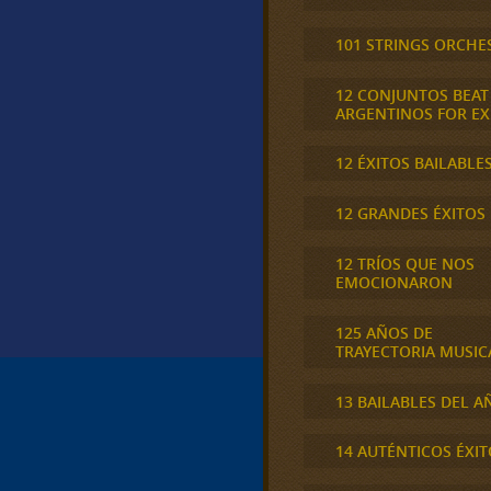
101 STRINGS ORCHE
12 CONJUNTOS BEAT
ARGENTINOS FOR E
12 ÉXITOS BAILABLE
12 GRANDES ÉXITOS
12 TRÍOS QUE NOS
EMOCIONARON
125 AÑOS DE
TRAYECTORIA MUSIC
13 BAILABLES DEL A
14 AUTÉNTICOS ÉXIT