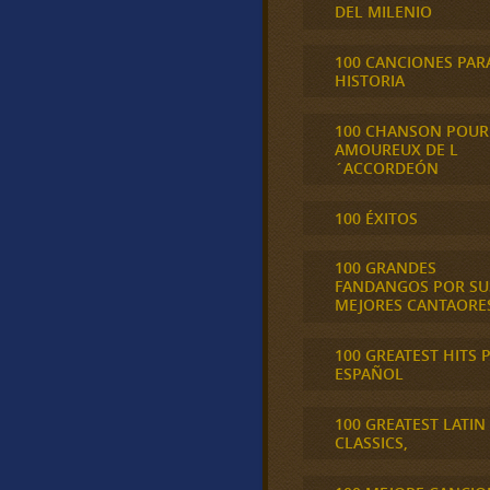
DEL MILENIO
100 CANCIONES PAR
HISTORIA
100 CHANSON POUR
AMOUREUX DE L
´ACCORDEÓN
100 ÉXITOS
100 GRANDES
FANDANGOS POR SU
MEJORES CANTAORE
100 GREATEST HITS 
ESPAÑOL
100 GREATEST LATIN
CLASSICS,