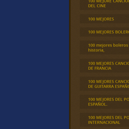
100 MEJORE CANCIO
DEL CINE
100 MEJORES
100 MEJORES BOLER
100 mejores boleros 
historia,
100 MEJORES CANCI
DE FRANCIA
100 MEJORES CANCI
DE GUITARRA ESPAÑ
100 MEJORES DEL P
ESPAÑOL.
100 MEJORES DEL P
INTERNACIONAL