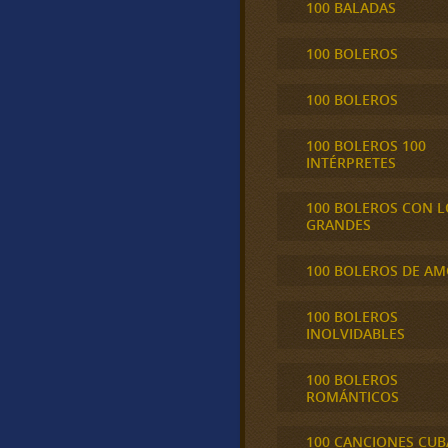
100 BALADAS
100 BOLEROS
100 BOLEROS
100 BOLEROS 100
INTÉRPRETES
100 BOLEROS CON L
GRANDES
100 BOLEROS DE A
100 BOLEROS
INOLVIDABLES
100 BOLEROS
ROMÁNTICOS
100 CANCIONES CU