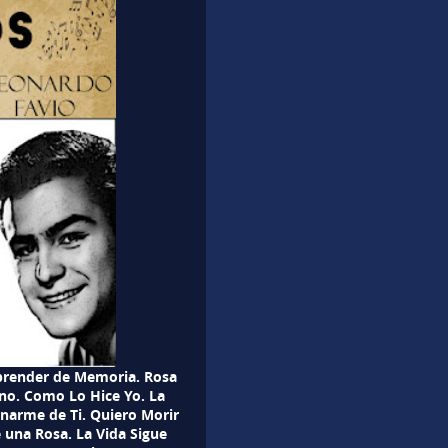
Aprender de Memoria. Rosa
ano. Como Lo Hice Yo. La
enarme de Ti. Quiero Morir
una Rosa. La Vida Sigue