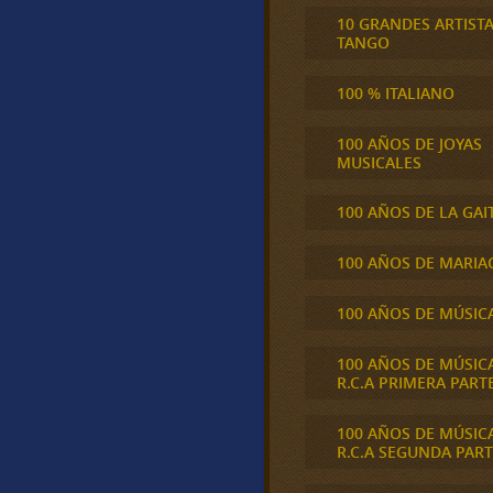
10 GRANDES ARTIST
TANGO
100 % ITALIANO
100 AÑOS DE JOYAS
MUSICALES
100 AÑOS DE LA GAI
100 AÑOS DE MARIA
100 AÑOS DE MÚSIC
100 AÑOS DE MÚSIC
R.C.A PRIMERA PART
100 AÑOS DE MÚSIC
R.C.A SEGUNDA PART