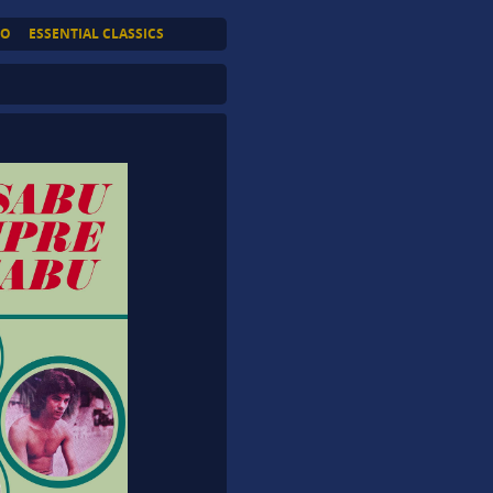
TO
ESSENTIAL CLASSICS