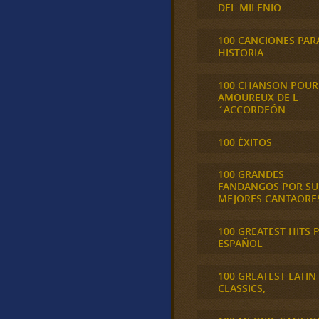
DEL MILENIO
100 CANCIONES PAR
HISTORIA
100 CHANSON POUR
AMOUREUX DE L
´ACCORDEÓN
100 ÉXITOS
100 GRANDES
FANDANGOS POR SU
MEJORES CANTAORE
100 GREATEST HITS 
ESPAÑOL
100 GREATEST LATIN
CLASSICS,