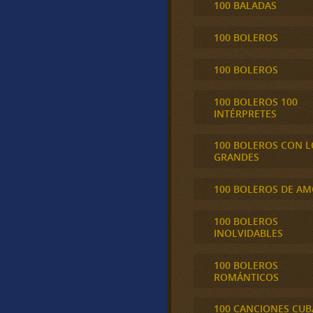
100 BALADAS
100 BOLEROS
100 BOLEROS
100 BOLEROS 100
INTÉRPRETES
100 BOLEROS CON L
GRANDES
100 BOLEROS DE A
100 BOLEROS
INOLVIDABLES
100 BOLEROS
ROMÁNTICOS
100 CANCIONES CU