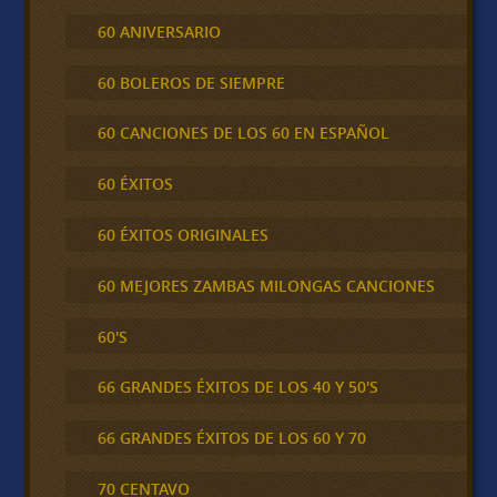
60 ANIVERSARIO
60 BOLEROS DE SIEMPRE
60 CANCIONES DE LOS 60 EN ESPAÑOL
60 ÉXITOS
60 ÉXITOS ORIGINALES
60 MEJORES ZAMBAS MILONGAS CANCIONES
60'S
66 GRANDES ÉXITOS DE LOS 40 Y 50'S
66 GRANDES ÉXITOS DE LOS 60 Y 70
70 CENTAVO