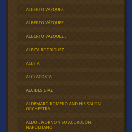
ALBERTO VAZQUEZ
ALBERTO VÁZQUEZ
ALBERTO VAZQUEZ .
ALBITA RODRÍGUEZ
ALBITA,
ALCI ACOSTA
ALCIDES DIAZ
ALDEMARO ROMERO AND HIS SALON
ORCHESTRA
ALDO LIVORNO Y SU ACORDEÓN
NAPOLITANO