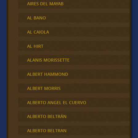
AIRES DEL MAYAB
AL BANO
AL CAIOLA
AL HIRT
ALANIS MORISSETTE
ALBERT HAMMOND
ALBERT MORRIS
ALBERTO ANGEL EL CUERVO
ALBERTO BELTRÁN
ALBERTO BELTRAN