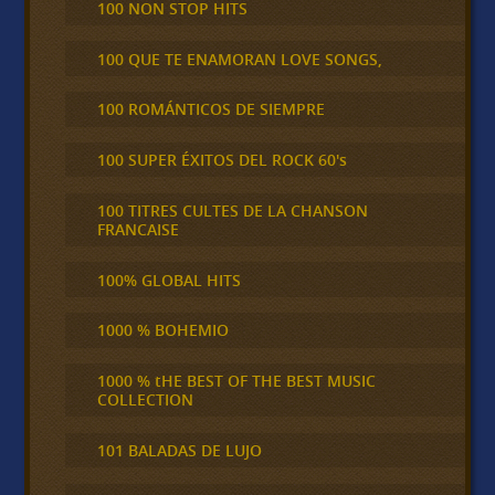
100 NON STOP HITS
100 QUE TE ENAMORAN LOVE SONGS,
100 ROMÁNTICOS DE SIEMPRE
100 SUPER ÉXITOS DEL ROCK 60's
100 TITRES CULTES DE LA CHANSON
FRANCAISE
100% GLOBAL HITS
1000 % BOHEMIO
1000 % tHE BEST OF THE BEST MUSIC
COLLECTION
101 BALADAS DE LUJO