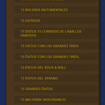
15 BOLEROS INSTUMENTALES
15 EXITAZOS
15 ÉXITOS 15 CORRIDOS DE CABALLOS
FAMOSOS
15 EXITOS CON LOS GRANDES TRÍOS
15 ÉXITOS CON LOS GRANDES TRÍOS,
15 ÉXITOS DEL ROCK & ROLL
15 ÉXITOS DEL VERANO
15 GRANDES ÉXITOS
15 MELODÍAS INOLVIDABLES