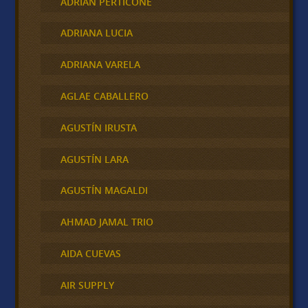
ADRIAN PERTICONE
ADRIANA LUCIA
ADRIANA VARELA
AGLAE CABALLERO
AGUSTÍN IRUSTA
AGUSTÍN LARA
AGUSTÍN MAGALDI
AHMAD JAMAL TRIO
AIDA CUEVAS
AIR SUPPLY