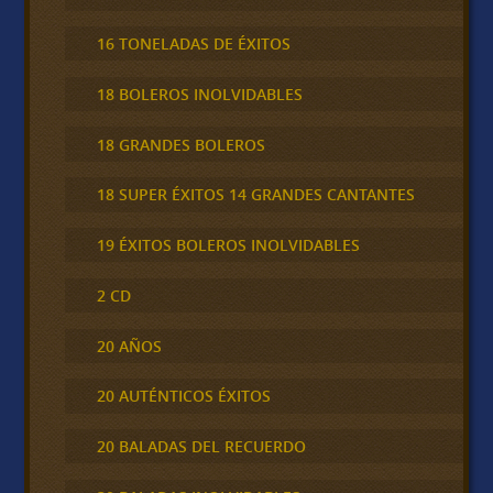
16 TONELADAS DE ÉXITOS
18 BOLEROS INOLVIDABLES
18 GRANDES BOLEROS
18 SUPER ÉXITOS 14 GRANDES CANTANTES
19 ÉXITOS BOLEROS INOLVIDABLES
2 CD
20 AÑOS
20 AUTÉNTICOS ÉXITOS
20 BALADAS DEL RECUERDO