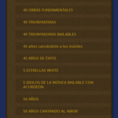
40 OBRAS FUNDAMENTALES
40 TRIUNFADORAS
40 TRIUNFADORAS BAILABLES
45 años cantándole a los inútiles
45 AÑOS DE ÉXITO
5 ESTRELLAS WHITE
5 IDOLOS DE LA MÚSICA BAILABLE CON
ACORDEÓN
50 AÑOS
50 AÑOS CANTANDO AL AMOR