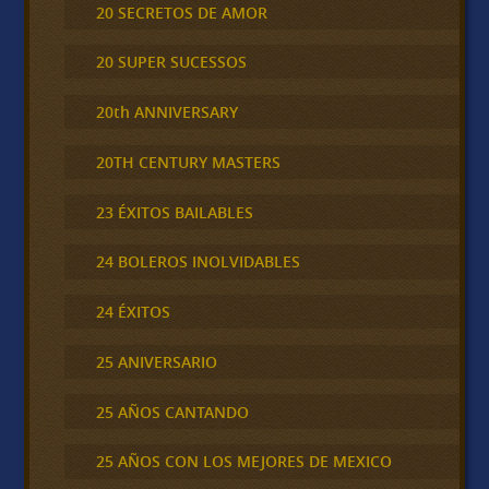
20 SECRETOS DE AMOR
20 SUPER SUCESSOS
20th ANNIVERSARY
20TH CENTURY MASTERS
23 ÉXITOS BAILABLES
24 BOLEROS INOLVIDABLES
24 ÉXITOS
25 ANIVERSARIO
25 AÑOS CANTANDO
25 AÑOS CON LOS MEJORES DE MEXICO