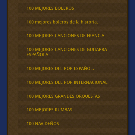
100 MEJORES BOLEROS
100 mejores boleros de la historia,
100 MEJORES CANCIONES DE FRANCIA
100 MEJORES CANCIONES DE GUITARRA
ESPAÑOLA
100 MEJORES DEL POP ESPAÑOL.
100 MEJORES DEL POP INTERNACIONAL
100 MEJORES GRANDES ORQUESTAS
100 MEJORES RUMBAS
100 NAVIDEÑOS