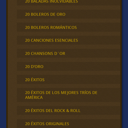
20 BALADAS INOLVIDABLES
20 BOLEROS DE ORO
20 BOLEROS ROMÁNTICOS
20 CANCIONES ESENCIALES
20 CHANSONS D´OR
20 D'ORO
20 ÉXITOS
20 ÉXITOS DE LOS MEJORES TRÍOS DE
AMÉRICA
20 ÉXITOS DEL ROCK & ROLL
20 ÉXITOS ORIGINALES