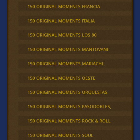
150 ORIGINAL MOMENTS FRANCIA
150 ORIGINAL MOMENTS ITALIA
150 ORIGINAL MOMENTS LOS 80
150 ORIGINAL MOMENTS MANTOVANI
150 ORIGINAL MOMENTS MARIACHI
150 ORIGINAL MOMENTS OESTE
150 ORIGINAL MOMENTS ORQUESTAS
150 ORIGINAL MOMENTS PASODOBLES,
150 ORIGINAL MOMENTS ROCK & ROLL
150 ORIGINAL MOMENTS SOUL