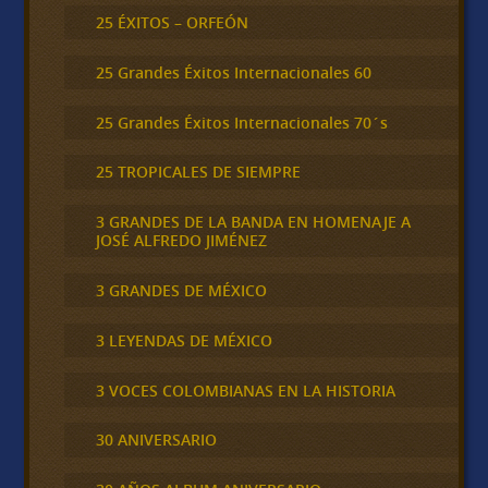
25 ÉXITOS – ORFEÓN
25 Grandes Éxitos Internacionales 60
25 Grandes Éxitos Internacionales 70´s
25 TROPICALES DE SIEMPRE
3 GRANDES DE LA BANDA EN HOMENAJE A
JOSÉ ALFREDO JIMÉNEZ
3 GRANDES DE MÉXICO
3 LEYENDAS DE MÉXICO
3 VOCES COLOMBIANAS EN LA HISTORIA
30 ANIVERSARIO