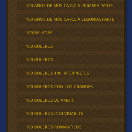
100 AÑOS DE MÚSICA R.C.A PRIMERA PARTE
100 AÑOS DE MÚSICA R.C.A SEGUNDA PARTE
100 BALADAS
100 BOLEROS
100 BOLEROS
100 BOLEROS 100 INTÉRPRETES
100 BOLEROS CON LOS GRANDES
100 BOLEROS DE AMOR
100 BOLEROS INOLVIDABLES
100 BOLEROS ROMÁNTICOS