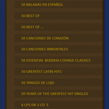
50 BALADAS EN ESPAÑOL
50 BEST OF
50 BEST OF …
50 CANCIONES DE CORAZÓN
50 CANCIONES INMORTALES
50 ESSENTIAL BUDDHA LOUNGE CLASSICS
50 GREATEST LATIN HITS
50 TANGOS DE LUJO
50 YEARS OF THE GREATEST HIT SINGLES
6 LPS EN 3 CD´S