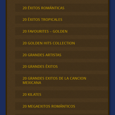
20 ÉXITOS ROMÁNTICAS
20 ÉXITOS TROPICALES
20 FAVOURITES – GOLDEN
20 GOLDEN HITS COLLECTION
20 GRANDES ARTISTAS
20 GRANDES ÉXITOS
20 GRANDES EXITOS DE LA CANCION
MEXICANA
20 KILATES
20 MEGAEXITOS ROMÁNTICOS