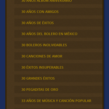
30 AÑOS ALBUM ANIVERSARIO
30 AÑOS CON AMIGOS
30 AÑOS DE ÉXITOS
30 AÑOS DEL BOLERO EN MÉXICO
30 BOLEROS INOLVIDABLES
30 CANCIONES DE AMOR
30 ÉXITOS INSUPERABLES
30 GRANDES ÉXITOS
30 PEGADITAS DE ORO
33 AÑOS DE MÚSICA Y CANCIÓN POPULAR