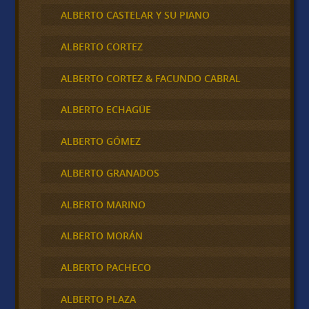
ALBERTO CASTELAR Y SU PIANO
ALBERTO CORTEZ
ALBERTO CORTEZ & FACUNDO CABRAL
ALBERTO ECHAGÜE
ALBERTO GÓMEZ
ALBERTO GRANADOS
ALBERTO MARINO
ALBERTO MORÁN
ALBERTO PACHECO
ALBERTO PLAZA