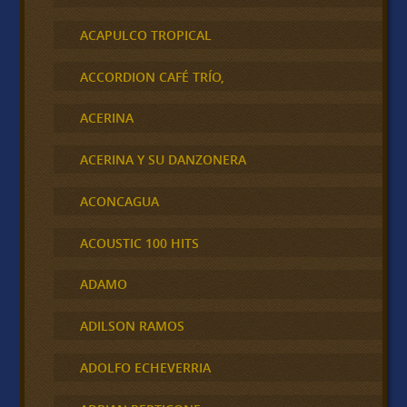
ACAPULCO TROPICAL
ACCORDION CAFÉ TRÍO,
ACERINA
ACERINA Y SU DANZONERA
ACONCAGUA
ACOUSTIC 100 HITS
ADAMO
ADILSON RAMOS
ADOLFO ECHEVERRIA