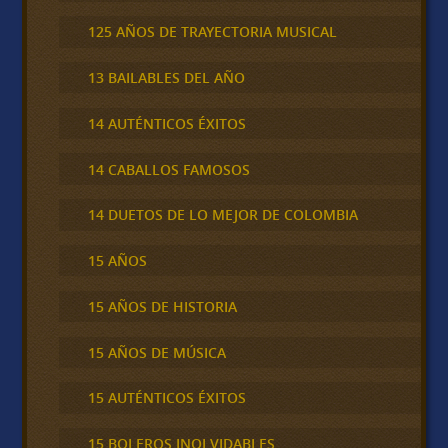
125 AÑOS DE TRAYECTORIA MUSICAL
13 BAILABLES DEL AÑO
14 AUTÉNTICOS ÉXITOS
14 CABALLOS FAMOSOS
14 DUETOS DE LO MEJOR DE COLOMBIA
15 AÑOS
15 AÑOS DE HISTORIA
15 AÑOS DE MÚSICA
15 AUTÉNTICOS ÉXITOS
15 BOLEROS INOLVIDABLES