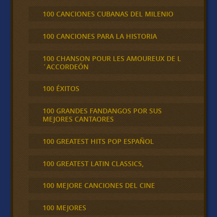
100 CANCIONES CUBANAS DEL MILENIO
100 CANCIONES PARA LA HISTORIA
100 CHANSON POUR LES AMOUREUX DE L
´ACCORDEÓN
100 ÉXITOS
100 GRANDES FANDANGOS POR SUS
MEJORES CANTAORES
100 GREATEST HITS POP ESPAÑOL
100 GREATEST LATIN CLASSICS,
100 MEJORE CANCIONES DEL CINE
100 MEJORES