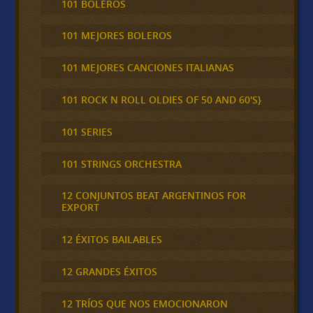
101 BOLEROS
101 MEJORES BOLEROS
101 MEJORES CANCIONES ITALIANAS
101 ROCK N ROLL OLDIES OF 50 AND 60'S}
101 SERIES
101 STRINGS ORCHESTRA
12 CONJUNTOS BEAT ARGENTINOS FOR
EXPORT
12 ÉXITOS BAILABLES
12 GRANDES ÉXITOS
12 TRÍOS QUE NOS EMOCIONARON