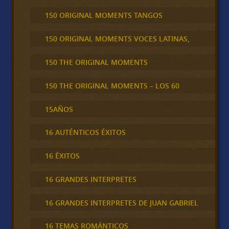
150 ORIGINAL MOMENTS TANGOS
150 ORIGINAL MOMENTS VOCES LATINAS,
150 THE ORIGINAL MOMENTS
150 THE ORIGINAL MOMENTS – LOS 60
15AÑOS
16 AUTÉNTICOS ÉXITOS
16 ÉXITOS
16 GRANDES INTERPRETES
16 GRANDES INTERPRETES DE JUAN GABRIEL
16 TEMAS ROMÁNTICOS