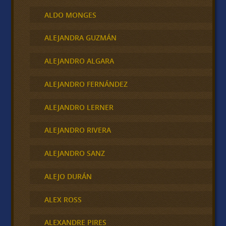
ALDO MONGES
ALEJANDRA GUZMÁN
ALEJANDRO ALGARA
ALEJANDRO FERNÁNDEZ
ALEJANDRO LERNER
ALEJANDRO RIVERA
ALEJANDRO SANZ
ALEJO DURÁN
ALEX ROSS
ALEXANDRE PIRES