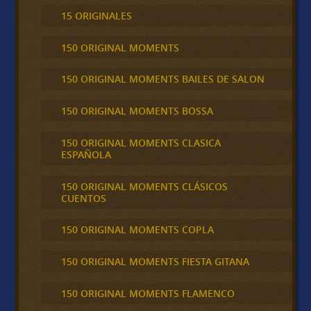
15 ORIGINALES
150 ORIGINAL MOMENTS
150 ORIGINAL MOMENTS BAILES DE SALON
150 ORIGINAL MOMENTS BOSSA
150 ORIGINAL MOMENTS CLASICA
ESPAÑOLA
150 ORIGINAL MOMENTS CLÁSICOS
CUENTOS
150 ORIGINAL MOMENTS COPLA
150 ORIGINAL MOMENTS FIESTA GITANA
150 ORIGINAL MOMENTS FLAMENCO