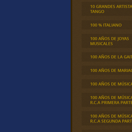
10 GRANDES ARTIST
TANGO
100 % ITALIANO
100 AÑOS DE JOYAS
MUSICALES
100 AÑOS DE LA GAI
100 AÑOS DE MARIA
100 AÑOS DE MÚSIC
100 AÑOS DE MÚSIC
R.C.A PRIMERA PART
100 AÑOS DE MÚSIC
R.C.A SEGUNDA PART