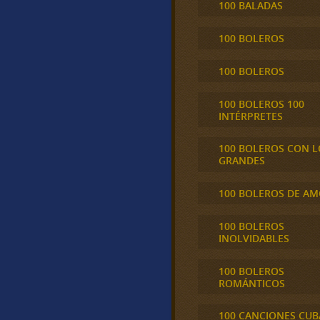
100 BALADAS
100 BOLEROS
100 BOLEROS
100 BOLEROS 100
INTÉRPRETES
100 BOLEROS CON L
GRANDES
100 BOLEROS DE A
100 BOLEROS
INOLVIDABLES
100 BOLEROS
ROMÁNTICOS
100 CANCIONES CU