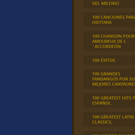
DEL MILENIO
100 CANCIONES PAR
HISTORIA
100 CHANSON POUR
AMOUREUX DE L
´ACCORDEÓN
100 ÉXITOS
100 GRANDES
FANDANGOS POR SU
MEJORES CANTAORE
100 GREATEST HITS 
ESPAÑOL
100 GREATEST LATIN
CLASSICS,