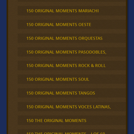
150 ORIGINAL MOMENTS MARIACHI
150 ORIGINAL MOMENTS OESTE
150 ORIGINAL MOMENTS ORQUESTAS
150 ORIGINAL MOMENTS PASODOBLES,
150 ORIGINAL MOMENTS ROCK & ROLL
150 ORIGINAL MOMENTS SOUL
150 ORIGINAL MOMENTS TANGOS
150 ORIGINAL MOMENTS VOCES LATINAS,
150 THE ORIGINAL MOMENTS
150 THE ORIGINAL MOMENTS – LOS 60