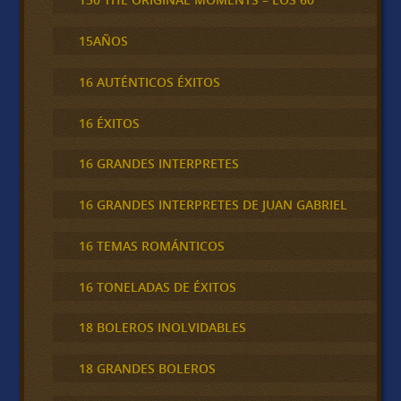
15AÑOS
16 AUTÉNTICOS ÉXITOS
16 ÉXITOS
16 GRANDES INTERPRETES
16 GRANDES INTERPRETES DE JUAN GABRIEL
16 TEMAS ROMÁNTICOS
16 TONELADAS DE ÉXITOS
18 BOLEROS INOLVIDABLES
18 GRANDES BOLEROS