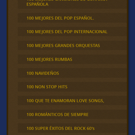
ESPAÑOLA
100 MEJORES DEL POP ESPAÑOL.
100 MEJORES DEL POP INTERNACIONAL
100 MEJORES GRANDES ORQUESTAS
100 MEJORES RUMBAS
100 NAVIDEÑOS
100 NON STOP HITS
100 QUE TE ENAMORAN LOVE SONGS,
100 ROMÁNTICOS DE SIEMPRE
100 SUPER ÉXITOS DEL ROCK 60's