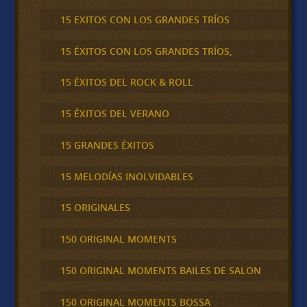
15 EXITOS CON LOS GRANDES TRÍOS
15 ÉXITOS CON LOS GRANDES TRÍOS,
15 ÉXITOS DEL ROCK & ROLL
15 ÉXITOS DEL VERANO
15 GRANDES ÉXITOS
15 MELODÍAS INOLVIDABLES
15 ORIGINALES
150 ORIGINAL MOMENTS
150 ORIGINAL MOMENTS BAILES DE SALON
150 ORIGINAL MOMENTS BOSSA