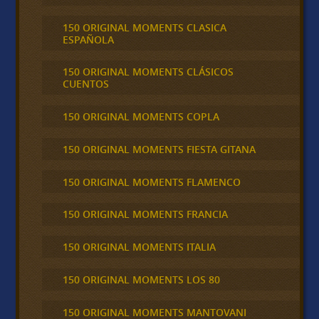
150 ORIGINAL MOMENTS CLASICA
ESPAÑOLA
150 ORIGINAL MOMENTS CLÁSICOS
CUENTOS
150 ORIGINAL MOMENTS COPLA
150 ORIGINAL MOMENTS FIESTA GITANA
150 ORIGINAL MOMENTS FLAMENCO
150 ORIGINAL MOMENTS FRANCIA
150 ORIGINAL MOMENTS ITALIA
150 ORIGINAL MOMENTS LOS 80
150 ORIGINAL MOMENTS MANTOVANI