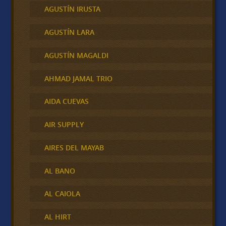
AGUSTÍN IRUSTA
AGUSTÍN LARA
AGUSTÍN MAGALDI
AHMAD JAMAL TRIO
AIDA CUEVAS
AIR SUPPLY
AIRES DEL MAYAB
AL BANO
AL CAIOLA
AL HIRT