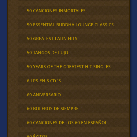
50 CANCIONES INMORTALES
50 ESSENTIAL BUDDHA LOUNGE CLASSICS
50 GREATEST LATIN HITS
50 TANGOS DE LUJO
50 YEARS OF THE GREATEST HIT SINGLES
6 LPS EN 3 CD´S
60 ANIVERSARIO
60 BOLEROS DE SIEMPRE
60 CANCIONES DE LOS 60 EN ESPAÑOL
60 ÉXITOS