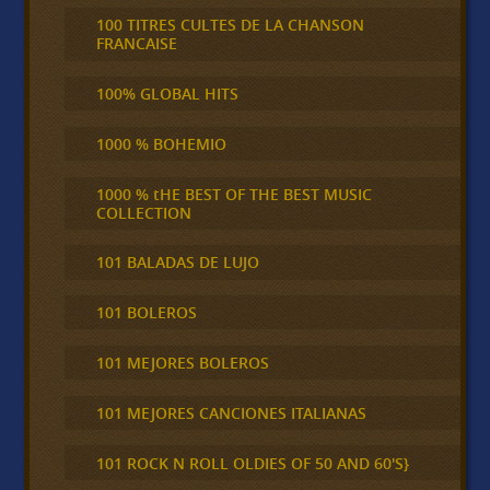
100 TITRES CULTES DE LA CHANSON
FRANCAISE
100% GLOBAL HITS
1000 % BOHEMIO
1000 % tHE BEST OF THE BEST MUSIC
COLLECTION
101 BALADAS DE LUJO
101 BOLEROS
101 MEJORES BOLEROS
101 MEJORES CANCIONES ITALIANAS
101 ROCK N ROLL OLDIES OF 50 AND 60'S}