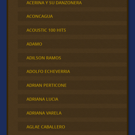
ACERINA Y SU DANZONERA
ACONCAGUA
ACOUSTIC 100 HITS
ADAMO
ADILSON RAMOS
ADOLFO ECHEVERRIA
ADRIAN PERTICONE
ADRIANA LUCIA
ADRIANA VARELA
AGLAE CABALLERO