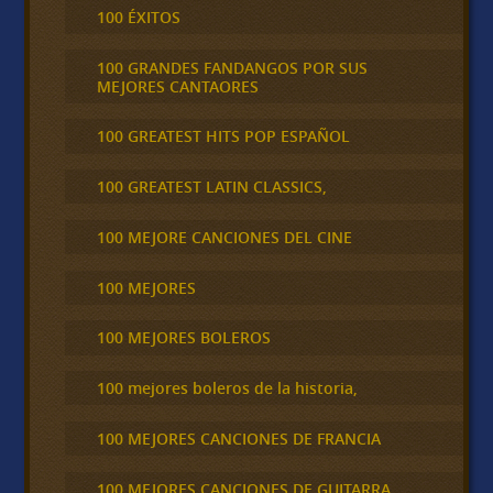
100 ÉXITOS
100 GRANDES FANDANGOS POR SUS
MEJORES CANTAORES
100 GREATEST HITS POP ESPAÑOL
100 GREATEST LATIN CLASSICS,
100 MEJORE CANCIONES DEL CINE
100 MEJORES
100 MEJORES BOLEROS
100 mejores boleros de la historia,
100 MEJORES CANCIONES DE FRANCIA
100 MEJORES CANCIONES DE GUITARRA