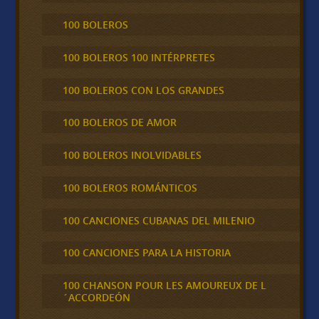
100 BOLEROS
100 BOLEROS 100 INTÉRPRETES
100 BOLEROS CON LOS GRANDES
100 BOLEROS DE AMOR
100 BOLEROS INOLVIDABLES
100 BOLEROS ROMÁNTICOS
100 CANCIONES CUBANAS DEL MILENIO
100 CANCIONES PARA LA HISTORIA
100 CHANSON POUR LES AMOUREUX DE L
´ACCORDEÓN