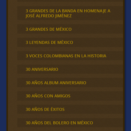
3 GRANDES DE LA BANDA EN HOMENAJE A
JOSÉ ALFREDO JIMÉNEZ
3 GRANDES DE MÉXICO
3 LEYENDAS DE MÉXICO
3 VOCES COLOMBIANAS EN LA HISTORIA
30 ANIVERSARIO
30 AÑOS ALBUM ANIVERSARIO
30 AÑOS CON AMIGOS
30 AÑOS DE ÉXITOS
30 AÑOS DEL BOLERO EN MÉXICO