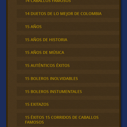
14 CABALLOS FAMOSOS
14 DUETOS DE LO MEJOR DE COLOMBIA
15 AÑOS
15 AÑOS DE HISTORIA
15 AÑOS DE MÚSICA
15 AUTÉNTICOS ÉXITOS
15 BOLEROS INOLVIDABLES
15 BOLEROS INSTUMENTALES
15 EXITAZOS
15 ÉXITOS 15 CORRIDOS DE CABALLOS
FAMOSOS