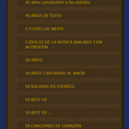
45 años cantándole a los inútiles
45 AÑOS DE ÉXITO
5 ESTRELLAS WHITE
5 IDOLOS DE LA MÚSICA BAILABLE CON
ACORDEÓN
50 AÑOS
50 AÑOS CANTANDO AL AMOR
50 BALADAS EN ESPAÑOL
50 BEST OF
50 BEST OF …
50 CANCIONES DE CORAZÓN