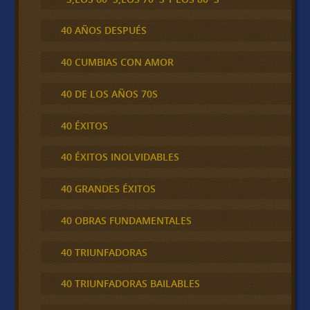
40 AÑOS DESPUÉS
40 CUMBIAS CON AMOR
40 DE LOS AÑOS 70S
40 ÉXITOS
40 ÉXITOS INOLVIDABLES
40 GRANDES ÉXITOS
40 OBRAS FUNDAMENTALES
40 TRIUNFADORAS
40 TRIUNFADORAS BAILABLES