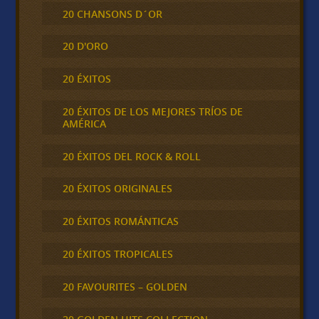
20 CHANSONS D´OR
20 D'ORO
20 ÉXITOS
20 ÉXITOS DE LOS MEJORES TRÍOS DE
AMÉRICA
20 ÉXITOS DEL ROCK & ROLL
20 ÉXITOS ORIGINALES
20 ÉXITOS ROMÁNTICAS
20 ÉXITOS TROPICALES
20 FAVOURITES – GOLDEN