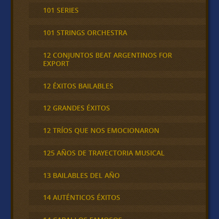
101 SERIES
101 STRINGS ORCHESTRA
12 CONJUNTOS BEAT ARGENTINOS FOR
EXPORT
12 ÉXITOS BAILABLES
12 GRANDES ÉXITOS
12 TRÍOS QUE NOS EMOCIONARON
125 AÑOS DE TRAYECTORIA MUSICAL
13 BAILABLES DEL AÑO
14 AUTÉNTICOS ÉXITOS