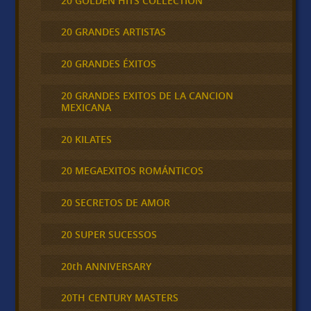
20 GOLDEN HITS COLLECTION
20 GRANDES ARTISTAS
20 GRANDES ÉXITOS
20 GRANDES EXITOS DE LA CANCION
MEXICANA
20 KILATES
20 MEGAEXITOS ROMÁNTICOS
20 SECRETOS DE AMOR
20 SUPER SUCESSOS
20th ANNIVERSARY
20TH CENTURY MASTERS