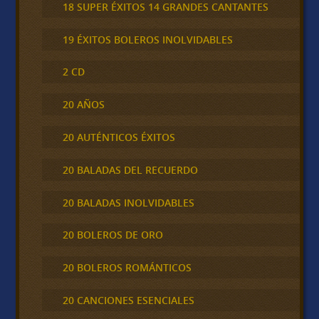
18 SUPER ÉXITOS 14 GRANDES CANTANTES
19 ÉXITOS BOLEROS INOLVIDABLES
2 CD
20 AÑOS
20 AUTÉNTICOS ÉXITOS
20 BALADAS DEL RECUERDO
20 BALADAS INOLVIDABLES
20 BOLEROS DE ORO
20 BOLEROS ROMÁNTICOS
20 CANCIONES ESENCIALES