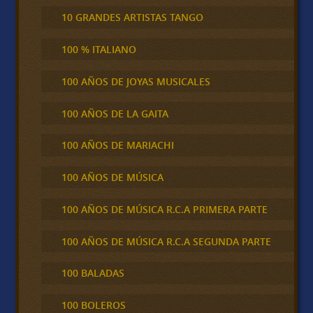
10 GRANDES ARTISTAS TANGO
100 % ITALIANO
100 AÑOS DE JOYAS MUSICALES
100 AÑOS DE LA GAITA
100 AÑOS DE MARIACHI
100 AÑOS DE MÚSICA
100 AÑOS DE MÚSICA R.C.A PRIMERA PARTE
100 AÑOS DE MÚSICA R.C.A SEGUNDA PARTE
100 BALADAS
100 BOLEROS