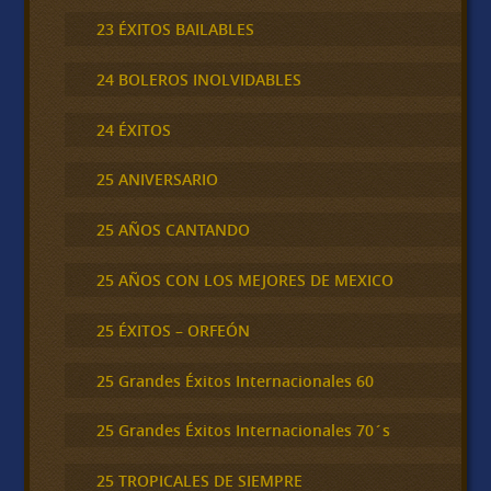
23 ÉXITOS BAILABLES
24 BOLEROS INOLVIDABLES
24 ÉXITOS
25 ANIVERSARIO
25 AÑOS CANTANDO
25 AÑOS CON LOS MEJORES DE MEXICO
25 ÉXITOS – ORFEÓN
25 Grandes Éxitos Internacionales 60
25 Grandes Éxitos Internacionales 70´s
25 TROPICALES DE SIEMPRE