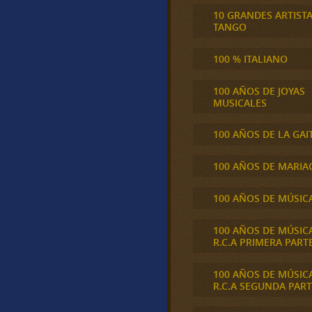
10 GRANDES ARTIST
TANGO
100 % ITALIANO
100 AÑOS DE JOYAS
MUSICALES
100 AÑOS DE LA GAI
100 AÑOS DE MARIA
100 AÑOS DE MÚSIC
100 AÑOS DE MÚSIC
R.C.A PRIMERA PART
100 AÑOS DE MÚSIC
R.C.A SEGUNDA PART