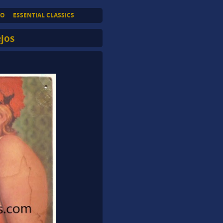
TO
ESSENTIAL CLASSICS
jos