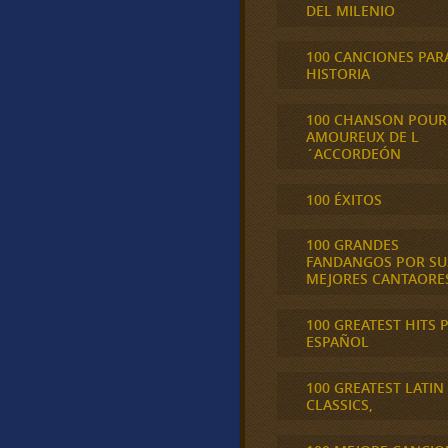
DEL MILENIO
100 CANCIONES PAR
HISTORIA
100 CHANSON POUR
AMOUREUX DE L
´ACCORDEÓN
100 ÉXITOS
100 GRANDES
FANDANGOS POR SU
MEJORES CANTAORE
100 GREATEST HITS 
ESPAÑOL
100 GREATEST LATIN
CLASSICS,