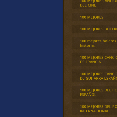
100 MEJORE CANCIO
DEL CINE
100 MEJORES
100 MEJORES BOLER
100 mejores boleros 
historia,
100 MEJORES CANCI
DE FRANCIA
100 MEJORES CANCI
DE GUITARRA ESPAÑ
100 MEJORES DEL P
ESPAÑOL.
100 MEJORES DEL P
INTERNACIONAL