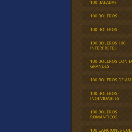
100 BALADAS
100 BOLEROS
100 BOLEROS
100 BOLEROS 100
INTÉRPRETES
100 BOLEROS CON L
GRANDES
100 BOLEROS DE A
100 BOLEROS
INOLVIDABLES
100 BOLEROS
ROMÁNTICOS
100 CANCIONES CU