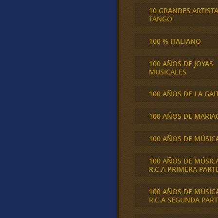
10 GRANDES ARTIST
TANGO
100 % ITALIANO
100 AÑOS DE JOYAS
MUSICALES
100 AÑOS DE LA GAI
100 AÑOS DE MARIA
100 AÑOS DE MÚSIC
100 AÑOS DE MÚSIC
R.C.A PRIMERA PART
100 AÑOS DE MÚSIC
R.C.A SEGUNDA PART