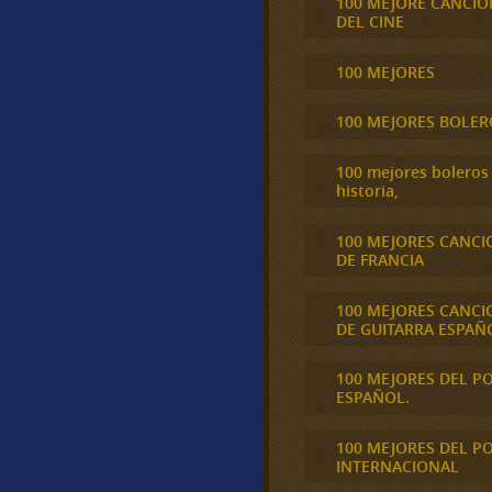
100 MEJORE CANCIO
DEL CINE
100 MEJORES
100 MEJORES BOLER
100 mejores boleros 
historia,
100 MEJORES CANCI
DE FRANCIA
100 MEJORES CANCI
DE GUITARRA ESPAÑ
100 MEJORES DEL P
ESPAÑOL.
100 MEJORES DEL P
INTERNACIONAL