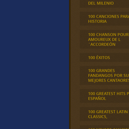
DEL MILENIO
100 CANCIONES PAR
HISTORIA
100 CHANSON POUR
AMOUREUX DE L
´ACCORDEÓN
100 ÉXITOS
100 GRANDES
FANDANGOS POR SU
MEJORES CANTAORE
100 GREATEST HITS 
ESPAÑOL
100 GREATEST LATIN
CLASSICS,