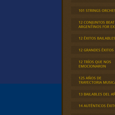
101 STRINGS ORCHE
12 CONJUNTOS BEAT
ARGENTINOS FOR E
12 ÉXITOS BAILABLE
12 GRANDES ÉXITOS
12 TRÍOS QUE NOS
EMOCIONARON
125 AÑOS DE
TRAYECTORIA MUSIC
13 BAILABLES DEL A
14 AUTÉNTICOS ÉXIT