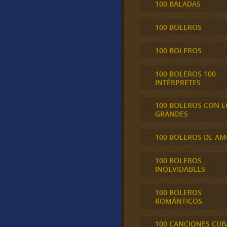
100 BALADAS
100 BOLEROS
100 BOLEROS
100 BOLEROS 100
INTÉRPRETES
100 BOLEROS CON L
GRANDES
100 BOLEROS DE A
100 BOLEROS
INOLVIDABLES
100 BOLEROS
ROMÁNTICOS
100 CANCIONES CU