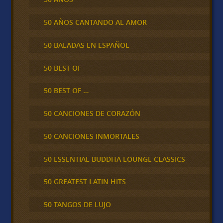
50 AÑOS CANTANDO AL AMOR
50 BALADAS EN ESPAÑOL
50 BEST OF
50 BEST OF …
50 CANCIONES DE CORAZÓN
50 CANCIONES INMORTALES
50 ESSENTIAL BUDDHA LOUNGE CLASSICS
50 GREATEST LATIN HITS
50 TANGOS DE LUJO