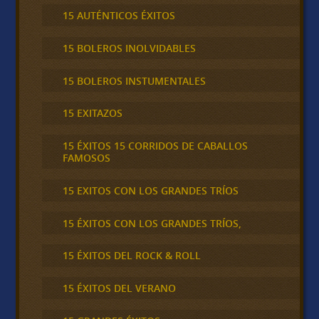
15 AUTÉNTICOS ÉXITOS
15 BOLEROS INOLVIDABLES
15 BOLEROS INSTUMENTALES
15 EXITAZOS
15 ÉXITOS 15 CORRIDOS DE CABALLOS
FAMOSOS
15 EXITOS CON LOS GRANDES TRÍOS
15 ÉXITOS CON LOS GRANDES TRÍOS,
15 ÉXITOS DEL ROCK & ROLL
15 ÉXITOS DEL VERANO