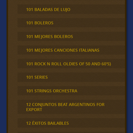
101 BALADAS DE LUJO
101 BOLEROS
101 MEJORES BOLEROS
101 MEJORES CANCIONES ITALIANAS
101 ROCK N ROLL OLDIES OF 50 AND 60'S}
101 SERIES
101 STRINGS ORCHESTRA
12 CONJUNTOS BEAT ARGENTINOS FOR
EXPORT
12 ÉXITOS BAILABLES