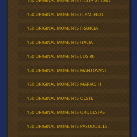
150 ORIGINAL MOMENTS FIESTA GITANA
150 ORIGINAL MOMENTS FLAMENCO
150 ORIGINAL MOMENTS FRANCIA
150 ORIGINAL MOMENTS ITALIA
150 ORIGINAL MOMENTS LOS 80
150 ORIGINAL MOMENTS MANTOVANI
150 ORIGINAL MOMENTS MARIACHI
150 ORIGINAL MOMENTS OESTE
150 ORIGINAL MOMENTS ORQUESTAS
150 ORIGINAL MOMENTS PASODOBLES,