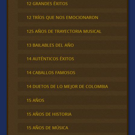
12 GRANDES ÉXITOS
12 TRÍOS QUE NOS EMOCIONARON
125 AÑOS DE TRAYECTORIA MUSICAL
13 BAILABLES DEL AÑO
14 AUTÉNTICOS ÉXITOS
14 CABALLOS FAMOSOS
14 DUETOS DE LO MEJOR DE COLOMBIA
15 AÑOS
15 AÑOS DE HISTORIA
15 AÑOS DE MÚSICA