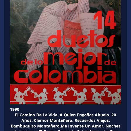
1990
El Camino De La Vida. A Quien Engañas Abuelo. 20
Años. Clamor Montañero. Recuerdos Viejos.
Bambuquito Montañero.Me Invente Un Amor. Noches