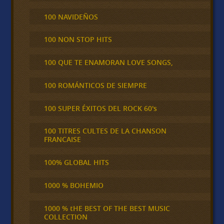
100 NAVIDEÑOS
100 NON STOP HITS
100 QUE TE ENAMORAN LOVE SONGS,
100 ROMÁNTICOS DE SIEMPRE
100 SUPER ÉXITOS DEL ROCK 60's
100 TITRES CULTES DE LA CHANSON
FRANCAISE
100% GLOBAL HITS
1000 % BOHEMIO
1000 % tHE BEST OF THE BEST MUSIC
COLLECTION