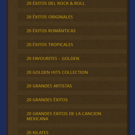
20 ÉXITOS DEL ROCK & ROLL
20 ÉXITOS ORIGINALES
20 ÉXITOS ROMÁNTICAS
20 ÉXITOS TROPICALES
20 FAVOURITES – GOLDEN
20 GOLDEN HITS COLLECTION
20 GRANDES ARTISTAS
20 GRANDES ÉXITOS
20 GRANDES EXITOS DE LA CANCION
MEXICANA
20 KILATES