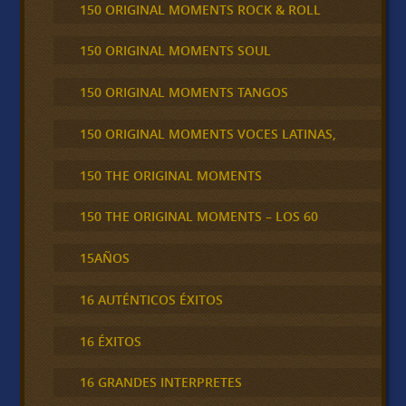
150 ORIGINAL MOMENTS ROCK & ROLL
150 ORIGINAL MOMENTS SOUL
150 ORIGINAL MOMENTS TANGOS
150 ORIGINAL MOMENTS VOCES LATINAS,
150 THE ORIGINAL MOMENTS
150 THE ORIGINAL MOMENTS – LOS 60
15AÑOS
16 AUTÉNTICOS ÉXITOS
16 ÉXITOS
16 GRANDES INTERPRETES