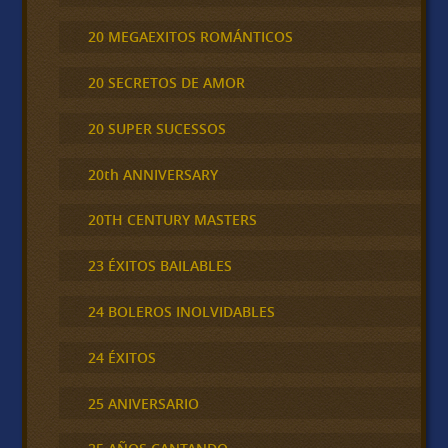
20 MEGAEXITOS ROMÁNTICOS
20 SECRETOS DE AMOR
20 SUPER SUCESSOS
20th ANNIVERSARY
20TH CENTURY MASTERS
23 ÉXITOS BAILABLES
24 BOLEROS INOLVIDABLES
24 ÉXITOS
25 ANIVERSARIO