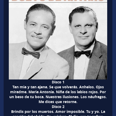
Disco 1
Tan mia y tan ajena. Se que volverás. Anhelos. Ojos
miradme. Maria Antonia. Niña de los labios rojos. Por
un beso de tu boca. Nuestras ilusiones. Los náufragos.
Me dices que retorne.
Disco 2
Brindis por los muertos. Amor imposible. Tu y yo. La