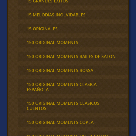
15 GRANDES ÉXITOS
15 MELODÍAS INOLVIDABLES
15 ORIGINALES
150 ORIGINAL MOMENTS
150 ORIGINAL MOMENTS BAILES DE SALON
150 ORIGINAL MOMENTS BOSSA
150 ORIGINAL MOMENTS CLASICA
ESPAÑOLA
150 ORIGINAL MOMENTS CLÁSICOS
CUENTOS
150 ORIGINAL MOMENTS COPLA