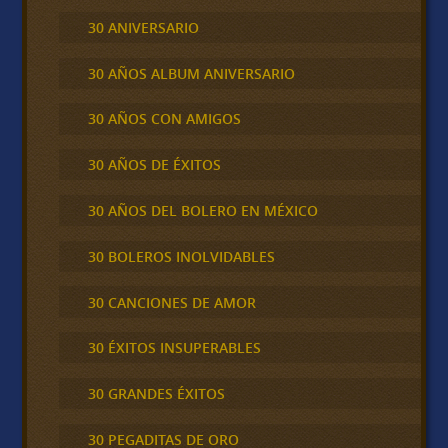
30 ANIVERSARIO
30 AÑOS ALBUM ANIVERSARIO
30 AÑOS CON AMIGOS
30 AÑOS DE ÉXITOS
30 AÑOS DEL BOLERO EN MÉXICO
30 BOLEROS INOLVIDABLES
30 CANCIONES DE AMOR
30 ÉXITOS INSUPERABLES
30 GRANDES ÉXITOS
30 PEGADITAS DE ORO