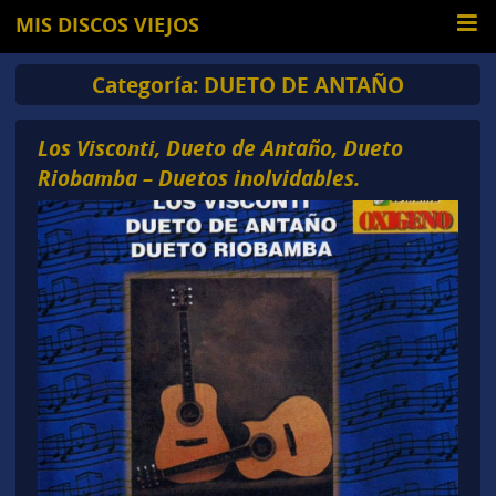
MIS DISCOS VIEJOS
Categoría:
DUETO DE ANTAÑO
Los Visconti, Dueto de Antaño, Dueto
Riobamba – Duetos inolvidables.