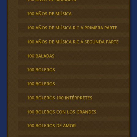
100 AÑOS DE MÚSICA
100 AÑOS DE MÚSICA R.C.A PRIMERA PARTE
100 AÑOS DE MÚSICA R.C.A SEGUNDA PARTE
100 BALADAS
100 BOLEROS
100 BOLEROS
100 BOLEROS 100 INTÉRPRETES
100 BOLEROS CON LOS GRANDES
100 BOLEROS DE AMOR