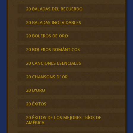
20 BALADAS DEL RECUERDO
20 BALADAS INOLVIDABLES
20 BOLEROS DE ORO
20 BOLEROS ROMÁNTICOS
20 CANCIONES ESENCIALES
20 CHANSONS D´OR
20 D'ORO
20 ÉXITOS
20 ÉXITOS DE LOS MEJORES TRÍOS DE
AMÉRICA