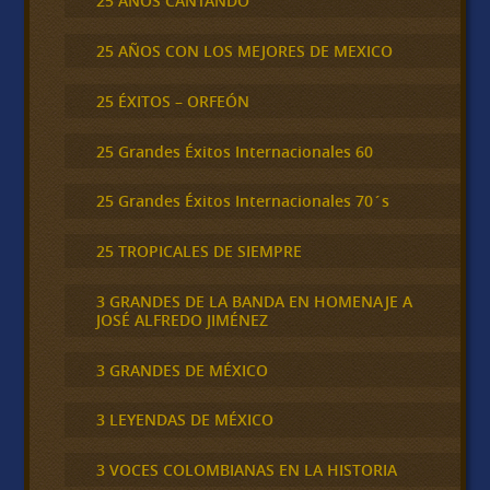
25 AÑOS CANTANDO
25 AÑOS CON LOS MEJORES DE MEXICO
25 ÉXITOS – ORFEÓN
25 Grandes Éxitos Internacionales 60
25 Grandes Éxitos Internacionales 70´s
25 TROPICALES DE SIEMPRE
3 GRANDES DE LA BANDA EN HOMENAJE A
JOSÉ ALFREDO JIMÉNEZ
3 GRANDES DE MÉXICO
3 LEYENDAS DE MÉXICO
3 VOCES COLOMBIANAS EN LA HISTORIA