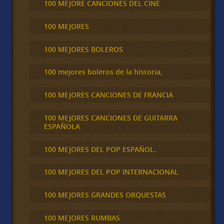
100 MEJORE CANCIONES DEL CINE
100 MEJORES
100 MEJORES BOLEROS
100 mejores boleros de la historia,
100 MEJORES CANCIONES DE FRANCIA
100 MEJORES CANCIONES DE GUITARRA
ESPAÑOLA
100 MEJORES DEL POP ESPAÑOL.
100 MEJORES DEL POP INTERNACIONAL
100 MEJORES GRANDES ORQUESTAS
100 MEJORES RUMBAS