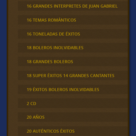
16 GRANDES INTERPRETES DE JUAN GABRIEL
16 TEMAS ROMÁNTICOS
16 TONELADAS DE ÉXITOS
18 BOLEROS INOLVIDABLES
18 GRANDES BOLEROS
18 SUPER ÉXITOS 14 GRANDES CANTANTES
19 ÉXITOS BOLEROS INOLVIDABLES
2 CD
20 AÑOS
20 AUTÉNTICOS ÉXITOS