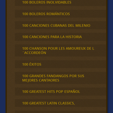
100 BOLEROS INOLVIDABLES
100 BOLEROS ROMÁNTICOS
100 CANCIONES CUBANAS DEL MILENIO
100 CANCIONES PARA LA HISTORIA
100 CHANSON POUR LES AMOUREUX DE L
´ACCORDEÓN
100 ÉXITOS
100 GRANDES FANDANGOS POR SUS
MEJORES CANTAORES
100 GREATEST HITS POP ESPAÑOL
100 GREATEST LATIN CLASSICS,