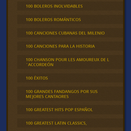
100 BOLEROS INOLVIDABLES
100 BOLEROS ROMÁNTICOS
100 CANCIONES CUBANAS DEL MILENIO
100 CANCIONES PARA LA HISTORIA
100 CHANSON POUR LES AMOUREUX DE L
´ACCORDEÓN
100 ÉXITOS
100 GRANDES FANDANGOS POR SUS
MEJORES CANTAORES
100 GREATEST HITS POP ESPAÑOL
100 GREATEST LATIN CLASSICS,