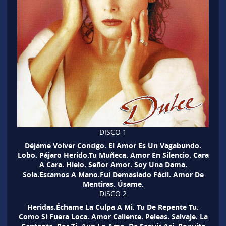
DISCO 1
Déjame Volver Contigo. El Amor Es Un Vagabundo.
Lobo. Pájaro Herido.Tu Muñeca. Amor En Silencio. Cara
A Cara. Hielo. Señor Amor. Soy Una Dama.
Sola.Estamos A Mano.Fui Demasiado Fácil. Amor De
Mentiras. Úsame.
DISCO 2
Heridas.Échame La Culpa A Mi. Tu De Repente Tu.
Como Si Fuera Loca. Amor Caliente. Peleas. Salvaje. La