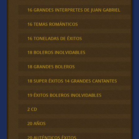
16 GRANDES INTERPRETES DE JUAN GABRIEL
16 TEMAS ROMÁNTICOS
16 TONELADAS DE ÉXITOS
18 BOLEROS INOLVIDABLES
18 GRANDES BOLEROS
18 SUPER ÉXITOS 14 GRANDES CANTANTES
19 ÉXITOS BOLEROS INOLVIDABLES
2 CD
20 AÑOS
20 AUTÉNTICOS ÉXITOS