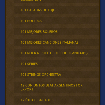
101 BALADAS DE LUJO
101 BOLEROS
101 MEJORES BOLEROS
101 MEJORES CANCIONES ITALIANAS
101 ROCK N ROLL OLDIES OF 50 AND 60'S}
101 SERIES
101 STRINGS ORCHESTRA
12 CONJUNTOS BEAT ARGENTINOS FOR
EXPORT
12 ÉXITOS BAILABLES