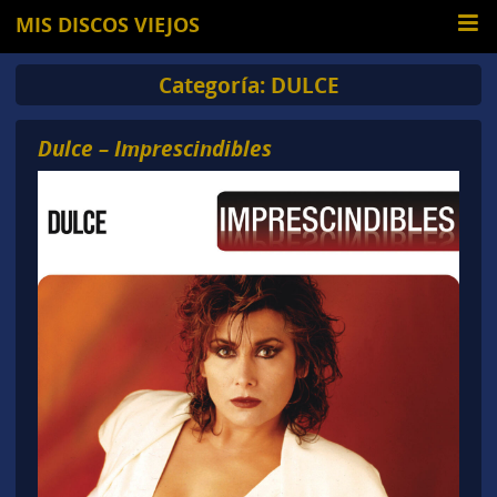
MIS DISCOS VIEJOS
Categoría:
DULCE
Dulce – Imprescindibles