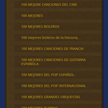
100 MEJORE CANCIONES DEL CINE
100 MEJORES
100 MEJORES BOLEROS
100 mejores boleros de la historia,
100 MEJORES CANCIONES DE FRANCIA
100 MEJORES CANCIONES DE GUITARRA
ESPAÑOLA
100 MEJORES DEL POP ESPAÑOL.
100 MEJORES DEL POP INTERNACIONAL
100 MEJORES GRANDES ORQUESTAS
100 MEJORES RUMBAS