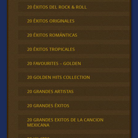
20 ÉXITOS DEL ROCK & ROLL
20 ÉXITOS ORIGINALES
20 ÉXITOS ROMÁNTICAS
20 ÉXITOS TROPICALES
20 FAVOURITES – GOLDEN
20 GOLDEN HITS COLLECTION
20 GRANDES ARTISTAS
20 GRANDES ÉXITOS
20 GRANDES EXITOS DE LA CANCION
MEXICANA