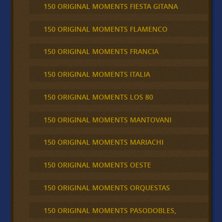
150 ORIGINAL MOMENTS FIESTA GITANA
150 ORIGINAL MOMENTS FLAMENCO
150 ORIGINAL MOMENTS FRANCIA
150 ORIGINAL MOMENTS ITALIA
150 ORIGINAL MOMENTS LOS 80
150 ORIGINAL MOMENTS MANTOVANI
150 ORIGINAL MOMENTS MARIACHI
150 ORIGINAL MOMENTS OESTE
150 ORIGINAL MOMENTS ORQUESTAS
150 ORIGINAL MOMENTS PASODOBLES,