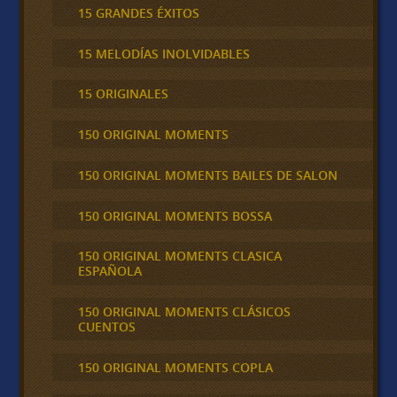
15 GRANDES ÉXITOS
15 MELODÍAS INOLVIDABLES
15 ORIGINALES
150 ORIGINAL MOMENTS
150 ORIGINAL MOMENTS BAILES DE SALON
150 ORIGINAL MOMENTS BOSSA
150 ORIGINAL MOMENTS CLASICA
ESPAÑOLA
150 ORIGINAL MOMENTS CLÁSICOS
CUENTOS
150 ORIGINAL MOMENTS COPLA