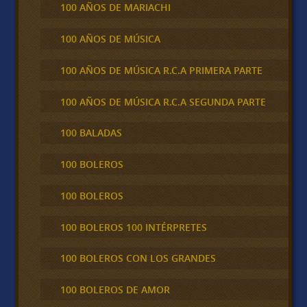
100 AÑOS DE MARIACHI
100 AÑOS DE MÚSICA
100 AÑOS DE MÚSICA R.C.A PRIMERA PARTE
100 AÑOS DE MÚSICA R.C.A SEGUNDA PARTE
100 BALADAS
100 BOLEROS
100 BOLEROS
100 BOLEROS 100 INTÉRPRETES
100 BOLEROS CON LOS GRANDES
100 BOLEROS DE AMOR