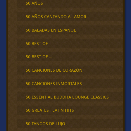
50 AÑOS
50 AÑOS CANTANDO AL AMOR
50 BALADAS EN ESPAÑOL
50 BEST OF
50 BEST OF …
50 CANCIONES DE CORAZÓN
50 CANCIONES INMORTALES
50 ESSENTIAL BUDDHA LOUNGE CLASSICS
50 GREATEST LATIN HITS
50 TANGOS DE LUJO