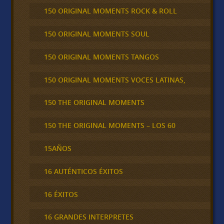
150 ORIGINAL MOMENTS ROCK & ROLL
150 ORIGINAL MOMENTS SOUL
150 ORIGINAL MOMENTS TANGOS
150 ORIGINAL MOMENTS VOCES LATINAS,
150 THE ORIGINAL MOMENTS
150 THE ORIGINAL MOMENTS – LOS 60
15AÑOS
16 AUTÉNTICOS ÉXITOS
16 ÉXITOS
16 GRANDES INTERPRETES