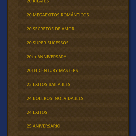
20 KILATES
20 MEGAEXITOS ROMÁNTICOS
20 SECRETOS DE AMOR
20 SUPER SUCESSOS
20th ANNIVERSARY
20TH CENTURY MASTERS
23 ÉXITOS BAILABLES
24 BOLEROS INOLVIDABLES
24 ÉXITOS
25 ANIVERSARIO