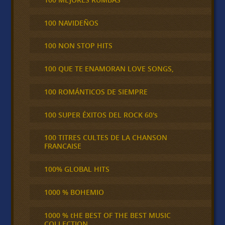
100 NAVIDEÑOS
100 NON STOP HITS
100 QUE TE ENAMORAN LOVE SONGS,
100 ROMÁNTICOS DE SIEMPRE
100 SUPER ÉXITOS DEL ROCK 60's
100 TITRES CULTES DE LA CHANSON
FRANCAISE
100% GLOBAL HITS
1000 % BOHEMIO
1000 % tHE BEST OF THE BEST MUSIC
COLLECTION