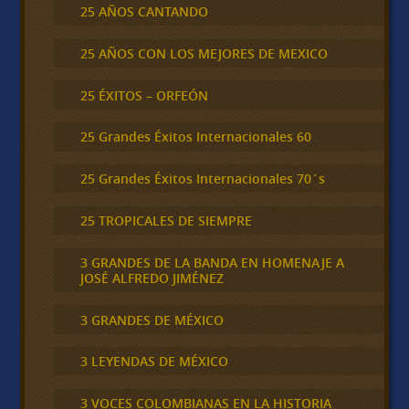
25 AÑOS CANTANDO
25 AÑOS CON LOS MEJORES DE MEXICO
25 ÉXITOS – ORFEÓN
25 Grandes Éxitos Internacionales 60
25 Grandes Éxitos Internacionales 70´s
25 TROPICALES DE SIEMPRE
3 GRANDES DE LA BANDA EN HOMENAJE A
JOSÉ ALFREDO JIMÉNEZ
3 GRANDES DE MÉXICO
3 LEYENDAS DE MÉXICO
3 VOCES COLOMBIANAS EN LA HISTORIA