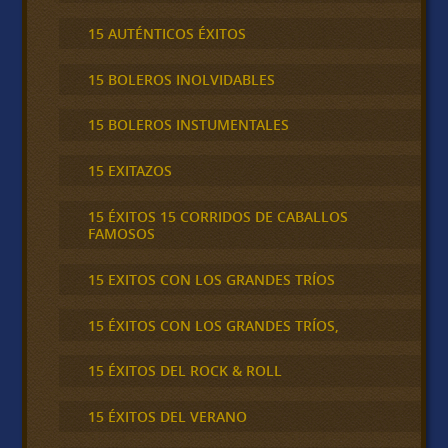
15 AUTÉNTICOS ÉXITOS
15 BOLEROS INOLVIDABLES
15 BOLEROS INSTUMENTALES
15 EXITAZOS
15 ÉXITOS 15 CORRIDOS DE CABALLOS
FAMOSOS
15 EXITOS CON LOS GRANDES TRÍOS
15 ÉXITOS CON LOS GRANDES TRÍOS,
15 ÉXITOS DEL ROCK & ROLL
15 ÉXITOS DEL VERANO