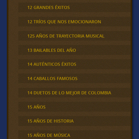
12 GRANDES ÉXITOS
12 TRÍOS QUE NOS EMOCIONARON
125 AÑOS DE TRAYECTORIA MUSICAL
13 BAILABLES DEL AÑO
14 AUTÉNTICOS ÉXITOS
14 CABALLOS FAMOSOS
14 DUETOS DE LO MEJOR DE COLOMBIA
15 AÑOS
15 AÑOS DE HISTORIA
15 AÑOS DE MÚSICA