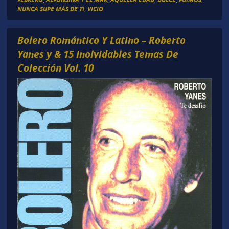
NUNCA SUPE MÁS DE TI
,
VICIO
Bolero Romántico Y Latino – Roberto
Yanes y & 15 Inolvidables Temas De
Colección Vol. 10