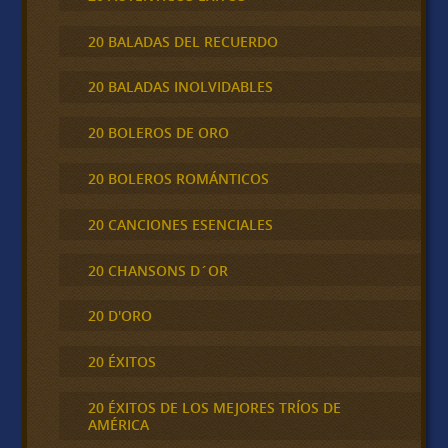
20 BALADAS DEL RECUERDO
20 BALADAS INOLVIDABLES
20 BOLEROS DE ORO
20 BOLEROS ROMÁNTICOS
20 CANCIONES ESENCIALES
20 CHANSONS D´OR
20 D'ORO
20 ÉXITOS
20 ÉXITOS DE LOS MEJORES TRÍOS DE
AMÉRICA