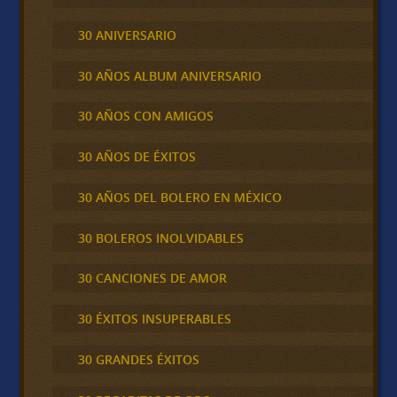
30 ANIVERSARIO
30 AÑOS ALBUM ANIVERSARIO
30 AÑOS CON AMIGOS
30 AÑOS DE ÉXITOS
30 AÑOS DEL BOLERO EN MÉXICO
30 BOLEROS INOLVIDABLES
30 CANCIONES DE AMOR
30 ÉXITOS INSUPERABLES
30 GRANDES ÉXITOS