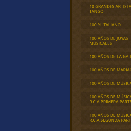
10 GRANDES ARTIST
TANGO
100 % ITALIANO
100 AÑOS DE JOYAS
MUSICALES
100 AÑOS DE LA GAI
100 AÑOS DE MARIA
100 AÑOS DE MÚSIC
100 AÑOS DE MÚSIC
R.C.A PRIMERA PART
100 AÑOS DE MÚSIC
R.C.A SEGUNDA PART