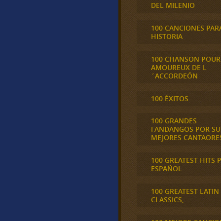
DEL MILENIO
100 CANCIONES PAR
HISTORIA
100 CHANSON POUR
AMOUREUX DE L
´ACCORDEÓN
100 ÉXITOS
100 GRANDES
FANDANGOS POR SU
MEJORES CANTAORE
100 GREATEST HITS 
ESPAÑOL
100 GREATEST LATIN
CLASSICS,