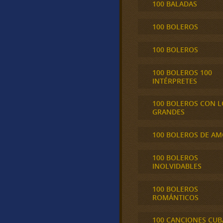
100 BALADAS
100 BOLEROS
100 BOLEROS
100 BOLEROS 100
INTÉRPRETES
100 BOLEROS CON L
GRANDES
100 BOLEROS DE A
100 BOLEROS
INOLVIDABLES
100 BOLEROS
ROMÁNTICOS
100 CANCIONES CU