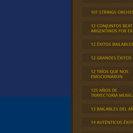
101 STRINGS ORCHE
12 CONJUNTOS BEAT
ARGENTINOS FOR E
12 ÉXITOS BAILABLE
12 GRANDES ÉXITOS
12 TRÍOS QUE NOS
EMOCIONARON
125 AÑOS DE
TRAYECTORIA MUSIC
13 BAILABLES DEL A
14 AUTÉNTICOS ÉXIT