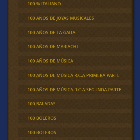
100 % ITALIANO
100 AÑOS DE JOYAS MUSICALES
100 AÑOS DE LA GAITA
100 AÑOS DE MARIACHI
100 AÑOS DE MÚSICA
100 AÑOS DE MÚSICA R.C.A PRIMERA PARTE
100 AÑOS DE MÚSICA R.C.A SEGUNDA PARTE
100 BALADAS
100 BOLEROS
100 BOLEROS