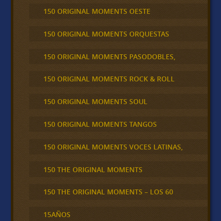
150 ORIGINAL MOMENTS OESTE
150 ORIGINAL MOMENTS ORQUESTAS
150 ORIGINAL MOMENTS PASODOBLES,
150 ORIGINAL MOMENTS ROCK & ROLL
150 ORIGINAL MOMENTS SOUL
150 ORIGINAL MOMENTS TANGOS
150 ORIGINAL MOMENTS VOCES LATINAS,
150 THE ORIGINAL MOMENTS
150 THE ORIGINAL MOMENTS – LOS 60
15AÑOS