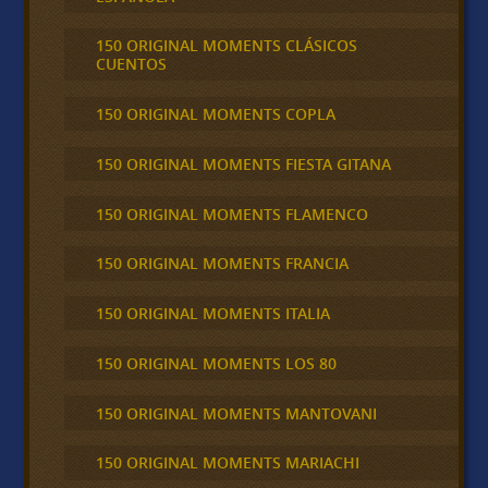
150 ORIGINAL MOMENTS CLÁSICOS
CUENTOS
150 ORIGINAL MOMENTS COPLA
150 ORIGINAL MOMENTS FIESTA GITANA
150 ORIGINAL MOMENTS FLAMENCO
150 ORIGINAL MOMENTS FRANCIA
150 ORIGINAL MOMENTS ITALIA
150 ORIGINAL MOMENTS LOS 80
150 ORIGINAL MOMENTS MANTOVANI
150 ORIGINAL MOMENTS MARIACHI