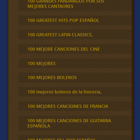
100 GRANDES FANDANGOS POR SUS
MEJORES CANTAORES
100 GREATEST HITS POP ESPAÑOL
100 GREATEST LATIN CLASSICS,
100 MEJORE CANCIONES DEL CINE
100 MEJORES
100 MEJORES BOLEROS
100 mejores boleros de la historia,
100 MEJORES CANCIONES DE FRANCIA
100 MEJORES CANCIONES DE GUITARRA
ESPAÑOLA