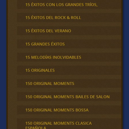
15 ÉXITOS CON LOS GRANDES TRÍOS,
15 ÉXITOS DEL ROCK & ROLL
15 ÉXITOS DEL VERANO
15 GRANDES ÉXITOS
15 MELODÍAS INOLVIDABLES
15 ORIGINALES
150 ORIGINAL MOMENTS
150 ORIGINAL MOMENTS BAILES DE SALON
150 ORIGINAL MOMENTS BOSSA
150 ORIGINAL MOMENTS CLASICA
ESPAÑOLA