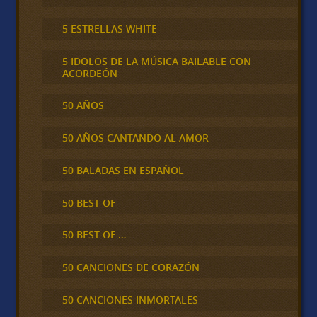
5 ESTRELLAS WHITE
5 IDOLOS DE LA MÚSICA BAILABLE CON
ACORDEÓN
50 AÑOS
50 AÑOS CANTANDO AL AMOR
50 BALADAS EN ESPAÑOL
50 BEST OF
50 BEST OF …
50 CANCIONES DE CORAZÓN
50 CANCIONES INMORTALES