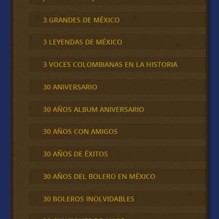
3 GRANDES DE MÉXICO
3 LEYENDAS DE MÉXICO
3 VOCES COLOMBIANAS EN LA HISTORIA
30 ANIVERSARIO
30 AÑOS ALBUM ANIVERSARIO
30 AÑOS CON AMIGOS
30 AÑOS DE ÉXITOS
30 AÑOS DEL BOLERO EN MÉXICO
30 BOLEROS INOLVIDABLES