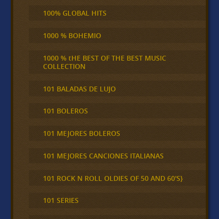
100% GLOBAL HITS
1000 % BOHEMIO
1000 % tHE BEST OF THE BEST MUSIC
COLLECTION
101 BALADAS DE LUJO
101 BOLEROS
101 MEJORES BOLEROS
101 MEJORES CANCIONES ITALIANAS
101 ROCK N ROLL OLDIES OF 50 AND 60'S}
101 SERIES