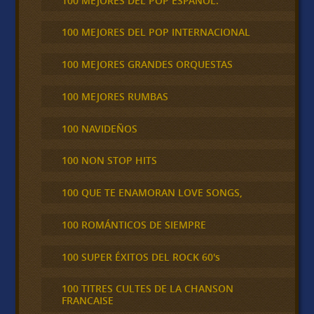
100 MEJORES DEL POP ESPAÑOL.
100 MEJORES DEL POP INTERNACIONAL
100 MEJORES GRANDES ORQUESTAS
100 MEJORES RUMBAS
100 NAVIDEÑOS
100 NON STOP HITS
100 QUE TE ENAMORAN LOVE SONGS,
100 ROMÁNTICOS DE SIEMPRE
100 SUPER ÉXITOS DEL ROCK 60's
100 TITRES CULTES DE LA CHANSON
FRANCAISE