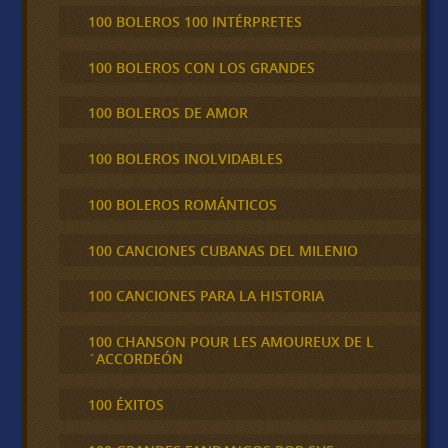
100 BOLEROS 100 INTÉRPRETES
100 BOLEROS CON LOS GRANDES
100 BOLEROS DE AMOR
100 BOLEROS INOLVIDABLES
100 BOLEROS ROMÁNTICOS
100 CANCIONES CUBANAS DEL MILENIO
100 CANCIONES PARA LA HISTORIA
100 CHANSON POUR LES AMOUREUX DE L
´ACCORDEÓN
100 ÉXITOS