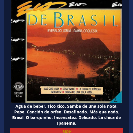
Agua de beber. Tico tico. Samba de una sola nota.
Pepe. Canción de orfeo. Desafinado. Más que nada.
Brasil. O barquinho. Insensatez. Delicado. La chica de
Ipanema.
MDV