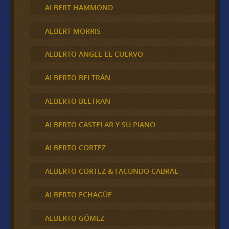
ALBERT HAMMOND
ALBERT MORRIS
ALBERTO ANGEL EL CUERVO
ALBERTO BELTRÁN
ALBERTO BELTRAN
ALBERTO CASTELAR Y SU PIANO
ALBERTO CORTEZ
ALBERTO CORTEZ & FACUNDO CABRAL
ALBERTO ECHAGÜE
ALBERTO GÓMEZ