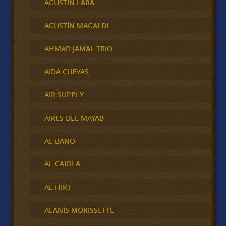
AGUSTÍN LARA
AGUSTÍN MAGALDI
AHMAD JAMAL TRIO
AIDA CUEVAS
AIR SUPPLY
AIRES DEL MAYAB
AL BANO
AL CAIOLA
AL HIRT
ALANIS MORISSETTE