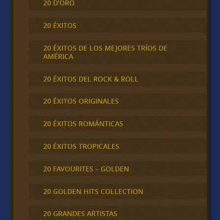
20 D'ORO
20 ÉXITOS
20 ÉXITOS DE LOS MEJORES TRÍOS DE
AMÉRICA
20 ÉXITOS DEL ROCK & ROLL
20 ÉXITOS ORIGINALES
20 ÉXITOS ROMÁNTICAS
20 ÉXITOS TROPICALES
20 FAVOURITES – GOLDEN
20 GOLDEN HITS COLLECTION
20 GRANDES ARTISTAS