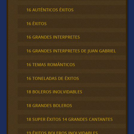
16 AUTÉNTICOS ÉXITOS
16 ÉXITOS
16 GRANDES INTERPRETES
16 GRANDES INTERPRETES DE JUAN GABRIEL
16 TEMAS ROMÁNTICOS
16 TONELADAS DE ÉXITOS
18 BOLEROS INOLVIDABLES
18 GRANDES BOLEROS
18 SUPER ÉXITOS 14 GRANDES CANTANTES
19 ÉXITOS BOLEROS INOLVIDABLES