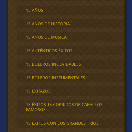
15 AÑOS
15 AÑOS DE HISTORIA
15 AÑOS DE MÚSICA
15 AUTÉNTICOS ÉXITOS
15 BOLEROS INOLVIDABLES
15 BOLEROS INSTUMENTALES
15 EXITAZOS
15 ÉXITOS 15 CORRIDOS DE CABALLOS
FAMOSOS
15 EXITOS CON LOS GRANDES TRÍOS