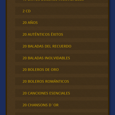
2 CD
20 AÑOS
20 AUTÉNTICOS ÉXITOS
20 BALADAS DEL RECUERDO
20 BALADAS INOLVIDABLES
20 BOLEROS DE ORO
20 BOLEROS ROMÁNTICOS
20 CANCIONES ESENCIALES
20 CHANSONS D´OR