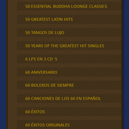
50 ESSENTIAL BUDDHA LOUNGE CLASSICS
50 GREATEST LATIN HITS
50 TANGOS DE LUJO
50 YEARS OF THE GREATEST HIT SINGLES
6 LPS EN 3 CD´S
60 ANIVERSARIO
60 BOLEROS DE SIEMPRE
60 CANCIONES DE LOS 60 EN ESPAÑOL
60 ÉXITOS
60 ÉXITOS ORIGINALES