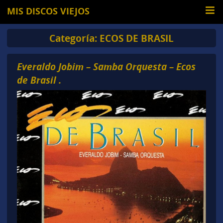
MIS DISCOS VIEJOS
Categoría:
ECOS DE BRASIL
Everaldo Jobim – Samba Orquesta – Ecos
de Brasil .