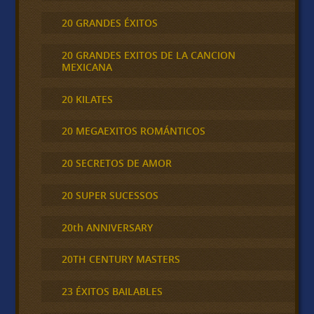
20 GRANDES ÉXITOS
20 GRANDES EXITOS DE LA CANCION
MEXICANA
20 KILATES
20 MEGAEXITOS ROMÁNTICOS
20 SECRETOS DE AMOR
20 SUPER SUCESSOS
20th ANNIVERSARY
20TH CENTURY MASTERS
23 ÉXITOS BAILABLES