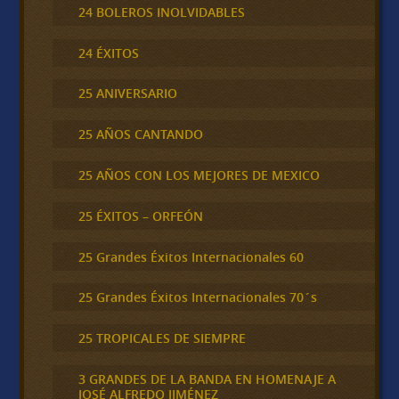
24 BOLEROS INOLVIDABLES
24 ÉXITOS
25 ANIVERSARIO
25 AÑOS CANTANDO
25 AÑOS CON LOS MEJORES DE MEXICO
25 ÉXITOS – ORFEÓN
25 Grandes Éxitos Internacionales 60
25 Grandes Éxitos Internacionales 70´s
25 TROPICALES DE SIEMPRE
3 GRANDES DE LA BANDA EN HOMENAJE A
JOSÉ ALFREDO JIMÉNEZ