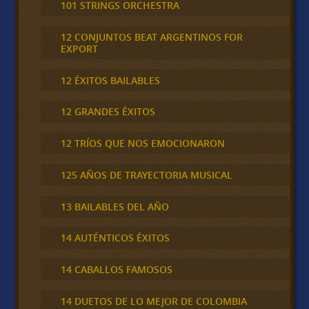
101 STRINGS ORCHESTRA
12 CONJUNTOS BEAT ARGENTINOS FOR
EXPORT
12 ÉXITOS BAILABLES
12 GRANDES ÉXITOS
12 TRÍOS QUE NOS EMOCIONARON
125 AÑOS DE TRAYECTORIA MUSICAL
13 BAILABLES DEL AÑO
14 AUTÉNTICOS ÉXITOS
14 CABALLOS FAMOSOS
14 DUETOS DE LO MEJOR DE COLOMBIA