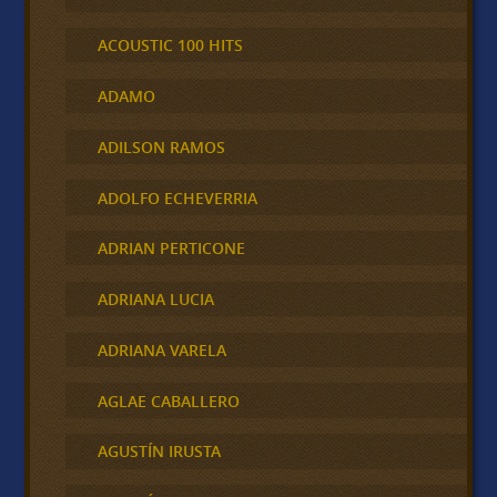
ACOUSTIC 100 HITS
ADAMO
ADILSON RAMOS
ADOLFO ECHEVERRIA
ADRIAN PERTICONE
ADRIANA LUCIA
ADRIANA VARELA
AGLAE CABALLERO
AGUSTÍN IRUSTA