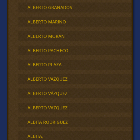
ALBERTO GRANADOS
ALBERTO MARINO
ALBERTO MORÁN
ALBERTO PACHECO
ALBERTO PLAZA
ALBERTO VAZQUEZ
ALBERTO VÁZQUEZ
ALBERTO VAZQUEZ .
ALBITA RODRÍGUEZ
ALBITA,