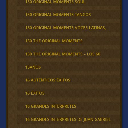
150 ORIGINAL MOMENTS SOUL
150 ORIGINAL MOMENTS TANGOS
150 ORIGINAL MOMENTS VOCES LATINAS,
150 THE ORIGINAL MOMENTS
150 THE ORIGINAL MOMENTS – LOS 60
15AÑOS
16 AUTÉNTICOS ÉXITOS
16 ÉXITOS
16 GRANDES INTERPRETES
16 GRANDES INTERPRETES DE JUAN GABRIEL