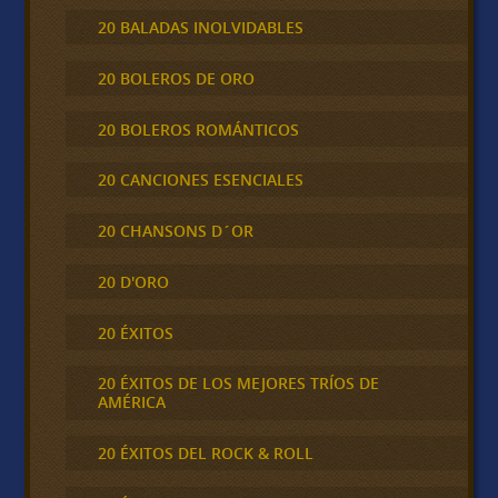
20 BALADAS INOLVIDABLES
20 BOLEROS DE ORO
20 BOLEROS ROMÁNTICOS
20 CANCIONES ESENCIALES
20 CHANSONS D´OR
20 D'ORO
20 ÉXITOS
20 ÉXITOS DE LOS MEJORES TRÍOS DE
AMÉRICA
20 ÉXITOS DEL ROCK & ROLL