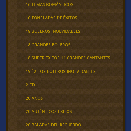
16 TEMAS ROMÁNTICOS
16 TONELADAS DE ÉXITOS
18 BOLEROS INOLVIDABLES
18 GRANDES BOLEROS
18 SUPER ÉXITOS 14 GRANDES CANTANTES
19 ÉXITOS BOLEROS INOLVIDABLES
2 CD
20 AÑOS
20 AUTÉNTICOS ÉXITOS
20 BALADAS DEL RECUERDO