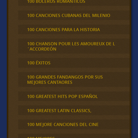
100 BOLEROS ROMÁNTICOS
100 CANCIONES CUBANAS DEL MILENIO
100 CANCIONES PARA LA HISTORIA
100 CHANSON POUR LES AMOUREUX DE L
´ACCORDEÓN
100 ÉXITOS
100 GRANDES FANDANGOS POR SUS
MEJORES CANTAORES
100 GREATEST HITS POP ESPAÑOL
100 GREATEST LATIN CLASSICS,
100 MEJORE CANCIONES DEL CINE