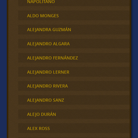
NAPOLITANO
ALDO MONGES
ALEJANDRA GUZMÁN
ALEJANDRO ALGARA
ALEJANDRO FERNÁNDEZ
ALEJANDRO LERNER
ALEJANDRO RIVERA
ALEJANDRO SANZ
ALEJO DURÁN
ALEX ROSS