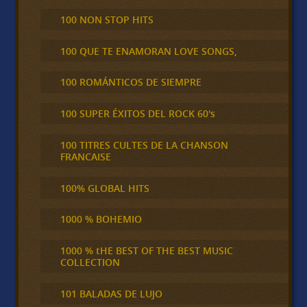
100 NON STOP HITS
100 QUE TE ENAMORAN LOVE SONGS,
100 ROMÁNTICOS DE SIEMPRE
100 SUPER ÉXITOS DEL ROCK 60's
100 TITRES CULTES DE LA CHANSON
FRANCAISE
100% GLOBAL HITS
1000 % BOHEMIO
1000 % tHE BEST OF THE BEST MUSIC
COLLECTION
101 BALADAS DE LUJO