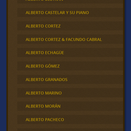
ALBERTO CASTELAR Y SU PIANO
ALBERTO CORTEZ
ALBERTO CORTEZ & FACUNDO CABRAL
ALBERTO ECHAGÜE
ALBERTO GÓMEZ
ALBERTO GRANADOS
ALBERTO MARINO
ALBERTO MORÁN
ALBERTO PACHECO