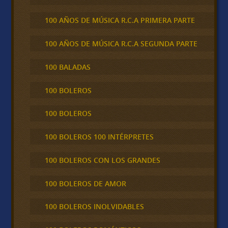
100 AÑOS DE MÚSICA R.C.A PRIMERA PARTE
100 AÑOS DE MÚSICA R.C.A SEGUNDA PARTE
100 BALADAS
100 BOLEROS
100 BOLEROS
100 BOLEROS 100 INTÉRPRETES
100 BOLEROS CON LOS GRANDES
100 BOLEROS DE AMOR
100 BOLEROS INOLVIDABLES