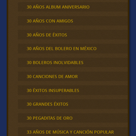
30 AÑOS ALBUM ANIVERSARIO
30 AÑOS CON AMIGOS
30 AÑOS DE ÉXITOS
30 AÑOS DEL BOLERO EN MÉXICO
30 BOLEROS INOLVIDABLES
30 CANCIONES DE AMOR
30 ÉXITOS INSUPERABLES
30 GRANDES ÉXITOS
30 PEGADITAS DE ORO
33 AÑOS DE MÚSICA Y CANCIÓN POPULAR