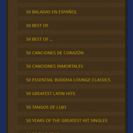
50 BALADAS EN ESPAÑOL
50 BEST OF
50 BEST OF …
50 CANCIONES DE CORAZÓN
50 CANCIONES INMORTALES
50 ESSENTIAL BUDDHA LOUNGE CLASSICS
50 GREATEST LATIN HITS
50 TANGOS DE LUJO
50 YEARS OF THE GREATEST HIT SINGLES