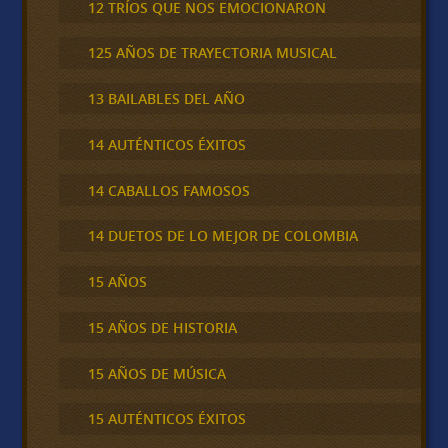
12 TRÍOS QUE NOS EMOCIONARON
125 AÑOS DE TRAYECTORIA MUSICAL
13 BAILABLES DEL AÑO
14 AUTÉNTICOS ÉXITOS
14 CABALLOS FAMOSOS
14 DUETOS DE LO MEJOR DE COLOMBIA
15 AÑOS
15 AÑOS DE HISTORIA
15 AÑOS DE MÚSICA
15 AUTÉNTICOS ÉXITOS