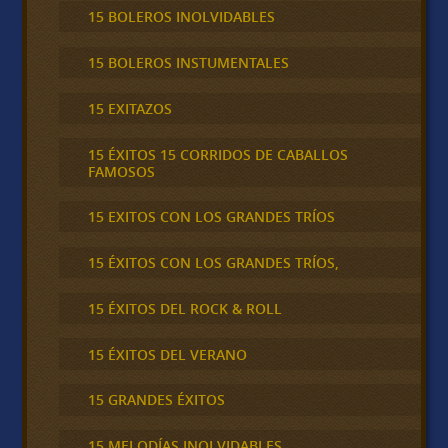
15 BOLEROS INOLVIDABLES
15 BOLEROS INSTUMENTALES
15 EXITAZOS
15 ÉXITOS 15 CORRIDOS DE CABALLOS
FAMOSOS
15 EXITOS CON LOS GRANDES TRÍOS
15 ÉXITOS CON LOS GRANDES TRÍOS,
15 ÉXITOS DEL ROCK & ROLL
15 ÉXITOS DEL VERANO
15 GRANDES ÉXITOS
15 MELODÍAS INOLVIDABLES