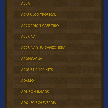
ABBA
ACAPULCO TROPICAL
ACCORDION CAFÉ TRÍO,
ACERINA
ACERINA Y SU DANZONERA
ACONCAGUA
ACOUSTIC 100 HITS
ADAMO
ADILSON RAMOS
ADOLFO ECHEVERRIA