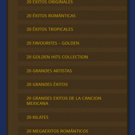
20 ÉXITOS ORIGINALES
20 ÉXITOS ROMÁNTICAS
20 ÉXITOS TROPICALES
20 FAVOURITES – GOLDEN
20 GOLDEN HITS COLLECTION
20 GRANDES ARTISTAS
20 GRANDES ÉXITOS
20 GRANDES EXITOS DE LA CANCION
MEXICANA
20 KILATES
20 MEGAEXITOS ROMÁNTICOS