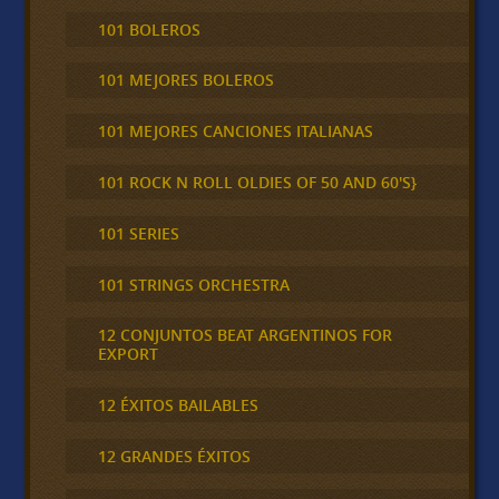
101 BOLEROS
101 MEJORES BOLEROS
101 MEJORES CANCIONES ITALIANAS
101 ROCK N ROLL OLDIES OF 50 AND 60'S}
101 SERIES
101 STRINGS ORCHESTRA
12 CONJUNTOS BEAT ARGENTINOS FOR
EXPORT
12 ÉXITOS BAILABLES
12 GRANDES ÉXITOS