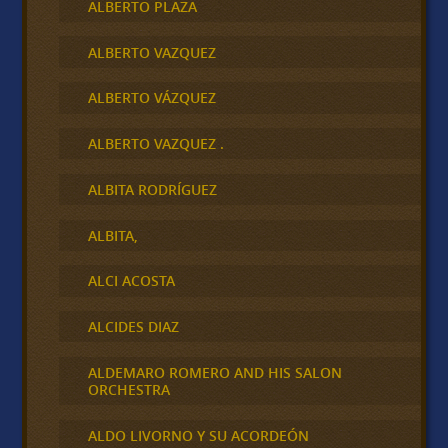
ALBERTO PLAZA
ALBERTO VAZQUEZ
ALBERTO VÁZQUEZ
ALBERTO VAZQUEZ .
ALBITA RODRÍGUEZ
ALBITA,
ALCI ACOSTA
ALCIDES DIAZ
ALDEMARO ROMERO AND HIS SALON
ORCHESTRA
ALDO LIVORNO Y SU ACORDEÓN