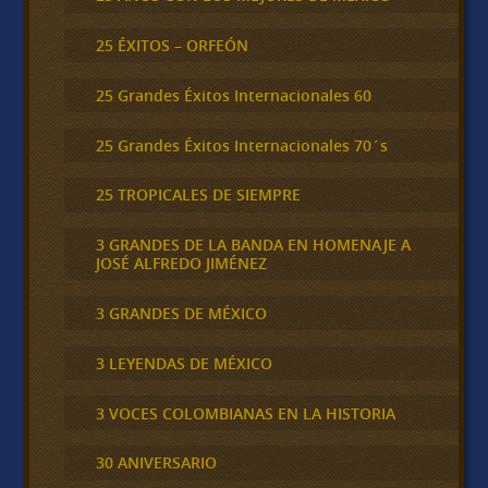
25 ÉXITOS – ORFEÓN
25 Grandes Éxitos Internacionales 60
25 Grandes Éxitos Internacionales 70´s
25 TROPICALES DE SIEMPRE
3 GRANDES DE LA BANDA EN HOMENAJE A
JOSÉ ALFREDO JIMÉNEZ
3 GRANDES DE MÉXICO
3 LEYENDAS DE MÉXICO
3 VOCES COLOMBIANAS EN LA HISTORIA
30 ANIVERSARIO