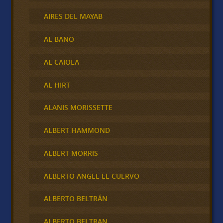
AIRES DEL MAYAB
AL BANO
AL CAIOLA
AL HIRT
ALANIS MORISSETTE
ALBERT HAMMOND
ALBERT MORRIS
ALBERTO ANGEL EL CUERVO
ALBERTO BELTRÁN
ALBERTO BELTRAN