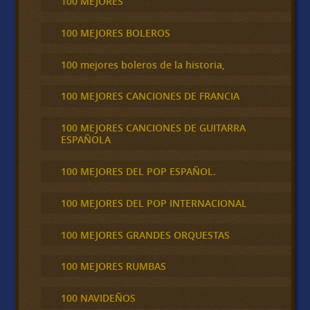
100 MEJORES
100 MEJORES BOLEROS
100 mejores boleros de la historia,
100 MEJORES CANCIONES DE FRANCIA
100 MEJORES CANCIONES DE GUITARRA
ESPAÑOLA
100 MEJORES DEL POP ESPAÑOL.
100 MEJORES DEL POP INTERNACIONAL
100 MEJORES GRANDES ORQUESTAS
100 MEJORES RUMBAS
100 NAVIDEÑOS