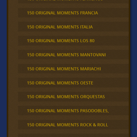
150 ORIGINAL MOMENTS FRANCIA
150 ORIGINAL MOMENTS ITALIA
150 ORIGINAL MOMENTS LOS 80
150 ORIGINAL MOMENTS MANTOVANI
150 ORIGINAL MOMENTS MARIACHI
150 ORIGINAL MOMENTS OESTE
150 ORIGINAL MOMENTS ORQUESTAS
150 ORIGINAL MOMENTS PASODOBLES,
150 ORIGINAL MOMENTS ROCK & ROLL