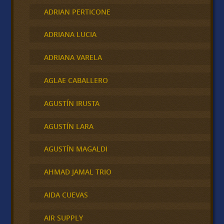
ADRIAN PERTICONE
ADRIANA LUCIA
ADRIANA VARELA
AGLAE CABALLERO
AGUSTÍN IRUSTA
AGUSTÍN LARA
AGUSTÍN MAGALDI
AHMAD JAMAL TRIO
AIDA CUEVAS
AIR SUPPLY