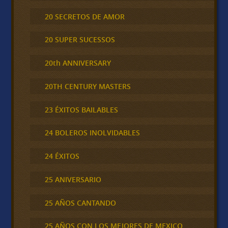
20 SECRETOS DE AMOR
20 SUPER SUCESSOS
20th ANNIVERSARY
20TH CENTURY MASTERS
23 ÉXITOS BAILABLES
24 BOLEROS INOLVIDABLES
24 ÉXITOS
25 ANIVERSARIO
25 AÑOS CANTANDO
25 AÑOS CON LOS MEJORES DE MEXICO