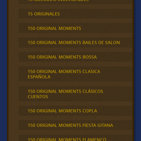
15 ORIGINALES
150 ORIGINAL MOMENTS
150 ORIGINAL MOMENTS BAILES DE SALON
150 ORIGINAL MOMENTS BOSSA
150 ORIGINAL MOMENTS CLASICA
ESPAÑOLA
150 ORIGINAL MOMENTS CLÁSICOS
CUENTOS
150 ORIGINAL MOMENTS COPLA
150 ORIGINAL MOMENTS FIESTA GITANA
150 ORIGINAL MOMENTS FLAMENCO