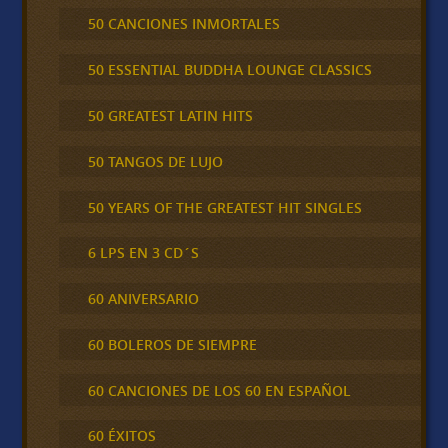
50 CANCIONES INMORTALES
50 ESSENTIAL BUDDHA LOUNGE CLASSICS
50 GREATEST LATIN HITS
50 TANGOS DE LUJO
50 YEARS OF THE GREATEST HIT SINGLES
6 LPS EN 3 CD´S
60 ANIVERSARIO
60 BOLEROS DE SIEMPRE
60 CANCIONES DE LOS 60 EN ESPAÑOL
60 ÉXITOS