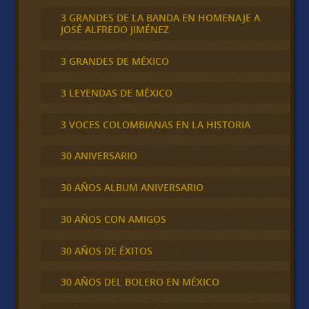
3 GRANDES DE LA BANDA EN HOMENAJE A
JOSÉ ALFREDO JIMÉNEZ
3 GRANDES DE MÉXICO
3 LEYENDAS DE MÉXICO
3 VOCES COLOMBIANAS EN LA HISTORIA
30 ANIVERSARIO
30 AÑOS ALBUM ANIVERSARIO
30 AÑOS CON AMIGOS
30 AÑOS DE ÉXITOS
30 AÑOS DEL BOLERO EN MÉXICO