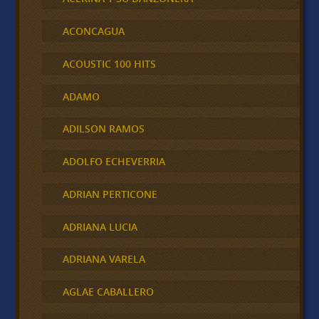
ACONCAGUA
ACOUSTIC 100 HITS
ADAMO
ADILSON RAMOS
ADOLFO ECHEVERRIA
ADRIAN PERTICONE
ADRIANA LUCIA
ADRIANA VARELA
AGLAE CABALLERO