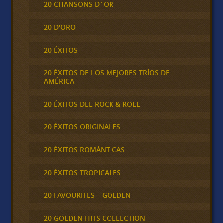
20 CHANSONS D´OR
20 D'ORO
20 ÉXITOS
20 ÉXITOS DE LOS MEJORES TRÍOS DE
AMÉRICA
20 ÉXITOS DEL ROCK & ROLL
20 ÉXITOS ORIGINALES
20 ÉXITOS ROMÁNTICAS
20 ÉXITOS TROPICALES
20 FAVOURITES – GOLDEN
20 GOLDEN HITS COLLECTION