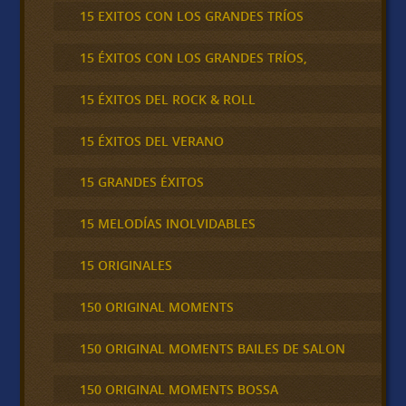
15 EXITOS CON LOS GRANDES TRÍOS
15 ÉXITOS CON LOS GRANDES TRÍOS,
15 ÉXITOS DEL ROCK & ROLL
15 ÉXITOS DEL VERANO
15 GRANDES ÉXITOS
15 MELODÍAS INOLVIDABLES
15 ORIGINALES
150 ORIGINAL MOMENTS
150 ORIGINAL MOMENTS BAILES DE SALON
150 ORIGINAL MOMENTS BOSSA