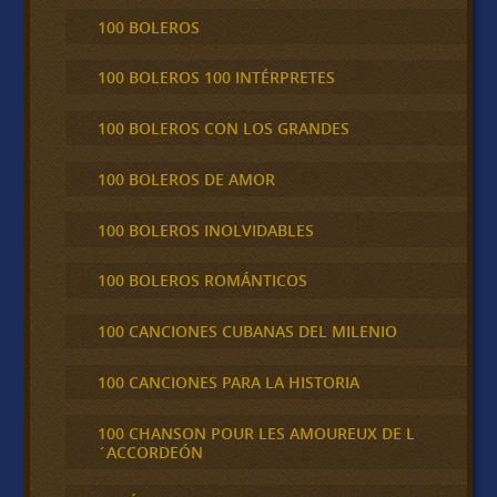
100 BOLEROS
100 BOLEROS 100 INTÉRPRETES
100 BOLEROS CON LOS GRANDES
100 BOLEROS DE AMOR
100 BOLEROS INOLVIDABLES
100 BOLEROS ROMÁNTICOS
100 CANCIONES CUBANAS DEL MILENIO
100 CANCIONES PARA LA HISTORIA
100 CHANSON POUR LES AMOUREUX DE L
´ACCORDEÓN