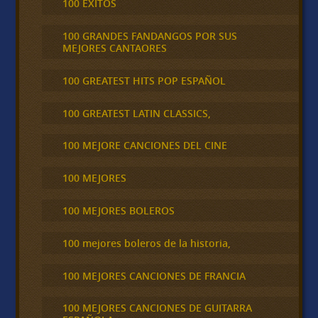
100 ÉXITOS
100 GRANDES FANDANGOS POR SUS
MEJORES CANTAORES
100 GREATEST HITS POP ESPAÑOL
100 GREATEST LATIN CLASSICS,
100 MEJORE CANCIONES DEL CINE
100 MEJORES
100 MEJORES BOLEROS
100 mejores boleros de la historia,
100 MEJORES CANCIONES DE FRANCIA
100 MEJORES CANCIONES DE GUITARRA