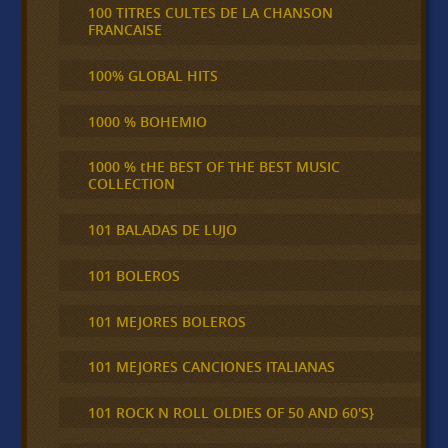
100 TITRES CULTES DE LA CHANSON
FRANCAISE
100% GLOBAL HITS
1000 % BOHEMIO
1000 % tHE BEST OF THE BEST MUSIC
COLLECTION
101 BALADAS DE LUJO
101 BOLEROS
101 MEJORES BOLEROS
101 MEJORES CANCIONES ITALIANAS
101 ROCK N ROLL OLDIES OF 50 AND 60'S}