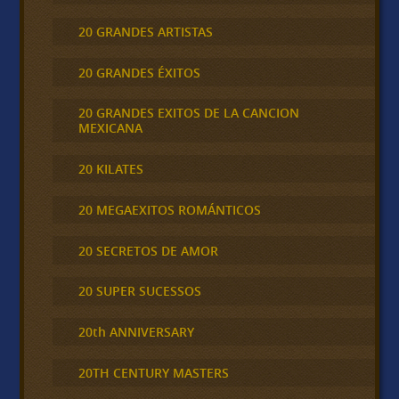
20 GRANDES ARTISTAS
20 GRANDES ÉXITOS
20 GRANDES EXITOS DE LA CANCION
MEXICANA
20 KILATES
20 MEGAEXITOS ROMÁNTICOS
20 SECRETOS DE AMOR
20 SUPER SUCESSOS
20th ANNIVERSARY
20TH CENTURY MASTERS