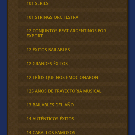
101 SERIES
101 STRINGS ORCHESTRA
12 CONJUNTOS BEAT ARGENTINOS FOR
EXPORT
12 ÉXITOS BAILABLES
12 GRANDES ÉXITOS
12 TRÍOS QUE NOS EMOCIONARON
125 AÑOS DE TRAYECTORIA MUSICAL
13 BAILABLES DEL AÑO
14 AUTÉNTICOS ÉXITOS
14 CABALLOS FAMOSOS