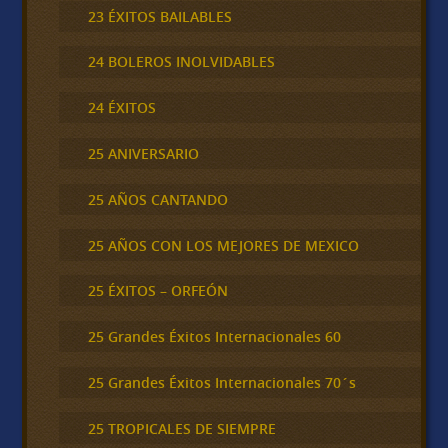
23 ÉXITOS BAILABLES
24 BOLEROS INOLVIDABLES
24 ÉXITOS
25 ANIVERSARIO
25 AÑOS CANTANDO
25 AÑOS CON LOS MEJORES DE MEXICO
25 ÉXITOS – ORFEÓN
25 Grandes Éxitos Internacionales 60
25 Grandes Éxitos Internacionales 70´s
25 TROPICALES DE SIEMPRE