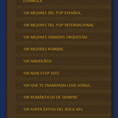
ESPAÑOLA
100 MEJORES DEL POP ESPAÑOL.
100 MEJORES DEL POP INTERNACIONAL
100 MEJORES GRANDES ORQUESTAS
100 MEJORES RUMBAS
100 NAVIDEÑOS
100 NON STOP HITS
100 QUE TE ENAMORAN LOVE SONGS,
100 ROMÁNTICOS DE SIEMPRE
100 SUPER ÉXITOS DEL ROCK 60's