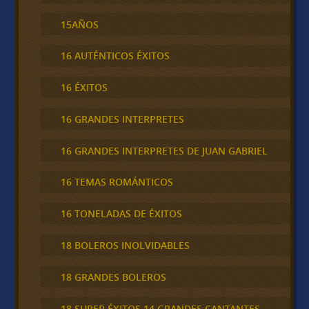
15AÑOS
16 AUTÉNTICOS ÉXITOS
16 ÉXITOS
16 GRANDES INTERPRETES
16 GRANDES INTERPRETES DE JUAN GABRIEL
16 TEMAS ROMÁNTICOS
16 TONELADAS DE ÉXITOS
18 BOLEROS INOLVIDABLES
18 GRANDES BOLEROS
18 SUPER ÉXITOS 14 GRANDES CANTANTES