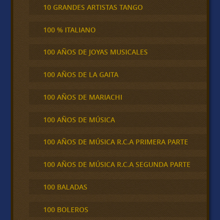
10 GRANDES ARTISTAS TANGO
100 % ITALIANO
100 AÑOS DE JOYAS MUSICALES
100 AÑOS DE LA GAITA
100 AÑOS DE MARIACHI
100 AÑOS DE MÚSICA
100 AÑOS DE MÚSICA R.C.A PRIMERA PARTE
100 AÑOS DE MÚSICA R.C.A SEGUNDA PARTE
100 BALADAS
100 BOLEROS