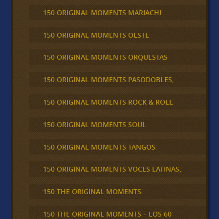
150 ORIGINAL MOMENTS MARIACHI
150 ORIGINAL MOMENTS OESTE
150 ORIGINAL MOMENTS ORQUESTAS
150 ORIGINAL MOMENTS PASODOBLES,
150 ORIGINAL MOMENTS ROCK & ROLL
150 ORIGINAL MOMENTS SOUL
150 ORIGINAL MOMENTS TANGOS
150 ORIGINAL MOMENTS VOCES LATINAS,
150 THE ORIGINAL MOMENTS
150 THE ORIGINAL MOMENTS – LOS 60