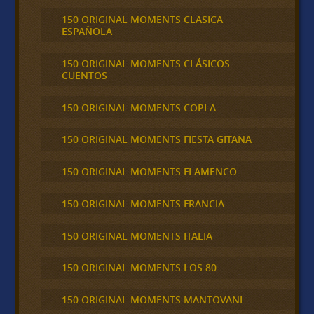
150 ORIGINAL MOMENTS CLASICA
ESPAÑOLA
150 ORIGINAL MOMENTS CLÁSICOS
CUENTOS
150 ORIGINAL MOMENTS COPLA
150 ORIGINAL MOMENTS FIESTA GITANA
150 ORIGINAL MOMENTS FLAMENCO
150 ORIGINAL MOMENTS FRANCIA
150 ORIGINAL MOMENTS ITALIA
150 ORIGINAL MOMENTS LOS 80
150 ORIGINAL MOMENTS MANTOVANI