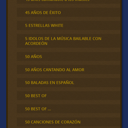
45 AÑOS DE ÉXITO
5 ESTRELLAS WHITE
5 IDOLOS DE LA MÚSICA BAILABLE CON
ACORDEÓN
50 AÑOS
50 AÑOS CANTANDO AL AMOR
50 BALADAS EN ESPAÑOL
50 BEST OF
50 BEST OF …
50 CANCIONES DE CORAZÓN