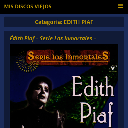
MIS DISCOS VIEJOS
Categoría:
EDITH PIAF
Édith Piaf – Serie Los Inmortales –