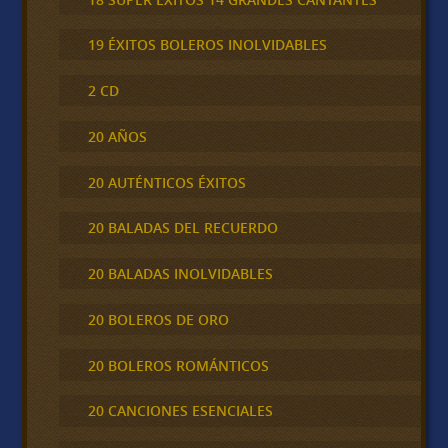
19 ÉXITOS BOLEROS INOLVIDABLES
2 CD
20 AÑOS
20 AUTÉNTICOS ÉXITOS
20 BALADAS DEL RECUERDO
20 BALADAS INOLVIDABLES
20 BOLEROS DE ORO
20 BOLEROS ROMÁNTICOS
20 CANCIONES ESENCIALES