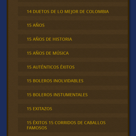
14 DUETOS DE LO MEJOR DE COLOMBIA
15 AÑOS
15 AÑOS DE HISTORIA
15 AÑOS DE MÚSICA
15 AUTÉNTICOS ÉXITOS
15 BOLEROS INOLVIDABLES
15 BOLEROS INSTUMENTALES
15 EXITAZOS
15 ÉXITOS 15 CORRIDOS DE CABALLOS
FAMOSOS