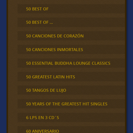
50 BEST OF
50 BEST OF …
50 CANCIONES DE CORAZÓN
50 CANCIONES INMORTALES
50 ESSENTIAL BUDDHA LOUNGE CLASSICS
50 GREATEST LATIN HITS
50 TANGOS DE LUJO
50 YEARS OF THE GREATEST HIT SINGLES
6 LPS EN 3 CD´S
60 ANIVERSARIO