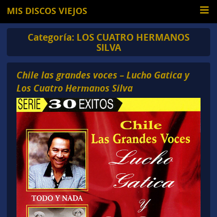
MIS DISCOS VIEJOS
Categoría:
LOS CUATRO HERMANOS
SILVA
Chile las grandes voces – Lucho Gatica y
Los Cuatro Hermanos Silva