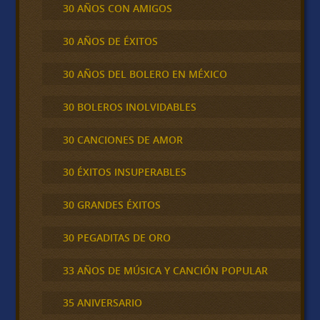
30 AÑOS CON AMIGOS
30 AÑOS DE ÉXITOS
30 AÑOS DEL BOLERO EN MÉXICO
30 BOLEROS INOLVIDABLES
30 CANCIONES DE AMOR
30 ÉXITOS INSUPERABLES
30 GRANDES ÉXITOS
30 PEGADITAS DE ORO
33 AÑOS DE MÚSICA Y CANCIÓN POPULAR
35 ANIVERSARIO