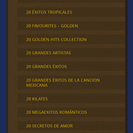
20 ÉXITOS TROPICALES
20 FAVOURITES – GOLDEN
20 GOLDEN HITS COLLECTION
20 GRANDES ARTISTAS
20 GRANDES ÉXITOS
20 GRANDES EXITOS DE LA CANCION
MEXICANA
20 KILATES
20 MEGAEXITOS ROMÁNTICOS
20 SECRETOS DE AMOR