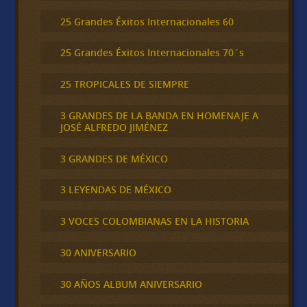
25 Grandes Éxitos Internacionales 60
25 Grandes Éxitos Internacionales 70´s
25 TROPICALES DE SIEMPRE
3 GRANDES DE LA BANDA EN HOMENAJE A
JOSÉ ALFREDO JIMÉNEZ
3 GRANDES DE MÉXICO
3 LEYENDAS DE MÉXICO
3 VOCES COLOMBIANAS EN LA HISTORIA
30 ANIVERSARIO
30 AÑOS ALBUM ANIVERSARIO