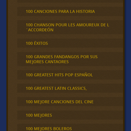
100 CANCIONES PARA LA HISTORIA
100 CHANSON POUR LES AMOUREUX DE L
´ACCORDEÓN
100 ÉXITOS
100 GRANDES FANDANGOS POR SUS
MEJORES CANTAORES
100 GREATEST HITS POP ESPAÑOL
100 GREATEST LATIN CLASSICS,
100 MEJORE CANCIONES DEL CINE
100 MEJORES
100 MEJORES BOLEROS