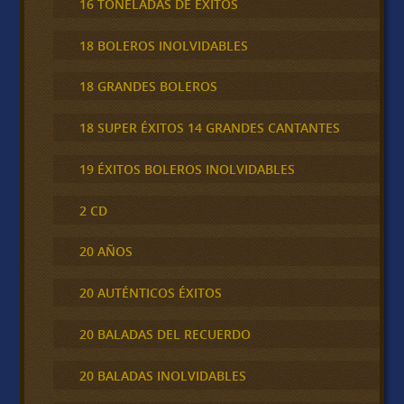
16 TONELADAS DE ÉXITOS
18 BOLEROS INOLVIDABLES
18 GRANDES BOLEROS
18 SUPER ÉXITOS 14 GRANDES CANTANTES
19 ÉXITOS BOLEROS INOLVIDABLES
2 CD
20 AÑOS
20 AUTÉNTICOS ÉXITOS
20 BALADAS DEL RECUERDO
20 BALADAS INOLVIDABLES