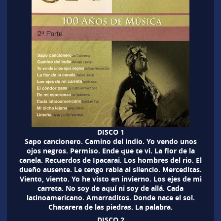
DISCO 1
Sapo cancionero. Camino del indio. Yo vendo unos
ojos negros. Permiso. Ende que te vi. La flor de la
canela. Recuerdos de Ipacarai. Los hombres del rio. El
dueño ausente. Le tengo rabia al silencio. Merceditas.
Viento, viento. Yo he visto en invierno. Los ejes de mi
carreta. No soy de aquí ni soy de allá. Cada
latinoamericano. Amarraditos. Donde nace el sol.
Chacarera de las piedras. La palabra.
DISCO 2