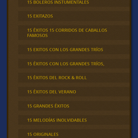
15 BOLEROS INSTUMENTALES
15 EXITAZOS
15 ÉXITOS 15 CORRIDOS DE CABALLOS
FAMOSOS
15 EXITOS CON LOS GRANDES TRÍOS
15 ÉXITOS CON LOS GRANDES TRÍOS,
15 ÉXITOS DEL ROCK & ROLL
15 ÉXITOS DEL VERANO
15 GRANDES ÉXITOS
15 MELODÍAS INOLVIDABLES
15 ORIGINALES