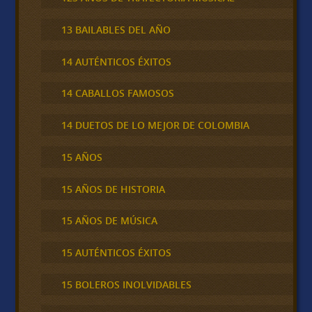
13 BAILABLES DEL AÑO
14 AUTÉNTICOS ÉXITOS
14 CABALLOS FAMOSOS
14 DUETOS DE LO MEJOR DE COLOMBIA
15 AÑOS
15 AÑOS DE HISTORIA
15 AÑOS DE MÚSICA
15 AUTÉNTICOS ÉXITOS
15 BOLEROS INOLVIDABLES