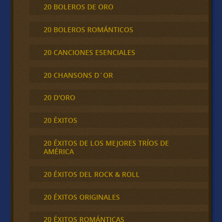
20 BOLEROS DE ORO
20 BOLEROS ROMÁNTICOS
20 CANCIONES ESENCIALES
20 CHANSONS D´OR
20 D'ORO
20 ÉXITOS
20 ÉXITOS DE LOS MEJORES TRÍOS DE
AMÉRICA
20 ÉXITOS DEL ROCK & ROLL
20 ÉXITOS ORIGINALES
20 ÉXITOS ROMÁNTICAS