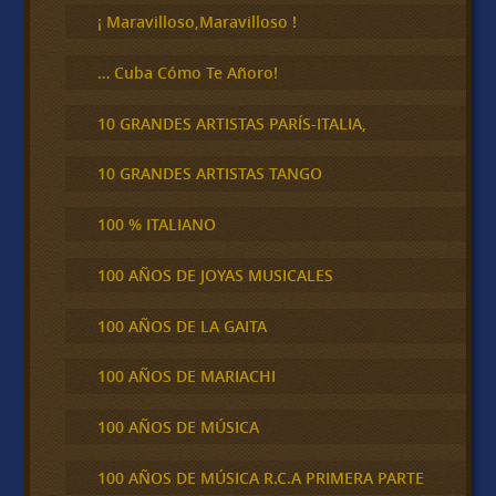
¡ Maravilloso,Maravilloso !
… Cuba Cómo Te Añoro!
10 GRANDES ARTISTAS PARÍS-ITALIA,
10 GRANDES ARTISTAS TANGO
100 % ITALIANO
100 AÑOS DE JOYAS MUSICALES
100 AÑOS DE LA GAITA
100 AÑOS DE MARIACHI
100 AÑOS DE MÚSICA
100 AÑOS DE MÚSICA R.C.A PRIMERA PARTE