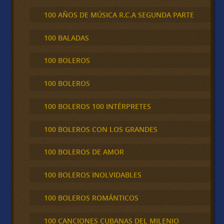
100 AÑOS DE MÚSICA R.C.A SEGUNDA PARTE
100 BALADAS
100 BOLEROS
100 BOLEROS
100 BOLEROS 100 INTÉRPRETES
100 BOLEROS CON LOS GRANDES
100 BOLEROS DE AMOR
100 BOLEROS INOLVIDABLES
100 BOLEROS ROMÁNTICOS
100 CANCIONES CUBANAS DEL MILENIO