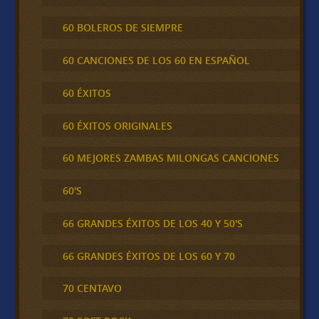
60 BOLEROS DE SIEMPRE
60 CANCIONES DE LOS 60 EN ESPAÑOL
60 ÉXITOS
60 ÉXITOS ORIGINALES
60 MEJORES ZAMBAS MILONGAS CANCIONES
60'S
66 GRANDES ÉXITOS DE LOS 40 Y 50'S
66 GRANDES ÉXITOS DE LOS 60 Y 70
70 CENTAVO