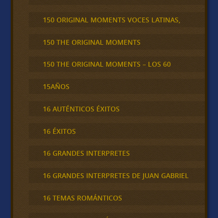
150 ORIGINAL MOMENTS VOCES LATINAS,
150 THE ORIGINAL MOMENTS
150 THE ORIGINAL MOMENTS – LOS 60
15AÑOS
16 AUTÉNTICOS ÉXITOS
16 ÉXITOS
16 GRANDES INTERPRETES
16 GRANDES INTERPRETES DE JUAN GABRIEL
16 TEMAS ROMÁNTICOS