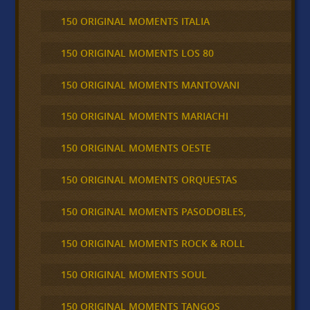
150 ORIGINAL MOMENTS ITALIA
150 ORIGINAL MOMENTS LOS 80
150 ORIGINAL MOMENTS MANTOVANI
150 ORIGINAL MOMENTS MARIACHI
150 ORIGINAL MOMENTS OESTE
150 ORIGINAL MOMENTS ORQUESTAS
150 ORIGINAL MOMENTS PASODOBLES,
150 ORIGINAL MOMENTS ROCK & ROLL
150 ORIGINAL MOMENTS SOUL
150 ORIGINAL MOMENTS TANGOS