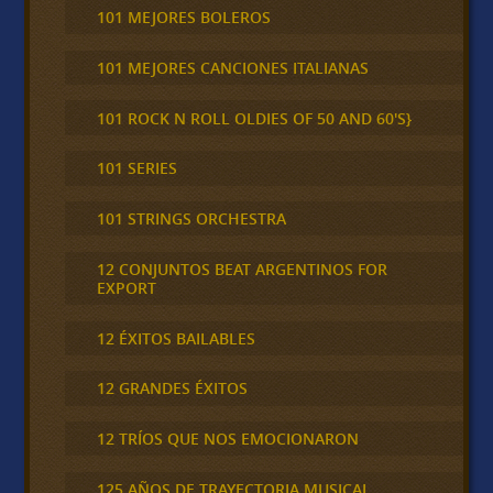
101 MEJORES BOLEROS
101 MEJORES CANCIONES ITALIANAS
101 ROCK N ROLL OLDIES OF 50 AND 60'S}
101 SERIES
101 STRINGS ORCHESTRA
12 CONJUNTOS BEAT ARGENTINOS FOR
EXPORT
12 ÉXITOS BAILABLES
12 GRANDES ÉXITOS
12 TRÍOS QUE NOS EMOCIONARON
125 AÑOS DE TRAYECTORIA MUSICAL