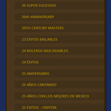
20 SUPER SUCESSOS
20th ANNIVERSARY
20TH CENTURY MASTERS
23 ÉXITOS BAILABLES
24 BOLEROS INOLVIDABLES
24 ÉXITOS
25 ANIVERSARIO
25 AÑOS CANTANDO
25 AÑOS CON LOS MEJORES DE MEXICO
25 ÉXITOS – ORFEÓN