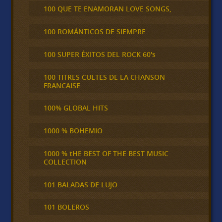
100 QUE TE ENAMORAN LOVE SONGS,
100 ROMÁNTICOS DE SIEMPRE
100 SUPER ÉXITOS DEL ROCK 60's
100 TITRES CULTES DE LA CHANSON
FRANCAISE
100% GLOBAL HITS
1000 % BOHEMIO
1000 % tHE BEST OF THE BEST MUSIC
COLLECTION
101 BALADAS DE LUJO
101 BOLEROS