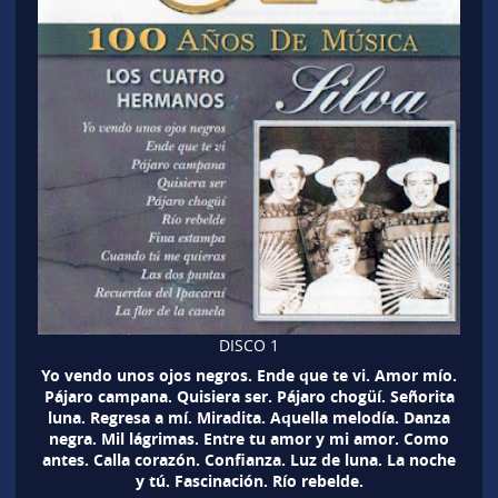
DISCO 1
Yo vendo unos ojos negros. Ende que te vi. Amor mío.
Pájaro campana. Quisiera ser. Pájaro chogüí. Señorita
luna. Regresa a mí. Miradita. Aquella melodía. Danza
negra. Mil lágrimas. Entre tu amor y mi amor. Como
antes. Calla corazón. Confianza. Luz de luna. La noche
y tú. Fascinación. Río rebelde.