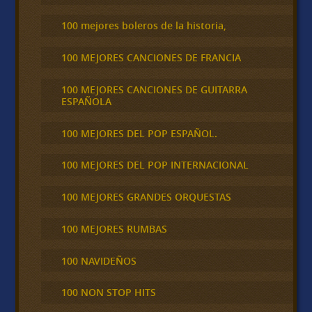
100 mejores boleros de la historia,
100 MEJORES CANCIONES DE FRANCIA
100 MEJORES CANCIONES DE GUITARRA
ESPAÑOLA
100 MEJORES DEL POP ESPAÑOL.
100 MEJORES DEL POP INTERNACIONAL
100 MEJORES GRANDES ORQUESTAS
100 MEJORES RUMBAS
100 NAVIDEÑOS
100 NON STOP HITS