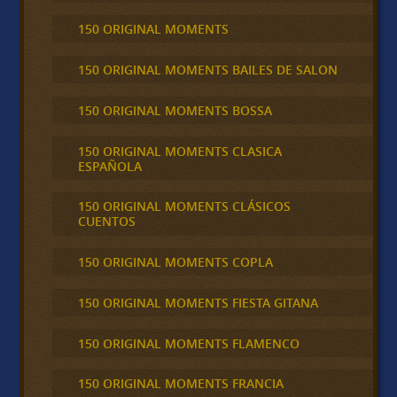
150 ORIGINAL MOMENTS
150 ORIGINAL MOMENTS BAILES DE SALON
150 ORIGINAL MOMENTS BOSSA
150 ORIGINAL MOMENTS CLASICA
ESPAÑOLA
150 ORIGINAL MOMENTS CLÁSICOS
CUENTOS
150 ORIGINAL MOMENTS COPLA
150 ORIGINAL MOMENTS FIESTA GITANA
150 ORIGINAL MOMENTS FLAMENCO
150 ORIGINAL MOMENTS FRANCIA