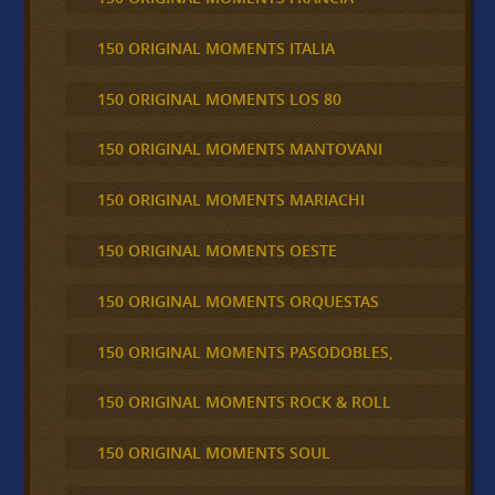
150 ORIGINAL MOMENTS ITALIA
150 ORIGINAL MOMENTS LOS 80
150 ORIGINAL MOMENTS MANTOVANI
150 ORIGINAL MOMENTS MARIACHI
150 ORIGINAL MOMENTS OESTE
150 ORIGINAL MOMENTS ORQUESTAS
150 ORIGINAL MOMENTS PASODOBLES,
150 ORIGINAL MOMENTS ROCK & ROLL
150 ORIGINAL MOMENTS SOUL