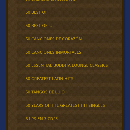
50 BEST OF
50 BEST OF …
50 CANCIONES DE CORAZÓN
50 CANCIONES INMORTALES
50 ESSENTIAL BUDDHA LOUNGE CLASSICS
50 GREATEST LATIN HITS
50 TANGOS DE LUJO
50 YEARS OF THE GREATEST HIT SINGLES
6 LPS EN 3 CD´S