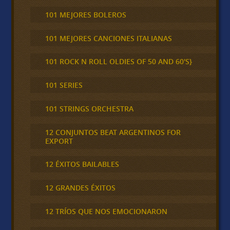
101 MEJORES BOLEROS
101 MEJORES CANCIONES ITALIANAS
101 ROCK N ROLL OLDIES OF 50 AND 60'S}
101 SERIES
101 STRINGS ORCHESTRA
12 CONJUNTOS BEAT ARGENTINOS FOR
EXPORT
12 ÉXITOS BAILABLES
12 GRANDES ÉXITOS
12 TRÍOS QUE NOS EMOCIONARON