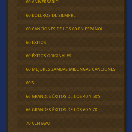
60 ANIVERSARIO
60 BOLEROS DE SIEMPRE
60 CANCIONES DE LOS 60 EN ESPAÑOL
60 ÉXITOS
60 ÉXITOS ORIGINALES
60 MEJORES ZAMBAS MILONGAS CANCIONES
60'S
66 GRANDES ÉXITOS DE LOS 40 Y 50'S
66 GRANDES ÉXITOS DE LOS 60 Y 70
70 CENTAVO