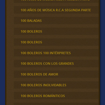
100 AÑOS DE MÚSICA R.C.A SEGUNDA PARTE
100 BALADAS
100 BOLEROS
100 BOLEROS
100 BOLEROS 100 INTÉRPRETES
100 BOLEROS CON LOS GRANDES
100 BOLEROS DE AMOR
100 BOLEROS INOLVIDABLES
100 BOLEROS ROMÁNTICOS