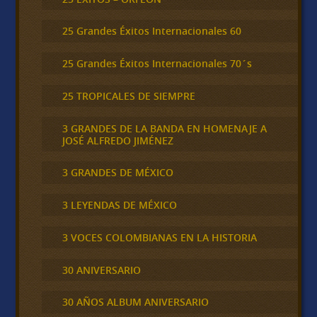
25 Grandes Éxitos Internacionales 60
25 Grandes Éxitos Internacionales 70´s
25 TROPICALES DE SIEMPRE
3 GRANDES DE LA BANDA EN HOMENAJE A
JOSÉ ALFREDO JIMÉNEZ
3 GRANDES DE MÉXICO
3 LEYENDAS DE MÉXICO
3 VOCES COLOMBIANAS EN LA HISTORIA
30 ANIVERSARIO
30 AÑOS ALBUM ANIVERSARIO