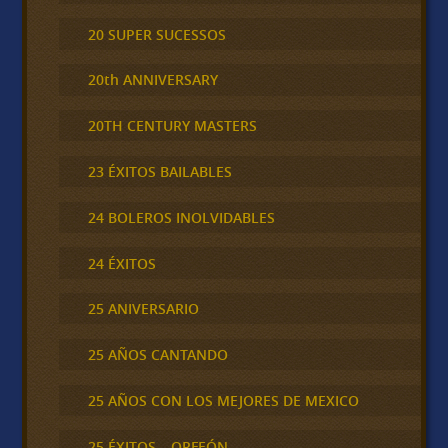
20 SUPER SUCESSOS
20th ANNIVERSARY
20TH CENTURY MASTERS
23 ÉXITOS BAILABLES
24 BOLEROS INOLVIDABLES
24 ÉXITOS
25 ANIVERSARIO
25 AÑOS CANTANDO
25 AÑOS CON LOS MEJORES DE MEXICO
25 ÉXITOS – ORFEÓN