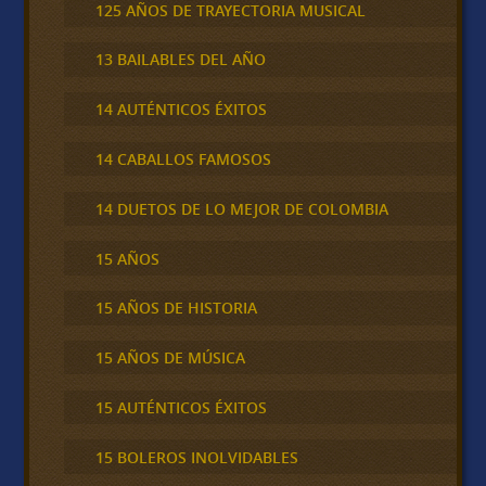
125 AÑOS DE TRAYECTORIA MUSICAL
13 BAILABLES DEL AÑO
14 AUTÉNTICOS ÉXITOS
14 CABALLOS FAMOSOS
14 DUETOS DE LO MEJOR DE COLOMBIA
15 AÑOS
15 AÑOS DE HISTORIA
15 AÑOS DE MÚSICA
15 AUTÉNTICOS ÉXITOS
15 BOLEROS INOLVIDABLES