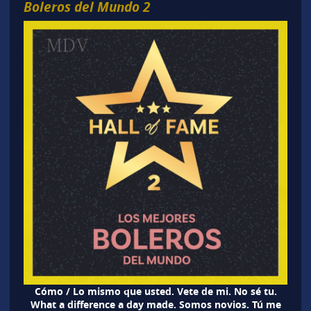
Boleros del Mundo 2
Cómo / Lo mismo que usted. Vete de mi. No sé tu.
What a difference a day made. Somos novios. Tú me