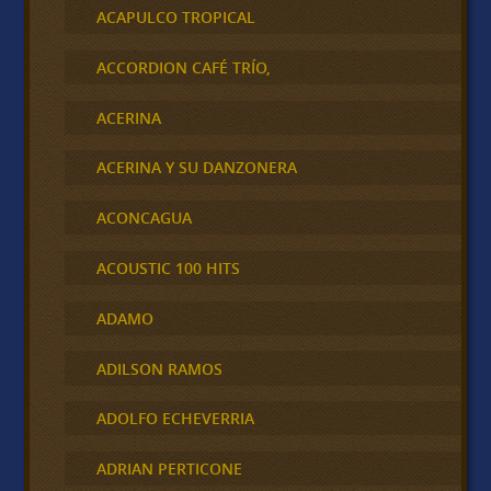
ACAPULCO TROPICAL
ACCORDION CAFÉ TRÍO,
ACERINA
ACERINA Y SU DANZONERA
ACONCAGUA
ACOUSTIC 100 HITS
ADAMO
ADILSON RAMOS
ADOLFO ECHEVERRIA
ADRIAN PERTICONE