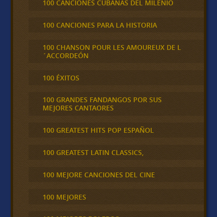
100 CANCIONES CUBANAS DEL MILENIO
100 CANCIONES PARA LA HISTORIA
100 CHANSON POUR LES AMOUREUX DE L
´ACCORDEÓN
100 ÉXITOS
100 GRANDES FANDANGOS POR SUS
MEJORES CANTAORES
100 GREATEST HITS POP ESPAÑOL
100 GREATEST LATIN CLASSICS,
100 MEJORE CANCIONES DEL CINE
100 MEJORES