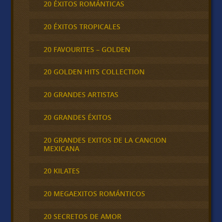
20 ÉXITOS ROMÁNTICAS
20 ÉXITOS TROPICALES
20 FAVOURITES – GOLDEN
20 GOLDEN HITS COLLECTION
20 GRANDES ARTISTAS
20 GRANDES ÉXITOS
20 GRANDES EXITOS DE LA CANCION
MEXICANA
20 KILATES
20 MEGAEXITOS ROMÁNTICOS
20 SECRETOS DE AMOR