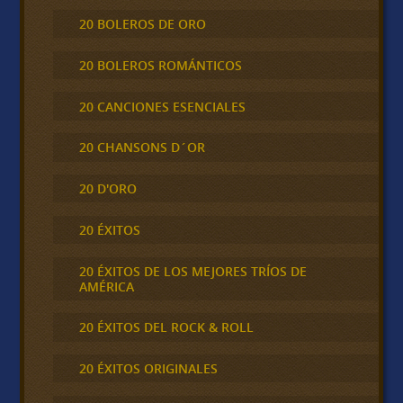
20 BOLEROS DE ORO
20 BOLEROS ROMÁNTICOS
20 CANCIONES ESENCIALES
20 CHANSONS D´OR
20 D'ORO
20 ÉXITOS
20 ÉXITOS DE LOS MEJORES TRÍOS DE
AMÉRICA
20 ÉXITOS DEL ROCK & ROLL
20 ÉXITOS ORIGINALES