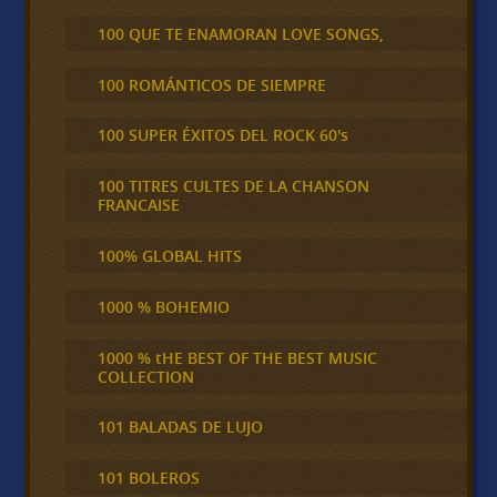
100 QUE TE ENAMORAN LOVE SONGS,
100 ROMÁNTICOS DE SIEMPRE
100 SUPER ÉXITOS DEL ROCK 60's
100 TITRES CULTES DE LA CHANSON
FRANCAISE
100% GLOBAL HITS
1000 % BOHEMIO
1000 % tHE BEST OF THE BEST MUSIC
COLLECTION
101 BALADAS DE LUJO
101 BOLEROS