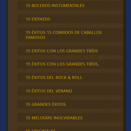
15 BOLEROS INSTUMENTALES
15 EXITAZOS
15 ÉXITOS 15 CORRIDOS DE CABALLOS
FAMOSOS
15 EXITOS CON LOS GRANDES TRÍOS
15 ÉXITOS CON LOS GRANDES TRÍOS,
15 ÉXITOS DEL ROCK & ROLL
15 ÉXITOS DEL VERANO
15 GRANDES ÉXITOS
15 MELODÍAS INOLVIDABLES
15 ORIGINALES