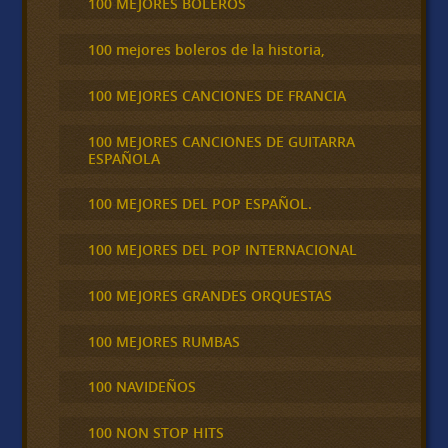
100 MEJORES BOLEROS
100 mejores boleros de la historia,
100 MEJORES CANCIONES DE FRANCIA
100 MEJORES CANCIONES DE GUITARRA
ESPAÑOLA
100 MEJORES DEL POP ESPAÑOL.
100 MEJORES DEL POP INTERNACIONAL
100 MEJORES GRANDES ORQUESTAS
100 MEJORES RUMBAS
100 NAVIDEÑOS
100 NON STOP HITS