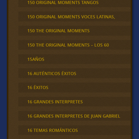
150 ORIGINAL MOMENTS TANGOS
150 ORIGINAL MOMENTS VOCES LATINAS,
150 THE ORIGINAL MOMENTS
150 THE ORIGINAL MOMENTS – LOS 60
15AÑOS
16 AUTÉNTICOS ÉXITOS
16 ÉXITOS
16 GRANDES INTERPRETES
16 GRANDES INTERPRETES DE JUAN GABRIEL
16 TEMAS ROMÁNTICOS