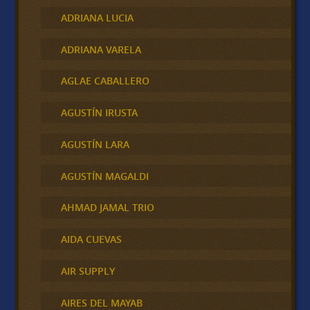
ADRIANA LUCIA
ADRIANA VARELA
AGLAE CABALLERO
AGUSTÍN IRUSTA
AGUSTÍN LARA
AGUSTÍN MAGALDI
AHMAD JAMAL TRIO
AIDA CUEVAS
AIR SUPPLY
AIRES DEL MAYAB