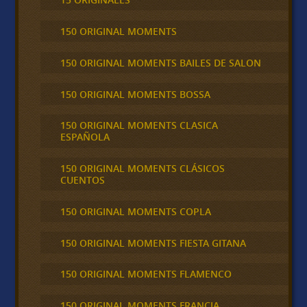
150 ORIGINAL MOMENTS
150 ORIGINAL MOMENTS BAILES DE SALON
150 ORIGINAL MOMENTS BOSSA
150 ORIGINAL MOMENTS CLASICA
ESPAÑOLA
150 ORIGINAL MOMENTS CLÁSICOS
CUENTOS
150 ORIGINAL MOMENTS COPLA
150 ORIGINAL MOMENTS FIESTA GITANA
150 ORIGINAL MOMENTS FLAMENCO
150 ORIGINAL MOMENTS FRANCIA