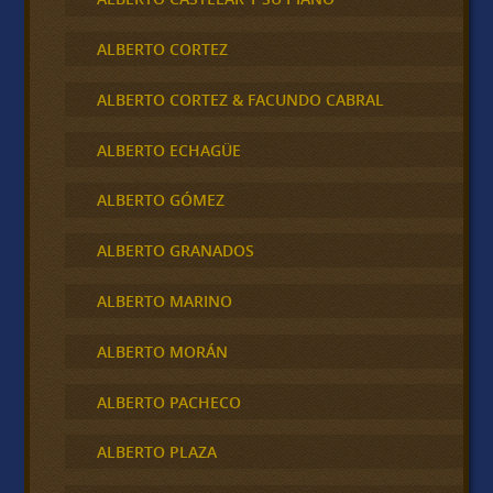
ALBERTO CORTEZ
ALBERTO CORTEZ & FACUNDO CABRAL
ALBERTO ECHAGÜE
ALBERTO GÓMEZ
ALBERTO GRANADOS
ALBERTO MARINO
ALBERTO MORÁN
ALBERTO PACHECO
ALBERTO PLAZA