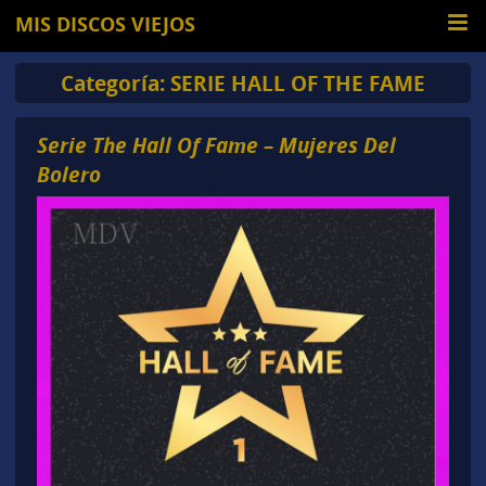
MIS DISCOS VIEJOS
Categoría:
SERIE HALL OF THE FAME
Serie The Hall Of Fame – Mujeres Del
Bolero