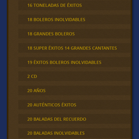
16 TONELADAS DE ÉXITOS
18 BOLEROS INOLVIDABLES
18 GRANDES BOLEROS
18 SUPER ÉXITOS 14 GRANDES CANTANTES
19 ÉXITOS BOLEROS INOLVIDABLES
2 CD
20 AÑOS
20 AUTÉNTICOS ÉXITOS
20 BALADAS DEL RECUERDO
20 BALADAS INOLVIDABLES