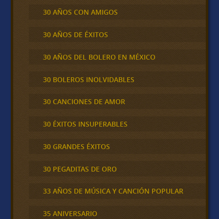
30 AÑOS CON AMIGOS
30 AÑOS DE ÉXITOS
30 AÑOS DEL BOLERO EN MÉXICO
30 BOLEROS INOLVIDABLES
30 CANCIONES DE AMOR
30 ÉXITOS INSUPERABLES
30 GRANDES ÉXITOS
30 PEGADITAS DE ORO
33 AÑOS DE MÚSICA Y CANCIÓN POPULAR
35 ANIVERSARIO