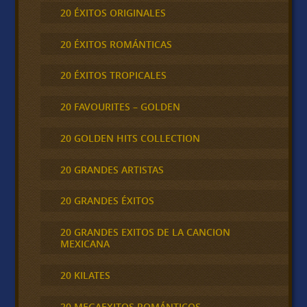
20 ÉXITOS ORIGINALES
20 ÉXITOS ROMÁNTICAS
20 ÉXITOS TROPICALES
20 FAVOURITES – GOLDEN
20 GOLDEN HITS COLLECTION
20 GRANDES ARTISTAS
20 GRANDES ÉXITOS
20 GRANDES EXITOS DE LA CANCION
MEXICANA
20 KILATES
20 MEGAEXITOS ROMÁNTICOS