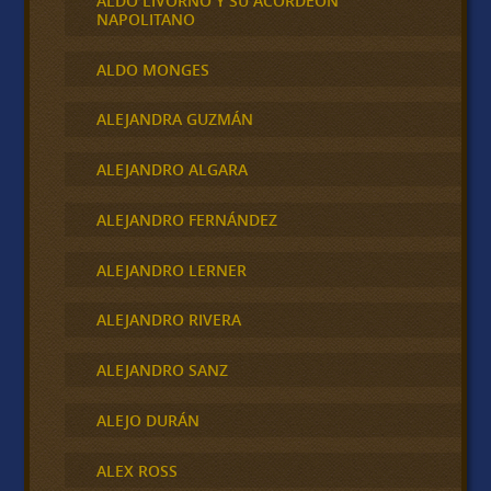
ALDO LIVORNO Y SU ACORDEÓN
NAPOLITANO
ALDO MONGES
ALEJANDRA GUZMÁN
ALEJANDRO ALGARA
ALEJANDRO FERNÁNDEZ
ALEJANDRO LERNER
ALEJANDRO RIVERA
ALEJANDRO SANZ
ALEJO DURÁN
ALEX ROSS