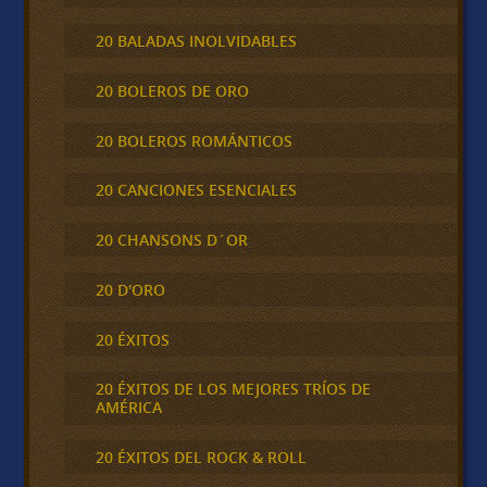
20 BALADAS INOLVIDABLES
20 BOLEROS DE ORO
20 BOLEROS ROMÁNTICOS
20 CANCIONES ESENCIALES
20 CHANSONS D´OR
20 D'ORO
20 ÉXITOS
20 ÉXITOS DE LOS MEJORES TRÍOS DE
AMÉRICA
20 ÉXITOS DEL ROCK & ROLL