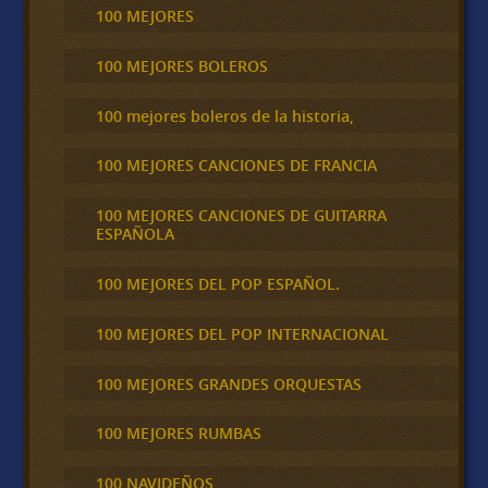
100 MEJORES
100 MEJORES BOLEROS
100 mejores boleros de la historia,
100 MEJORES CANCIONES DE FRANCIA
100 MEJORES CANCIONES DE GUITARRA
ESPAÑOLA
100 MEJORES DEL POP ESPAÑOL.
100 MEJORES DEL POP INTERNACIONAL
100 MEJORES GRANDES ORQUESTAS
100 MEJORES RUMBAS
100 NAVIDEÑOS