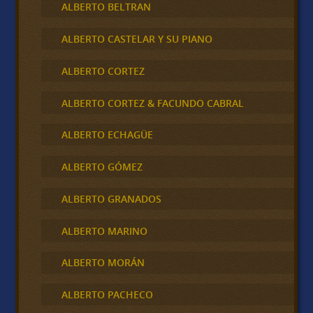
ALBERTO BELTRAN
ALBERTO CASTELAR Y SU PIANO
ALBERTO CORTEZ
ALBERTO CORTEZ & FACUNDO CABRAL
ALBERTO ECHAGÜE
ALBERTO GÓMEZ
ALBERTO GRANADOS
ALBERTO MARINO
ALBERTO MORÁN
ALBERTO PACHECO