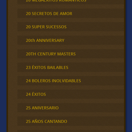
20 SECRETOS DE AMOR
20 SUPER SUCESSOS
20th ANNIVERSARY
20TH CENTURY MASTERS
23 ÉXITOS BAILABLES
24 BOLEROS INOLVIDABLES
24 ÉXITOS
25 ANIVERSARIO
25 AÑOS CANTANDO