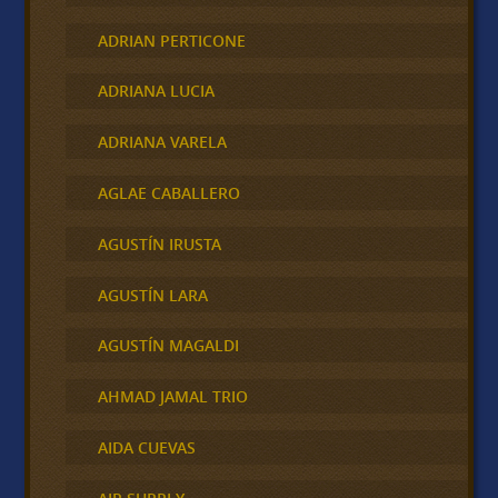
ADRIAN PERTICONE
ADRIANA LUCIA
ADRIANA VARELA
AGLAE CABALLERO
AGUSTÍN IRUSTA
AGUSTÍN LARA
AGUSTÍN MAGALDI
AHMAD JAMAL TRIO
AIDA CUEVAS