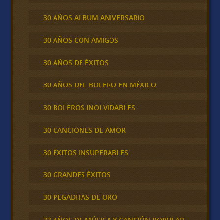
30 AÑOS ALBUM ANIVERSARIO
30 AÑOS CON AMIGOS
30 AÑOS DE ÉXITOS
30 AÑOS DEL BOLERO EN MÉXICO
30 BOLEROS INOLVIDABLES
30 CANCIONES DE AMOR
30 ÉXITOS INSUPERABLES
30 GRANDES ÉXITOS
30 PEGADITAS DE ORO
33 AÑOS DE MÚSICA Y CANCIÓN POPULAR