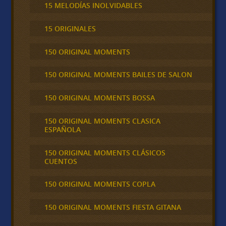
15 MELODÍAS INOLVIDABLES
15 ORIGINALES
150 ORIGINAL MOMENTS
150 ORIGINAL MOMENTS BAILES DE SALON
150 ORIGINAL MOMENTS BOSSA
150 ORIGINAL MOMENTS CLASICA
ESPAÑOLA
150 ORIGINAL MOMENTS CLÁSICOS
CUENTOS
150 ORIGINAL MOMENTS COPLA
150 ORIGINAL MOMENTS FIESTA GITANA