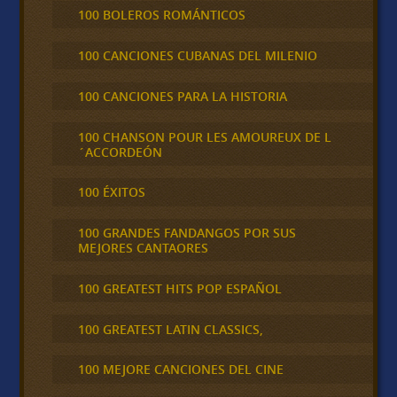
100 BOLEROS ROMÁNTICOS
100 CANCIONES CUBANAS DEL MILENIO
100 CANCIONES PARA LA HISTORIA
100 CHANSON POUR LES AMOUREUX DE L
´ACCORDEÓN
100 ÉXITOS
100 GRANDES FANDANGOS POR SUS
MEJORES CANTAORES
100 GREATEST HITS POP ESPAÑOL
100 GREATEST LATIN CLASSICS,
100 MEJORE CANCIONES DEL CINE