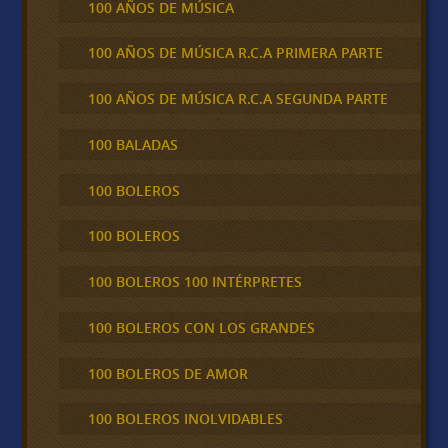
100 AÑOS DE MÚSICA
100 AÑOS DE MÚSICA R.C.A PRIMERA PARTE
100 AÑOS DE MÚSICA R.C.A SEGUNDA PARTE
100 BALADAS
100 BOLEROS
100 BOLEROS
100 BOLEROS 100 INTÉRPRETES
100 BOLEROS CON LOS GRANDES
100 BOLEROS DE AMOR
100 BOLEROS INOLVIDABLES