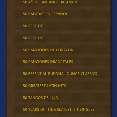
50 AÑOS CANTANDO AL AMOR
50 BALADAS EN ESPAÑOL
50 BEST OF
50 BEST OF …
50 CANCIONES DE CORAZÓN
50 CANCIONES INMORTALES
50 ESSENTIAL BUDDHA LOUNGE CLASSICS
50 GREATEST LATIN HITS
50 TANGOS DE LUJO
50 YEARS OF THE GREATEST HIT SINGLES