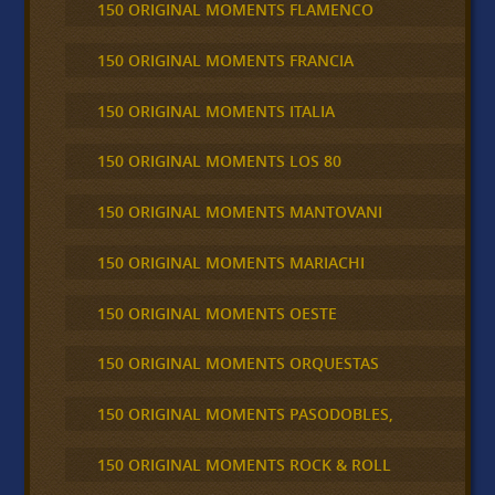
150 ORIGINAL MOMENTS FLAMENCO
150 ORIGINAL MOMENTS FRANCIA
150 ORIGINAL MOMENTS ITALIA
150 ORIGINAL MOMENTS LOS 80
150 ORIGINAL MOMENTS MANTOVANI
150 ORIGINAL MOMENTS MARIACHI
150 ORIGINAL MOMENTS OESTE
150 ORIGINAL MOMENTS ORQUESTAS
150 ORIGINAL MOMENTS PASODOBLES,
150 ORIGINAL MOMENTS ROCK & ROLL