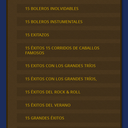
15 BOLEROS INOLVIDABLES
15 BOLEROS INSTUMENTALES
15 EXITAZOS
15 ÉXITOS 15 CORRIDOS DE CABALLOS
FAMOSOS
15 EXITOS CON LOS GRANDES TRÍOS
15 ÉXITOS CON LOS GRANDES TRÍOS,
15 ÉXITOS DEL ROCK & ROLL
15 ÉXITOS DEL VERANO
15 GRANDES ÉXITOS