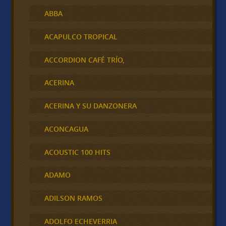
ABBA
ACAPULCO TROPICAL
ACCORDION CAFÉ TRÍO,
ACERINA
ACERINA Y SU DANZONERA
ACONCAGUA
ACOUSTIC 100 HITS
ADAMO
ADILSON RAMOS
ADOLFO ECHEVERRIA