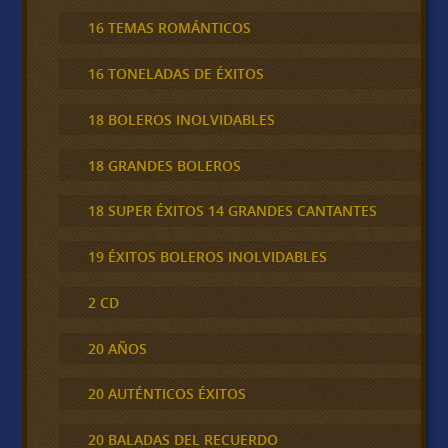
16 TEMAS ROMÁNTICOS
16 TONELADAS DE ÉXITOS
18 BOLEROS INOLVIDABLES
18 GRANDES BOLEROS
18 SUPER ÉXITOS 14 GRANDES CANTANTES
19 ÉXITOS BOLEROS INOLVIDABLES
2 CD
20 AÑOS
20 AUTÉNTICOS ÉXITOS
20 BALADAS DEL RECUERDO