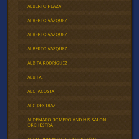
ALBERTO PLAZA
ALBERTO VÁZQUEZ
ALBERTO VAZQUEZ
ALBERTO VAZQUEZ .
ALBITA RODRÍGUEZ
ALBITA,
ALCI ACOSTA
ALCIDES DIAZ
ALDEMARO ROMERO AND HIS SALON
ORCHESTRA