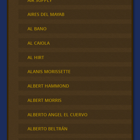
AIR SUPPLY
AIRES DEL MAYAB
AL BANO
AL CAIOLA
AL HIRT
ALANIS MORISSETTE
ALBERT HAMMOND
ALBERT MORRIS
ALBERTO ANGEL EL CUERVO
ALBERTO BELTRÁN