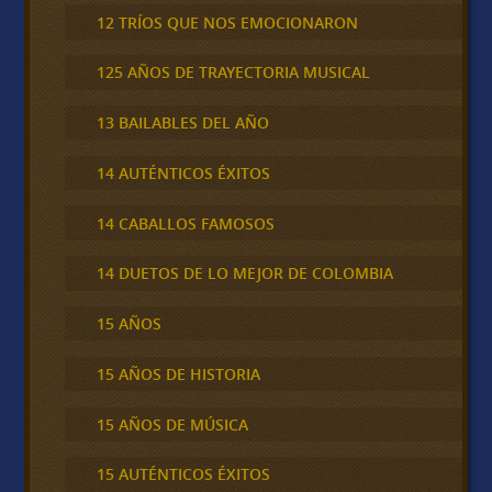
12 TRÍOS QUE NOS EMOCIONARON
125 AÑOS DE TRAYECTORIA MUSICAL
13 BAILABLES DEL AÑO
14 AUTÉNTICOS ÉXITOS
14 CABALLOS FAMOSOS
14 DUETOS DE LO MEJOR DE COLOMBIA
15 AÑOS
15 AÑOS DE HISTORIA
15 AÑOS DE MÚSICA
15 AUTÉNTICOS ÉXITOS