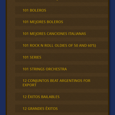
101 BOLEROS
101 MEJORES BOLEROS
101 MEJORES CANCIONES ITALIANAS
101 ROCK N ROLL OLDIES OF 50 AND 60'S}
101 SERIES
101 STRINGS ORCHESTRA
12 CONJUNTOS BEAT ARGENTINOS FOR
EXPORT
12 ÉXITOS BAILABLES
12 GRANDES ÉXITOS