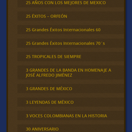
25 AÑOS CON LOS MEJORES DE MEXICO
25 ÉXITOS – ORFEÓN
25 Grandes Éxitos Internacionales 60
25 Grandes Éxitos Internacionales 70´s
25 TROPICALES DE SIEMPRE
3 GRANDES DE LA BANDA EN HOMENAJE A
JOSÉ ALFREDO JIMÉNEZ
3 GRANDES DE MÉXICO
3 LEYENDAS DE MÉXICO
3 VOCES COLOMBIANAS EN LA HISTORIA
30 ANIVERSARIO