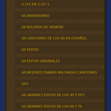
6 LPS EN 3 CD´S
60 ANIVERSARIO
60 BOLEROS DE SIEMPRE
60 CANCIONES DE LOS 60 EN ESPAÑOL
60 ÉXITOS
60 ÉXITOS ORIGINALES
60 MEJORES ZAMBAS MILONGAS CANCIONES
60'S
66 GRANDES ÉXITOS DE LOS 40 Y 50'S
66 GRANDES ÉXITOS DE LOS 60 Y 70