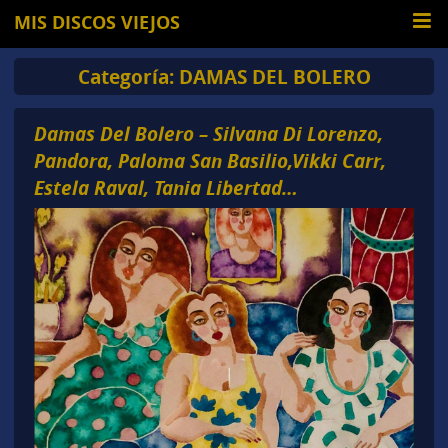
MIS DISCOS VIEJOS
Categoría:
DAMAS DEL BOLERO
Damas Del Bolero – Silvana Di Lorenzo,
Pandora, Paloma San Basilio,Vikki Carr,
Estela Raval, Tania Libertad…