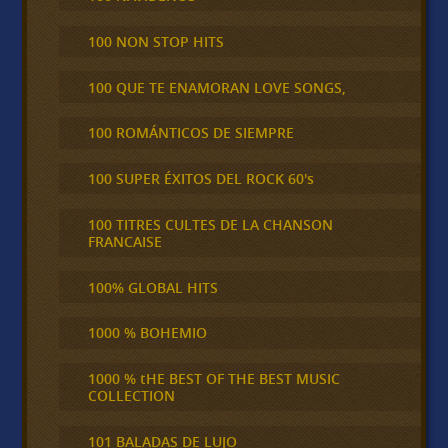
100 NON STOP HITS
100 QUE TE ENAMORAN LOVE SONGS,
100 ROMÁNTICOS DE SIEMPRE
100 SUPER ÉXITOS DEL ROCK 60's
100 TITRES CULTES DE LA CHANSON
FRANCAISE
100% GLOBAL HITS
1000 % BOHEMIO
1000 % tHE BEST OF THE BEST MUSIC
COLLECTION
101 BALADAS DE LUJO