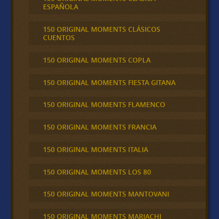
ESPAÑOLA
150 ORIGINAL MOMENTS CLÁSICOS
CUENTOS
150 ORIGINAL MOMENTS COPLA
150 ORIGINAL MOMENTS FIESTA GITANA
150 ORIGINAL MOMENTS FLAMENCO
150 ORIGINAL MOMENTS FRANCIA
150 ORIGINAL MOMENTS ITALIA
150 ORIGINAL MOMENTS LOS 80
150 ORIGINAL MOMENTS MANTOVANI
150 ORIGINAL MOMENTS MARIACHI