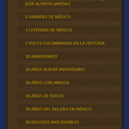
JOSÉ ALFREDO JIMÉNEZ
3 GRANDES DE MÉXICO
3 LEYENDAS DE MÉXICO
3 VOCES COLOMBIANAS EN LA HISTORIA
30 ANIVERSARIO
30 AÑOS ALBUM ANIVERSARIO
30 AÑOS CON AMIGOS
30 AÑOS DE ÉXITOS
30 AÑOS DEL BOLERO EN MÉXICO
30 BOLEROS INOLVIDABLES