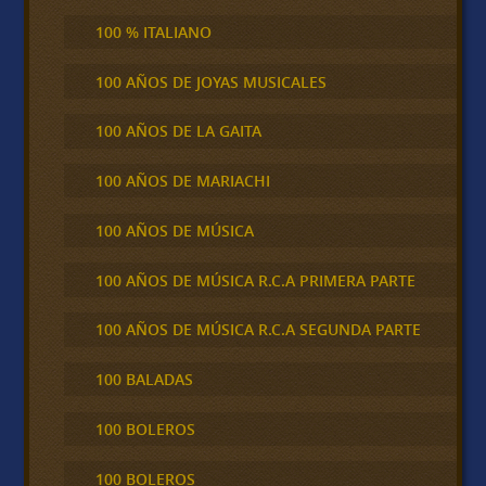
100 % ITALIANO
100 AÑOS DE JOYAS MUSICALES
100 AÑOS DE LA GAITA
100 AÑOS DE MARIACHI
100 AÑOS DE MÚSICA
100 AÑOS DE MÚSICA R.C.A PRIMERA PARTE
100 AÑOS DE MÚSICA R.C.A SEGUNDA PARTE
100 BALADAS
100 BOLEROS
100 BOLEROS