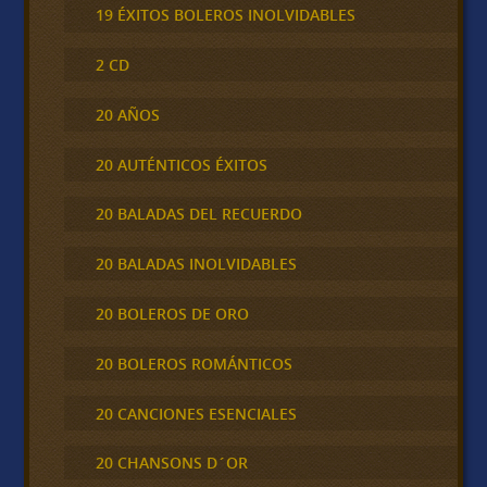
19 ÉXITOS BOLEROS INOLVIDABLES
2 CD
20 AÑOS
20 AUTÉNTICOS ÉXITOS
20 BALADAS DEL RECUERDO
20 BALADAS INOLVIDABLES
20 BOLEROS DE ORO
20 BOLEROS ROMÁNTICOS
20 CANCIONES ESENCIALES
20 CHANSONS D´OR