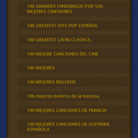
100 GRANDES FANDANGOS POR SUS
MEJORES CANTAORES
100 GREATEST HITS POP ESPAÑOL
100 GREATEST LATIN CLASSICS,
100 MEJORE CANCIONES DEL CINE
100 MEJORES
100 MEJORES BOLEROS
100 mejores boleros de la historia,
100 MEJORES CANCIONES DE FRANCIA
100 MEJORES CANCIONES DE GUITARRA
ESPAÑOLA