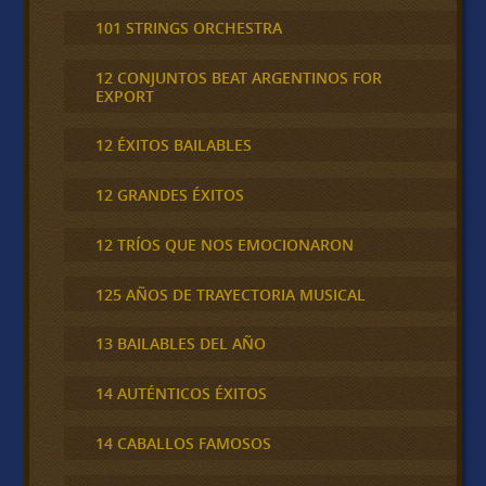
101 STRINGS ORCHESTRA
12 CONJUNTOS BEAT ARGENTINOS FOR
EXPORT
12 ÉXITOS BAILABLES
12 GRANDES ÉXITOS
12 TRÍOS QUE NOS EMOCIONARON
125 AÑOS DE TRAYECTORIA MUSICAL
13 BAILABLES DEL AÑO
14 AUTÉNTICOS ÉXITOS
14 CABALLOS FAMOSOS