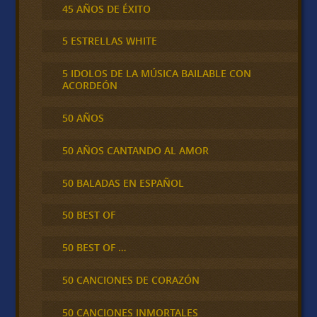
45 AÑOS DE ÉXITO
5 ESTRELLAS WHITE
5 IDOLOS DE LA MÚSICA BAILABLE CON
ACORDEÓN
50 AÑOS
50 AÑOS CANTANDO AL AMOR
50 BALADAS EN ESPAÑOL
50 BEST OF
50 BEST OF …
50 CANCIONES DE CORAZÓN
50 CANCIONES INMORTALES