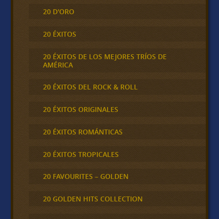
20 D'ORO
20 ÉXITOS
20 ÉXITOS DE LOS MEJORES TRÍOS DE
AMÉRICA
20 ÉXITOS DEL ROCK & ROLL
20 ÉXITOS ORIGINALES
20 ÉXITOS ROMÁNTICAS
20 ÉXITOS TROPICALES
20 FAVOURITES – GOLDEN
20 GOLDEN HITS COLLECTION