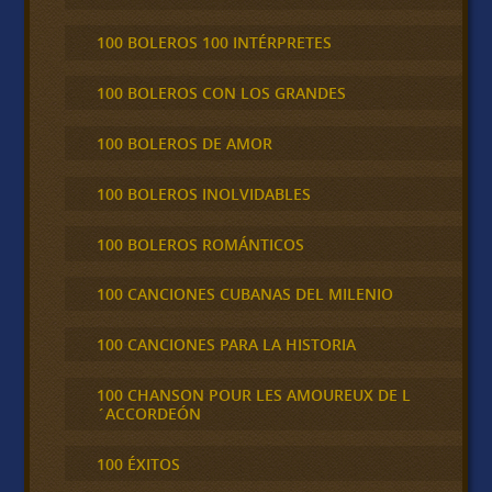
100 BOLEROS 100 INTÉRPRETES
100 BOLEROS CON LOS GRANDES
100 BOLEROS DE AMOR
100 BOLEROS INOLVIDABLES
100 BOLEROS ROMÁNTICOS
100 CANCIONES CUBANAS DEL MILENIO
100 CANCIONES PARA LA HISTORIA
100 CHANSON POUR LES AMOUREUX DE L
´ACCORDEÓN
100 ÉXITOS