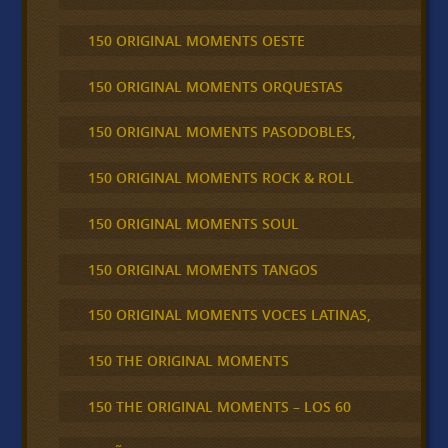
150 ORIGINAL MOMENTS OESTE
150 ORIGINAL MOMENTS ORQUESTAS
150 ORIGINAL MOMENTS PASODOBLES,
150 ORIGINAL MOMENTS ROCK & ROLL
150 ORIGINAL MOMENTS SOUL
150 ORIGINAL MOMENTS TANGOS
150 ORIGINAL MOMENTS VOCES LATINAS,
150 THE ORIGINAL MOMENTS
150 THE ORIGINAL MOMENTS – LOS 60