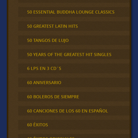
50 ESSENTIAL BUDDHA LOUNGE CLASSICS
50 GREATEST LATIN HITS
50 TANGOS DE LUJO
50 YEARS OF THE GREATEST HIT SINGLES
6 LPS EN 3 CD´S
60 ANIVERSARIO
60 BOLEROS DE SIEMPRE
60 CANCIONES DE LOS 60 EN ESPAÑOL
60 ÉXITOS