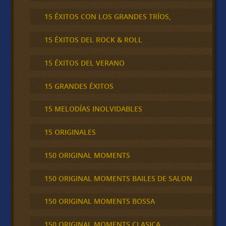
15 ÉXITOS CON LOS GRANDES TRÍOS,
15 ÉXITOS DEL ROCK & ROLL
15 ÉXITOS DEL VERANO
15 GRANDES ÉXITOS
15 MELODÍAS INOLVIDABLES
15 ORIGINALES
150 ORIGINAL MOMENTS
150 ORIGINAL MOMENTS BAILES DE SALON
150 ORIGINAL MOMENTS BOSSA
150 ORIGINAL MOMENTS CLASICA