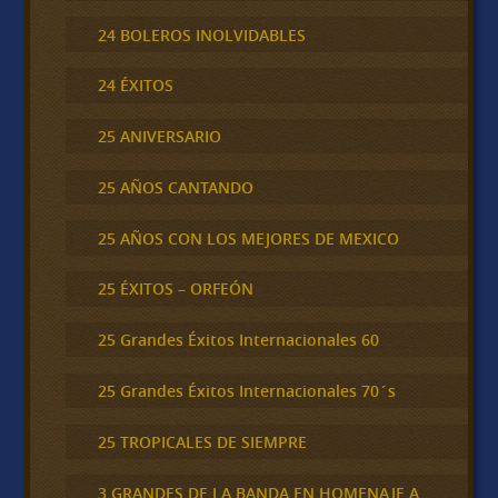
24 BOLEROS INOLVIDABLES
24 ÉXITOS
25 ANIVERSARIO
25 AÑOS CANTANDO
25 AÑOS CON LOS MEJORES DE MEXICO
25 ÉXITOS – ORFEÓN
25 Grandes Éxitos Internacionales 60
25 Grandes Éxitos Internacionales 70´s
25 TROPICALES DE SIEMPRE
3 GRANDES DE LA BANDA EN HOMENAJE A