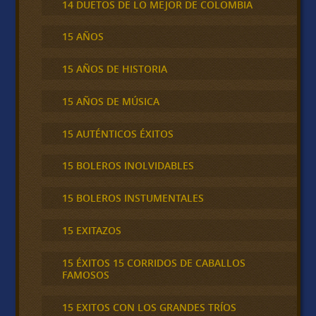
14 DUETOS DE LO MEJOR DE COLOMBIA
15 AÑOS
15 AÑOS DE HISTORIA
15 AÑOS DE MÚSICA
15 AUTÉNTICOS ÉXITOS
15 BOLEROS INOLVIDABLES
15 BOLEROS INSTUMENTALES
15 EXITAZOS
15 ÉXITOS 15 CORRIDOS DE CABALLOS
FAMOSOS
15 EXITOS CON LOS GRANDES TRÍOS