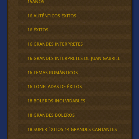
15AÑOS
16 AUTÉNTICOS ÉXITOS
16 ÉXITOS
16 GRANDES INTERPRETES
16 GRANDES INTERPRETES DE JUAN GABRIEL
16 TEMAS ROMÁNTICOS
16 TONELADAS DE ÉXITOS
18 BOLEROS INOLVIDABLES
18 GRANDES BOLEROS
18 SUPER ÉXITOS 14 GRANDES CANTANTES