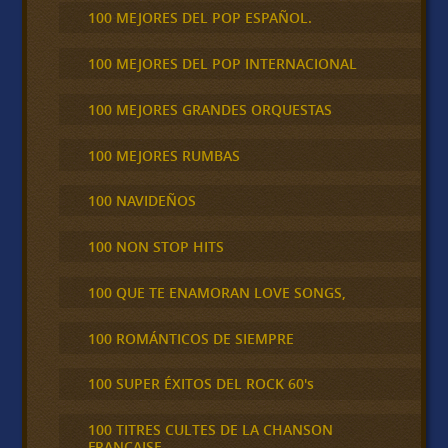
100 MEJORES DEL POP ESPAÑOL.
100 MEJORES DEL POP INTERNACIONAL
100 MEJORES GRANDES ORQUESTAS
100 MEJORES RUMBAS
100 NAVIDEÑOS
100 NON STOP HITS
100 QUE TE ENAMORAN LOVE SONGS,
100 ROMÁNTICOS DE SIEMPRE
100 SUPER ÉXITOS DEL ROCK 60's
100 TITRES CULTES DE LA CHANSON
FRANCAISE