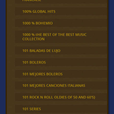
100% GLOBAL HITS
1000 % BOHEMIO
1000 % tHE BEST OF THE BEST MUSIC
COLLECTION
101 BALADAS DE LUJO
101 BOLEROS
101 MEJORES BOLEROS
101 MEJORES CANCIONES ITALIANAS
101 ROCK N ROLL OLDIES OF 50 AND 60'S}
101 SERIES