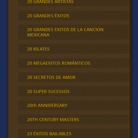
20 GRANDES ARTISTAS
20 GRANDES ÉXITOS
20 GRANDES EXITOS DE LA CANCION
MEXICANA
20 KILATES
20 MEGAEXITOS ROMÁNTICOS
20 SECRETOS DE AMOR
20 SUPER SUCESSOS
20th ANNIVERSARY
20TH CENTURY MASTERS
23 ÉXITOS BAILABLES