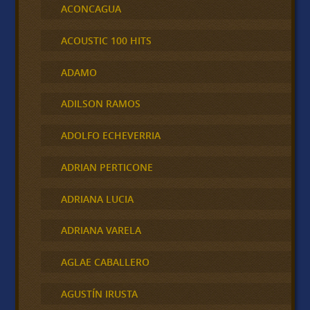
ACONCAGUA
ACOUSTIC 100 HITS
ADAMO
ADILSON RAMOS
ADOLFO ECHEVERRIA
ADRIAN PERTICONE
ADRIANA LUCIA
ADRIANA VARELA
AGLAE CABALLERO
AGUSTÍN IRUSTA