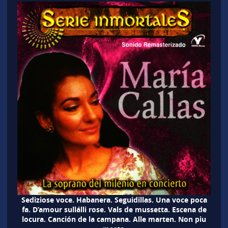
Sediziose voce. Habanera. Seguidillas. Una voce poca
fa. D’amour sullálli rose. Vals de mussetta. Escena de
locura. Canción de la campana. Alle marten. Non piu