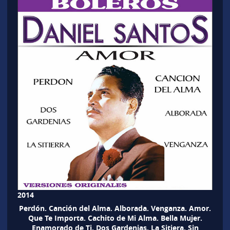
2014
Perdón. Canción del Alma. Alborada. Venganza. Amor.
Que Te Importa. Cachito de Mi Alma. Bella Mujer.
Enamorado de Ti. Dos Gardenias. La Sitiera. Sin