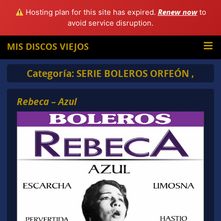
Renew now
Hosting plan for this site has expired.
to
avoid service disruption.
MIS DISCOS VIEJOS
Categoría:
SERIE BOLEROS ORFEÓN ,
Rebeca – Azul