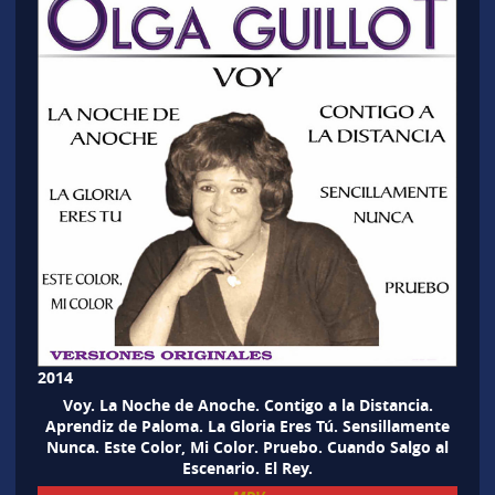
2014
Voy. La Noche de Anoche. Contigo a la Distancia.
Aprendiz de Paloma. La Gloria Eres Tú. Sensillamente
Nunca. Este Color, Mi Color. Pruebo. Cuando Salgo al
Escenario. El Rey.