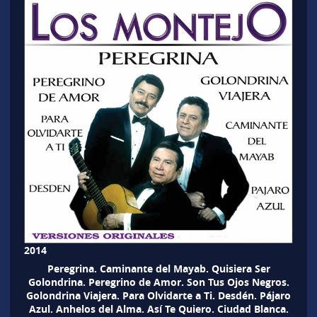
2014
Peregrina. Caminante del Mayab. Quisiera Ser
Golondrina. Peregrino de Amor. Son Tus Ojos Negros.
Golondrina Viajera. Para Olvidarte a Ti. Desdén. Pájaro
Azul. Anhelos del Alma. Así Te Quiero. Ciudad Blanca.