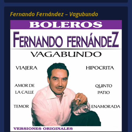
Fernando Fernández – Vagubundo