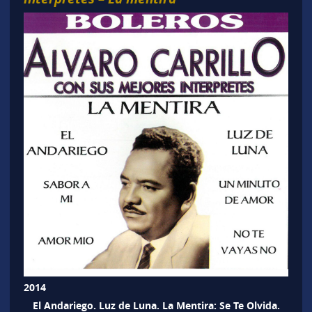
2014
El Andariego. Luz de Luna. La Mentira: Se Te Olvida.