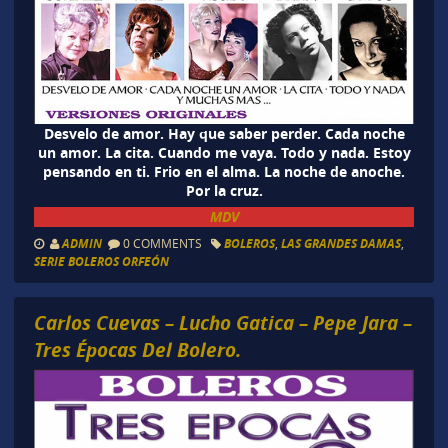
Desvelo de amor. Hay que saber perder. Cada noche
un amor. La cita. Cuando me vaya. Todo y nada. Estoy
pensando en ti. Frio en el alma. La noche de anoche.
Por la cruz.
MDV
ADMIN
0 COMMENTS
BOLEROS
,
LAS GRANDES DAMAS
,
SERIE BOLEROS ORFEÓN
Carlos Cuevas – Lucho Gatica – Pepe Jara –
Tres Épocas Del Bolero.