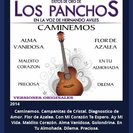
2014
Caminemos. Campanitas de Cristal. Diagnostico de
Amor. Flor de Azalea. Con Mi Corazón Te Espero. Ay Mi
Vida. Maldito Corazón. Alma Vanidosa. Golondrina. En
Tu Almohada. Dilema. Preciosa.