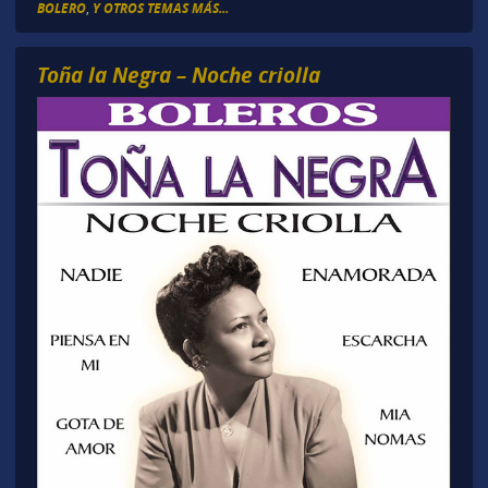
BOLERO
,
Y OTROS TEMAS MÁS...
Toña la Negra – Noche criolla