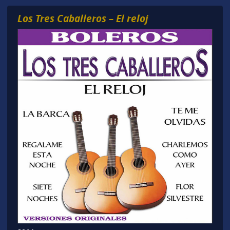
Los Tres Caballeros – El reloj