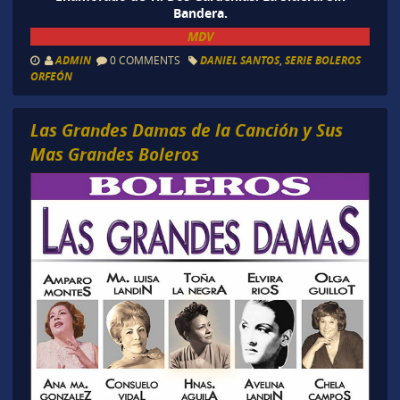
Bandera.
MDV
ADMIN
0 COMMENTS
DANIEL SANTOS
,
SERIE BOLEROS
ORFEÓN
Las Grandes Damas de la Canción y Sus
Mas Grandes Boleros