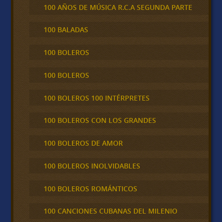
100 AÑOS DE MÚSICA R.C.A SEGUNDA PARTE
100 BALADAS
100 BOLEROS
100 BOLEROS
100 BOLEROS 100 INTÉRPRETES
100 BOLEROS CON LOS GRANDES
100 BOLEROS DE AMOR
100 BOLEROS INOLVIDABLES
100 BOLEROS ROMÁNTICOS
100 CANCIONES CUBANAS DEL MILENIO