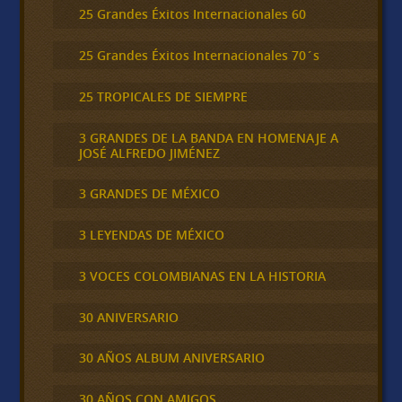
25 Grandes Éxitos Internacionales 60
25 Grandes Éxitos Internacionales 70´s
25 TROPICALES DE SIEMPRE
3 GRANDES DE LA BANDA EN HOMENAJE A
JOSÉ ALFREDO JIMÉNEZ
3 GRANDES DE MÉXICO
3 LEYENDAS DE MÉXICO
3 VOCES COLOMBIANAS EN LA HISTORIA
30 ANIVERSARIO
30 AÑOS ALBUM ANIVERSARIO
30 AÑOS CON AMIGOS