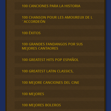
100 CANCIONES PARA LA HISTORIA
100 CHANSON POUR LES AMOUREUX DE L
´ACCORDEÓN
100 ÉXITOS
100 GRANDES FANDANGOS POR SUS
MEJORES CANTAORES
100 GREATEST HITS POP ESPAÑOL
100 GREATEST LATIN CLASSICS,
100 MEJORE CANCIONES DEL CINE
100 MEJORES
100 MEJORES BOLEROS