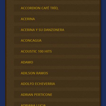
ACCORDION CAFÉ TRÍO,
ACERINA
ACERINA Y SU DANZONERA
ACONCAGUA
ACOUSTIC 100 HITS
ADAMO
ADILSON RAMOS
ADOLFO ECHEVERRIA
ADRIAN PERTICONE
ADRIANA LUCIA