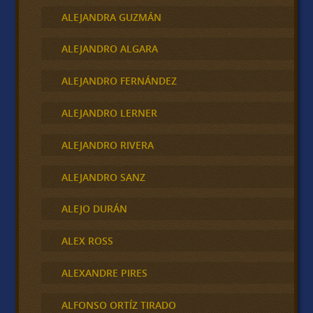
ALEJANDRA GUZMÁN
ALEJANDRO ALGARA
ALEJANDRO FERNÁNDEZ
ALEJANDRO LERNER
ALEJANDRO RIVERA
ALEJANDRO SANZ
ALEJO DURÁN
ALEX ROSS
ALEXANDRE PIRES
ALFONSO ORTÍZ TIRADO