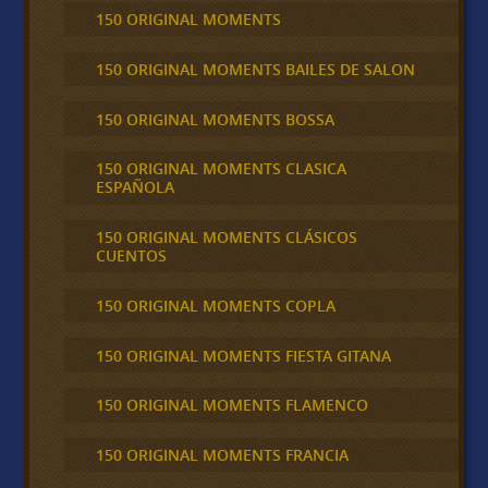
150 ORIGINAL MOMENTS
150 ORIGINAL MOMENTS BAILES DE SALON
150 ORIGINAL MOMENTS BOSSA
150 ORIGINAL MOMENTS CLASICA
ESPAÑOLA
150 ORIGINAL MOMENTS CLÁSICOS
CUENTOS
150 ORIGINAL MOMENTS COPLA
150 ORIGINAL MOMENTS FIESTA GITANA
150 ORIGINAL MOMENTS FLAMENCO
150 ORIGINAL MOMENTS FRANCIA