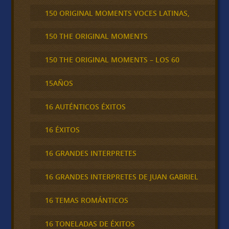
150 ORIGINAL MOMENTS VOCES LATINAS,
150 THE ORIGINAL MOMENTS
150 THE ORIGINAL MOMENTS – LOS 60
15AÑOS
16 AUTÉNTICOS ÉXITOS
16 ÉXITOS
16 GRANDES INTERPRETES
16 GRANDES INTERPRETES DE JUAN GABRIEL
16 TEMAS ROMÁNTICOS
16 TONELADAS DE ÉXITOS