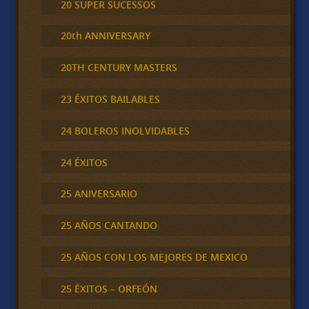
20 SUPER SUCESSOS
20th ANNIVERSARY
20TH CENTURY MASTERS
23 ÉXITOS BAILABLES
24 BOLEROS INOLVIDABLES
24 ÉXITOS
25 ANIVERSARIO
25 AÑOS CANTANDO
25 AÑOS CON LOS MEJORES DE MEXICO
25 ÉXITOS – ORFEÓN