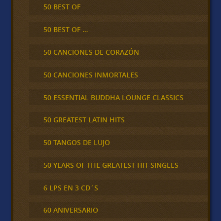
50 BEST OF
50 BEST OF …
50 CANCIONES DE CORAZÓN
50 CANCIONES INMORTALES
50 ESSENTIAL BUDDHA LOUNGE CLASSICS
50 GREATEST LATIN HITS
50 TANGOS DE LUJO
50 YEARS OF THE GREATEST HIT SINGLES
6 LPS EN 3 CD´S
60 ANIVERSARIO