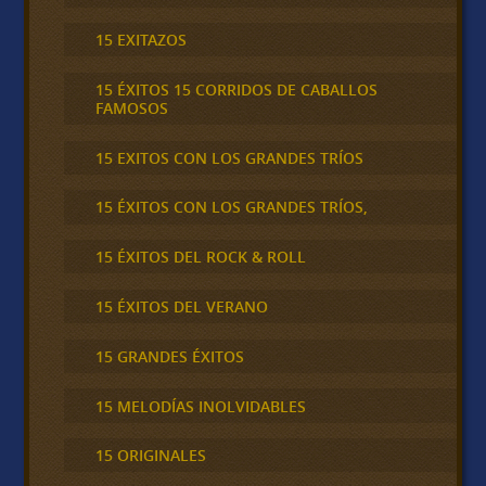
15 EXITAZOS
15 ÉXITOS 15 CORRIDOS DE CABALLOS
FAMOSOS
15 EXITOS CON LOS GRANDES TRÍOS
15 ÉXITOS CON LOS GRANDES TRÍOS,
15 ÉXITOS DEL ROCK & ROLL
15 ÉXITOS DEL VERANO
15 GRANDES ÉXITOS
15 MELODÍAS INOLVIDABLES
15 ORIGINALES