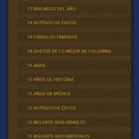
13 BAILABLES DEL AÑO
14 AUTÉNTICOS ÉXITOS
14 CABALLOS FAMOSOS
14 DUETOS DE LO MEJOR DE COLOMBIA
15 AÑOS
15 AÑOS DE HISTORIA
15 AÑOS DE MÚSICA
15 AUTÉNTICOS ÉXITOS
15 BOLEROS INOLVIDABLES
15 BOLEROS INSTUMENTALES