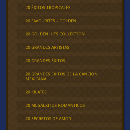
20 ÉXITOS TROPICALES
20 FAVOURITES – GOLDEN
20 GOLDEN HITS COLLECTION
20 GRANDES ARTISTAS
20 GRANDES ÉXITOS
20 GRANDES EXITOS DE LA CANCION
MEXICANA
20 KILATES
20 MEGAEXITOS ROMÁNTICOS
20 SECRETOS DE AMOR