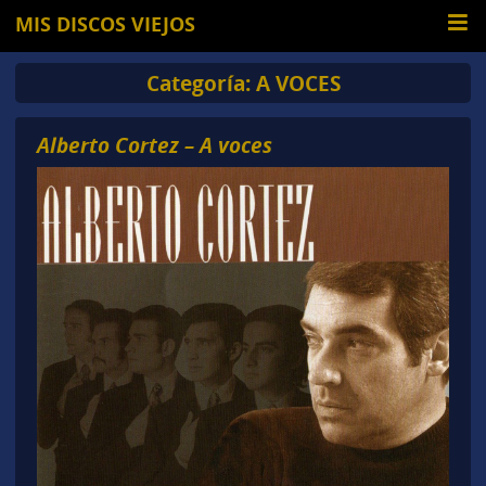
MIS DISCOS VIEJOS
Categoría:
A VOCES
Alberto Cortez – A voces