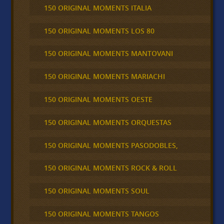
150 ORIGINAL MOMENTS ITALIA
150 ORIGINAL MOMENTS LOS 80
150 ORIGINAL MOMENTS MANTOVANI
150 ORIGINAL MOMENTS MARIACHI
150 ORIGINAL MOMENTS OESTE
150 ORIGINAL MOMENTS ORQUESTAS
150 ORIGINAL MOMENTS PASODOBLES,
150 ORIGINAL MOMENTS ROCK & ROLL
150 ORIGINAL MOMENTS SOUL
150 ORIGINAL MOMENTS TANGOS