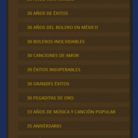
30 AÑOS DE ÉXITOS
30 AÑOS DEL BOLERO EN MÉXICO
30 BOLEROS INOLVIDABLES
30 CANCIONES DE AMOR
30 ÉXITOS INSUPERABLES
30 GRANDES ÉXITOS
30 PEGADITAS DE ORO
33 AÑOS DE MÚSICA Y CANCIÓN POPULAR
35 ANIVERSARIO