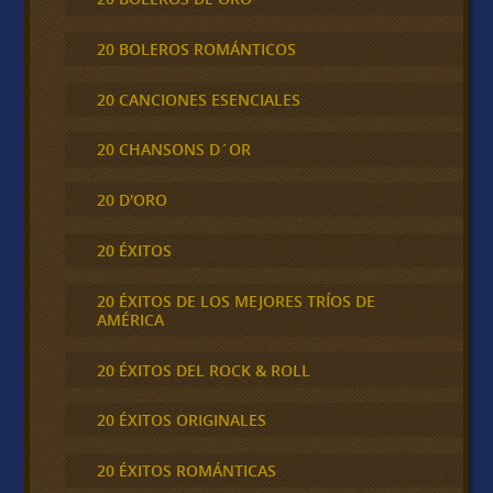
20 BOLEROS ROMÁNTICOS
20 CANCIONES ESENCIALES
20 CHANSONS D´OR
20 D'ORO
20 ÉXITOS
20 ÉXITOS DE LOS MEJORES TRÍOS DE
AMÉRICA
20 ÉXITOS DEL ROCK & ROLL
20 ÉXITOS ORIGINALES
20 ÉXITOS ROMÁNTICAS