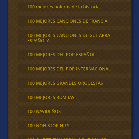
100 mejores boleros de la historia,
100 MEJORES CANCIONES DE FRANCIA
100 MEJORES CANCIONES DE GUITARRA
ESPAÑOLA
100 MEJORES DEL POP ESPAÑOL.
100 MEJORES DEL POP INTERNACIONAL
100 MEJORES GRANDES ORQUESTAS
100 MEJORES RUMBAS
100 NAVIDEÑOS
100 NON STOP HITS