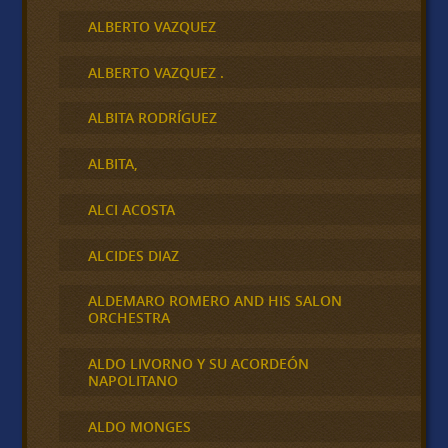
ALBERTO VAZQUEZ
ALBERTO VAZQUEZ .
ALBITA RODRÍGUEZ
ALBITA,
ALCI ACOSTA
ALCIDES DIAZ
ALDEMARO ROMERO AND HIS SALON
ORCHESTRA
ALDO LIVORNO Y SU ACORDEÓN
NAPOLITANO
ALDO MONGES