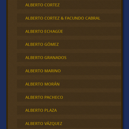
ALBERTO CORTEZ
ALBERTO CORTEZ & FACUNDO CABRAL
ALBERTO ECHAGÜE
ALBERTO GÓMEZ
ALBERTO GRANADOS
ALBERTO MARINO
ALBERTO MORÁN
ALBERTO PACHECO
ALBERTO PLAZA
ALBERTO VÁZQUEZ