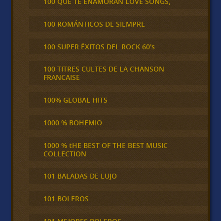
100 QUE TE ENAMORAN LOVE SONGS,
100 ROMÁNTICOS DE SIEMPRE
100 SUPER ÉXITOS DEL ROCK 60's
100 TITRES CULTES DE LA CHANSON
FRANCAISE
100% GLOBAL HITS
1000 % BOHEMIO
1000 % tHE BEST OF THE BEST MUSIC
COLLECTION
101 BALADAS DE LUJO
101 BOLEROS