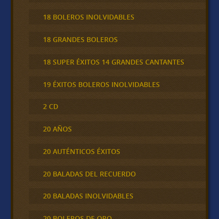
18 BOLEROS INOLVIDABLES
18 GRANDES BOLEROS
18 SUPER ÉXITOS 14 GRANDES CANTANTES
19 ÉXITOS BOLEROS INOLVIDABLES
2 CD
20 AÑOS
20 AUTÉNTICOS ÉXITOS
20 BALADAS DEL RECUERDO
20 BALADAS INOLVIDABLES
20 BOLEROS DE ORO