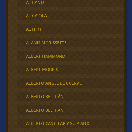
AL BANO
AL CAIOLA
AL HIRT
ALANIS MORISSETTE
ALBERT HAMMOND
ALBERT MORRIS
ALBERTO ANGEL EL CUERVO
ALBERTO BELTRÁN
ALBERTO BELTRAN
ALBERTO CASTELAR Y SU PIANO