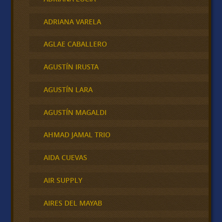
ADRIANA VARELA
AGLAE CABALLERO
AGUSTÍN IRUSTA
AGUSTÍN LARA
AGUSTÍN MAGALDI
AHMAD JAMAL TRIO
AIDA CUEVAS
AIR SUPPLY
AIRES DEL MAYAB