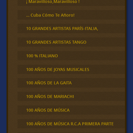
¡ Maravilloso,Maravilloso !
… Cuba Cómo Te Añoro!
10 GRANDES ARTISTAS PARÍS-ITALIA,
10 GRANDES ARTISTAS TANGO
100 % ITALIANO
100 AÑOS DE JOYAS MUSICALES
100 AÑOS DE LA GAITA
100 AÑOS DE MARIACHI
100 AÑOS DE MÚSICA
100 AÑOS DE MÚSICA R.C.A PRIMERA PARTE