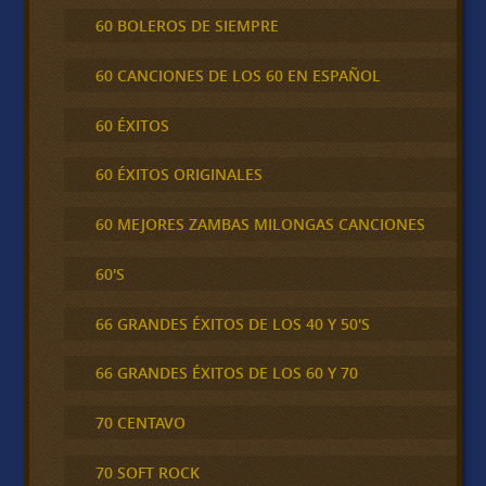
60 BOLEROS DE SIEMPRE
60 CANCIONES DE LOS 60 EN ESPAÑOL
60 ÉXITOS
60 ÉXITOS ORIGINALES
60 MEJORES ZAMBAS MILONGAS CANCIONES
60'S
66 GRANDES ÉXITOS DE LOS 40 Y 50'S
66 GRANDES ÉXITOS DE LOS 60 Y 70
70 CENTAVO
70 SOFT ROCK