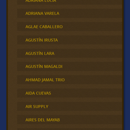
ADRIANA LUCIA
ADRIANA VARELA
AGLAE CABALLERO
AGUSTÍN IRUSTA
AGUSTÍN LARA
AGUSTÍN MAGALDI
AHMAD JAMAL TRIO
AIDA CUEVAS
AIR SUPPLY
AIRES DEL MAYAB