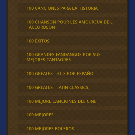
100 CANCIONES PARA LA HISTORIA
100 CHANSON POUR LES AMOUREUX DE L
´ACCORDEÓN
100 ÉXITOS
100 GRANDES FANDANGOS POR SUS
MEJORES CANTAORES
100 GREATEST HITS POP ESPAÑOL
100 GREATEST LATIN CLASSICS,
100 MEJORE CANCIONES DEL CINE
100 MEJORES
100 MEJORES BOLEROS