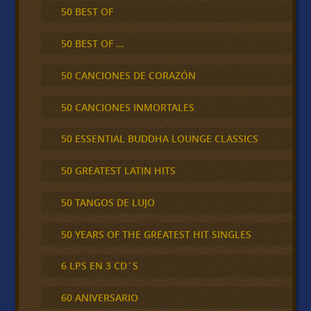
50 BEST OF
50 BEST OF …
50 CANCIONES DE CORAZÓN
50 CANCIONES INMORTALES
50 ESSENTIAL BUDDHA LOUNGE CLASSICS
50 GREATEST LATIN HITS
50 TANGOS DE LUJO
50 YEARS OF THE GREATEST HIT SINGLES
6 LPS EN 3 CD´S
60 ANIVERSARIO