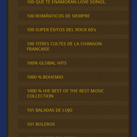
100 QUE TE ENAMORAN LOVE SONGS,
100 ROMÁNTICOS DE SIEMPRE
100 SUPER ÉXITOS DEL ROCK 60's
100 TITRES CULTES DE LA CHANSON
FRANCAISE
100% GLOBAL HITS
1000 % BOHEMIO
1000 % tHE BEST OF THE BEST MUSIC
COLLECTION
101 BALADAS DE LUJO
101 BOLEROS