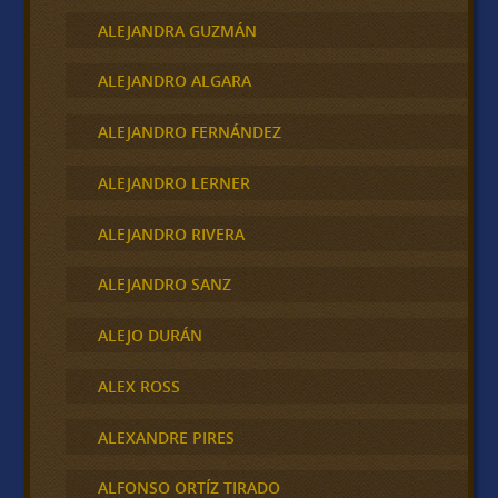
ALEJANDRA GUZMÁN
ALEJANDRO ALGARA
ALEJANDRO FERNÁNDEZ
ALEJANDRO LERNER
ALEJANDRO RIVERA
ALEJANDRO SANZ
ALEJO DURÁN
ALEX ROSS
ALEXANDRE PIRES
ALFONSO ORTÍZ TIRADO