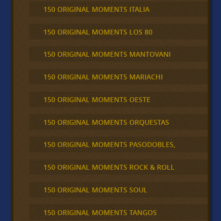
150 ORIGINAL MOMENTS ITALIA
150 ORIGINAL MOMENTS LOS 80
150 ORIGINAL MOMENTS MANTOVANI
150 ORIGINAL MOMENTS MARIACHI
150 ORIGINAL MOMENTS OESTE
150 ORIGINAL MOMENTS ORQUESTAS
150 ORIGINAL MOMENTS PASODOBLES,
150 ORIGINAL MOMENTS ROCK & ROLL
150 ORIGINAL MOMENTS SOUL
150 ORIGINAL MOMENTS TANGOS