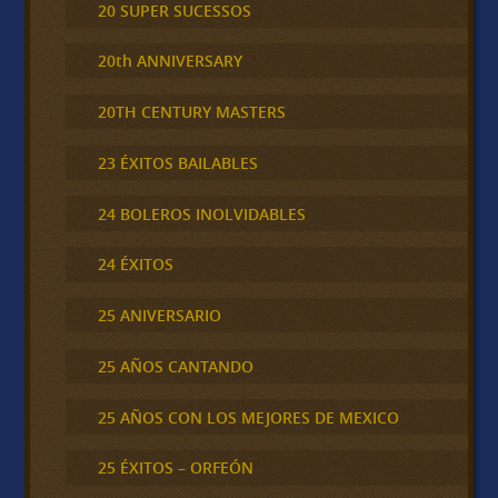
20 SUPER SUCESSOS
20th ANNIVERSARY
20TH CENTURY MASTERS
23 ÉXITOS BAILABLES
24 BOLEROS INOLVIDABLES
24 ÉXITOS
25 ANIVERSARIO
25 AÑOS CANTANDO
25 AÑOS CON LOS MEJORES DE MEXICO
25 ÉXITOS – ORFEÓN