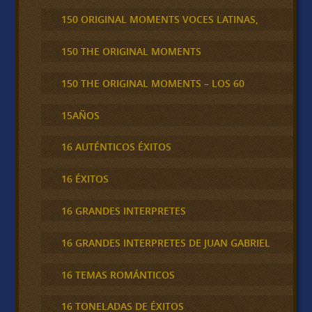
150 ORIGINAL MOMENTS VOCES LATINAS,
150 THE ORIGINAL MOMENTS
150 THE ORIGINAL MOMENTS – LOS 60
15AÑOS
16 AUTÉNTICOS ÉXITOS
16 ÉXITOS
16 GRANDES INTERPRETES
16 GRANDES INTERPRETES DE JUAN GABRIEL
16 TEMAS ROMÁNTICOS
16 TONELADAS DE ÉXITOS