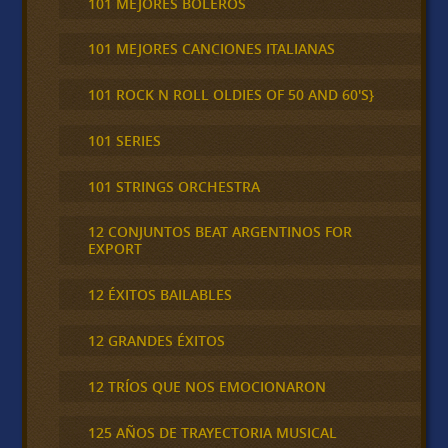
101 MEJORES BOLEROS
101 MEJORES CANCIONES ITALIANAS
101 ROCK N ROLL OLDIES OF 50 AND 60'S}
101 SERIES
101 STRINGS ORCHESTRA
12 CONJUNTOS BEAT ARGENTINOS FOR
EXPORT
12 ÉXITOS BAILABLES
12 GRANDES ÉXITOS
12 TRÍOS QUE NOS EMOCIONARON
125 AÑOS DE TRAYECTORIA MUSICAL