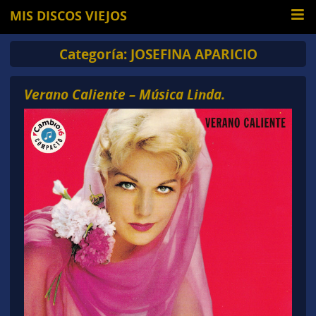
MIS DISCOS VIEJOS
Categoría:
JOSEFINA APARICIO
Verano Caliente – Música Linda.