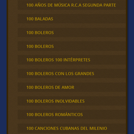
100 AÑOS DE MÚSICA R.C.A SEGUNDA PARTE
100 BALADAS
100 BOLEROS
100 BOLEROS
100 BOLEROS 100 INTÉRPRETES
100 BOLEROS CON LOS GRANDES
100 BOLEROS DE AMOR
100 BOLEROS INOLVIDABLES
100 BOLEROS ROMÁNTICOS
100 CANCIONES CUBANAS DEL MILENIO