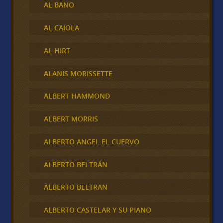
AL BANO
AL CAIOLA
AL HIRT
ALANIS MORISSETTE
ALBERT HAMMOND
ALBERT MORRIS
ALBERTO ANGEL EL CUERVO
ALBERTO BELTRÁN
ALBERTO BELTRAN
ALBERTO CASTELAR Y SU PIANO