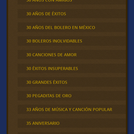
30 AÑOS DE ÉXITOS
30 AÑOS DEL BOLERO EN MÉXICO
30 BOLEROS INOLVIDABLES
30 CANCIONES DE AMOR
30 ÉXITOS INSUPERABLES
30 GRANDES ÉXITOS
30 PEGADITAS DE ORO
33 AÑOS DE MÚSICA Y CANCIÓN POPULAR
35 ANIVERSARIO