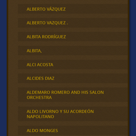
ALBERTO VÁZQUEZ
ALBERTO VAZQUEZ .
ALBITA RODRÍGUEZ
ALBITA,
ALCI ACOSTA
ALCIDES DIAZ
ALDEMARO ROMERO AND HIS SALON
ORCHESTRA
ALDO LIVORNO Y SU ACORDEÓN
NAPOLITANO
ALDO MONGES