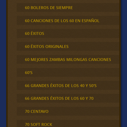
60 BOLEROS DE SIEMPRE
60 CANCIONES DE LOS 60 EN ESPAÑOL
60 ÉXITOS
60 ÉXITOS ORIGINALES
60 MEJORES ZAMBAS MILONGAS CANCIONES
60'S
66 GRANDES ÉXITOS DE LOS 40 Y 50'S
66 GRANDES ÉXITOS DE LOS 60 Y 70
70 CENTAVO
70 SOFT ROCK