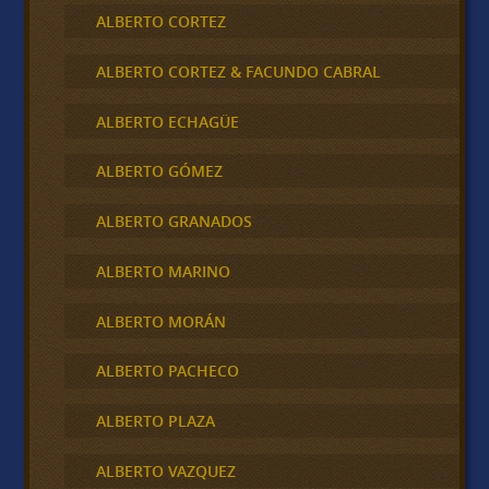
ALBERTO CORTEZ
ALBERTO CORTEZ & FACUNDO CABRAL
ALBERTO ECHAGÜE
ALBERTO GÓMEZ
ALBERTO GRANADOS
ALBERTO MARINO
ALBERTO MORÁN
ALBERTO PACHECO
ALBERTO PLAZA
ALBERTO VAZQUEZ