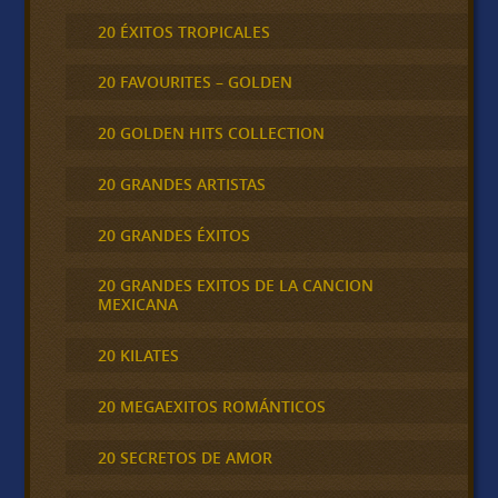
20 ÉXITOS TROPICALES
20 FAVOURITES – GOLDEN
20 GOLDEN HITS COLLECTION
20 GRANDES ARTISTAS
20 GRANDES ÉXITOS
20 GRANDES EXITOS DE LA CANCION
MEXICANA
20 KILATES
20 MEGAEXITOS ROMÁNTICOS
20 SECRETOS DE AMOR