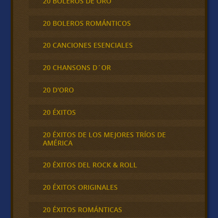
20 BOLEROS DE ORO
20 BOLEROS ROMÁNTICOS
20 CANCIONES ESENCIALES
20 CHANSONS D´OR
20 D'ORO
20 ÉXITOS
20 ÉXITOS DE LOS MEJORES TRÍOS DE
AMÉRICA
20 ÉXITOS DEL ROCK & ROLL
20 ÉXITOS ORIGINALES
20 ÉXITOS ROMÁNTICAS