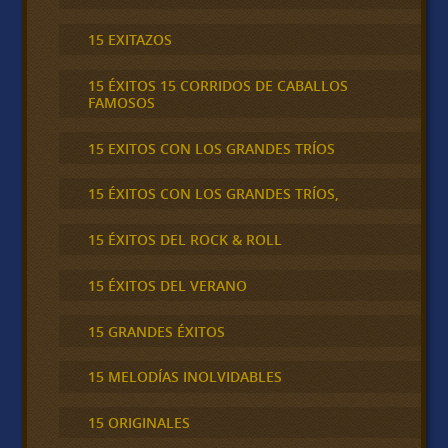
15 EXITAZOS
15 ÉXITOS 15 CORRIDOS DE CABALLOS
FAMOSOS
15 EXITOS CON LOS GRANDES TRÍOS
15 ÉXITOS CON LOS GRANDES TRÍOS,
15 ÉXITOS DEL ROCK & ROLL
15 ÉXITOS DEL VERANO
15 GRANDES ÉXITOS
15 MELODÍAS INOLVIDABLES
15 ORIGINALES