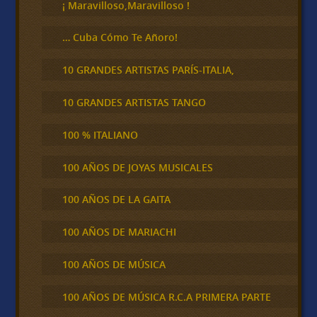
¡ Maravilloso,Maravilloso !
… Cuba Cómo Te Añoro!
10 GRANDES ARTISTAS PARÍS-ITALIA,
10 GRANDES ARTISTAS TANGO
100 % ITALIANO
100 AÑOS DE JOYAS MUSICALES
100 AÑOS DE LA GAITA
100 AÑOS DE MARIACHI
100 AÑOS DE MÚSICA
100 AÑOS DE MÚSICA R.C.A PRIMERA PARTE