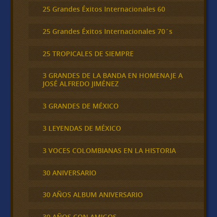
25 Grandes Éxitos Internacionales 60
25 Grandes Éxitos Internacionales 70´s
25 TROPICALES DE SIEMPRE
3 GRANDES DE LA BANDA EN HOMENAJE A
JOSÉ ALFREDO JIMÉNEZ
3 GRANDES DE MÉXICO
3 LEYENDAS DE MÉXICO
3 VOCES COLOMBIANAS EN LA HISTORIA
30 ANIVERSARIO
30 AÑOS ALBUM ANIVERSARIO
30 AÑOS CON AMIGOS