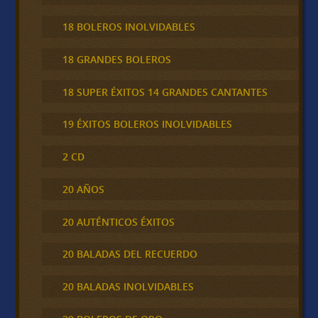
18 BOLEROS INOLVIDABLES
18 GRANDES BOLEROS
18 SUPER ÉXITOS 14 GRANDES CANTANTES
19 ÉXITOS BOLEROS INOLVIDABLES
2 CD
20 AÑOS
20 AUTÉNTICOS ÉXITOS
20 BALADAS DEL RECUERDO
20 BALADAS INOLVIDABLES