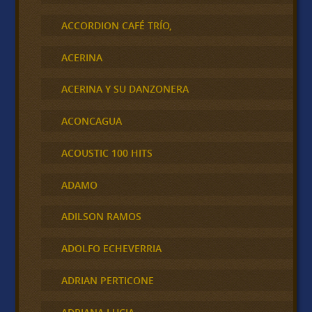
ACCORDION CAFÉ TRÍO,
ACERINA
ACERINA Y SU DANZONERA
ACONCAGUA
ACOUSTIC 100 HITS
ADAMO
ADILSON RAMOS
ADOLFO ECHEVERRIA
ADRIAN PERTICONE