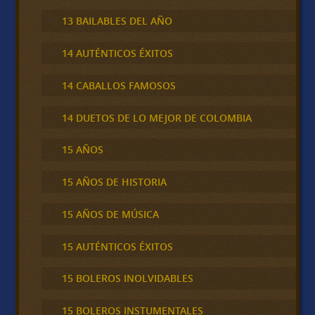
13 BAILABLES DEL AÑO
14 AUTÉNTICOS ÉXITOS
14 CABALLOS FAMOSOS
14 DUETOS DE LO MEJOR DE COLOMBIA
15 AÑOS
15 AÑOS DE HISTORIA
15 AÑOS DE MÚSICA
15 AUTÉNTICOS ÉXITOS
15 BOLEROS INOLVIDABLES
15 BOLEROS INSTUMENTALES