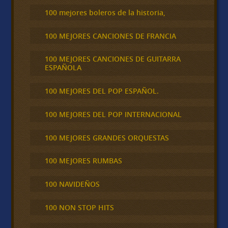
100 mejores boleros de la historia,
100 MEJORES CANCIONES DE FRANCIA
100 MEJORES CANCIONES DE GUITARRA
ESPAÑOLA
100 MEJORES DEL POP ESPAÑOL.
100 MEJORES DEL POP INTERNACIONAL
100 MEJORES GRANDES ORQUESTAS
100 MEJORES RUMBAS
100 NAVIDEÑOS
100 NON STOP HITS