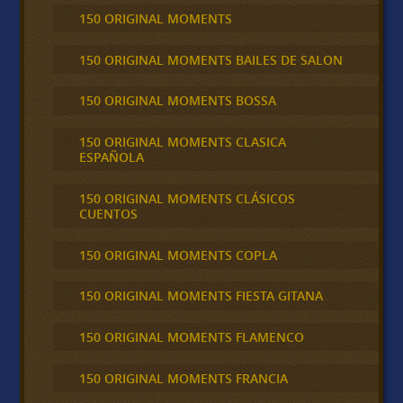
150 ORIGINAL MOMENTS
150 ORIGINAL MOMENTS BAILES DE SALON
150 ORIGINAL MOMENTS BOSSA
150 ORIGINAL MOMENTS CLASICA
ESPAÑOLA
150 ORIGINAL MOMENTS CLÁSICOS
CUENTOS
150 ORIGINAL MOMENTS COPLA
150 ORIGINAL MOMENTS FIESTA GITANA
150 ORIGINAL MOMENTS FLAMENCO
150 ORIGINAL MOMENTS FRANCIA