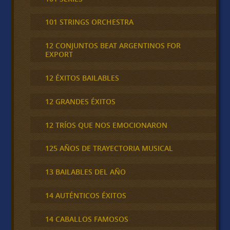
101 STRINGS ORCHESTRA
12 CONJUNTOS BEAT ARGENTINOS FOR
EXPORT
12 ÉXITOS BAILABLES
12 GRANDES ÉXITOS
12 TRÍOS QUE NOS EMOCIONARON
125 AÑOS DE TRAYECTORIA MUSICAL
13 BAILABLES DEL AÑO
14 AUTÉNTICOS ÉXITOS
14 CABALLOS FAMOSOS