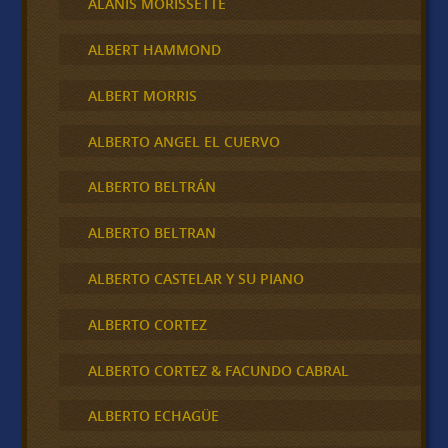
ALANIS MORISSETTE
ALBERT HAMMOND
ALBERT MORRIS
ALBERTO ANGEL EL CUERVO
ALBERTO BELTRÁN
ALBERTO BELTRAN
ALBERTO CASTELAR Y SU PIANO
ALBERTO CORTEZ
ALBERTO CORTEZ & FACUNDO CABRAL
ALBERTO ECHAGÜE