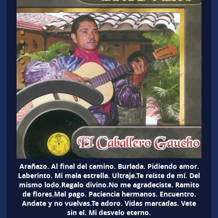
Arañazo. Al final del camino. Burlada. Pidiendo amor.
Laberinto. Mi mala estrella. Ultraje.Te reíste de mí. Del
mismo lodo.Regalo divino.No me agradeciste. Ramito
de flores.Mal pago. Paciencia hermanos. Encuentro.
Andate y no vuelvas.Te adoro. Vidas marcadas. Vete
sin el. Mi desvelo eterno.