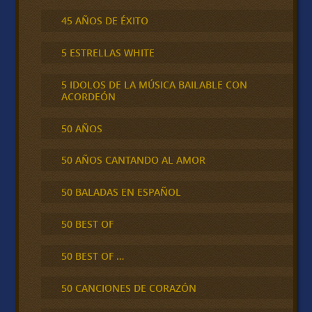
45 AÑOS DE ÉXITO
5 ESTRELLAS WHITE
5 IDOLOS DE LA MÚSICA BAILABLE CON
ACORDEÓN
50 AÑOS
50 AÑOS CANTANDO AL AMOR
50 BALADAS EN ESPAÑOL
50 BEST OF
50 BEST OF …
50 CANCIONES DE CORAZÓN