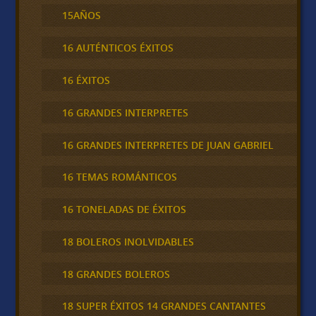
15AÑOS
16 AUTÉNTICOS ÉXITOS
16 ÉXITOS
16 GRANDES INTERPRETES
16 GRANDES INTERPRETES DE JUAN GABRIEL
16 TEMAS ROMÁNTICOS
16 TONELADAS DE ÉXITOS
18 BOLEROS INOLVIDABLES
18 GRANDES BOLEROS
18 SUPER ÉXITOS 14 GRANDES CANTANTES