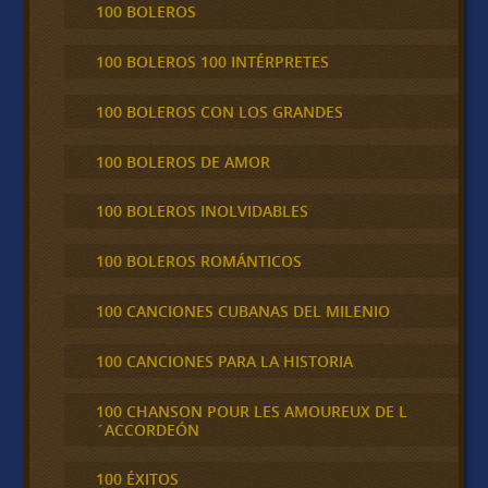
100 BOLEROS
100 BOLEROS 100 INTÉRPRETES
100 BOLEROS CON LOS GRANDES
100 BOLEROS DE AMOR
100 BOLEROS INOLVIDABLES
100 BOLEROS ROMÁNTICOS
100 CANCIONES CUBANAS DEL MILENIO
100 CANCIONES PARA LA HISTORIA
100 CHANSON POUR LES AMOUREUX DE L
´ACCORDEÓN
100 ÉXITOS