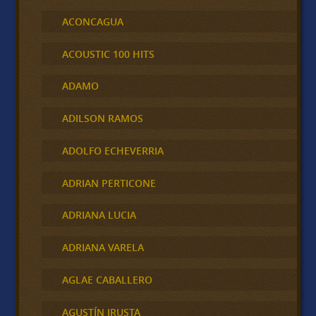
ACONCAGUA
ACOUSTIC 100 HITS
ADAMO
ADILSON RAMOS
ADOLFO ECHEVERRIA
ADRIAN PERTICONE
ADRIANA LUCIA
ADRIANA VARELA
AGLAE CABALLERO
AGUSTÍN IRUSTA