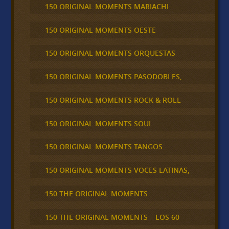
150 ORIGINAL MOMENTS MARIACHI
150 ORIGINAL MOMENTS OESTE
150 ORIGINAL MOMENTS ORQUESTAS
150 ORIGINAL MOMENTS PASODOBLES,
150 ORIGINAL MOMENTS ROCK & ROLL
150 ORIGINAL MOMENTS SOUL
150 ORIGINAL MOMENTS TANGOS
150 ORIGINAL MOMENTS VOCES LATINAS,
150 THE ORIGINAL MOMENTS
150 THE ORIGINAL MOMENTS – LOS 60