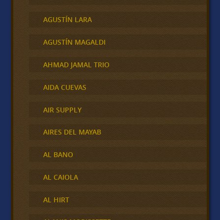
AGUSTÍN LARA
AGUSTÍN MAGALDI
AHMAD JAMAL TRIO
AIDA CUEVAS
AIR SUPPLY
AIRES DEL MAYAB
AL BANO
AL CAIOLA
AL HIRT