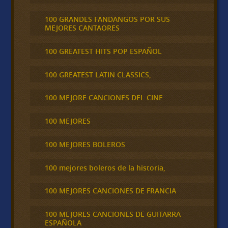
100 GRANDES FANDANGOS POR SUS
MEJORES CANTAORES
100 GREATEST HITS POP ESPAÑOL
100 GREATEST LATIN CLASSICS,
100 MEJORE CANCIONES DEL CINE
100 MEJORES
100 MEJORES BOLEROS
100 mejores boleros de la historia,
100 MEJORES CANCIONES DE FRANCIA
100 MEJORES CANCIONES DE GUITARRA
ESPAÑOLA