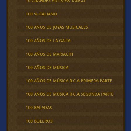
10 GRANDES ARTISTAS TANGO
100 % ITALIANO
100 AÑOS DE JOYAS MUSICALES
100 AÑOS DE LA GAITA
100 AÑOS DE MARIACHI
100 AÑOS DE MÚSICA
100 AÑOS DE MÚSICA R.C.A PRIMERA PARTE
100 AÑOS DE MÚSICA R.C.A SEGUNDA PARTE
100 BALADAS
100 BOLEROS