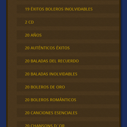
19 ÉXITOS BOLEROS INOLVIDABLES
2 CD
20 AÑOS
20 AUTÉNTICOS ÉXITOS
20 BALADAS DEL RECUERDO
20 BALADAS INOLVIDABLES
20 BOLEROS DE ORO
20 BOLEROS ROMÁNTICOS
20 CANCIONES ESENCIALES
20 CHANSONS D´OR