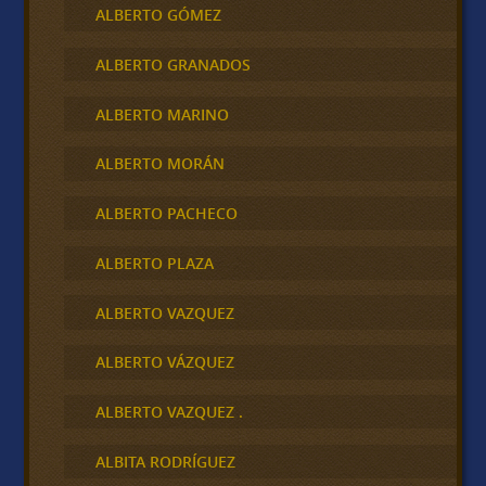
ALBERTO GÓMEZ
ALBERTO GRANADOS
ALBERTO MARINO
ALBERTO MORÁN
ALBERTO PACHECO
ALBERTO PLAZA
ALBERTO VAZQUEZ
ALBERTO VÁZQUEZ
ALBERTO VAZQUEZ .
ALBITA RODRÍGUEZ