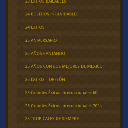
23 ÉXITOS BAILABLES
24 BOLEROS INOLVIDABLES
24 ÉXITOS
25 ANIVERSARIO
25 AÑOS CANTANDO
25 AÑOS CON LOS MEJORES DE MEXICO
25 ÉXITOS – ORFEÓN
25 Grandes Éxitos Internacionales 60
25 Grandes Éxitos Internacionales 70´s
25 TROPICALES DE SIEMPRE