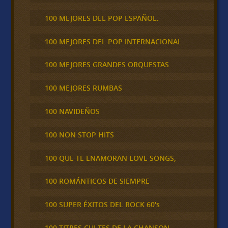
100 MEJORES DEL POP ESPAÑOL.
100 MEJORES DEL POP INTERNACIONAL
100 MEJORES GRANDES ORQUESTAS
100 MEJORES RUMBAS
100 NAVIDEÑOS
100 NON STOP HITS
100 QUE TE ENAMORAN LOVE SONGS,
100 ROMÁNTICOS DE SIEMPRE
100 SUPER ÉXITOS DEL ROCK 60's
100 TITRES CULTES DE LA CHANSON