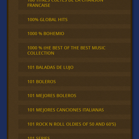
FRANCAISE
100% GLOBAL HITS
1000 % BOHEMIO
1000 % tHE BEST OF THE BEST MUSIC
COLLECTION
101 BALADAS DE LUJO
101 BOLEROS
101 MEJORES BOLEROS
101 MEJORES CANCIONES ITALIANAS
101 ROCK N ROLL OLDIES OF 50 AND 60'S}
101 SERIES