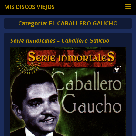
MIS DISCOS VIEJOS
Categoría:
EL CABALLERO GAUCHO
Serie Inmortales – Caballero Gaucho