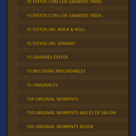
15 EXITOS CON LOS GRANDES TRÍOS
15 ÉXITOS CON LOS GRANDES TRÍOS,
15 ÉXITOS DEL ROCK & ROLL
15 ÉXITOS DEL VERANO
15 GRANDES ÉXITOS
15 MELODÍAS INOLVIDABLES
15 ORIGINALES
150 ORIGINAL MOMENTS
150 ORIGINAL MOMENTS BAILES DE SALON
150 ORIGINAL MOMENTS BOSSA