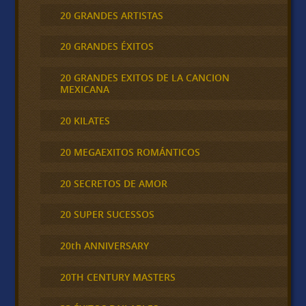
20 GRANDES ARTISTAS
20 GRANDES ÉXITOS
20 GRANDES EXITOS DE LA CANCION
MEXICANA
20 KILATES
20 MEGAEXITOS ROMÁNTICOS
20 SECRETOS DE AMOR
20 SUPER SUCESSOS
20th ANNIVERSARY
20TH CENTURY MASTERS