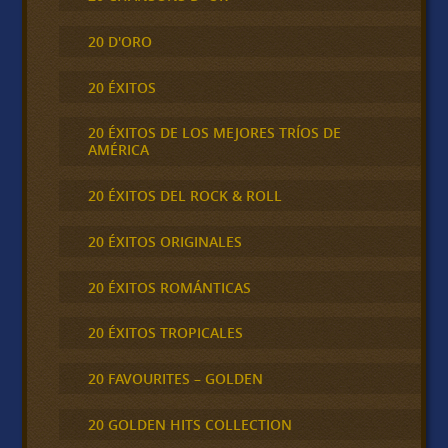
20 D'ORO
20 ÉXITOS
20 ÉXITOS DE LOS MEJORES TRÍOS DE
AMÉRICA
20 ÉXITOS DEL ROCK & ROLL
20 ÉXITOS ORIGINALES
20 ÉXITOS ROMÁNTICAS
20 ÉXITOS TROPICALES
20 FAVOURITES – GOLDEN
20 GOLDEN HITS COLLECTION