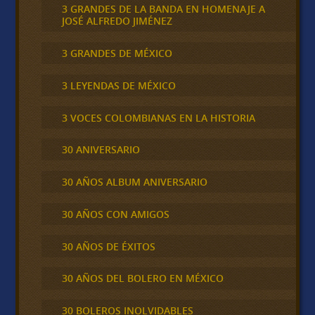
3 GRANDES DE LA BANDA EN HOMENAJE A
JOSÉ ALFREDO JIMÉNEZ
3 GRANDES DE MÉXICO
3 LEYENDAS DE MÉXICO
3 VOCES COLOMBIANAS EN LA HISTORIA
30 ANIVERSARIO
30 AÑOS ALBUM ANIVERSARIO
30 AÑOS CON AMIGOS
30 AÑOS DE ÉXITOS
30 AÑOS DEL BOLERO EN MÉXICO
30 BOLEROS INOLVIDABLES