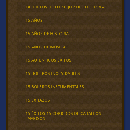
14 DUETOS DE LO MEJOR DE COLOMBIA
15 AÑOS
15 AÑOS DE HISTORIA
15 AÑOS DE MÚSICA
15 AUTÉNTICOS ÉXITOS
15 BOLEROS INOLVIDABLES
15 BOLEROS INSTUMENTALES
15 EXITAZOS
15 ÉXITOS 15 CORRIDOS DE CABALLOS
FAMOSOS