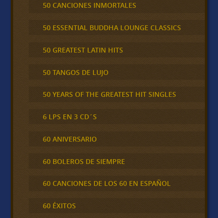
50 CANCIONES INMORTALES
50 ESSENTIAL BUDDHA LOUNGE CLASSICS
50 GREATEST LATIN HITS
50 TANGOS DE LUJO
50 YEARS OF THE GREATEST HIT SINGLES
6 LPS EN 3 CD´S
60 ANIVERSARIO
60 BOLEROS DE SIEMPRE
60 CANCIONES DE LOS 60 EN ESPAÑOL
60 ÉXITOS