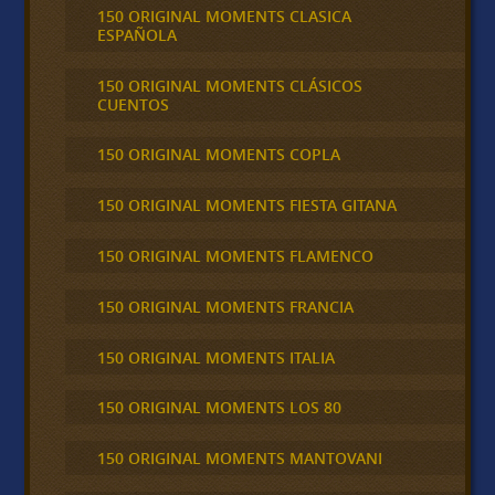
150 ORIGINAL MOMENTS CLASICA
ESPAÑOLA
150 ORIGINAL MOMENTS CLÁSICOS
CUENTOS
150 ORIGINAL MOMENTS COPLA
150 ORIGINAL MOMENTS FIESTA GITANA
150 ORIGINAL MOMENTS FLAMENCO
150 ORIGINAL MOMENTS FRANCIA
150 ORIGINAL MOMENTS ITALIA
150 ORIGINAL MOMENTS LOS 80
150 ORIGINAL MOMENTS MANTOVANI