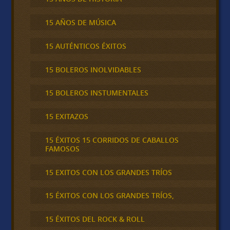
15 AÑOS DE MÚSICA
15 AUTÉNTICOS ÉXITOS
15 BOLEROS INOLVIDABLES
15 BOLEROS INSTUMENTALES
15 EXITAZOS
15 ÉXITOS 15 CORRIDOS DE CABALLOS
FAMOSOS
15 EXITOS CON LOS GRANDES TRÍOS
15 ÉXITOS CON LOS GRANDES TRÍOS,
15 ÉXITOS DEL ROCK & ROLL