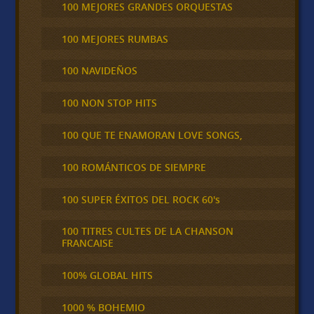
100 MEJORES GRANDES ORQUESTAS
100 MEJORES RUMBAS
100 NAVIDEÑOS
100 NON STOP HITS
100 QUE TE ENAMORAN LOVE SONGS,
100 ROMÁNTICOS DE SIEMPRE
100 SUPER ÉXITOS DEL ROCK 60's
100 TITRES CULTES DE LA CHANSON
FRANCAISE
100% GLOBAL HITS
1000 % BOHEMIO