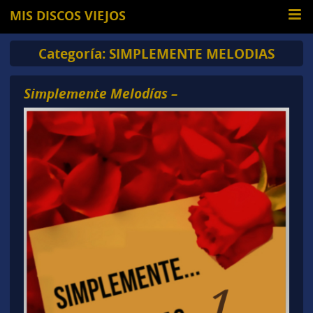
MIS DISCOS VIEJOS
Categoría:
SIMPLEMENTE MELODIAS
Simplemente Melodías –