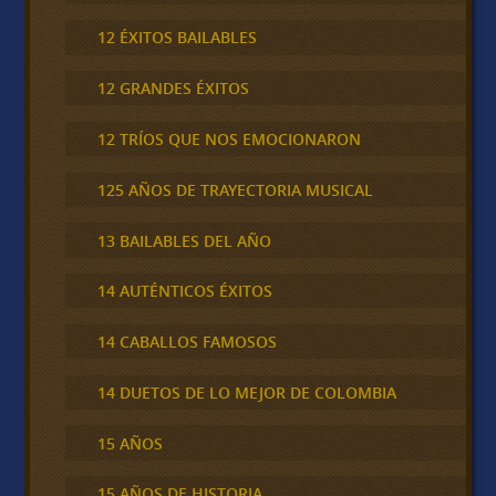
12 ÉXITOS BAILABLES
12 GRANDES ÉXITOS
12 TRÍOS QUE NOS EMOCIONARON
125 AÑOS DE TRAYECTORIA MUSICAL
13 BAILABLES DEL AÑO
14 AUTÉNTICOS ÉXITOS
14 CABALLOS FAMOSOS
14 DUETOS DE LO MEJOR DE COLOMBIA
15 AÑOS
15 AÑOS DE HISTORIA