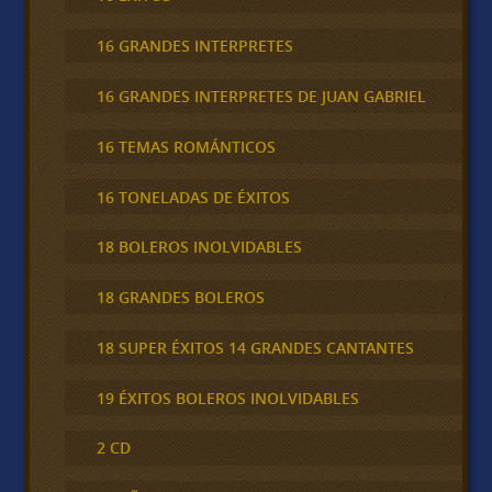
16 GRANDES INTERPRETES
16 GRANDES INTERPRETES DE JUAN GABRIEL
16 TEMAS ROMÁNTICOS
16 TONELADAS DE ÉXITOS
18 BOLEROS INOLVIDABLES
18 GRANDES BOLEROS
18 SUPER ÉXITOS 14 GRANDES CANTANTES
19 ÉXITOS BOLEROS INOLVIDABLES
2 CD