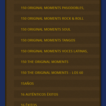
150 ORIGINAL MOMENTS PASODOBLES,
150 ORIGINAL MOMENTS ROCK & ROLL
150 ORIGINAL MOMENTS SOUL
150 ORIGINAL MOMENTS TANGOS
150 ORIGINAL MOMENTS VOCES LATINAS,
150 THE ORIGINAL MOMENTS
150 THE ORIGINAL MOMENTS – LOS 60
15AÑOS
16 AUTÉNTICOS ÉXITOS
16 ÉXITOS