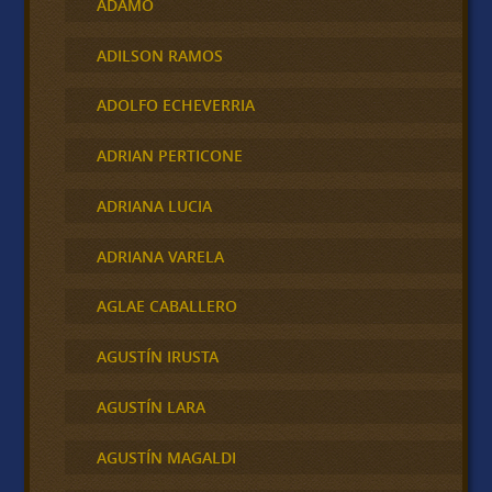
ADAMO
ADILSON RAMOS
ADOLFO ECHEVERRIA
ADRIAN PERTICONE
ADRIANA LUCIA
ADRIANA VARELA
AGLAE CABALLERO
AGUSTÍN IRUSTA
AGUSTÍN LARA
AGUSTÍN MAGALDI