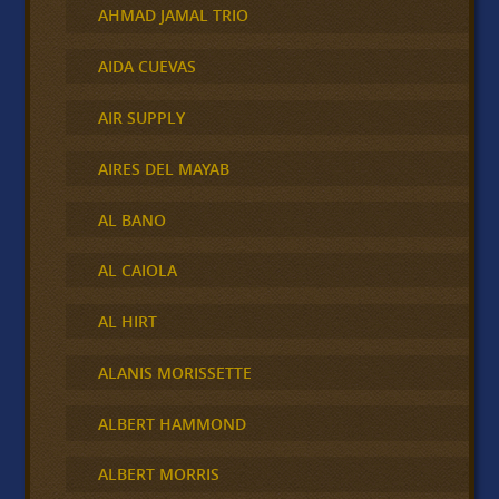
AHMAD JAMAL TRIO
AIDA CUEVAS
AIR SUPPLY
AIRES DEL MAYAB
AL BANO
AL CAIOLA
AL HIRT
ALANIS MORISSETTE
ALBERT HAMMOND
ALBERT MORRIS