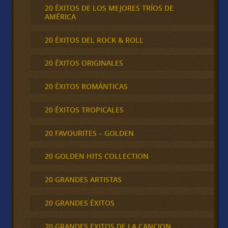
20 ÉXITOS DE LOS MEJORES TRÍOS DE
AMÉRICA
20 ÉXITOS DEL ROCK & ROLL
20 ÉXITOS ORIGINALES
20 ÉXITOS ROMÁNTICAS
20 ÉXITOS TROPICALES
20 FAVOURITES – GOLDEN
20 GOLDEN HITS COLLECTION
20 GRANDES ARTISTAS
20 GRANDES ÉXITOS
20 GRANDES EXITOS DE LA CANCION