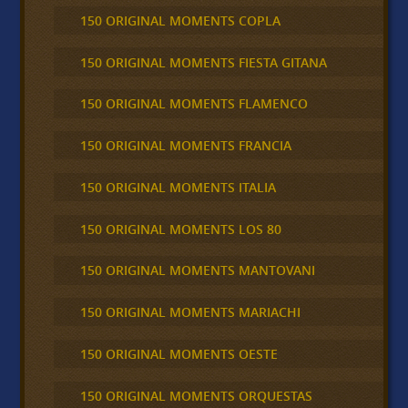
150 ORIGINAL MOMENTS COPLA
150 ORIGINAL MOMENTS FIESTA GITANA
150 ORIGINAL MOMENTS FLAMENCO
150 ORIGINAL MOMENTS FRANCIA
150 ORIGINAL MOMENTS ITALIA
150 ORIGINAL MOMENTS LOS 80
150 ORIGINAL MOMENTS MANTOVANI
150 ORIGINAL MOMENTS MARIACHI
150 ORIGINAL MOMENTS OESTE
150 ORIGINAL MOMENTS ORQUESTAS