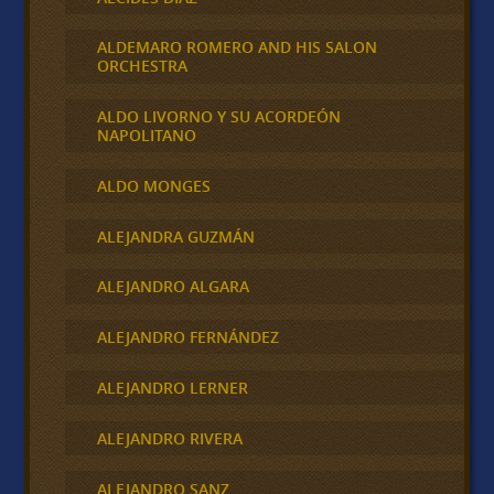
ALDEMARO ROMERO AND HIS SALON
ORCHESTRA
ALDO LIVORNO Y SU ACORDEÓN
NAPOLITANO
ALDO MONGES
ALEJANDRA GUZMÁN
ALEJANDRO ALGARA
ALEJANDRO FERNÁNDEZ
ALEJANDRO LERNER
ALEJANDRO RIVERA
ALEJANDRO SANZ