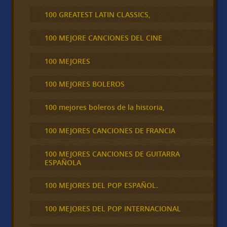
100 GREATEST LATIN CLASSICS,
100 MEJORE CANCIONES DEL CINE
100 MEJORES
100 MEJORES BOLEROS
100 mejores boleros de la historia,
100 MEJORES CANCIONES DE FRANCIA
100 MEJORES CANCIONES DE GUITARRA
ESPAÑOLA
100 MEJORES DEL POP ESPAÑOL.
100 MEJORES DEL POP INTERNACIONAL