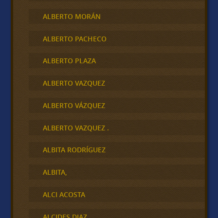
ALBERTO MORÁN
ALBERTO PACHECO
ALBERTO PLAZA
ALBERTO VAZQUEZ
ALBERTO VÁZQUEZ
ALBERTO VAZQUEZ .
ALBITA RODRÍGUEZ
ALBITA,
ALCI ACOSTA
ALCIDES DIAZ