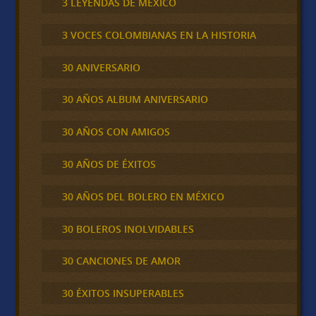
3 LEYENDAS DE MÉXICO
3 VOCES COLOMBIANAS EN LA HISTORIA
30 ANIVERSARIO
30 AÑOS ALBUM ANIVERSARIO
30 AÑOS CON AMIGOS
30 AÑOS DE ÉXITOS
30 AÑOS DEL BOLERO EN MÉXICO
30 BOLEROS INOLVIDABLES
30 CANCIONES DE AMOR
30 ÉXITOS INSUPERABLES