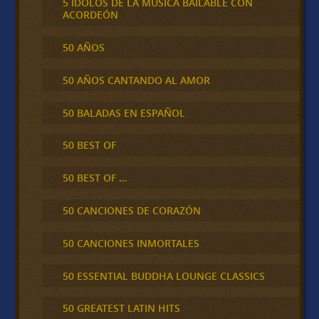
5 IDOLOS DE LA MÚSICA BAILABLE CON
ACORDEÓN
50 AÑOS
50 AÑOS CANTANDO AL AMOR
50 BALADAS EN ESPAÑOL
50 BEST OF
50 BEST OF …
50 CANCIONES DE CORAZÓN
50 CANCIONES INMORTALES
50 ESSENTIAL BUDDHA LOUNGE CLASSICS
50 GREATEST LATIN HITS