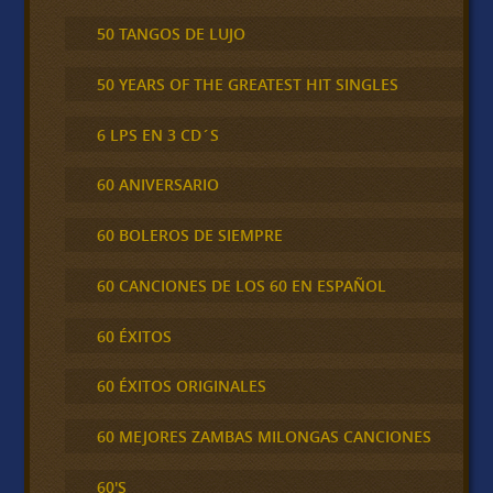
50 TANGOS DE LUJO
50 YEARS OF THE GREATEST HIT SINGLES
6 LPS EN 3 CD´S
60 ANIVERSARIO
60 BOLEROS DE SIEMPRE
60 CANCIONES DE LOS 60 EN ESPAÑOL
60 ÉXITOS
60 ÉXITOS ORIGINALES
60 MEJORES ZAMBAS MILONGAS CANCIONES
60'S