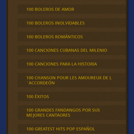
100 BOLEROS DE AMOR
100 BOLEROS INOLVIDABLES
100 BOLEROS ROMÁNTICOS
100 CANCIONES CUBANAS DEL MILENIO
100 CANCIONES PARA LA HISTORIA
100 CHANSON POUR LES AMOUREUX DE L
´ACCORDEÓN
100 ÉXITOS
100 GRANDES FANDANGOS POR SUS
MEJORES CANTAORES
100 GREATEST HITS POP ESPAÑOL