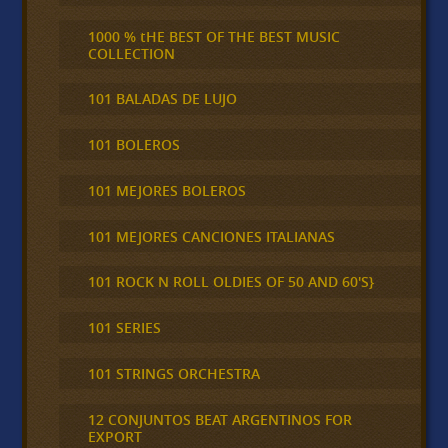
1000 % tHE BEST OF THE BEST MUSIC
COLLECTION
101 BALADAS DE LUJO
101 BOLEROS
101 MEJORES BOLEROS
101 MEJORES CANCIONES ITALIANAS
101 ROCK N ROLL OLDIES OF 50 AND 60'S}
101 SERIES
101 STRINGS ORCHESTRA
12 CONJUNTOS BEAT ARGENTINOS FOR
EXPORT