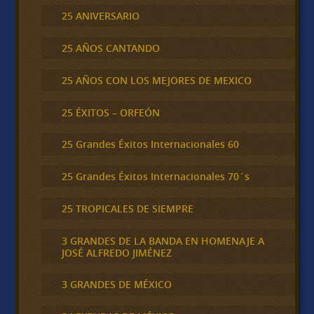
25 ANIVERSARIO
25 AÑOS CANTANDO
25 AÑOS CON LOS MEJORES DE MEXICO
25 ÉXITOS – ORFEÓN
25 Grandes Éxitos Internacionales 60
25 Grandes Éxitos Internacionales 70´s
25 TROPICALES DE SIEMPRE
3 GRANDES DE LA BANDA EN HOMENAJE A
JOSÉ ALFREDO JIMÉNEZ
3 GRANDES DE MÉXICO