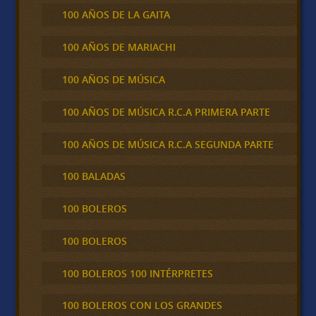
100 AÑOS DE LA GAITA
100 AÑOS DE MARIACHI
100 AÑOS DE MÚSICA
100 AÑOS DE MÚSICA R.C.A PRIMERA PARTE
100 AÑOS DE MÚSICA R.C.A SEGUNDA PARTE
100 BALADAS
100 BOLEROS
100 BOLEROS
100 BOLEROS 100 INTÉRPRETES
100 BOLEROS CON LOS GRANDES