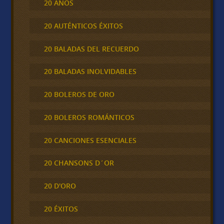
20 AÑOS
20 AUTÉNTICOS ÉXITOS
20 BALADAS DEL RECUERDO
20 BALADAS INOLVIDABLES
20 BOLEROS DE ORO
20 BOLEROS ROMÁNTICOS
20 CANCIONES ESENCIALES
20 CHANSONS D´OR
20 D'ORO
20 ÉXITOS