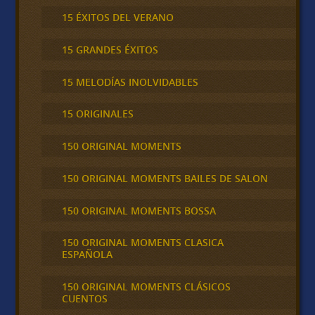
15 ÉXITOS DEL VERANO
15 GRANDES ÉXITOS
15 MELODÍAS INOLVIDABLES
15 ORIGINALES
150 ORIGINAL MOMENTS
150 ORIGINAL MOMENTS BAILES DE SALON
150 ORIGINAL MOMENTS BOSSA
150 ORIGINAL MOMENTS CLASICA
ESPAÑOLA
150 ORIGINAL MOMENTS CLÁSICOS
CUENTOS