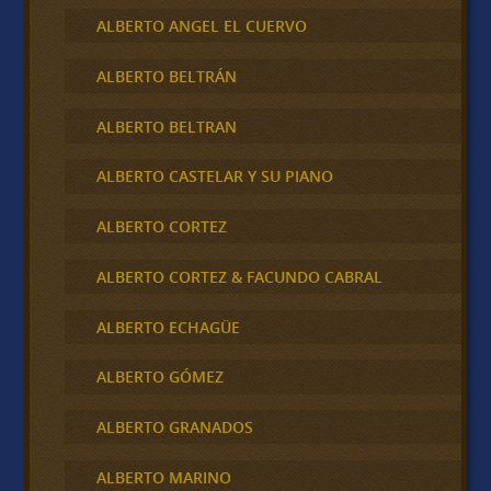
ALBERTO ANGEL EL CUERVO
ALBERTO BELTRÁN
ALBERTO BELTRAN
ALBERTO CASTELAR Y SU PIANO
ALBERTO CORTEZ
ALBERTO CORTEZ & FACUNDO CABRAL
ALBERTO ECHAGÜE
ALBERTO GÓMEZ
ALBERTO GRANADOS
ALBERTO MARINO