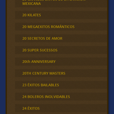
MEXICANA
20 KILATES
20 MEGAEXITOS ROMÁNTICOS
20 SECRETOS DE AMOR
20 SUPER SUCESSOS
20th ANNIVERSARY
20TH CENTURY MASTERS
23 ÉXITOS BAILABLES
24 BOLEROS INOLVIDABLES
24 ÉXITOS