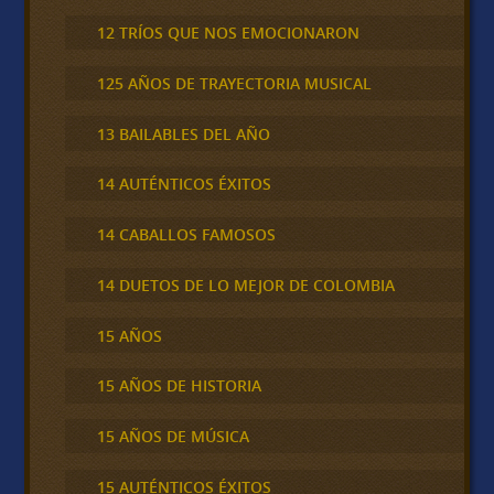
12 TRÍOS QUE NOS EMOCIONARON
125 AÑOS DE TRAYECTORIA MUSICAL
13 BAILABLES DEL AÑO
14 AUTÉNTICOS ÉXITOS
14 CABALLOS FAMOSOS
14 DUETOS DE LO MEJOR DE COLOMBIA
15 AÑOS
15 AÑOS DE HISTORIA
15 AÑOS DE MÚSICA
15 AUTÉNTICOS ÉXITOS