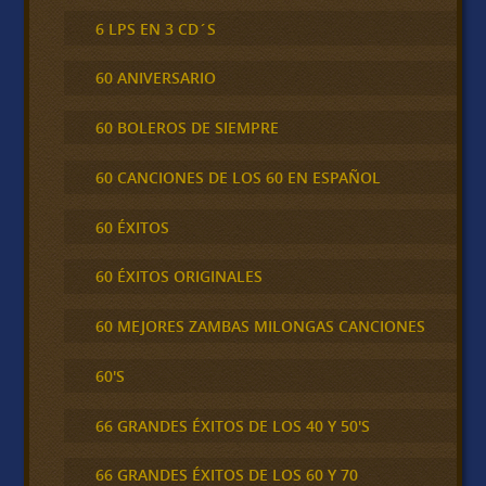
6 LPS EN 3 CD´S
60 ANIVERSARIO
60 BOLEROS DE SIEMPRE
60 CANCIONES DE LOS 60 EN ESPAÑOL
60 ÉXITOS
60 ÉXITOS ORIGINALES
60 MEJORES ZAMBAS MILONGAS CANCIONES
60'S
66 GRANDES ÉXITOS DE LOS 40 Y 50'S
66 GRANDES ÉXITOS DE LOS 60 Y 70