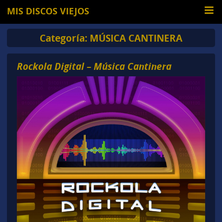
MIS DISCOS VIEJOS
Categoría:
MÚSICA CANTINERA
Rockola Digital – Música Cantinera