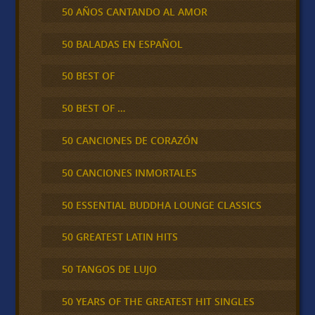
50 AÑOS CANTANDO AL AMOR
50 BALADAS EN ESPAÑOL
50 BEST OF
50 BEST OF …
50 CANCIONES DE CORAZÓN
50 CANCIONES INMORTALES
50 ESSENTIAL BUDDHA LOUNGE CLASSICS
50 GREATEST LATIN HITS
50 TANGOS DE LUJO
50 YEARS OF THE GREATEST HIT SINGLES