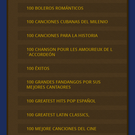
100 BOLEROS ROMÁNTICOS
100 CANCIONES CUBANAS DEL MILENIO
100 CANCIONES PARA LA HISTORIA
100 CHANSON POUR LES AMOUREUX DE L
´ACCORDEÓN
100 ÉXITOS
100 GRANDES FANDANGOS POR SUS
MEJORES CANTAORES
100 GREATEST HITS POP ESPAÑOL
100 GREATEST LATIN CLASSICS,
100 MEJORE CANCIONES DEL CINE