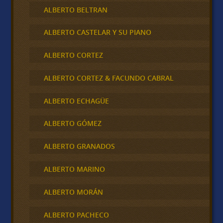
ALBERTO BELTRAN
ALBERTO CASTELAR Y SU PIANO
ALBERTO CORTEZ
ALBERTO CORTEZ & FACUNDO CABRAL
ALBERTO ECHAGÜE
ALBERTO GÓMEZ
ALBERTO GRANADOS
ALBERTO MARINO
ALBERTO MORÁN
ALBERTO PACHECO