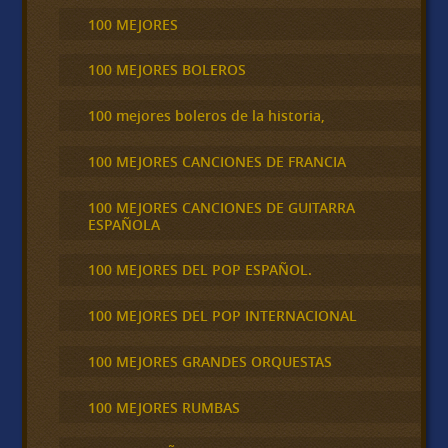
100 MEJORES
100 MEJORES BOLEROS
100 mejores boleros de la historia,
100 MEJORES CANCIONES DE FRANCIA
100 MEJORES CANCIONES DE GUITARRA
ESPAÑOLA
100 MEJORES DEL POP ESPAÑOL.
100 MEJORES DEL POP INTERNACIONAL
100 MEJORES GRANDES ORQUESTAS
100 MEJORES RUMBAS