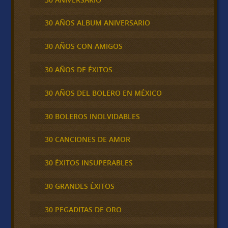
30 AÑOS ALBUM ANIVERSARIO
30 AÑOS CON AMIGOS
30 AÑOS DE ÉXITOS
30 AÑOS DEL BOLERO EN MÉXICO
30 BOLEROS INOLVIDABLES
30 CANCIONES DE AMOR
30 ÉXITOS INSUPERABLES
30 GRANDES ÉXITOS
30 PEGADITAS DE ORO