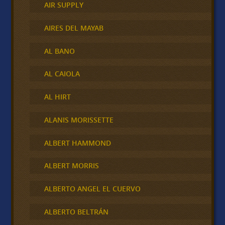
AIR SUPPLY
AIRES DEL MAYAB
AL BANO
AL CAIOLA
AL HIRT
ALANIS MORISSETTE
ALBERT HAMMOND
ALBERT MORRIS
ALBERTO ANGEL EL CUERVO
ALBERTO BELTRÁN