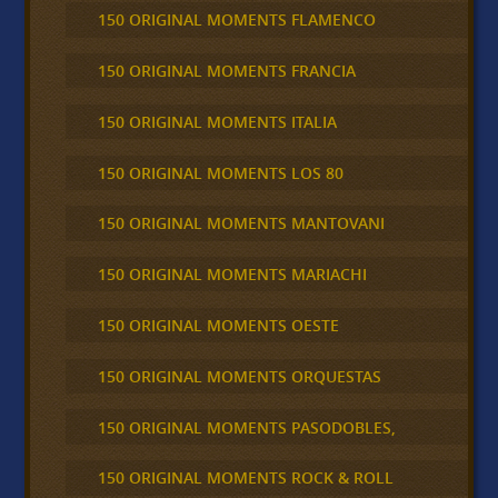
150 ORIGINAL MOMENTS FLAMENCO
150 ORIGINAL MOMENTS FRANCIA
150 ORIGINAL MOMENTS ITALIA
150 ORIGINAL MOMENTS LOS 80
150 ORIGINAL MOMENTS MANTOVANI
150 ORIGINAL MOMENTS MARIACHI
150 ORIGINAL MOMENTS OESTE
150 ORIGINAL MOMENTS ORQUESTAS
150 ORIGINAL MOMENTS PASODOBLES,
150 ORIGINAL MOMENTS ROCK & ROLL