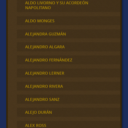
ALDO LIVORNO Y SU ACORDEÓN
NAPOLITANO
ALDO MONGES
ALEJANDRA GUZMÁN
ALEJANDRO ALGARA
ALEJANDRO FERNÁNDEZ
ALEJANDRO LERNER
ALEJANDRO RIVERA
ALEJANDRO SANZ
ALEJO DURÁN
ALEX ROSS