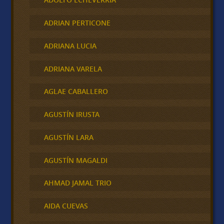
ADRIAN PERTICONE
ADRIANA LUCIA
ADRIANA VARELA
AGLAE CABALLERO
AGUSTÍN IRUSTA
AGUSTÍN LARA
AGUSTÍN MAGALDI
AHMAD JAMAL TRIO
AIDA CUEVAS