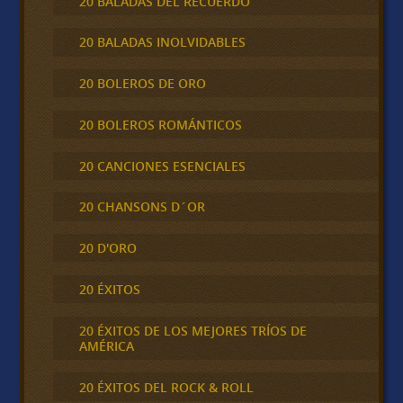
20 BALADAS DEL RECUERDO
20 BALADAS INOLVIDABLES
20 BOLEROS DE ORO
20 BOLEROS ROMÁNTICOS
20 CANCIONES ESENCIALES
20 CHANSONS D´OR
20 D'ORO
20 ÉXITOS
20 ÉXITOS DE LOS MEJORES TRÍOS DE
AMÉRICA
20 ÉXITOS DEL ROCK & ROLL