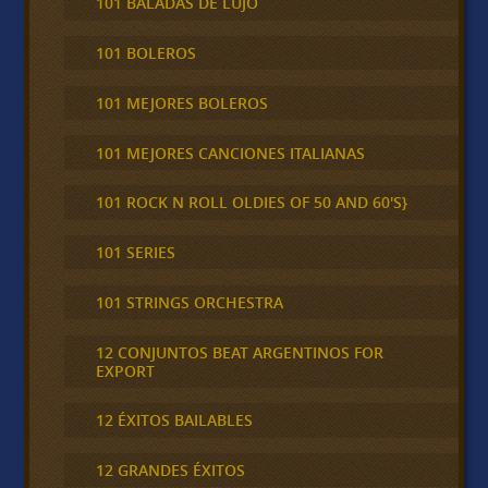
101 BALADAS DE LUJO
101 BOLEROS
101 MEJORES BOLEROS
101 MEJORES CANCIONES ITALIANAS
101 ROCK N ROLL OLDIES OF 50 AND 60'S}
101 SERIES
101 STRINGS ORCHESTRA
12 CONJUNTOS BEAT ARGENTINOS FOR
EXPORT
12 ÉXITOS BAILABLES
12 GRANDES ÉXITOS