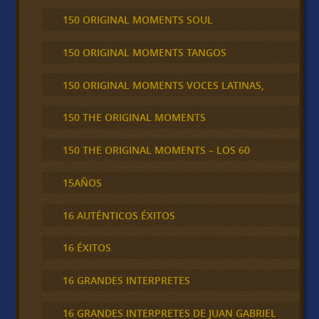
150 ORIGINAL MOMENTS SOUL
150 ORIGINAL MOMENTS TANGOS
150 ORIGINAL MOMENTS VOCES LATINAS,
150 THE ORIGINAL MOMENTS
150 THE ORIGINAL MOMENTS – LOS 60
15AÑOS
16 AUTÉNTICOS ÉXITOS
16 ÉXITOS
16 GRANDES INTERPRETES
16 GRANDES INTERPRETES DE JUAN GABRIEL