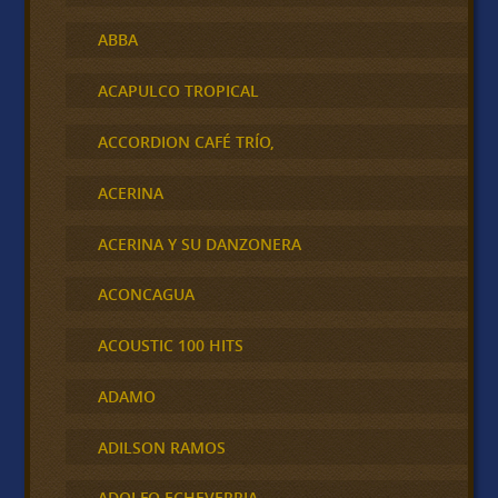
ABBA
ACAPULCO TROPICAL
ACCORDION CAFÉ TRÍO,
ACERINA
ACERINA Y SU DANZONERA
ACONCAGUA
ACOUSTIC 100 HITS
ADAMO
ADILSON RAMOS
ADOLFO ECHEVERRIA