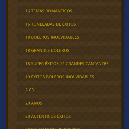
16 TEMAS ROMÁNTICOS
16 TONELADAS DE ÉXITOS
18 BOLEROS INOLVIDABLES
18 GRANDES BOLEROS
18 SUPER ÉXITOS 14 GRANDES CANTANTES
19 ÉXITOS BOLEROS INOLVIDABLES
2 CD
20 AÑOS
20 AUTÉNTICOS ÉXITOS