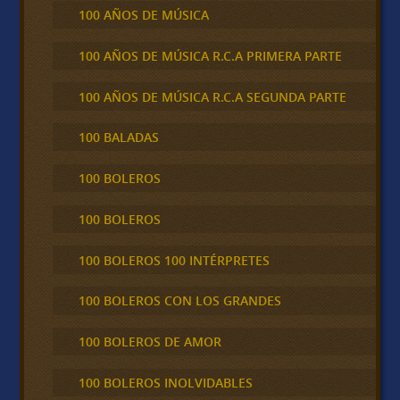
100 AÑOS DE MÚSICA
100 AÑOS DE MÚSICA R.C.A PRIMERA PARTE
100 AÑOS DE MÚSICA R.C.A SEGUNDA PARTE
100 BALADAS
100 BOLEROS
100 BOLEROS
100 BOLEROS 100 INTÉRPRETES
100 BOLEROS CON LOS GRANDES
100 BOLEROS DE AMOR
100 BOLEROS INOLVIDABLES