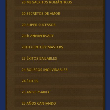
20 MEGAEXITOS ROMÁNTICOS
20 SECRETOS DE AMOR
20 SUPER SUCESSOS
20th ANNIVERSARY
20TH CENTURY MASTERS
23 ÉXITOS BAILABLES
24 BOLEROS INOLVIDABLES
24 ÉXITOS
25 ANIVERSARIO
25 AÑOS CANTANDO