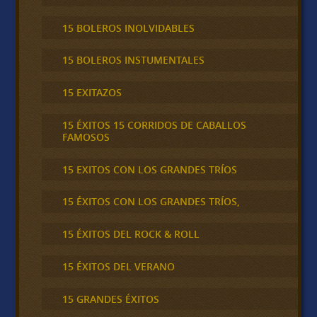
15 BOLEROS INOLVIDABLES
15 BOLEROS INSTUMENTALES
15 EXITAZOS
15 ÉXITOS 15 CORRIDOS DE CABALLOS
FAMOSOS
15 EXITOS CON LOS GRANDES TRÍOS
15 ÉXITOS CON LOS GRANDES TRÍOS,
15 ÉXITOS DEL ROCK & ROLL
15 ÉXITOS DEL VERANO
15 GRANDES ÉXITOS