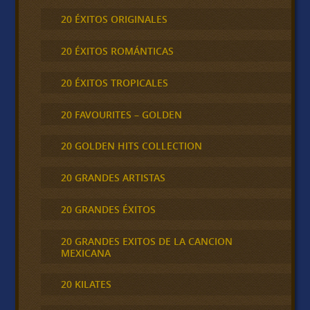
20 ÉXITOS ORIGINALES
20 ÉXITOS ROMÁNTICAS
20 ÉXITOS TROPICALES
20 FAVOURITES – GOLDEN
20 GOLDEN HITS COLLECTION
20 GRANDES ARTISTAS
20 GRANDES ÉXITOS
20 GRANDES EXITOS DE LA CANCION
MEXICANA
20 KILATES