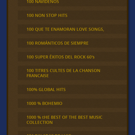
100 NAVIDEÑOS
100 NON STOP HITS
100 QUE TE ENAMORAN LOVE SONGS,
100 ROMÁNTICOS DE SIEMPRE
100 SUPER ÉXITOS DEL ROCK 60's
100 TITRES CULTES DE LA CHANSON
FRANCAISE
100% GLOBAL HITS
1000 % BOHEMIO
1000 % tHE BEST OF THE BEST MUSIC
COLLECTION