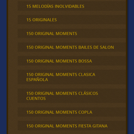
15 MELODÍAS INOLVIDABLES
15 ORIGINALES
150 ORIGINAL MOMENTS
150 ORIGINAL MOMENTS BAILES DE SALON
150 ORIGINAL MOMENTS BOSSA
150 ORIGINAL MOMENTS CLASICA
ESPAÑOLA
150 ORIGINAL MOMENTS CLÁSICOS
CUENTOS
150 ORIGINAL MOMENTS COPLA
150 ORIGINAL MOMENTS FIESTA GITANA