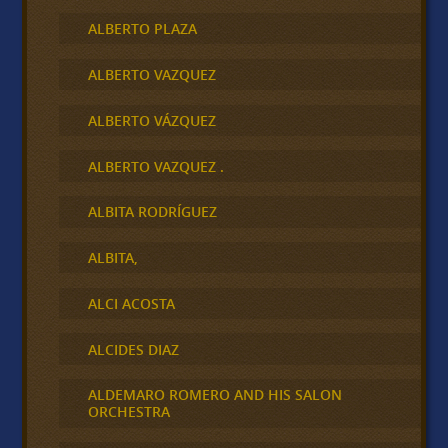
ALBERTO PLAZA
ALBERTO VAZQUEZ
ALBERTO VÁZQUEZ
ALBERTO VAZQUEZ .
ALBITA RODRÍGUEZ
ALBITA,
ALCI ACOSTA
ALCIDES DIAZ
ALDEMARO ROMERO AND HIS SALON
ORCHESTRA