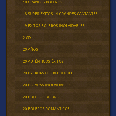
18 GRANDES BOLEROS
18 SUPER ÉXITOS 14 GRANDES CANTANTES
19 ÉXITOS BOLEROS INOLVIDABLES
2 CD
20 AÑOS
20 AUTÉNTICOS ÉXITOS
20 BALADAS DEL RECUERDO
20 BALADAS INOLVIDABLES
20 BOLEROS DE ORO
20 BOLEROS ROMÁNTICOS