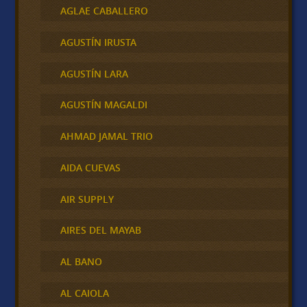
AGLAE CABALLERO
AGUSTÍN IRUSTA
AGUSTÍN LARA
AGUSTÍN MAGALDI
AHMAD JAMAL TRIO
AIDA CUEVAS
AIR SUPPLY
AIRES DEL MAYAB
AL BANO
AL CAIOLA