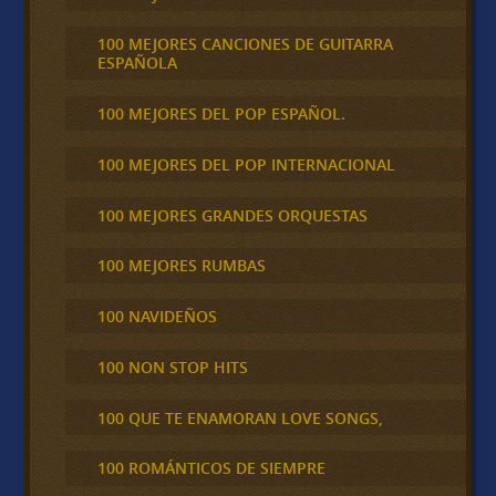
100 MEJORES CANCIONES DE GUITARRA
ESPAÑOLA
100 MEJORES DEL POP ESPAÑOL.
100 MEJORES DEL POP INTERNACIONAL
100 MEJORES GRANDES ORQUESTAS
100 MEJORES RUMBAS
100 NAVIDEÑOS
100 NON STOP HITS
100 QUE TE ENAMORAN LOVE SONGS,
100 ROMÁNTICOS DE SIEMPRE