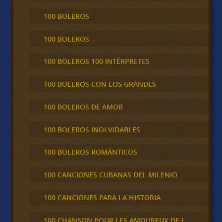
100 BOLEROS
100 BOLEROS
100 BOLEROS 100 INTÉRPRETES
100 BOLEROS CON LOS GRANDES
100 BOLEROS DE AMOR
100 BOLEROS INOLVIDABLES
100 BOLEROS ROMÁNTICOS
100 CANCIONES CUBANAS DEL MILENIO
100 CANCIONES PARA LA HISTORIA
100 CHANSON POUR LES AMOUREUX DE L