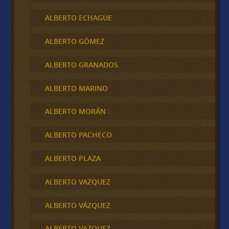
ALBERTO ECHAGÜE
ALBERTO GÓMEZ
ALBERTO GRANADOS
ALBERTO MARINO
ALBERTO MORÁN
ALBERTO PACHECO
ALBERTO PLAZA
ALBERTO VAZQUEZ
ALBERTO VÁZQUEZ
ALBERTO VAZQUEZ .