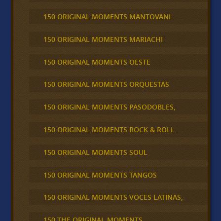
150 ORIGINAL MOMENTS MANTOVANI
150 ORIGINAL MOMENTS MARIACHI
150 ORIGINAL MOMENTS OESTE
150 ORIGINAL MOMENTS ORQUESTAS
150 ORIGINAL MOMENTS PASODOBLES,
150 ORIGINAL MOMENTS ROCK & ROLL
150 ORIGINAL MOMENTS SOUL
150 ORIGINAL MOMENTS TANGOS
150 ORIGINAL MOMENTS VOCES LATINAS,
150 THE ORIGINAL MOMENTS