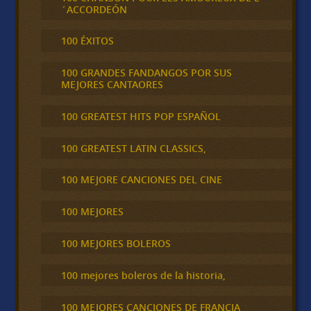
´ACCORDEÓN
100 ÉXITOS
100 GRANDES FANDANGOS POR SUS
MEJORES CANTAORES
100 GREATEST HITS POP ESPAÑOL
100 GREATEST LATIN CLASSICS,
100 MEJORE CANCIONES DEL CINE
100 MEJORES
100 MEJORES BOLEROS
100 mejores boleros de la historia,
100 MEJORES CANCIONES DE FRANCIA