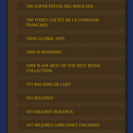
100 SUPER ÉXITOS DEL ROCK 60's
100 TITRES CULTES DE LA CHANSON
FRANCAISE
100% GLOBAL HITS
1000 % BOHEMIO
1000 % tHE BEST OF THE BEST MUSIC
COLLECTION
101 BALADAS DE LUJO
101 BOLEROS
101 MEJORES BOLEROS
101 MEJORES CANCIONES ITALIANAS