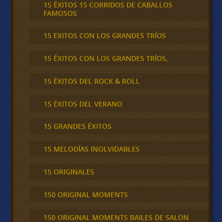
15 ÉXITOS 15 CORRIDOS DE CABALLOS
FAMOSOS
15 EXITOS CON LOS GRANDES TRÍOS
15 ÉXITOS CON LOS GRANDES TRÍOS,
15 ÉXITOS DEL ROCK & ROLL
15 ÉXITOS DEL VERANO
15 GRANDES ÉXITOS
15 MELODÍAS INOLVIDABLES
15 ORIGINALES
150 ORIGINAL MOMENTS
150 ORIGINAL MOMENTS BAILES DE SALON