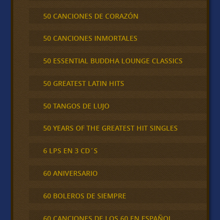
50 CANCIONES DE CORAZÓN
50 CANCIONES INMORTALES
50 ESSENTIAL BUDDHA LOUNGE CLASSICS
50 GREATEST LATIN HITS
50 TANGOS DE LUJO
50 YEARS OF THE GREATEST HIT SINGLES
6 LPS EN 3 CD´S
60 ANIVERSARIO
60 BOLEROS DE SIEMPRE
60 CANCIONES DE LOS 60 EN ESPAÑOL