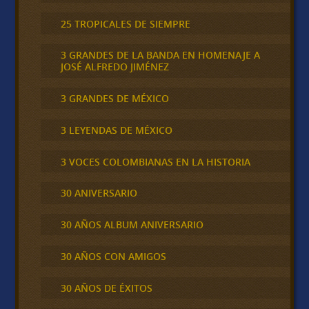
25 TROPICALES DE SIEMPRE
3 GRANDES DE LA BANDA EN HOMENAJE A
JOSÉ ALFREDO JIMÉNEZ
3 GRANDES DE MÉXICO
3 LEYENDAS DE MÉXICO
3 VOCES COLOMBIANAS EN LA HISTORIA
30 ANIVERSARIO
30 AÑOS ALBUM ANIVERSARIO
30 AÑOS CON AMIGOS
30 AÑOS DE ÉXITOS