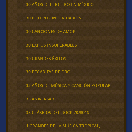
30 AÑOS DEL BOLERO EN MÉXICO
30 BOLEROS INOLVIDABLES
30 CANCIONES DE AMOR
30 ÉXITOS INSUPERABLES
30 GRANDES ÉXITOS
30 PEGADITAS DE ORO
33 AÑOS DE MÚSICA Y CANCIÓN POPULAR
35 ANIVERSARIO
38 CLÁSICOS DEL ROCK 70/80´S
4 GRANDES DE LA MÚSICA TROPICAL,