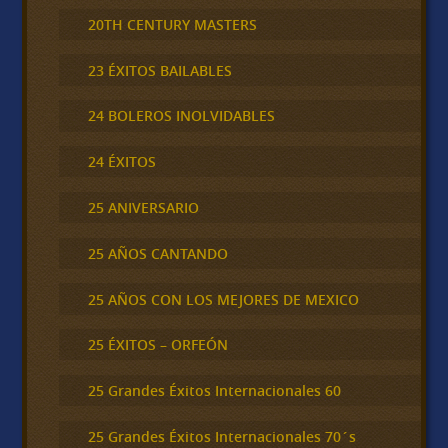
20TH CENTURY MASTERS
23 ÉXITOS BAILABLES
24 BOLEROS INOLVIDABLES
24 ÉXITOS
25 ANIVERSARIO
25 AÑOS CANTANDO
25 AÑOS CON LOS MEJORES DE MEXICO
25 ÉXITOS – ORFEÓN
25 Grandes Éxitos Internacionales 60
25 Grandes Éxitos Internacionales 70´s