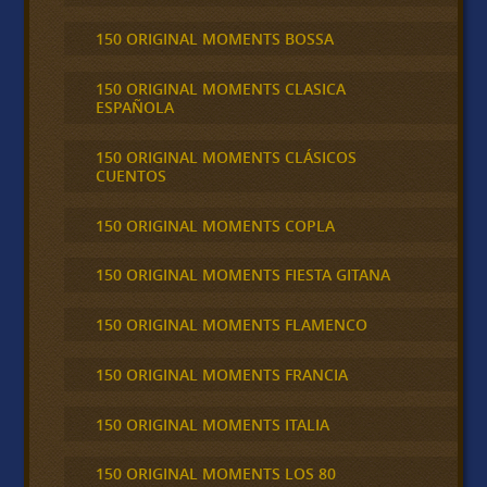
150 ORIGINAL MOMENTS BOSSA
150 ORIGINAL MOMENTS CLASICA
ESPAÑOLA
150 ORIGINAL MOMENTS CLÁSICOS
CUENTOS
150 ORIGINAL MOMENTS COPLA
150 ORIGINAL MOMENTS FIESTA GITANA
150 ORIGINAL MOMENTS FLAMENCO
150 ORIGINAL MOMENTS FRANCIA
150 ORIGINAL MOMENTS ITALIA
150 ORIGINAL MOMENTS LOS 80