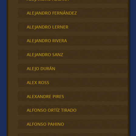
ALEJANDRO FERNÁNDEZ
ALEJANDRO LERNER
ALEJANDRO RIVERA
ALEJANDRO SANZ
ALEJO DURÁN
ALEX ROSS
ALEXANDRE PIRES
ALFONSO ORTÍZ TIRADO
ALFONSO PAHINO