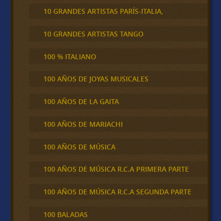
10 GRANDES ARTISTAS PARÍS-ITALIA,
10 GRANDES ARTISTAS TANGO
100 % ITALIANO
100 AÑOS DE JOYAS MUSICALES
100 AÑOS DE LA GAITA
100 AÑOS DE MARIACHI
100 AÑOS DE MÚSICA
100 AÑOS DE MÚSICA R.C.A PRIMERA PARTE
100 AÑOS DE MÚSICA R.C.A SEGUNDA PARTE
100 BALADAS