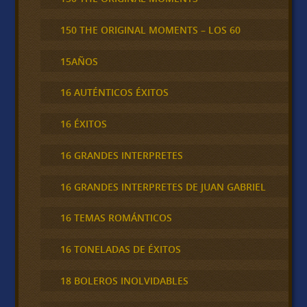
150 THE ORIGINAL MOMENTS – LOS 60
15AÑOS
16 AUTÉNTICOS ÉXITOS
16 ÉXITOS
16 GRANDES INTERPRETES
16 GRANDES INTERPRETES DE JUAN GABRIEL
16 TEMAS ROMÁNTICOS
16 TONELADAS DE ÉXITOS
18 BOLEROS INOLVIDABLES