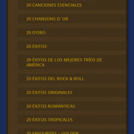
20 CANCIONES ESENCIALES
20 CHANSONS D´OR
20 D'ORO
20 ÉXITOS
20 ÉXITOS DE LOS MEJORES TRÍOS DE
AMÉRICA
20 ÉXITOS DEL ROCK & ROLL
20 ÉXITOS ORIGINALES
20 ÉXITOS ROMÁNTICAS
20 ÉXITOS TROPICALES
20 FAVOURITES – GOLDEN