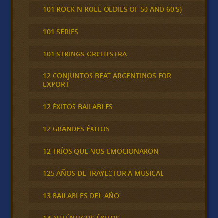
101 ROCK N ROLL OLDIES OF 50 AND 60'S}
101 SERIES
101 STRINGS ORCHESTRA
12 CONJUNTOS BEAT ARGENTINOS FOR
EXPORT
12 ÉXITOS BAILABLES
12 GRANDES ÉXITOS
12 TRÍOS QUE NOS EMOCIONARON
125 AÑOS DE TRAYECTORIA MUSICAL
13 BAILABLES DEL AÑO
14 AUTÉNTICOS ÉXITOS