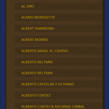
AL HIRT
ALANIS MORISSETTE
ALBERT HAMMOND
ALBERT MORRIS
ALBERTO ANGEL EL CUERVO
ALBERTO BELTRÁN
ALBERTO BELTRAN
ALBERTO CASTELAR Y SU PIANO
ALBERTO CORTEZ
ALBERTO CORTEZ & FACUNDO CABRAL