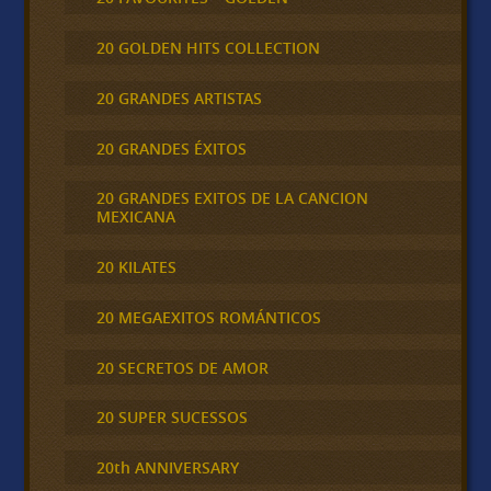
20 GOLDEN HITS COLLECTION
20 GRANDES ARTISTAS
20 GRANDES ÉXITOS
20 GRANDES EXITOS DE LA CANCION
MEXICANA
20 KILATES
20 MEGAEXITOS ROMÁNTICOS
20 SECRETOS DE AMOR
20 SUPER SUCESSOS
20th ANNIVERSARY