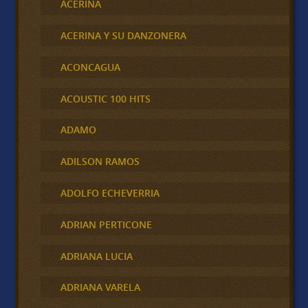
ACERINA
ACERINA Y SU DANZONERA
ACONCAGUA
ACOUSTIC 100 HITS
ADAMO
ADILSON RAMOS
ADOLFO ECHEVERRIA
ADRIAN PERTICONE
ADRIANA LUCIA
ADRIANA VARELA