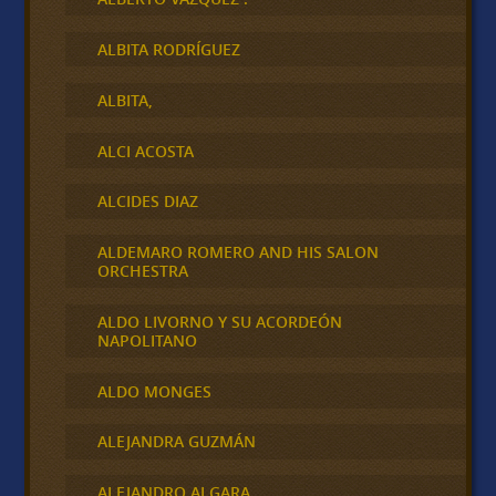
ALBITA RODRÍGUEZ
ALBITA,
ALCI ACOSTA
ALCIDES DIAZ
ALDEMARO ROMERO AND HIS SALON
ORCHESTRA
ALDO LIVORNO Y SU ACORDEÓN
NAPOLITANO
ALDO MONGES
ALEJANDRA GUZMÁN
ALEJANDRO ALGARA