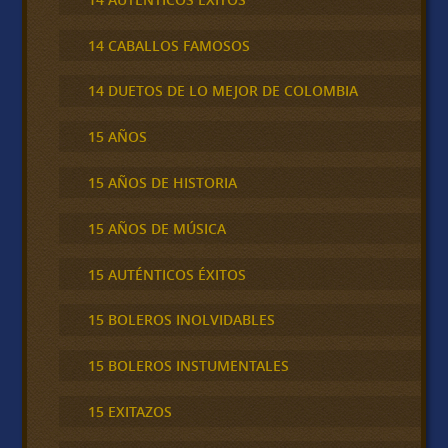
14 CABALLOS FAMOSOS
14 DUETOS DE LO MEJOR DE COLOMBIA
15 AÑOS
15 AÑOS DE HISTORIA
15 AÑOS DE MÚSICA
15 AUTÉNTICOS ÉXITOS
15 BOLEROS INOLVIDABLES
15 BOLEROS INSTUMENTALES
15 EXITAZOS