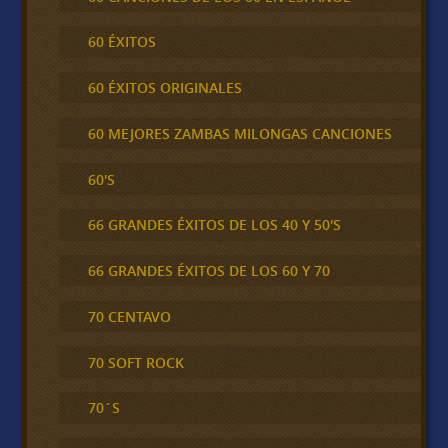
60 ÉXITOS
60 ÉXITOS ORIGINALES
60 MEJORES ZAMBAS MILONGAS CANCIONES
60'S
66 GRANDES ÉXITOS DE LOS 40 Y 50'S
66 GRANDES ÉXITOS DE LOS 60 Y 70
70 CENTAVO
70 SOFT ROCK
70´S