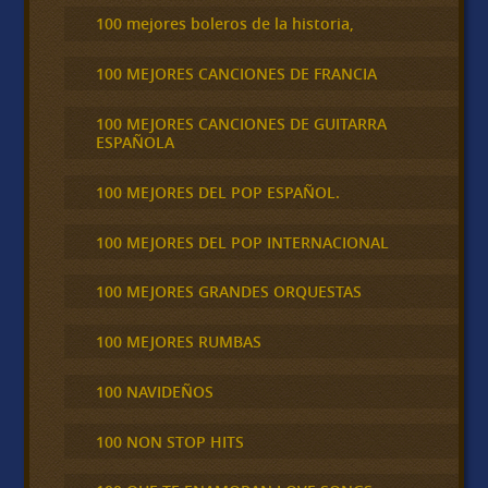
100 mejores boleros de la historia,
100 MEJORES CANCIONES DE FRANCIA
100 MEJORES CANCIONES DE GUITARRA
ESPAÑOLA
100 MEJORES DEL POP ESPAÑOL.
100 MEJORES DEL POP INTERNACIONAL
100 MEJORES GRANDES ORQUESTAS
100 MEJORES RUMBAS
100 NAVIDEÑOS
100 NON STOP HITS