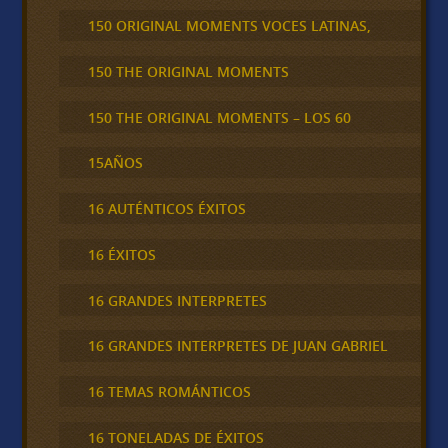
150 ORIGINAL MOMENTS VOCES LATINAS,
150 THE ORIGINAL MOMENTS
150 THE ORIGINAL MOMENTS – LOS 60
15AÑOS
16 AUTÉNTICOS ÉXITOS
16 ÉXITOS
16 GRANDES INTERPRETES
16 GRANDES INTERPRETES DE JUAN GABRIEL
16 TEMAS ROMÁNTICOS
16 TONELADAS DE ÉXITOS