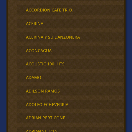
ACCORDION CAFÉ TRÍO,
ACERINA
ACERINA Y SU DANZONERA
ACONCAGUA
ACOUSTIC 100 HITS
ADAMO
ADILSON RAMOS
ADOLFO ECHEVERRIA
ADRIAN PERTICONE
ADRIANA LUCIA