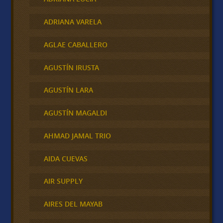
ADRIANA VARELA
AGLAE CABALLERO
AGUSTÍN IRUSTA
AGUSTÍN LARA
AGUSTÍN MAGALDI
AHMAD JAMAL TRIO
AIDA CUEVAS
AIR SUPPLY
AIRES DEL MAYAB