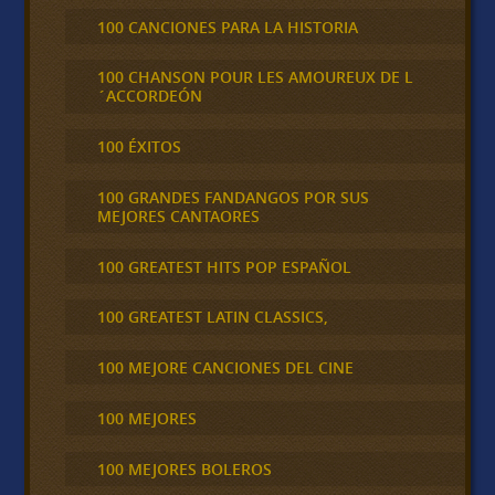
100 CANCIONES PARA LA HISTORIA
100 CHANSON POUR LES AMOUREUX DE L
´ACCORDEÓN
100 ÉXITOS
100 GRANDES FANDANGOS POR SUS
MEJORES CANTAORES
100 GREATEST HITS POP ESPAÑOL
100 GREATEST LATIN CLASSICS,
100 MEJORE CANCIONES DEL CINE
100 MEJORES
100 MEJORES BOLEROS