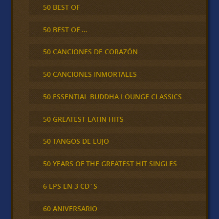
50 BEST OF
50 BEST OF …
50 CANCIONES DE CORAZÓN
50 CANCIONES INMORTALES
50 ESSENTIAL BUDDHA LOUNGE CLASSICS
50 GREATEST LATIN HITS
50 TANGOS DE LUJO
50 YEARS OF THE GREATEST HIT SINGLES
6 LPS EN 3 CD´S
60 ANIVERSARIO