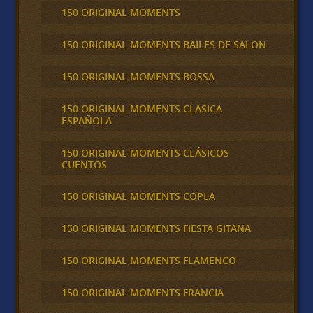
150 ORIGINAL MOMENTS
150 ORIGINAL MOMENTS BAILES DE SALON
150 ORIGINAL MOMENTS BOSSA
150 ORIGINAL MOMENTS CLASICA
ESPAÑOLA
150 ORIGINAL MOMENTS CLÁSICOS
CUENTOS
150 ORIGINAL MOMENTS COPLA
150 ORIGINAL MOMENTS FIESTA GITANA
150 ORIGINAL MOMENTS FLAMENCO
150 ORIGINAL MOMENTS FRANCIA