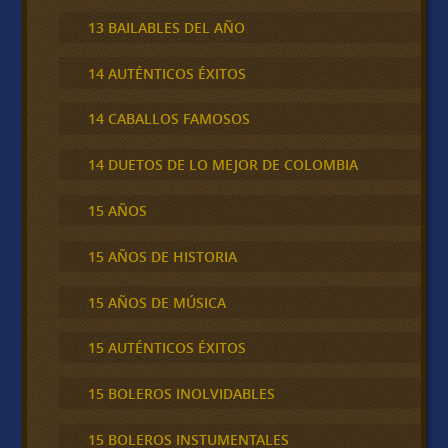
13 BAILABLES DEL AÑO
14 AUTÉNTICOS ÉXITOS
14 CABALLOS FAMOSOS
14 DUETOS DE LO MEJOR DE COLOMBIA
15 AÑOS
15 AÑOS DE HISTORIA
15 AÑOS DE MÚSICA
15 AUTÉNTICOS ÉXITOS
15 BOLEROS INOLVIDABLES
15 BOLEROS INSTUMENTALES