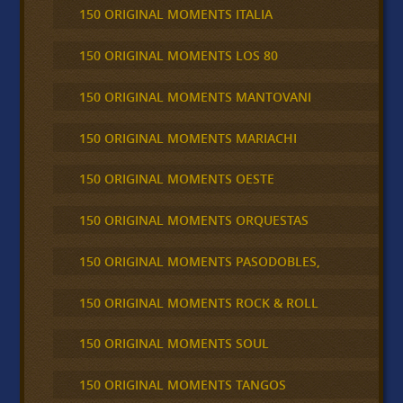
150 ORIGINAL MOMENTS ITALIA
150 ORIGINAL MOMENTS LOS 80
150 ORIGINAL MOMENTS MANTOVANI
150 ORIGINAL MOMENTS MARIACHI
150 ORIGINAL MOMENTS OESTE
150 ORIGINAL MOMENTS ORQUESTAS
150 ORIGINAL MOMENTS PASODOBLES,
150 ORIGINAL MOMENTS ROCK & ROLL
150 ORIGINAL MOMENTS SOUL
150 ORIGINAL MOMENTS TANGOS