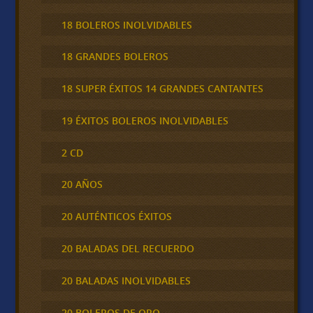
18 BOLEROS INOLVIDABLES
18 GRANDES BOLEROS
18 SUPER ÉXITOS 14 GRANDES CANTANTES
19 ÉXITOS BOLEROS INOLVIDABLES
2 CD
20 AÑOS
20 AUTÉNTICOS ÉXITOS
20 BALADAS DEL RECUERDO
20 BALADAS INOLVIDABLES
20 BOLEROS DE ORO