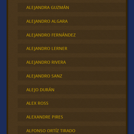
ALEJANDRA GUZMÁN
ALEJANDRO ALGARA
ALEJANDRO FERNÁNDEZ
ALEJANDRO LERNER
ALEJANDRO RIVERA
ALEJANDRO SANZ
ALEJO DURÁN
ALEX ROSS
ALEXANDRE PIRES
ALFONSO ORTÍZ TIRADO