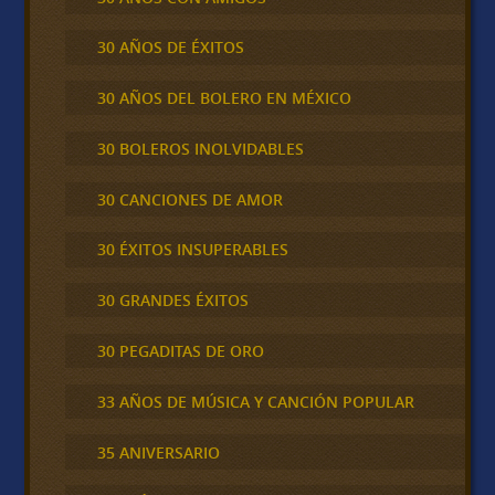
30 AÑOS DE ÉXITOS
30 AÑOS DEL BOLERO EN MÉXICO
30 BOLEROS INOLVIDABLES
30 CANCIONES DE AMOR
30 ÉXITOS INSUPERABLES
30 GRANDES ÉXITOS
30 PEGADITAS DE ORO
33 AÑOS DE MÚSICA Y CANCIÓN POPULAR
35 ANIVERSARIO