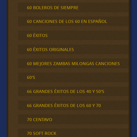
60 BOLEROS DE SIEMPRE
60 CANCIONES DE LOS 60 EN ESPAÑOL
60 ÉXITOS
60 ÉXITOS ORIGINALES
60 MEJORES ZAMBAS MILONGAS CANCIONES
60'S
66 GRANDES ÉXITOS DE LOS 40 Y 50'S
66 GRANDES ÉXITOS DE LOS 60 Y 70
70 CENTAVO
70 SOFT ROCK