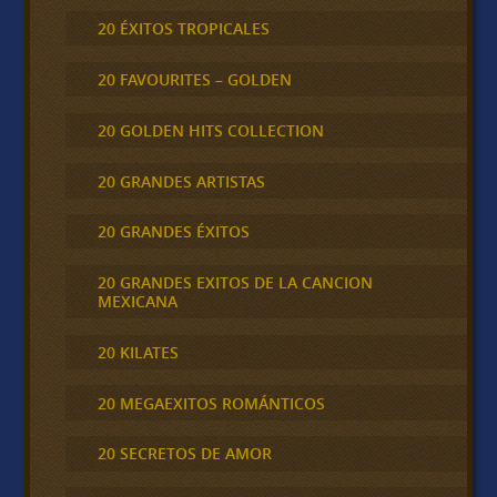
20 ÉXITOS TROPICALES
20 FAVOURITES – GOLDEN
20 GOLDEN HITS COLLECTION
20 GRANDES ARTISTAS
20 GRANDES ÉXITOS
20 GRANDES EXITOS DE LA CANCION
MEXICANA
20 KILATES
20 MEGAEXITOS ROMÁNTICOS
20 SECRETOS DE AMOR