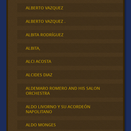
ALBERTO VAZQUEZ
ALBERTO VAZQUEZ .
ALBITA RODRÍGUEZ
ALBITA,
ALCI ACOSTA
ALCIDES DIAZ
ALDEMARO ROMERO AND HIS SALON
ORCHESTRA
ALDO LIVORNO Y SU ACORDEÓN
NAPOLITANO
ALDO MONGES