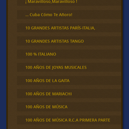
¡ Maravilloso,Maravilloso !
… Cuba Cómo Te Añoro!
10 GRANDES ARTISTAS PARÍS-ITALIA,
10 GRANDES ARTISTAS TANGO
100 % ITALIANO
100 AÑOS DE JOYAS MUSICALES
100 AÑOS DE LA GAITA
100 AÑOS DE MARIACHI
100 AÑOS DE MÚSICA
100 AÑOS DE MÚSICA R.C.A PRIMERA PARTE