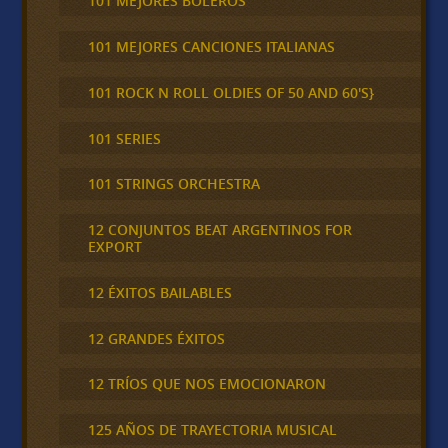
101 MEJORES BOLEROS
101 MEJORES CANCIONES ITALIANAS
101 ROCK N ROLL OLDIES OF 50 AND 60'S}
101 SERIES
101 STRINGS ORCHESTRA
12 CONJUNTOS BEAT ARGENTINOS FOR
EXPORT
12 ÉXITOS BAILABLES
12 GRANDES ÉXITOS
12 TRÍOS QUE NOS EMOCIONARON
125 AÑOS DE TRAYECTORIA MUSICAL