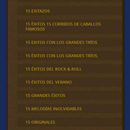
15 EXITAZOS
15 ÉXITOS 15 CORRIDOS DE CABALLOS
FAMOSOS
15 EXITOS CON LOS GRANDES TRÍOS
15 ÉXITOS CON LOS GRANDES TRÍOS,
15 ÉXITOS DEL ROCK & ROLL
15 ÉXITOS DEL VERANO
15 GRANDES ÉXITOS
15 MELODÍAS INOLVIDABLES
15 ORIGINALES