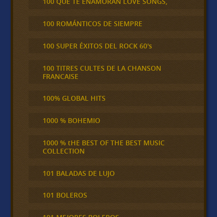
100 QUE TE ENAMORAN LOVE SONGS,
100 ROMÁNTICOS DE SIEMPRE
100 SUPER ÉXITOS DEL ROCK 60's
100 TITRES CULTES DE LA CHANSON
FRANCAISE
100% GLOBAL HITS
1000 % BOHEMIO
1000 % tHE BEST OF THE BEST MUSIC
COLLECTION
101 BALADAS DE LUJO
101 BOLEROS