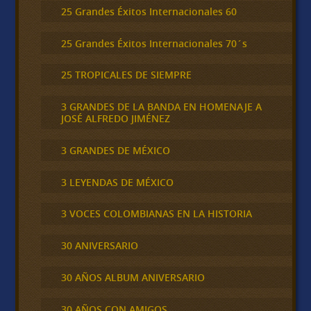
25 Grandes Éxitos Internacionales 60
25 Grandes Éxitos Internacionales 70´s
25 TROPICALES DE SIEMPRE
3 GRANDES DE LA BANDA EN HOMENAJE A
JOSÉ ALFREDO JIMÉNEZ
3 GRANDES DE MÉXICO
3 LEYENDAS DE MÉXICO
3 VOCES COLOMBIANAS EN LA HISTORIA
30 ANIVERSARIO
30 AÑOS ALBUM ANIVERSARIO
30 AÑOS CON AMIGOS