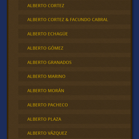
ALBERTO CORTEZ
ALBERTO CORTEZ & FACUNDO CABRAL
ALBERTO ECHAGÜE
ALBERTO GÓMEZ
ALBERTO GRANADOS
ALBERTO MARINO
ALBERTO MORÁN
ALBERTO PACHECO
ALBERTO PLAZA
ALBERTO VÁZQUEZ