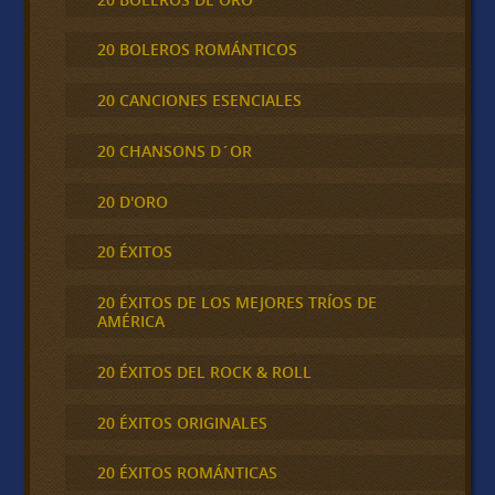
20 BOLEROS ROMÁNTICOS
20 CANCIONES ESENCIALES
20 CHANSONS D´OR
20 D'ORO
20 ÉXITOS
20 ÉXITOS DE LOS MEJORES TRÍOS DE
AMÉRICA
20 ÉXITOS DEL ROCK & ROLL
20 ÉXITOS ORIGINALES
20 ÉXITOS ROMÁNTICAS