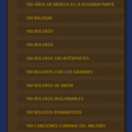
100 AÑOS DE MÚSICA R.C.A SEGUNDA PARTE
100 BALADAS
100 BOLEROS
100 BOLEROS
100 BOLEROS 100 INTÉRPRETES
100 BOLEROS CON LOS GRANDES
100 BOLEROS DE AMOR
100 BOLEROS INOLVIDABLES
100 BOLEROS ROMÁNTICOS
100 CANCIONES CUBANAS DEL MILENIO