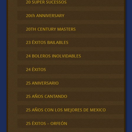
20 SUPER SUCESSOS
20th ANNIVERSARY
20TH CENTURY MASTERS
23 ÉXITOS BAILABLES
24 BOLEROS INOLVIDABLES
24 ÉXITOS
25 ANIVERSARIO
25 AÑOS CANTANDO
25 AÑOS CON LOS MEJORES DE MEXICO
25 ÉXITOS – ORFEÓN