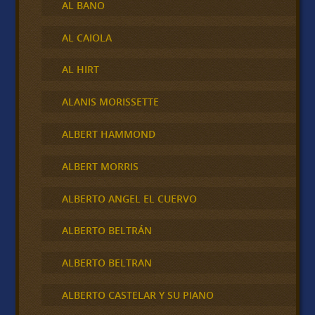
AL BANO
AL CAIOLA
AL HIRT
ALANIS MORISSETTE
ALBERT HAMMOND
ALBERT MORRIS
ALBERTO ANGEL EL CUERVO
ALBERTO BELTRÁN
ALBERTO BELTRAN
ALBERTO CASTELAR Y SU PIANO