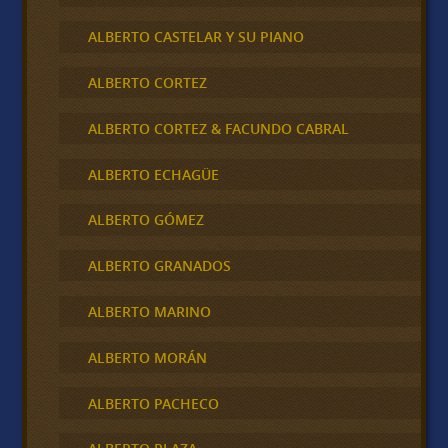
ALBERTO CASTELAR Y SU PIANO
ALBERTO CORTEZ
ALBERTO CORTEZ & FACUNDO CABRAL
ALBERTO ECHAGÜE
ALBERTO GÓMEZ
ALBERTO GRANADOS
ALBERTO MARINO
ALBERTO MORÁN
ALBERTO PACHECO