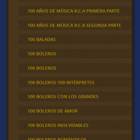
100 AÑOS DE MÚSICA R.C.A PRIMERA PARTE
100 AÑOS DE MÚSICA R.C.A SEGUNDA PARTE
100 BALADAS
100 BOLEROS
100 BOLEROS
100 BOLEROS 100 INTÉRPRETES
100 BOLEROS CON LOS GRANDES
100 BOLEROS DE AMOR
100 BOLEROS INOLVIDABLES
100 BOLEROS ROMÁNTICOS