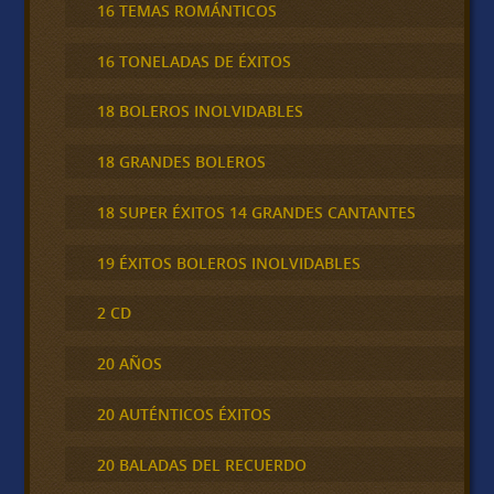
16 TEMAS ROMÁNTICOS
16 TONELADAS DE ÉXITOS
18 BOLEROS INOLVIDABLES
18 GRANDES BOLEROS
18 SUPER ÉXITOS 14 GRANDES CANTANTES
19 ÉXITOS BOLEROS INOLVIDABLES
2 CD
20 AÑOS
20 AUTÉNTICOS ÉXITOS
20 BALADAS DEL RECUERDO