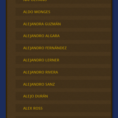
ALDO MONGES
ALEJANDRA GUZMÁN
ALEJANDRO ALGARA
ALEJANDRO FERNÁNDEZ
ALEJANDRO LERNER
ALEJANDRO RIVERA
ALEJANDRO SANZ
ALEJO DURÁN
ALEX ROSS