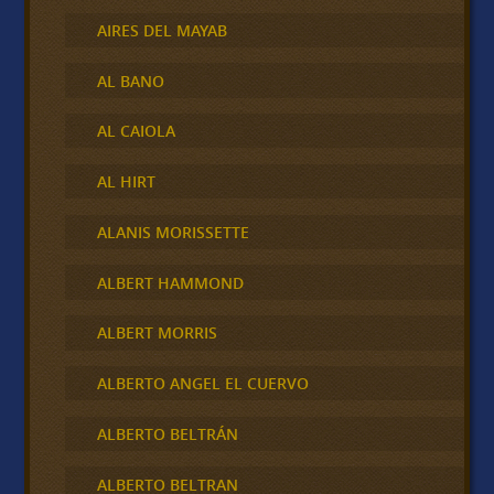
AIRES DEL MAYAB
AL BANO
AL CAIOLA
AL HIRT
ALANIS MORISSETTE
ALBERT HAMMOND
ALBERT MORRIS
ALBERTO ANGEL EL CUERVO
ALBERTO BELTRÁN
ALBERTO BELTRAN