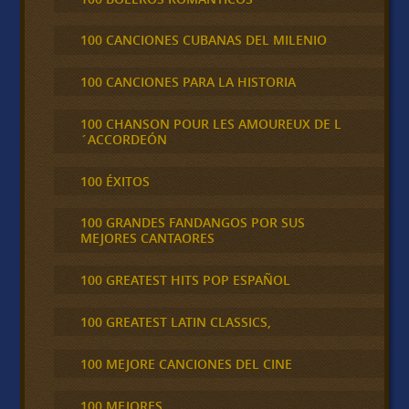
100 CANCIONES CUBANAS DEL MILENIO
100 CANCIONES PARA LA HISTORIA
100 CHANSON POUR LES AMOUREUX DE L
´ACCORDEÓN
100 ÉXITOS
100 GRANDES FANDANGOS POR SUS
MEJORES CANTAORES
100 GREATEST HITS POP ESPAÑOL
100 GREATEST LATIN CLASSICS,
100 MEJORE CANCIONES DEL CINE
100 MEJORES