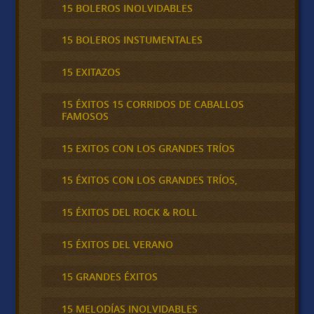
15 BOLEROS INOLVIDABLES
15 BOLEROS INSTUMENTALES
15 EXITAZOS
15 ÉXITOS 15 CORRIDOS DE CABALLOS
FAMOSOS
15 EXITOS CON LOS GRANDES TRÍOS
15 ÉXITOS CON LOS GRANDES TRÍOS,
15 ÉXITOS DEL ROCK & ROLL
15 ÉXITOS DEL VERANO
15 GRANDES ÉXITOS
15 MELODÍAS INOLVIDABLES