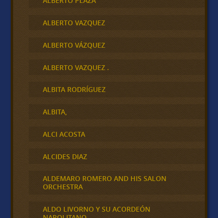
ALBERTO PLAZA
ALBERTO VAZQUEZ
ALBERTO VÁZQUEZ
ALBERTO VAZQUEZ .
ALBITA RODRÍGUEZ
ALBITA,
ALCI ACOSTA
ALCIDES DIAZ
ALDEMARO ROMERO AND HIS SALON
ORCHESTRA
ALDO LIVORNO Y SU ACORDEÓN
NAPOLITANO