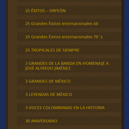
25 ÉXITOS – ORFEÓN
25 Grandes Éxitos Internacionales 60
25 Grandes Éxitos Internacionales 70´s
25 TROPICALES DE SIEMPRE
3 GRANDES DE LA BANDA EN HOMENAJE A
JOSÉ ALFREDO JIMÉNEZ
3 GRANDES DE MÉXICO
3 LEYENDAS DE MÉXICO
3 VOCES COLOMBIANAS EN LA HISTORIA
30 ANIVERSARIO