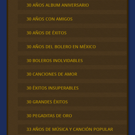
30 AÑOS ALBUM ANIVERSARIO
30 AÑOS CON AMIGOS
30 AÑOS DE ÉXITOS
30 AÑOS DEL BOLERO EN MÉXICO
30 BOLEROS INOLVIDABLES
30 CANCIONES DE AMOR
30 ÉXITOS INSUPERABLES
30 GRANDES ÉXITOS
30 PEGADITAS DE ORO
33 AÑOS DE MÚSICA Y CANCIÓN POPULAR