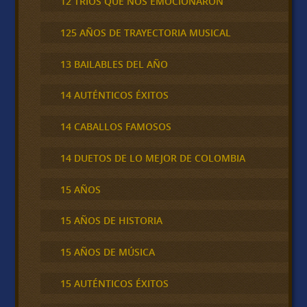
12 TRÍOS QUE NOS EMOCIONARON
125 AÑOS DE TRAYECTORIA MUSICAL
13 BAILABLES DEL AÑO
14 AUTÉNTICOS ÉXITOS
14 CABALLOS FAMOSOS
14 DUETOS DE LO MEJOR DE COLOMBIA
15 AÑOS
15 AÑOS DE HISTORIA
15 AÑOS DE MÚSICA
15 AUTÉNTICOS ÉXITOS