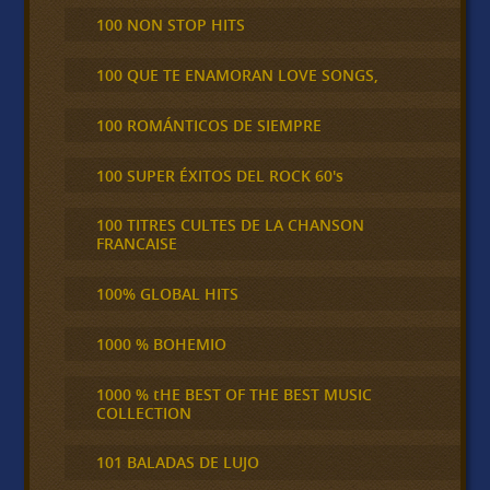
100 NON STOP HITS
100 QUE TE ENAMORAN LOVE SONGS,
100 ROMÁNTICOS DE SIEMPRE
100 SUPER ÉXITOS DEL ROCK 60's
100 TITRES CULTES DE LA CHANSON
FRANCAISE
100% GLOBAL HITS
1000 % BOHEMIO
1000 % tHE BEST OF THE BEST MUSIC
COLLECTION
101 BALADAS DE LUJO