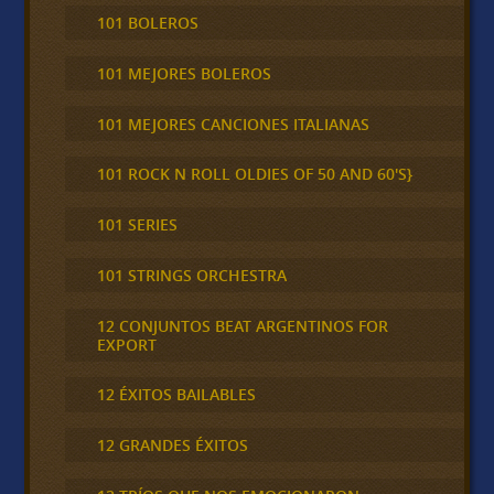
101 BOLEROS
101 MEJORES BOLEROS
101 MEJORES CANCIONES ITALIANAS
101 ROCK N ROLL OLDIES OF 50 AND 60'S}
101 SERIES
101 STRINGS ORCHESTRA
12 CONJUNTOS BEAT ARGENTINOS FOR
EXPORT
12 ÉXITOS BAILABLES
12 GRANDES ÉXITOS