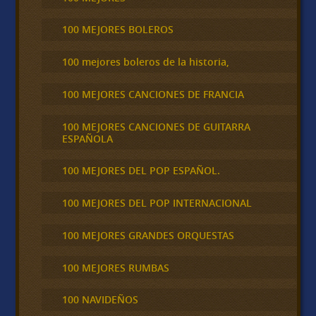
100 MEJORES BOLEROS
100 mejores boleros de la historia,
100 MEJORES CANCIONES DE FRANCIA
100 MEJORES CANCIONES DE GUITARRA
ESPAÑOLA
100 MEJORES DEL POP ESPAÑOL.
100 MEJORES DEL POP INTERNACIONAL
100 MEJORES GRANDES ORQUESTAS
100 MEJORES RUMBAS
100 NAVIDEÑOS