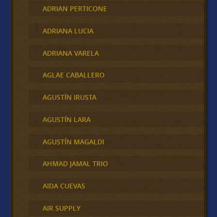
ADRIAN PERTICONE
ADRIANA LUCIA
ADRIANA VARELA
AGLAE CABALLERO
AGUSTÍN IRUSTA
AGUSTÍN LARA
AGUSTÍN MAGALDI
AHMAD JAMAL TRIO
AIDA CUEVAS
AIR SUPPLY