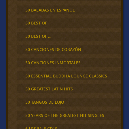
50 BALADAS EN ESPAÑOL
50 BEST OF
50 BEST OF …
50 CANCIONES DE CORAZÓN
50 CANCIONES INMORTALES
50 ESSENTIAL BUDDHA LOUNGE CLASSICS
50 GREATEST LATIN HITS
50 TANGOS DE LUJO
50 YEARS OF THE GREATEST HIT SINGLES
6 LPS EN 3 CD´S