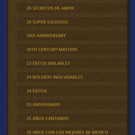
20 SECRETOS DE AMOR
20 SUPER SUCESSOS
20th ANNIVERSARY
20TH CENTURY MASTERS
23 ÉXITOS BAILABLES
24 BOLEROS INOLVIDABLES
24 ÉXITOS
25 ANIVERSARIO
25 AÑOS CANTANDO
25 AÑOS CON LOS MEJORES DE MEXICO