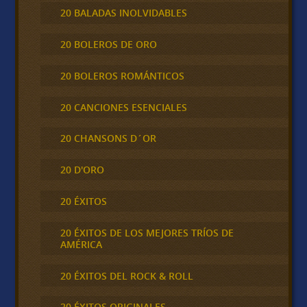
20 BALADAS INOLVIDABLES
20 BOLEROS DE ORO
20 BOLEROS ROMÁNTICOS
20 CANCIONES ESENCIALES
20 CHANSONS D´OR
20 D'ORO
20 ÉXITOS
20 ÉXITOS DE LOS MEJORES TRÍOS DE
AMÉRICA
20 ÉXITOS DEL ROCK & ROLL
20 ÉXITOS ORIGINALES