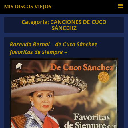
MIS DISCOS VIEJOS
Categoría:
CANCIONES DE CUCO
SÁNCEHZ
Rozenda Bernal – de Cuco Sánchez
favoritas de siempre –