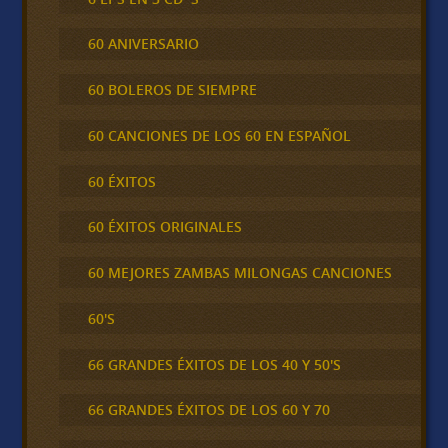
60 ANIVERSARIO
60 BOLEROS DE SIEMPRE
60 CANCIONES DE LOS 60 EN ESPAÑOL
60 ÉXITOS
60 ÉXITOS ORIGINALES
60 MEJORES ZAMBAS MILONGAS CANCIONES
60'S
66 GRANDES ÉXITOS DE LOS 40 Y 50'S
66 GRANDES ÉXITOS DE LOS 60 Y 70