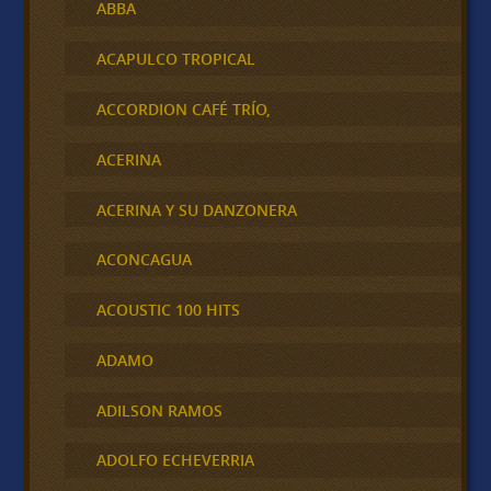
ABBA
ACAPULCO TROPICAL
ACCORDION CAFÉ TRÍO,
ACERINA
ACERINA Y SU DANZONERA
ACONCAGUA
ACOUSTIC 100 HITS
ADAMO
ADILSON RAMOS
ADOLFO ECHEVERRIA