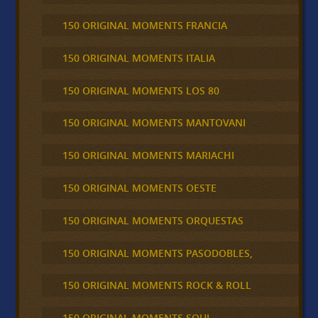
150 ORIGINAL MOMENTS FRANCIA
150 ORIGINAL MOMENTS ITALIA
150 ORIGINAL MOMENTS LOS 80
150 ORIGINAL MOMENTS MANTOVANI
150 ORIGINAL MOMENTS MARIACHI
150 ORIGINAL MOMENTS OESTE
150 ORIGINAL MOMENTS ORQUESTAS
150 ORIGINAL MOMENTS PASODOBLES,
150 ORIGINAL MOMENTS ROCK & ROLL
150 ORIGINAL MOMENTS SOUL