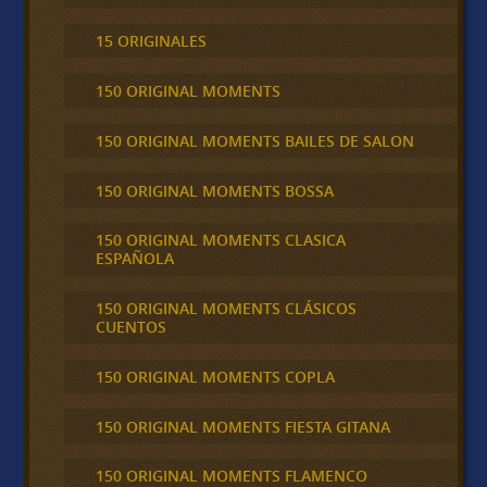
15 ORIGINALES
150 ORIGINAL MOMENTS
150 ORIGINAL MOMENTS BAILES DE SALON
150 ORIGINAL MOMENTS BOSSA
150 ORIGINAL MOMENTS CLASICA
ESPAÑOLA
150 ORIGINAL MOMENTS CLÁSICOS
CUENTOS
150 ORIGINAL MOMENTS COPLA
150 ORIGINAL MOMENTS FIESTA GITANA
150 ORIGINAL MOMENTS FLAMENCO