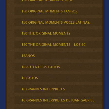
150 ORIGINAL MOMENTS TANGOS
150 ORIGINAL MOMENTS VOCES LATINAS,
150 THE ORIGINAL MOMENTS
150 THE ORIGINAL MOMENTS – LOS 60
15AÑOS
16 AUTÉNTICOS ÉXITOS
16 ÉXITOS
16 GRANDES INTERPRETES
16 GRANDES INTERPRETES DE JUAN GABRIEL