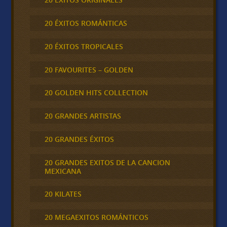
20 ÉXITOS ROMÁNTICAS
20 ÉXITOS TROPICALES
20 FAVOURITES – GOLDEN
20 GOLDEN HITS COLLECTION
20 GRANDES ARTISTAS
20 GRANDES ÉXITOS
20 GRANDES EXITOS DE LA CANCION
MEXICANA
20 KILATES
20 MEGAEXITOS ROMÁNTICOS