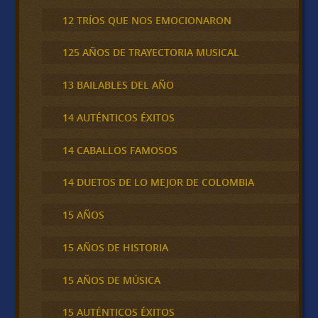
12 TRÍOS QUE NOS EMOCIONARON
125 AÑOS DE TRAYECTORIA MUSICAL
13 BAILABLES DEL AÑO
14 AUTÉNTICOS ÉXITOS
14 CABALLOS FAMOSOS
14 DUETOS DE LO MEJOR DE COLOMBIA
15 AÑOS
15 AÑOS DE HISTORIA
15 AÑOS DE MÚSICA
15 AUTÉNTICOS ÉXITOS