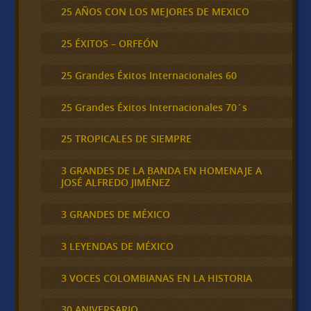
25 AÑOS CON LOS MEJORES DE MEXICO
25 ÉXITOS – ORFEÓN
25 Grandes Éxitos Internacionales 60
25 Grandes Éxitos Internacionales 70´s
25 TROPICALES DE SIEMPRE
3 GRANDES DE LA BANDA EN HOMENAJE A
JOSÉ ALFREDO JIMÉNEZ
3 GRANDES DE MÉXICO
3 LEYENDAS DE MÉXICO
3 VOCES COLOMBIANAS EN LA HISTORIA
30 ANIVERSARIO