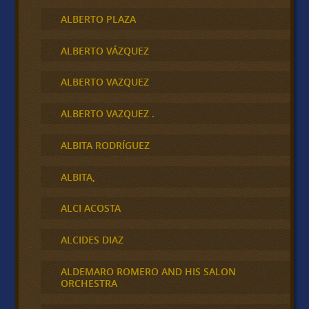
ALBERTO PLAZA
ALBERTO VÁZQUEZ
ALBERTO VAZQUEZ
ALBERTO VAZQUEZ .
ALBITA RODRÍGUEZ
ALBITA,
ALCI ACOSTA
ALCIDES DIAZ
ALDEMARO ROMERO AND HIS SALON
ORCHESTRA