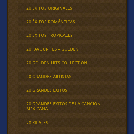
20 ÉXITOS ORIGINALES
20 ÉXITOS ROMÁNTICAS
20 ÉXITOS TROPICALES
20 FAVOURITES – GOLDEN
20 GOLDEN HITS COLLECTION
20 GRANDES ARTISTAS
20 GRANDES ÉXITOS
20 GRANDES EXITOS DE LA CANCION
MEXICANA
20 KILATES