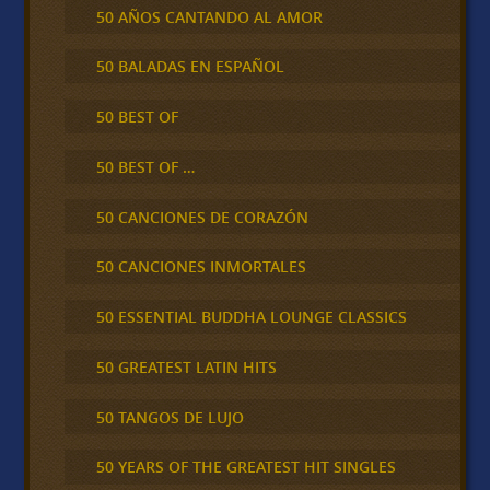
50 AÑOS CANTANDO AL AMOR
50 BALADAS EN ESPAÑOL
50 BEST OF
50 BEST OF …
50 CANCIONES DE CORAZÓN
50 CANCIONES INMORTALES
50 ESSENTIAL BUDDHA LOUNGE CLASSICS
50 GREATEST LATIN HITS
50 TANGOS DE LUJO
50 YEARS OF THE GREATEST HIT SINGLES