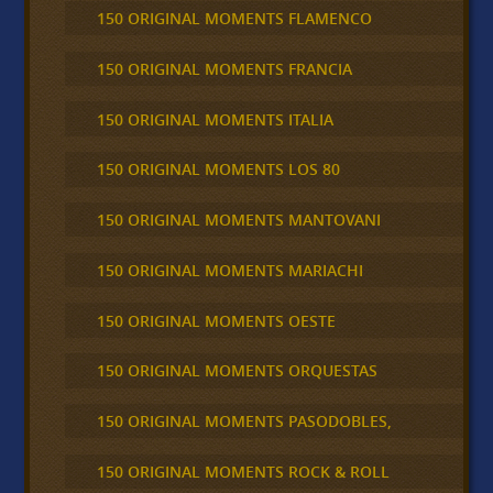
150 ORIGINAL MOMENTS FLAMENCO
150 ORIGINAL MOMENTS FRANCIA
150 ORIGINAL MOMENTS ITALIA
150 ORIGINAL MOMENTS LOS 80
150 ORIGINAL MOMENTS MANTOVANI
150 ORIGINAL MOMENTS MARIACHI
150 ORIGINAL MOMENTS OESTE
150 ORIGINAL MOMENTS ORQUESTAS
150 ORIGINAL MOMENTS PASODOBLES,
150 ORIGINAL MOMENTS ROCK & ROLL