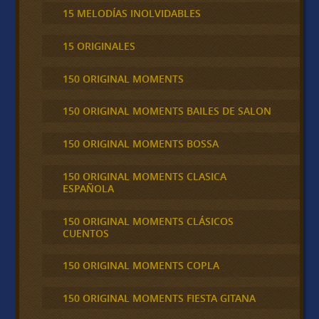
15 MELODÍAS INOLVIDABLES
15 ORIGINALES
150 ORIGINAL MOMENTS
150 ORIGINAL MOMENTS BAILES DE SALON
150 ORIGINAL MOMENTS BOSSA
150 ORIGINAL MOMENTS CLASICA
ESPAÑOLA
150 ORIGINAL MOMENTS CLÁSICOS
CUENTOS
150 ORIGINAL MOMENTS COPLA
150 ORIGINAL MOMENTS FIESTA GITANA