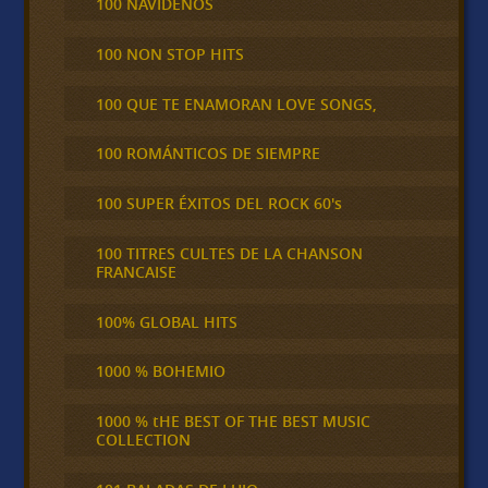
100 NAVIDEÑOS
100 NON STOP HITS
100 QUE TE ENAMORAN LOVE SONGS,
100 ROMÁNTICOS DE SIEMPRE
100 SUPER ÉXITOS DEL ROCK 60's
100 TITRES CULTES DE LA CHANSON
FRANCAISE
100% GLOBAL HITS
1000 % BOHEMIO
1000 % tHE BEST OF THE BEST MUSIC
COLLECTION