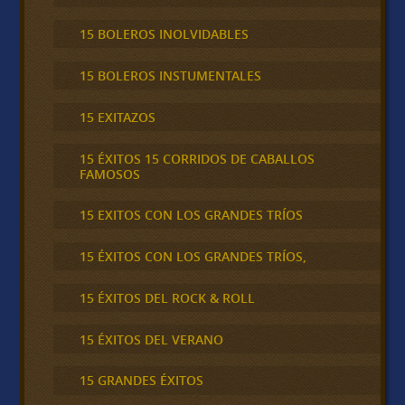
15 BOLEROS INOLVIDABLES
15 BOLEROS INSTUMENTALES
15 EXITAZOS
15 ÉXITOS 15 CORRIDOS DE CABALLOS
FAMOSOS
15 EXITOS CON LOS GRANDES TRÍOS
15 ÉXITOS CON LOS GRANDES TRÍOS,
15 ÉXITOS DEL ROCK & ROLL
15 ÉXITOS DEL VERANO
15 GRANDES ÉXITOS