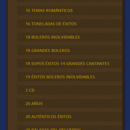
16 TEMAS ROMÁNTICOS
16 TONELADAS DE ÉXITOS
18 BOLEROS INOLVIDABLES
18 GRANDES BOLEROS
18 SUPER ÉXITOS 14 GRANDES CANTANTES
19 ÉXITOS BOLEROS INOLVIDABLES
2 CD
20 AÑOS
20 AUTÉNTICOS ÉXITOS
20 BALADAS DEL RECUERDO