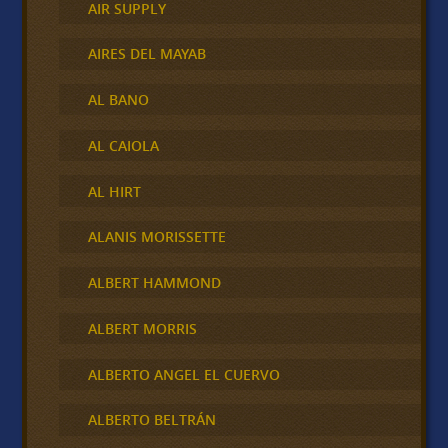
AIR SUPPLY
AIRES DEL MAYAB
AL BANO
AL CAIOLA
AL HIRT
ALANIS MORISSETTE
ALBERT HAMMOND
ALBERT MORRIS
ALBERTO ANGEL EL CUERVO
ALBERTO BELTRÁN