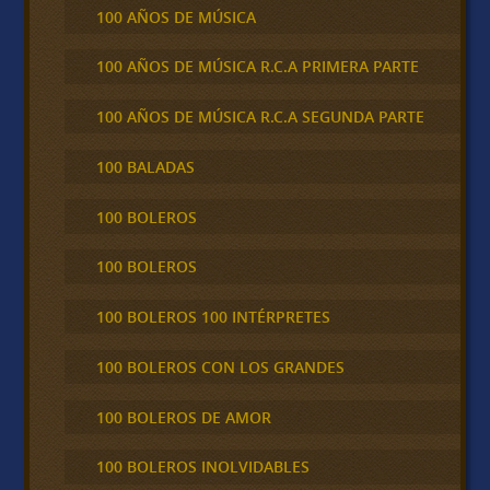
100 AÑOS DE MÚSICA
100 AÑOS DE MÚSICA R.C.A PRIMERA PARTE
100 AÑOS DE MÚSICA R.C.A SEGUNDA PARTE
100 BALADAS
100 BOLEROS
100 BOLEROS
100 BOLEROS 100 INTÉRPRETES
100 BOLEROS CON LOS GRANDES
100 BOLEROS DE AMOR
100 BOLEROS INOLVIDABLES