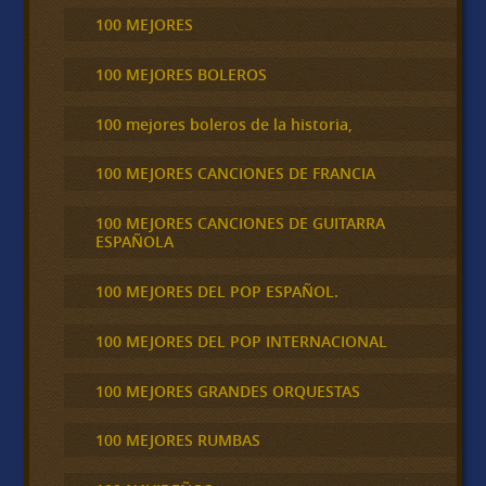
100 MEJORES
100 MEJORES BOLEROS
100 mejores boleros de la historia,
100 MEJORES CANCIONES DE FRANCIA
100 MEJORES CANCIONES DE GUITARRA
ESPAÑOLA
100 MEJORES DEL POP ESPAÑOL.
100 MEJORES DEL POP INTERNACIONAL
100 MEJORES GRANDES ORQUESTAS
100 MEJORES RUMBAS