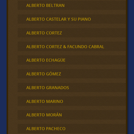
ALBERTO BELTRAN
ALBERTO CASTELAR Y SU PIANO
ALBERTO CORTEZ
ALBERTO CORTEZ & FACUNDO CABRAL
ALBERTO ECHAGÜE
ALBERTO GÓMEZ
ALBERTO GRANADOS
ALBERTO MARINO
ALBERTO MORÁN
ALBERTO PACHECO