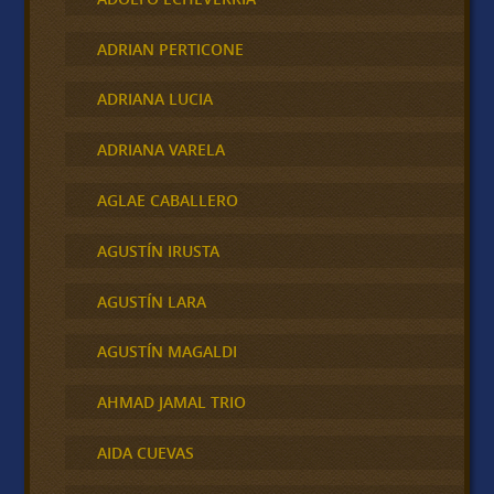
ADRIAN PERTICONE
ADRIANA LUCIA
ADRIANA VARELA
AGLAE CABALLERO
AGUSTÍN IRUSTA
AGUSTÍN LARA
AGUSTÍN MAGALDI
AHMAD JAMAL TRIO
AIDA CUEVAS