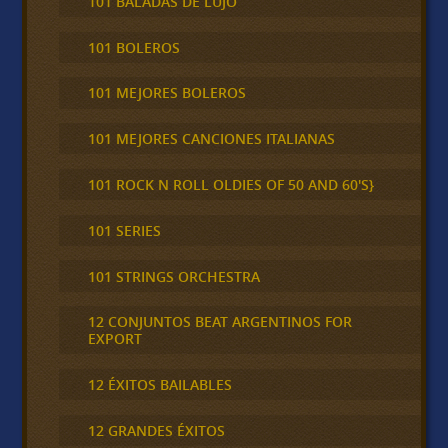
101 BALADAS DE LUJO
101 BOLEROS
101 MEJORES BOLEROS
101 MEJORES CANCIONES ITALIANAS
101 ROCK N ROLL OLDIES OF 50 AND 60'S}
101 SERIES
101 STRINGS ORCHESTRA
12 CONJUNTOS BEAT ARGENTINOS FOR
EXPORT
12 ÉXITOS BAILABLES
12 GRANDES ÉXITOS