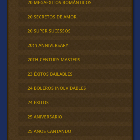
20 MEGAEXITOS ROMÁNTICOS
20 SECRETOS DE AMOR
20 SUPER SUCESSOS
20th ANNIVERSARY
20TH CENTURY MASTERS
23 ÉXITOS BAILABLES
24 BOLEROS INOLVIDABLES
24 ÉXITOS
25 ANIVERSARIO
25 AÑOS CANTANDO