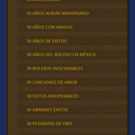
30 AÑOS ALBUM ANIVERSARIO
30 AÑOS CON AMIGOS
30 AÑOS DE ÉXITOS
30 AÑOS DEL BOLERO EN MÉXICO
30 BOLEROS INOLVIDABLES
30 CANCIONES DE AMOR
30 ÉXITOS INSUPERABLES
30 GRANDES ÉXITOS
30 PEGADITAS DE ORO