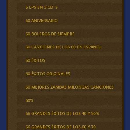
6 LPS EN 3 CD´S
60 ANIVERSARIO
60 BOLEROS DE SIEMPRE
60 CANCIONES DE LOS 60 EN ESPAÑOL
60 ÉXITOS
60 ÉXITOS ORIGINALES
60 MEJORES ZAMBAS MILONGAS CANCIONES
60'S
66 GRANDES ÉXITOS DE LOS 40 Y 50'S
66 GRANDES ÉXITOS DE LOS 60 Y 70