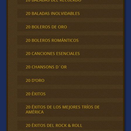
20 BALADAS INOLVIDABLES
20 BOLEROS DE ORO
20 BOLEROS ROMÁNTICOS
20 CANCIONES ESENCIALES
20 CHANSONS D´OR
20 D'ORO
20 ÉXITOS
20 ÉXITOS DE LOS MEJORES TRÍOS DE
AMÉRICA
20 ÉXITOS DEL ROCK & ROLL