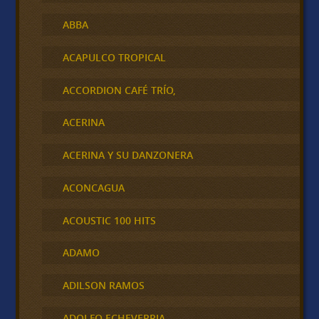
ABBA
ACAPULCO TROPICAL
ACCORDION CAFÉ TRÍO,
ACERINA
ACERINA Y SU DANZONERA
ACONCAGUA
ACOUSTIC 100 HITS
ADAMO
ADILSON RAMOS
ADOLFO ECHEVERRIA