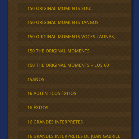
150 ORIGINAL MOMENTS SOUL
150 ORIGINAL MOMENTS TANGOS
150 ORIGINAL MOMENTS VOCES LATINAS,
150 THE ORIGINAL MOMENTS
150 THE ORIGINAL MOMENTS – LOS 60
15AÑOS
16 AUTÉNTICOS ÉXITOS
16 ÉXITOS
16 GRANDES INTERPRETES
16 GRANDES INTERPRETES DE JUAN GABRIEL