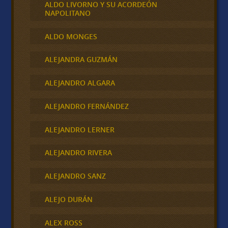
ALDO LIVORNO Y SU ACORDEÓN
NAPOLITANO
ALDO MONGES
ALEJANDRA GUZMÁN
ALEJANDRO ALGARA
ALEJANDRO FERNÁNDEZ
ALEJANDRO LERNER
ALEJANDRO RIVERA
ALEJANDRO SANZ
ALEJO DURÁN
ALEX ROSS