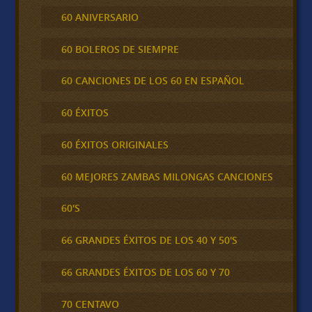
60 ANIVERSARIO
60 BOLEROS DE SIEMPRE
60 CANCIONES DE LOS 60 EN ESPAÑOL
60 ÉXITOS
60 ÉXITOS ORIGINALES
60 MEJORES ZAMBAS MILONGAS CANCIONES
60'S
66 GRANDES ÉXITOS DE LOS 40 Y 50'S
66 GRANDES ÉXITOS DE LOS 60 Y 70
70 CENTAVO