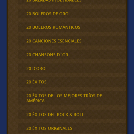
20 BOLEROS DE ORO
20 BOLEROS ROMÁNTICOS
20 CANCIONES ESENCIALES
20 CHANSONS D´OR
20 D'ORO
20 ÉXITOS
20 ÉXITOS DE LOS MEJORES TRÍOS DE
AMÉRICA
20 ÉXITOS DEL ROCK & ROLL
20 ÉXITOS ORIGINALES