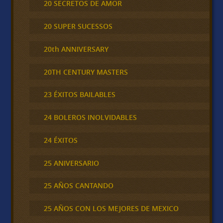
20 SECRETOS DE AMOR
20 SUPER SUCESSOS
20th ANNIVERSARY
20TH CENTURY MASTERS
23 ÉXITOS BAILABLES
24 BOLEROS INOLVIDABLES
24 ÉXITOS
25 ANIVERSARIO
25 AÑOS CANTANDO
25 AÑOS CON LOS MEJORES DE MEXICO