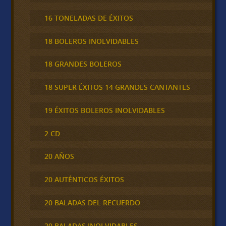
16 TONELADAS DE ÉXITOS
18 BOLEROS INOLVIDABLES
18 GRANDES BOLEROS
18 SUPER ÉXITOS 14 GRANDES CANTANTES
19 ÉXITOS BOLEROS INOLVIDABLES
2 CD
20 AÑOS
20 AUTÉNTICOS ÉXITOS
20 BALADAS DEL RECUERDO
20 BALADAS INOLVIDABLES