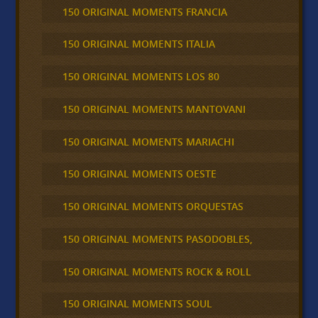
150 ORIGINAL MOMENTS FRANCIA
150 ORIGINAL MOMENTS ITALIA
150 ORIGINAL MOMENTS LOS 80
150 ORIGINAL MOMENTS MANTOVANI
150 ORIGINAL MOMENTS MARIACHI
150 ORIGINAL MOMENTS OESTE
150 ORIGINAL MOMENTS ORQUESTAS
150 ORIGINAL MOMENTS PASODOBLES,
150 ORIGINAL MOMENTS ROCK & ROLL
150 ORIGINAL MOMENTS SOUL