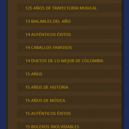
125 AÑOS DE TRAYECTORIA MUSICAL
13 BAILABLES DEL AÑO
14 AUTÉNTICOS ÉXITOS
14 CABALLOS FAMOSOS
14 DUETOS DE LO MEJOR DE COLOMBIA
15 AÑOS
15 AÑOS DE HISTORIA
15 AÑOS DE MÚSICA
15 AUTÉNTICOS ÉXITOS
15 BOLEROS INOLVIDABLES