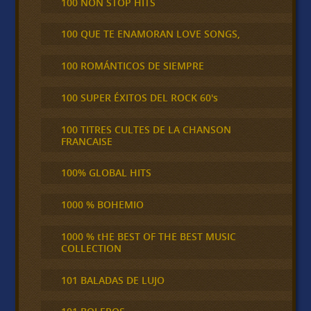
100 NON STOP HITS
100 QUE TE ENAMORAN LOVE SONGS,
100 ROMÁNTICOS DE SIEMPRE
100 SUPER ÉXITOS DEL ROCK 60's
100 TITRES CULTES DE LA CHANSON
FRANCAISE
100% GLOBAL HITS
1000 % BOHEMIO
1000 % tHE BEST OF THE BEST MUSIC
COLLECTION
101 BALADAS DE LUJO