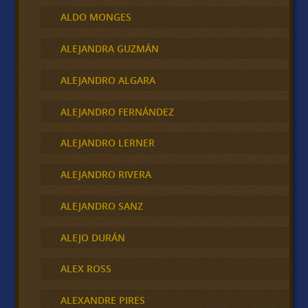
ALDO MONGES
ALEJANDRA GUZMÁN
ALEJANDRO ALGARA
ALEJANDRO FERNÁNDEZ
ALEJANDRO LERNER
ALEJANDRO RIVERA
ALEJANDRO SANZ
ALEJO DURÁN
ALEX ROSS
ALEXANDRE PIRES