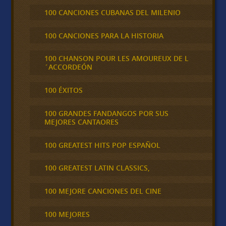
100 CANCIONES CUBANAS DEL MILENIO
100 CANCIONES PARA LA HISTORIA
100 CHANSON POUR LES AMOUREUX DE L
´ACCORDEÓN
100 ÉXITOS
100 GRANDES FANDANGOS POR SUS
MEJORES CANTAORES
100 GREATEST HITS POP ESPAÑOL
100 GREATEST LATIN CLASSICS,
100 MEJORE CANCIONES DEL CINE
100 MEJORES