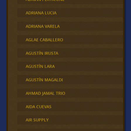
ADRIANA LUCIA
ADRIANA VARELA
AGLAE CABALLERO
AGUSTÍN IRUSTA
AGUSTÍN LARA
AGUSTÍN MAGALDI
AHMAD JAMAL TRIO
AIDA CUEVAS
AIR SUPPLY