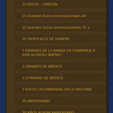
25 ÉXITOS – ORFEÓN
25 Grandes Éxitos Internacionales 60
25 Grandes Éxitos Internacionales 70´s
25 TROPICALES DE SIEMPRE
3 GRANDES DE LA BANDA EN HOMENAJE A
JOSÉ ALFREDO JIMÉNEZ
3 GRANDES DE MÉXICO
3 LEYENDAS DE MÉXICO
3 VOCES COLOMBIANAS EN LA HISTORIA
30 ANIVERSARIO
30 AÑOS ALBUM ANIVERSARIO