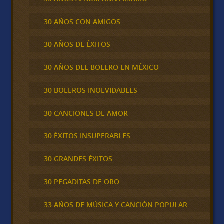
30 AÑOS CON AMIGOS
30 AÑOS DE ÉXITOS
30 AÑOS DEL BOLERO EN MÉXICO
30 BOLEROS INOLVIDABLES
30 CANCIONES DE AMOR
30 ÉXITOS INSUPERABLES
30 GRANDES ÉXITOS
30 PEGADITAS DE ORO
33 AÑOS DE MÚSICA Y CANCIÓN POPULAR