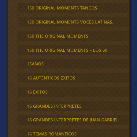
150 ORIGINAL MOMENTS TANGOS
150 ORIGINAL MOMENTS VOCES LATINAS,
150 THE ORIGINAL MOMENTS
150 THE ORIGINAL MOMENTS – LOS 60
15AÑOS
16 AUTÉNTICOS ÉXITOS
16 ÉXITOS
16 GRANDES INTERPRETES
16 GRANDES INTERPRETES DE JUAN GABRIEL
16 TEMAS ROMÁNTICOS