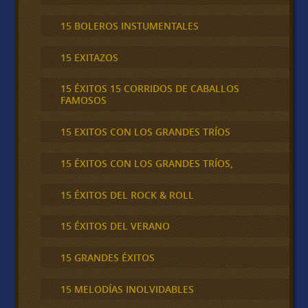
15 BOLEROS INSTUMENTALES
15 EXITAZOS
15 ÉXITOS 15 CORRIDOS DE CABALLOS
FAMOSOS
15 EXITOS CON LOS GRANDES TRÍOS
15 ÉXITOS CON LOS GRANDES TRÍOS,
15 ÉXITOS DEL ROCK & ROLL
15 ÉXITOS DEL VERANO
15 GRANDES ÉXITOS
15 MELODÍAS INOLVIDABLES