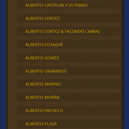
ALBERTO CASTELAR Y SU PIANO
ALBERTO CORTEZ
ALBERTO CORTEZ & FACUNDO CABRAL
ALBERTO ECHAGÜE
ALBERTO GÓMEZ
ALBERTO GRANADOS
ALBERTO MARINO
ALBERTO MORÁN
ALBERTO PACHECO
ALBERTO PLAZA