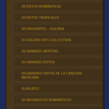
20 ÉXITOS ROMÁNTICAS
20 ÉXITOS TROPICALES
20 FAVOURITES – GOLDEN
20 GOLDEN HITS COLLECTION
20 GRANDES ARTISTAS
20 GRANDES ÉXITOS
20 GRANDES EXITOS DE LA CANCION
MEXICANA
20 KILATES
20 MEGAEXITOS ROMÁNTICOS