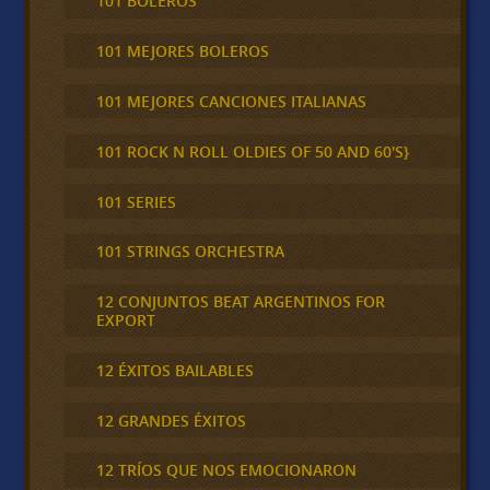
101 BOLEROS
101 MEJORES BOLEROS
101 MEJORES CANCIONES ITALIANAS
101 ROCK N ROLL OLDIES OF 50 AND 60'S}
101 SERIES
101 STRINGS ORCHESTRA
12 CONJUNTOS BEAT ARGENTINOS FOR
EXPORT
12 ÉXITOS BAILABLES
12 GRANDES ÉXITOS
12 TRÍOS QUE NOS EMOCIONARON