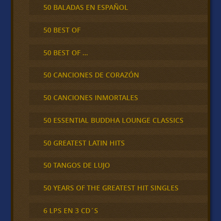
50 BALADAS EN ESPAÑOL
50 BEST OF
50 BEST OF …
50 CANCIONES DE CORAZÓN
50 CANCIONES INMORTALES
50 ESSENTIAL BUDDHA LOUNGE CLASSICS
50 GREATEST LATIN HITS
50 TANGOS DE LUJO
50 YEARS OF THE GREATEST HIT SINGLES
6 LPS EN 3 CD´S