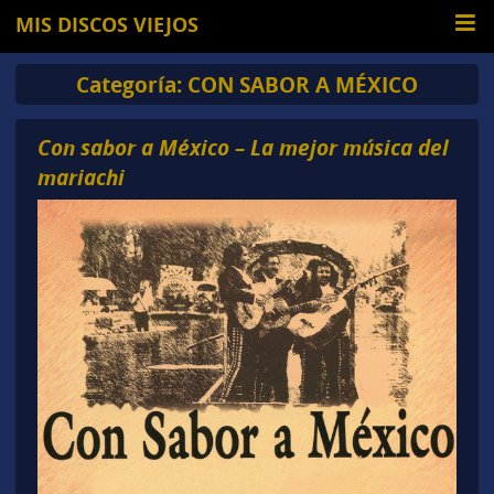
MIS DISCOS VIEJOS
Categoría:
CON SABOR A MÉXICO
Con sabor a México – La mejor música del
mariachi