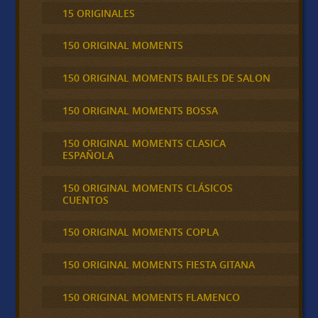
15 ORIGINALES
150 ORIGINAL MOMENTS
150 ORIGINAL MOMENTS BAILES DE SALON
150 ORIGINAL MOMENTS BOSSA
150 ORIGINAL MOMENTS CLASICA
ESPAÑOLA
150 ORIGINAL MOMENTS CLÁSICOS
CUENTOS
150 ORIGINAL MOMENTS COPLA
150 ORIGINAL MOMENTS FIESTA GITANA
150 ORIGINAL MOMENTS FLAMENCO