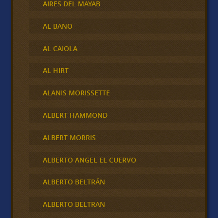
AIRES DEL MAYAB
AL BANO
AL CAIOLA
AL HIRT
ALANIS MORISSETTE
ALBERT HAMMOND
ALBERT MORRIS
ALBERTO ANGEL EL CUERVO
ALBERTO BELTRÁN
ALBERTO BELTRAN