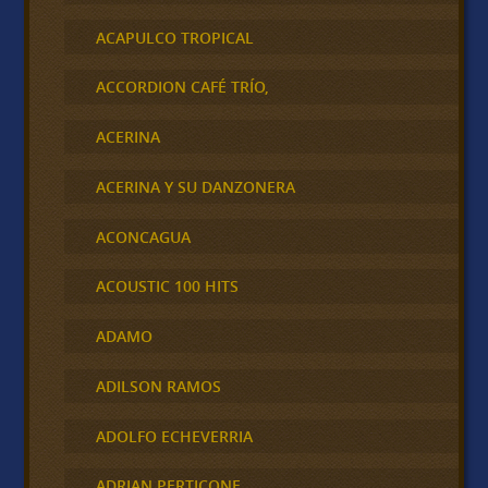
ACAPULCO TROPICAL
ACCORDION CAFÉ TRÍO,
ACERINA
ACERINA Y SU DANZONERA
ACONCAGUA
ACOUSTIC 100 HITS
ADAMO
ADILSON RAMOS
ADOLFO ECHEVERRIA
ADRIAN PERTICONE