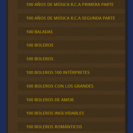
100 AÑOS DE MÚSICA R.C.A PRIMERA PARTE
100 AÑOS DE MÚSICA R.C.A SEGUNDA PARTE
100 BALADAS
100 BOLEROS
100 BOLEROS
100 BOLEROS 100 INTÉRPRETES
100 BOLEROS CON LOS GRANDES
100 BOLEROS DE AMOR
100 BOLEROS INOLVIDABLES
100 BOLEROS ROMÁNTICOS