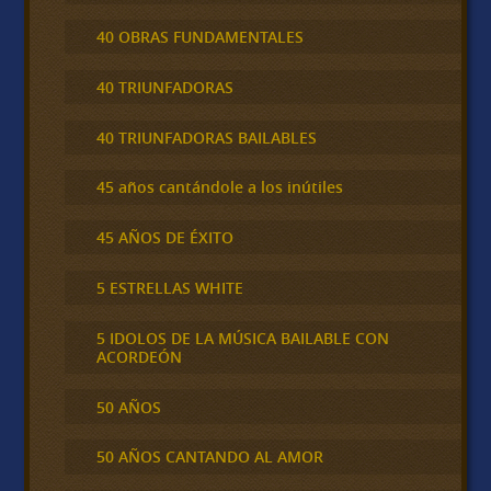
40 OBRAS FUNDAMENTALES
40 TRIUNFADORAS
40 TRIUNFADORAS BAILABLES
45 años cantándole a los inútiles
45 AÑOS DE ÉXITO
5 ESTRELLAS WHITE
5 IDOLOS DE LA MÚSICA BAILABLE CON
ACORDEÓN
50 AÑOS
50 AÑOS CANTANDO AL AMOR