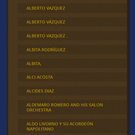
ALBERTO VAZQUEZ
ALBERTO VÁZQUEZ
ALBERTO VAZQUEZ .
ALBITA RODRÍGUEZ
ALBITA,
ALCI ACOSTA
ALCIDES DIAZ
ALDEMARO ROMERO AND HIS SALON
ORCHESTRA
ALDO LIVORNO Y SU ACORDEÓN
NAPOLITANO