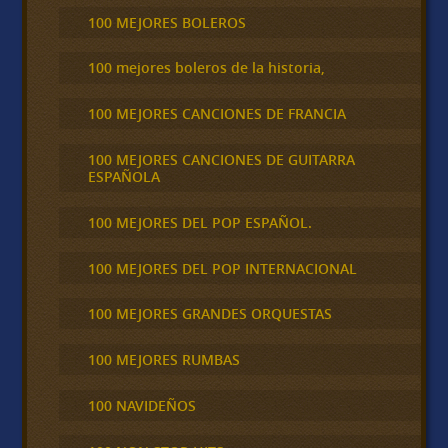
100 MEJORES BOLEROS
100 mejores boleros de la historia,
100 MEJORES CANCIONES DE FRANCIA
100 MEJORES CANCIONES DE GUITARRA
ESPAÑOLA
100 MEJORES DEL POP ESPAÑOL.
100 MEJORES DEL POP INTERNACIONAL
100 MEJORES GRANDES ORQUESTAS
100 MEJORES RUMBAS
100 NAVIDEÑOS