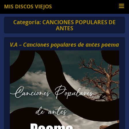
MIS DISCOS VIEJOS
Categoría:
CANCIONES POPULARES DE
ANTES
V.A – Canciones populares de antes poema