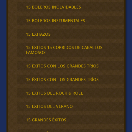
15 BOLEROS INOLVIDABLES
15 BOLEROS INSTUMENTALES
15 EXITAZOS
15 ÉXITOS 15 CORRIDOS DE CABALLOS
FAMOSOS
15 EXITOS CON LOS GRANDES TRÍOS
15 ÉXITOS CON LOS GRANDES TRÍOS,
15 ÉXITOS DEL ROCK & ROLL
15 ÉXITOS DEL VERANO
15 GRANDES ÉXITOS