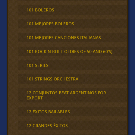
101 BOLEROS
101 MEJORES BOLEROS
101 MEJORES CANCIONES ITALIANAS
101 ROCK N ROLL OLDIES OF 50 AND 60'S}
101 SERIES
101 STRINGS ORCHESTRA
12 CONJUNTOS BEAT ARGENTINOS FOR
EXPORT
12 ÉXITOS BAILABLES
12 GRANDES ÉXITOS