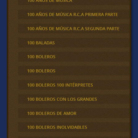
100 AÑOS DE MÚSICA
100 AÑOS DE MÚSICA R.C.A PRIMERA PARTE
100 AÑOS DE MÚSICA R.C.A SEGUNDA PARTE
100 BALADAS
100 BOLEROS
100 BOLEROS
100 BOLEROS 100 INTÉRPRETES
100 BOLEROS CON LOS GRANDES
100 BOLEROS DE AMOR
100 BOLEROS INOLVIDABLES