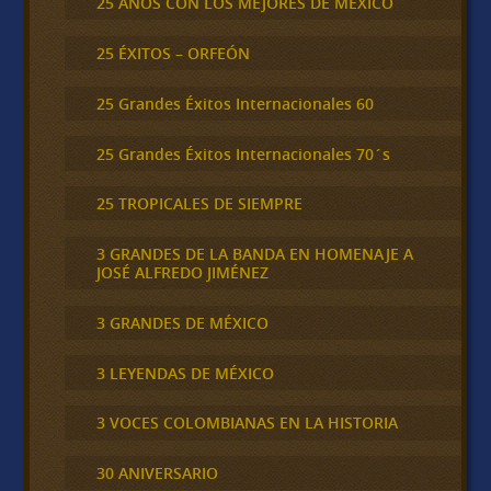
25 AÑOS CON LOS MEJORES DE MEXICO
25 ÉXITOS – ORFEÓN
25 Grandes Éxitos Internacionales 60
25 Grandes Éxitos Internacionales 70´s
25 TROPICALES DE SIEMPRE
3 GRANDES DE LA BANDA EN HOMENAJE A
JOSÉ ALFREDO JIMÉNEZ
3 GRANDES DE MÉXICO
3 LEYENDAS DE MÉXICO
3 VOCES COLOMBIANAS EN LA HISTORIA
30 ANIVERSARIO