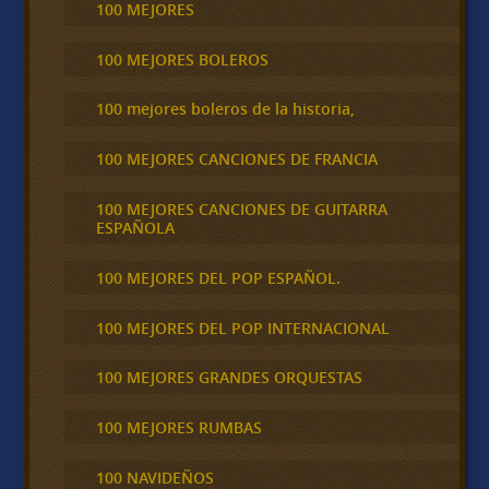
100 MEJORES
100 MEJORES BOLEROS
100 mejores boleros de la historia,
100 MEJORES CANCIONES DE FRANCIA
100 MEJORES CANCIONES DE GUITARRA
ESPAÑOLA
100 MEJORES DEL POP ESPAÑOL.
100 MEJORES DEL POP INTERNACIONAL
100 MEJORES GRANDES ORQUESTAS
100 MEJORES RUMBAS
100 NAVIDEÑOS