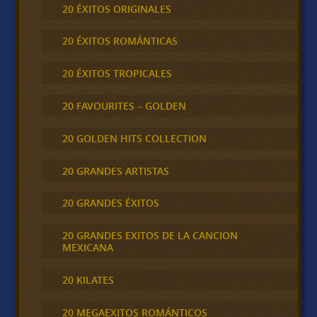
20 ÉXITOS ORIGINALES
20 ÉXITOS ROMÁNTICAS
20 ÉXITOS TROPICALES
20 FAVOURITES – GOLDEN
20 GOLDEN HITS COLLECTION
20 GRANDES ARTISTAS
20 GRANDES ÉXITOS
20 GRANDES EXITOS DE LA CANCION
MEXICANA
20 KILATES
20 MEGAEXITOS ROMÁNTICOS