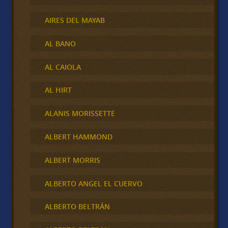
AIRES DEL MAYAB
AL BANO
AL CAIOLA
AL HIRT
ALANIS MORISSETTE
ALBERT HAMMOND
ALBERT MORRIS
ALBERTO ANGEL EL CUERVO
ALBERTO BELTRÁN