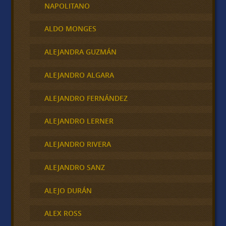
NAPOLITANO
ALDO MONGES
ALEJANDRA GUZMÁN
ALEJANDRO ALGARA
ALEJANDRO FERNÁNDEZ
ALEJANDRO LERNER
ALEJANDRO RIVERA
ALEJANDRO SANZ
ALEJO DURÁN
ALEX ROSS