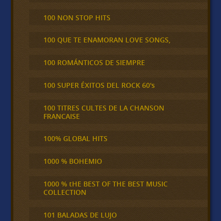
100 NON STOP HITS
100 QUE TE ENAMORAN LOVE SONGS,
100 ROMÁNTICOS DE SIEMPRE
100 SUPER ÉXITOS DEL ROCK 60's
100 TITRES CULTES DE LA CHANSON
FRANCAISE
100% GLOBAL HITS
1000 % BOHEMIO
1000 % tHE BEST OF THE BEST MUSIC
COLLECTION
101 BALADAS DE LUJO