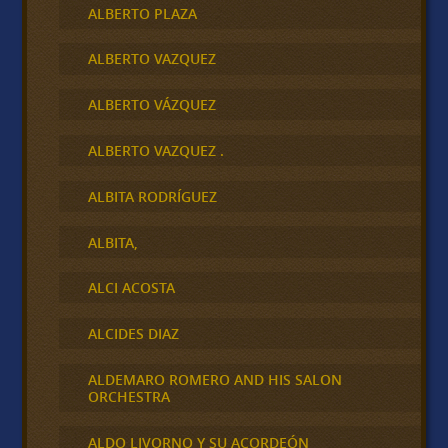
ALBERTO PLAZA
ALBERTO VAZQUEZ
ALBERTO VÁZQUEZ
ALBERTO VAZQUEZ .
ALBITA RODRÍGUEZ
ALBITA,
ALCI ACOSTA
ALCIDES DIAZ
ALDEMARO ROMERO AND HIS SALON
ORCHESTRA
ALDO LIVORNO Y SU ACORDEÓN