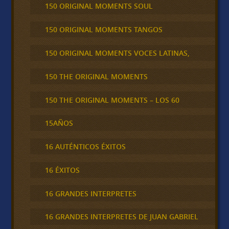
150 ORIGINAL MOMENTS SOUL
150 ORIGINAL MOMENTS TANGOS
150 ORIGINAL MOMENTS VOCES LATINAS,
150 THE ORIGINAL MOMENTS
150 THE ORIGINAL MOMENTS – LOS 60
15AÑOS
16 AUTÉNTICOS ÉXITOS
16 ÉXITOS
16 GRANDES INTERPRETES
16 GRANDES INTERPRETES DE JUAN GABRIEL