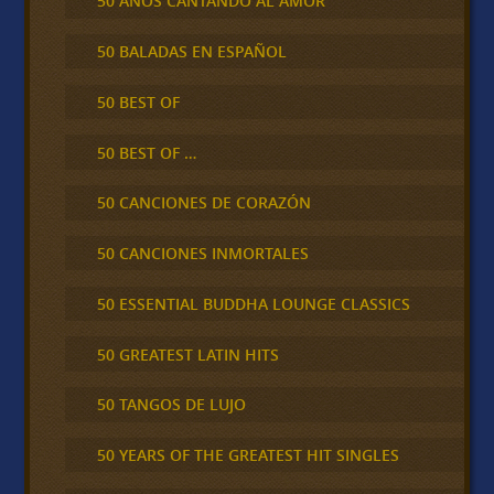
50 AÑOS CANTANDO AL AMOR
50 BALADAS EN ESPAÑOL
50 BEST OF
50 BEST OF …
50 CANCIONES DE CORAZÓN
50 CANCIONES INMORTALES
50 ESSENTIAL BUDDHA LOUNGE CLASSICS
50 GREATEST LATIN HITS
50 TANGOS DE LUJO
50 YEARS OF THE GREATEST HIT SINGLES