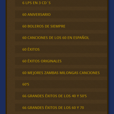
6 LPS EN 3 CD´S
60 ANIVERSARIO
60 BOLEROS DE SIEMPRE
60 CANCIONES DE LOS 60 EN ESPAÑOL
60 ÉXITOS
60 ÉXITOS ORIGINALES
60 MEJORES ZAMBAS MILONGAS CANCIONES
60'S
66 GRANDES ÉXITOS DE LOS 40 Y 50'S
66 GRANDES ÉXITOS DE LOS 60 Y 70