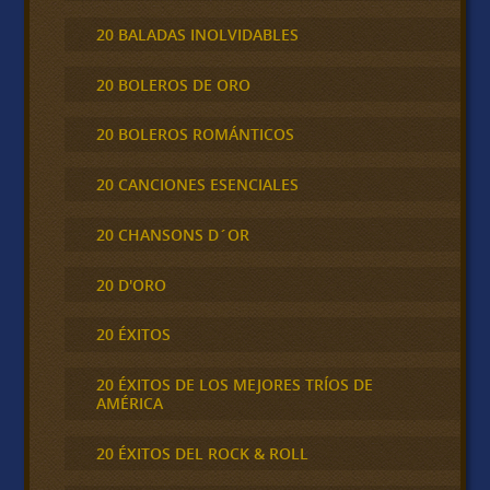
20 BALADAS INOLVIDABLES
20 BOLEROS DE ORO
20 BOLEROS ROMÁNTICOS
20 CANCIONES ESENCIALES
20 CHANSONS D´OR
20 D'ORO
20 ÉXITOS
20 ÉXITOS DE LOS MEJORES TRÍOS DE
AMÉRICA
20 ÉXITOS DEL ROCK & ROLL