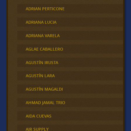
ADRIAN PERTICONE
ADRIANA LUCIA
ADRIANA VARELA
AGLAE CABALLERO
AGUSTÍN IRUSTA
AGUSTÍN LARA
AGUSTÍN MAGALDI
AHMAD JAMAL TRIO
AIDA CUEVAS
AIR SUPPLY