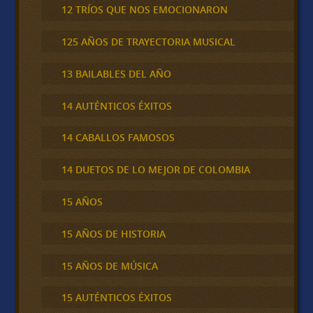
12 TRÍOS QUE NOS EMOCIONARON
125 AÑOS DE TRAYECTORIA MUSICAL
13 BAILABLES DEL AÑO
14 AUTÉNTICOS ÉXITOS
14 CABALLOS FAMOSOS
14 DUETOS DE LO MEJOR DE COLOMBIA
15 AÑOS
15 AÑOS DE HISTORIA
15 AÑOS DE MÚSICA
15 AUTÉNTICOS ÉXITOS