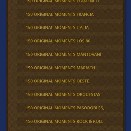
150 ORIGINAL MOMENTS FLAMENCO
150 ORIGINAL MOMENTS FRANCIA
150 ORIGINAL MOMENTS ITALIA
150 ORIGINAL MOMENTS LOS 80
150 ORIGINAL MOMENTS MANTOVANI
150 ORIGINAL MOMENTS MARIACHI
150 ORIGINAL MOMENTS OESTE
150 ORIGINAL MOMENTS ORQUESTAS
150 ORIGINAL MOMENTS PASODOBLES,
150 ORIGINAL MOMENTS ROCK & ROLL