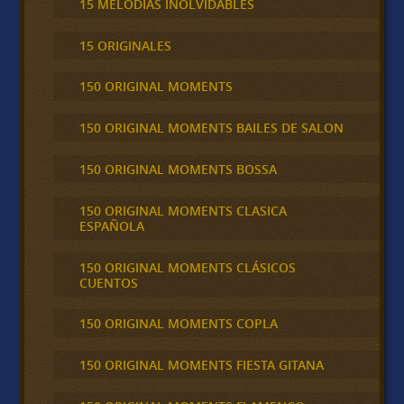
15 MELODÍAS INOLVIDABLES
15 ORIGINALES
150 ORIGINAL MOMENTS
150 ORIGINAL MOMENTS BAILES DE SALON
150 ORIGINAL MOMENTS BOSSA
150 ORIGINAL MOMENTS CLASICA
ESPAÑOLA
150 ORIGINAL MOMENTS CLÁSICOS
CUENTOS
150 ORIGINAL MOMENTS COPLA
150 ORIGINAL MOMENTS FIESTA GITANA