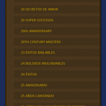
20 SECRETOS DE AMOR
20 SUPER SUCESSOS
20th ANNIVERSARY
20TH CENTURY MASTERS
23 ÉXITOS BAILABLES
24 BOLEROS INOLVIDABLES
24 ÉXITOS
25 ANIVERSARIO
25 AÑOS CANTANDO