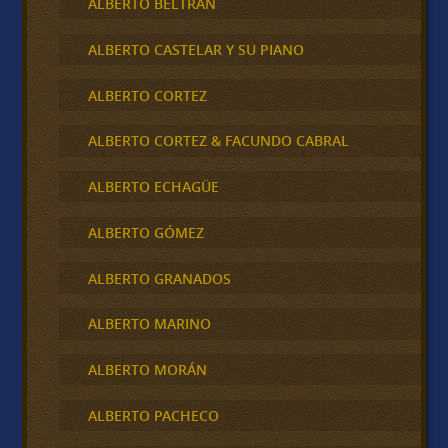
ALBERTO BELTRAN
ALBERTO CASTELAR Y SU PIANO
ALBERTO CORTEZ
ALBERTO CORTEZ & FACUNDO CABRAL
ALBERTO ECHAGÜE
ALBERTO GÓMEZ
ALBERTO GRANADOS
ALBERTO MARINO
ALBERTO MORÁN
ALBERTO PACHECO