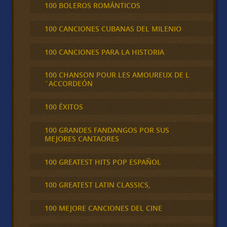
100 BOLEROS ROMÁNTICOS
100 CANCIONES CUBANAS DEL MILENIO
100 CANCIONES PARA LA HISTORIA
100 CHANSON POUR LES AMOUREUX DE L
´ACCORDEÓN
100 ÉXITOS
100 GRANDES FANDANGOS POR SUS
MEJORES CANTAORES
100 GREATEST HITS POP ESPAÑOL
100 GREATEST LATIN CLASSICS,
100 MEJORE CANCIONES DEL CINE