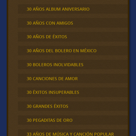
30 AÑOS ALBUM ANIVERSARIO
30 AÑOS CON AMIGOS
30 AÑOS DE ÉXITOS
30 AÑOS DEL BOLERO EN MÉXICO
30 BOLEROS INOLVIDABLES
30 CANCIONES DE AMOR
30 ÉXITOS INSUPERABLES
30 GRANDES ÉXITOS
30 PEGADITAS DE ORO
33 AÑOS DE MÚSICA Y CANCIÓN POPULAR