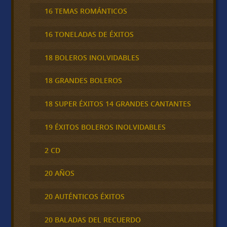
16 TEMAS ROMÁNTICOS
16 TONELADAS DE ÉXITOS
18 BOLEROS INOLVIDABLES
18 GRANDES BOLEROS
18 SUPER ÉXITOS 14 GRANDES CANTANTES
19 ÉXITOS BOLEROS INOLVIDABLES
2 CD
20 AÑOS
20 AUTÉNTICOS ÉXITOS
20 BALADAS DEL RECUERDO