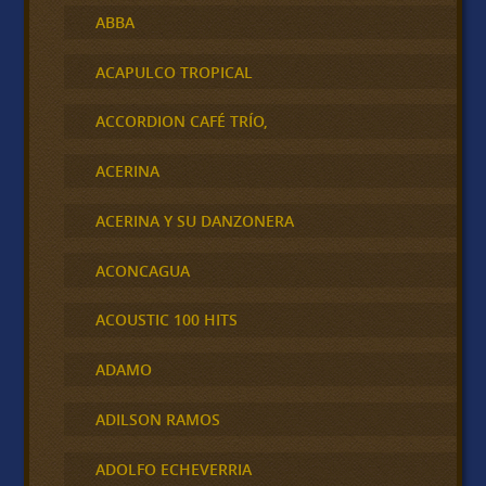
ABBA
ACAPULCO TROPICAL
ACCORDION CAFÉ TRÍO,
ACERINA
ACERINA Y SU DANZONERA
ACONCAGUA
ACOUSTIC 100 HITS
ADAMO
ADILSON RAMOS
ADOLFO ECHEVERRIA