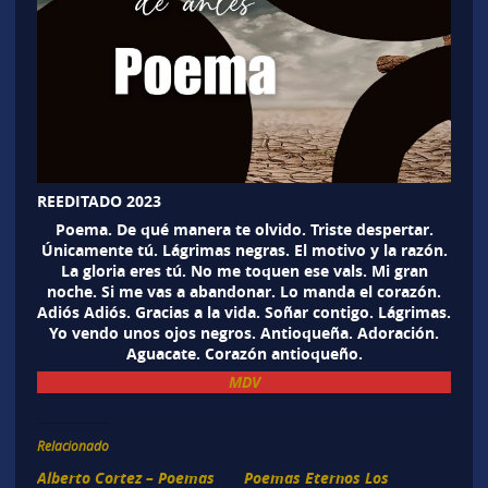
REEDITADO 2023
Poema. De qué manera te olvido. Triste despertar.
Únicamente tú. Lágrimas negras. El motivo y la razón.
La gloria eres tú. No me toquen ese vals. Mi gran
noche. Si me vas a abandonar. Lo manda el corazón.
Adiós Adiós. Gracias a la vida. Soñar contigo. Lágrimas.
Yo vendo unos ojos negros. Antioqueña. Adoración.
Aguacate. Corazón antioqueño.
MDV
Relacionado
Alberto Cortez – Poemas
Poemas Eternos Los