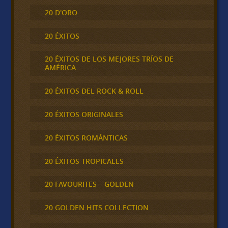
20 D'ORO
20 ÉXITOS
20 ÉXITOS DE LOS MEJORES TRÍOS DE
AMÉRICA
20 ÉXITOS DEL ROCK & ROLL
20 ÉXITOS ORIGINALES
20 ÉXITOS ROMÁNTICAS
20 ÉXITOS TROPICALES
20 FAVOURITES – GOLDEN
20 GOLDEN HITS COLLECTION