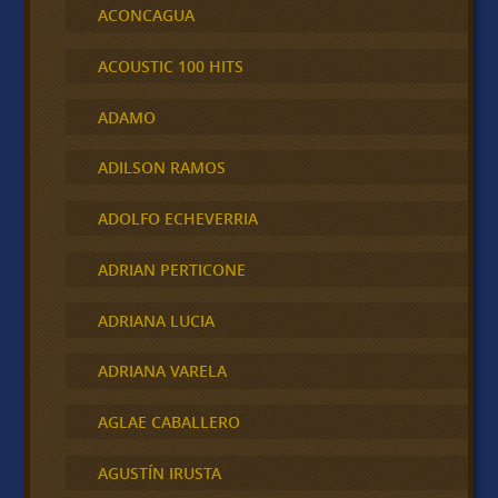
ACONCAGUA
ACOUSTIC 100 HITS
ADAMO
ADILSON RAMOS
ADOLFO ECHEVERRIA
ADRIAN PERTICONE
ADRIANA LUCIA
ADRIANA VARELA
AGLAE CABALLERO
AGUSTÍN IRUSTA