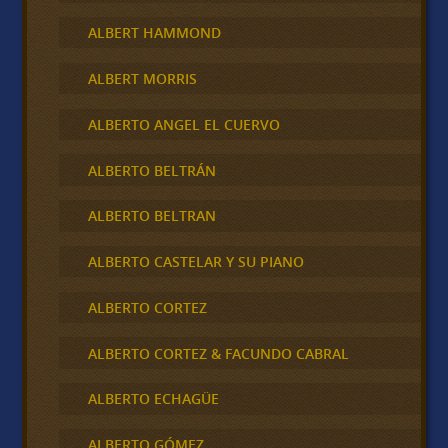
ALBERT HAMMOND
ALBERT MORRIS
ALBERTO ANGEL EL CUERVO
ALBERTO BELTRÁN
ALBERTO BELTRAN
ALBERTO CASTELAR Y SU PIANO
ALBERTO CORTEZ
ALBERTO CORTEZ & FACUNDO CABRAL
ALBERTO ECHAGÜE
ALBERTO GÓMEZ