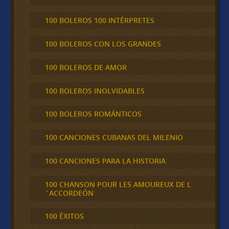
100 BOLEROS 100 INTÉRPRETES
100 BOLEROS CON LOS GRANDES
100 BOLEROS DE AMOR
100 BOLEROS INOLVIDABLES
100 BOLEROS ROMÁNTICOS
100 CANCIONES CUBANAS DEL MILENIO
100 CANCIONES PARA LA HISTORIA
100 CHANSON POUR LES AMOUREUX DE L
´ACCORDEÓN
100 ÉXITOS