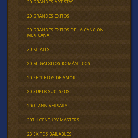
20 GRANDES ARTISTAS
20 GRANDES ÉXITOS
20 GRANDES EXITOS DE LA CANCION
MEXICANA
20 KILATES
20 MEGAEXITOS ROMÁNTICOS
20 SECRETOS DE AMOR
20 SUPER SUCESSOS
20th ANNIVERSARY
20TH CENTURY MASTERS
23 ÉXITOS BAILABLES