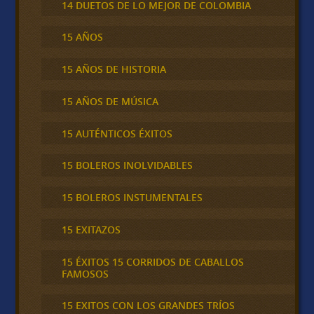
14 DUETOS DE LO MEJOR DE COLOMBIA
15 AÑOS
15 AÑOS DE HISTORIA
15 AÑOS DE MÚSICA
15 AUTÉNTICOS ÉXITOS
15 BOLEROS INOLVIDABLES
15 BOLEROS INSTUMENTALES
15 EXITAZOS
15 ÉXITOS 15 CORRIDOS DE CABALLOS
FAMOSOS
15 EXITOS CON LOS GRANDES TRÍOS