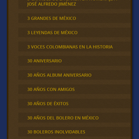
JOSÉ ALFREDO JIMÉNEZ
3 GRANDES DE MÉXICO
3 LEYENDAS DE MÉXICO
3 VOCES COLOMBIANAS EN LA HISTORIA
30 ANIVERSARIO
30 AÑOS ALBUM ANIVERSARIO
30 AÑOS CON AMIGOS
30 AÑOS DE ÉXITOS
30 AÑOS DEL BOLERO EN MÉXICO
30 BOLEROS INOLVIDABLES