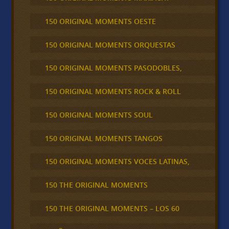
150 ORIGINAL MOMENTS OESTE
150 ORIGINAL MOMENTS ORQUESTAS
150 ORIGINAL MOMENTS PASODOBLES,
150 ORIGINAL MOMENTS ROCK & ROLL
150 ORIGINAL MOMENTS SOUL
150 ORIGINAL MOMENTS TANGOS
150 ORIGINAL MOMENTS VOCES LATINAS,
150 THE ORIGINAL MOMENTS
150 THE ORIGINAL MOMENTS – LOS 60