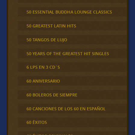
50 ESSENTIAL BUDDHA LOUNGE CLASSICS
50 GREATEST LATIN HITS
50 TANGOS DE LUJO
50 YEARS OF THE GREATEST HIT SINGLES
6 LPS EN 3 CD´S
60 ANIVERSARIO
60 BOLEROS DE SIEMPRE
60 CANCIONES DE LOS 60 EN ESPAÑOL
60 ÉXITOS