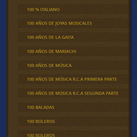
100 % ITALIANO
100 AÑOS DE JOYAS MUSICALES
100 AÑOS DE LA GAITA
100 AÑOS DE MARIACHI
100 AÑOS DE MÚSICA
100 AÑOS DE MÚSICA R.C.A PRIMERA PARTE
100 AÑOS DE MÚSICA R.C.A SEGUNDA PARTE
100 BALADAS
100 BOLEROS
100 BOLEROS