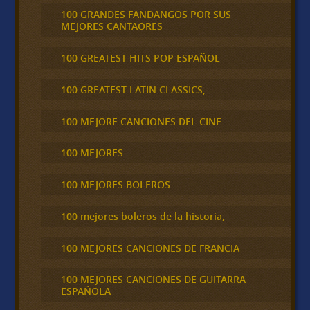
100 GRANDES FANDANGOS POR SUS
MEJORES CANTAORES
100 GREATEST HITS POP ESPAÑOL
100 GREATEST LATIN CLASSICS,
100 MEJORE CANCIONES DEL CINE
100 MEJORES
100 MEJORES BOLEROS
100 mejores boleros de la historia,
100 MEJORES CANCIONES DE FRANCIA
100 MEJORES CANCIONES DE GUITARRA
ESPAÑOLA