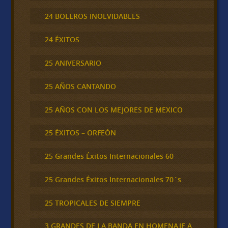
24 BOLEROS INOLVIDABLES
24 ÉXITOS
25 ANIVERSARIO
25 AÑOS CANTANDO
25 AÑOS CON LOS MEJORES DE MEXICO
25 ÉXITOS – ORFEÓN
25 Grandes Éxitos Internacionales 60
25 Grandes Éxitos Internacionales 70´s
25 TROPICALES DE SIEMPRE
3 GRANDES DE LA BANDA EN HOMENAJE A