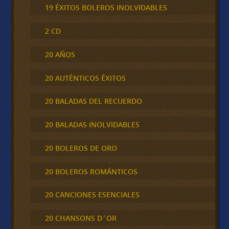
19 ÉXITOS BOLEROS INOLVIDABLES
2 CD
20 AÑOS
20 AUTÉNTICOS ÉXITOS
20 BALADAS DEL RECUERDO
20 BALADAS INOLVIDABLES
20 BOLEROS DE ORO
20 BOLEROS ROMÁNTICOS
20 CANCIONES ESENCIALES
20 CHANSONS D´OR