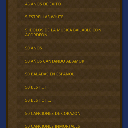
45 AÑOS DE ÉXITO
5 ESTRELLAS WHITE
5 IDOLOS DE LA MÚSICA BAILABLE CON
ACORDEÓN
50 AÑOS
50 AÑOS CANTANDO AL AMOR
50 BALADAS EN ESPAÑOL
50 BEST OF
50 BEST OF …
50 CANCIONES DE CORAZÓN
50 CANCIONES INMORTALES