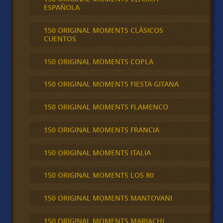
ESPAÑOLA
150 ORIGINAL MOMENTS CLÁSICOS
CUENTOS
150 ORIGINAL MOMENTS COPLA
150 ORIGINAL MOMENTS FIESTA GITANA
150 ORIGINAL MOMENTS FLAMENCO
150 ORIGINAL MOMENTS FRANCIA
150 ORIGINAL MOMENTS ITALIA
150 ORIGINAL MOMENTS LOS 80
150 ORIGINAL MOMENTS MANTOVANI
150 ORIGINAL MOMENTS MARIACHI