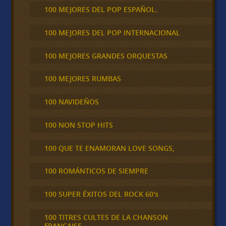
100 MEJORES DEL POP ESPAÑOL.
100 MEJORES DEL POP INTERNACIONAL
100 MEJORES GRANDES ORQUESTAS
100 MEJORES RUMBAS
100 NAVIDEÑOS
100 NON STOP HITS
100 QUE TE ENAMORAN LOVE SONGS,
100 ROMÁNTICOS DE SIEMPRE
100 SUPER ÉXITOS DEL ROCK 60's
100 TITRES CULTES DE LA CHANSON
FRANCAISE