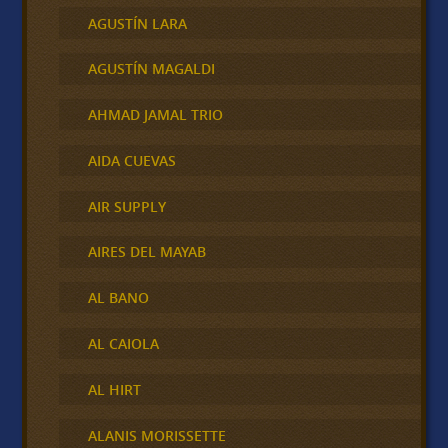
AGUSTÍN LARA
AGUSTÍN MAGALDI
AHMAD JAMAL TRIO
AIDA CUEVAS
AIR SUPPLY
AIRES DEL MAYAB
AL BANO
AL CAIOLA
AL HIRT
ALANIS MORISSETTE