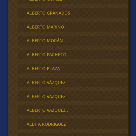
ALBERTO GRANADOS
ALBERTO MARINO
ALBERTO MORÁN
ALBERTO PACHECO
ALBERTO PLAZA
ALBERTO VÁZQUEZ
ALBERTO VAZQUEZ
ALBERTO VAZQUEZ .
ALBITA RODRÍGUEZ