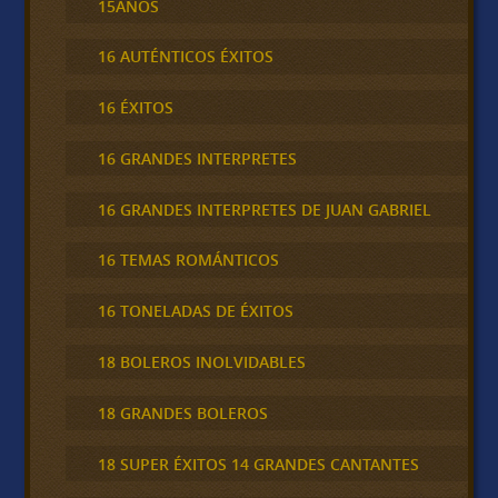
15AÑOS
16 AUTÉNTICOS ÉXITOS
16 ÉXITOS
16 GRANDES INTERPRETES
16 GRANDES INTERPRETES DE JUAN GABRIEL
16 TEMAS ROMÁNTICOS
16 TONELADAS DE ÉXITOS
18 BOLEROS INOLVIDABLES
18 GRANDES BOLEROS
18 SUPER ÉXITOS 14 GRANDES CANTANTES