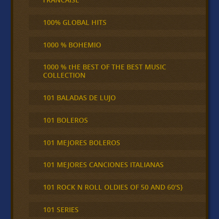
100% GLOBAL HITS
1000 % BOHEMIO
1000 % tHE BEST OF THE BEST MUSIC
COLLECTION
101 BALADAS DE LUJO
101 BOLEROS
101 MEJORES BOLEROS
101 MEJORES CANCIONES ITALIANAS
101 ROCK N ROLL OLDIES OF 50 AND 60'S}
101 SERIES