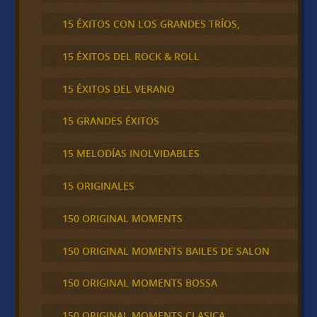
15 ÉXITOS CON LOS GRANDES TRÍOS,
15 ÉXITOS DEL ROCK & ROLL
15 ÉXITOS DEL VERANO
15 GRANDES ÉXITOS
15 MELODÍAS INOLVIDABLES
15 ORIGINALES
150 ORIGINAL MOMENTS
150 ORIGINAL MOMENTS BAILES DE SALON
150 ORIGINAL MOMENTS BOSSA
150 ORIGINAL MOMENTS CLASICA