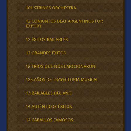
101 STRINGS ORCHESTRA
12 CONJUNTOS BEAT ARGENTINOS FOR
EXPORT
12 ÉXITOS BAILABLES
12 GRANDES ÉXITOS
12 TRÍOS QUE NOS EMOCIONARON
125 AÑOS DE TRAYECTORIA MUSICAL
13 BAILABLES DEL AÑO
14 AUTÉNTICOS ÉXITOS
14 CABALLOS FAMOSOS