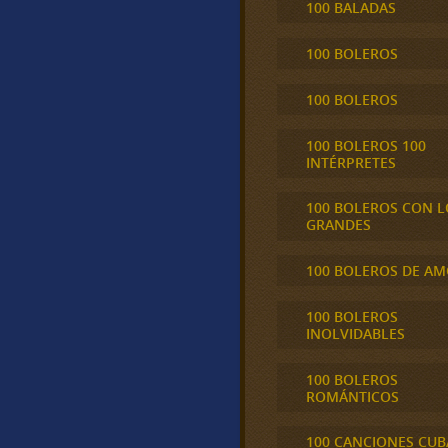
100 BALADAS
100 BOLEROS
100 BOLEROS
100 BOLEROS 100
INTÉRPRETES
100 BOLEROS CON L
GRANDES
100 BOLEROS DE A
100 BOLEROS
INOLVIDABLES
100 BOLEROS
ROMÁNTICOS
100 CANCIONES CU