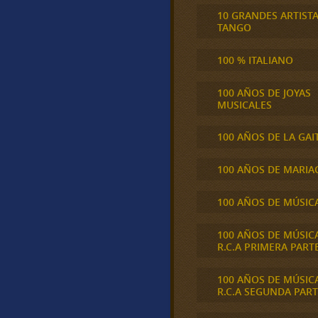
10 GRANDES ARTIST
TANGO
100 % ITALIANO
100 AÑOS DE JOYAS
MUSICALES
100 AÑOS DE LA GAI
100 AÑOS DE MARIA
100 AÑOS DE MÚSIC
100 AÑOS DE MÚSIC
R.C.A PRIMERA PART
100 AÑOS DE MÚSIC
R.C.A SEGUNDA PART