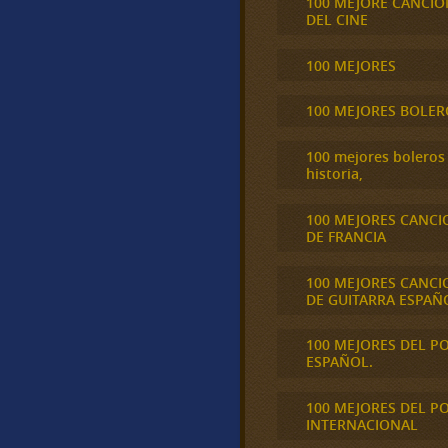
100 MEJORE CANCIO
DEL CINE
100 MEJORES
100 MEJORES BOLER
100 mejores boleros 
historia,
100 MEJORES CANCI
DE FRANCIA
100 MEJORES CANCI
DE GUITARRA ESPAÑ
100 MEJORES DEL P
ESPAÑOL.
100 MEJORES DEL P
INTERNACIONAL