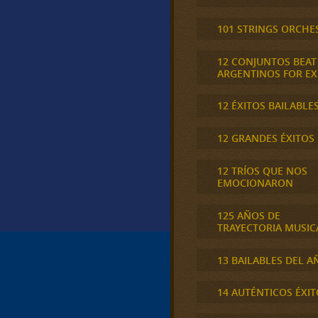
101 STRINGS ORCHE
12 CONJUNTOS BEAT
ARGENTINOS FOR E
12 ÉXITOS BAILABLE
12 GRANDES ÉXITOS
12 TRÍOS QUE NOS
EMOCIONARON
125 AÑOS DE
TRAYECTORIA MUSIC
13 BAILABLES DEL A
14 AUTÉNTICOS ÉXIT