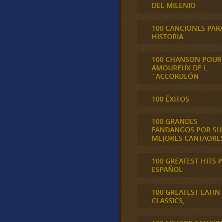
DEL MILENIO
100 CANCIONES PAR
HISTORIA
100 CHANSON POUR
AMOUREUX DE L
´ACCORDEÓN
100 ÉXITOS
100 GRANDES
FANDANGOS POR SU
MEJORES CANTAORE
100 GREATEST HITS 
ESPAÑOL
100 GREATEST LATIN
CLASSICS,