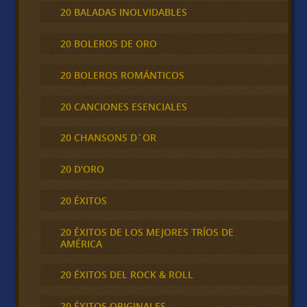
20 BALADAS INOLVIDABLES
20 BOLEROS DE ORO
20 BOLEROS ROMÁNTICOS
20 CANCIONES ESENCIALES
20 CHANSONS D´OR
20 D'ORO
20 ÉXITOS
20 ÉXITOS DE LOS MEJORES TRÍOS DE
AMÉRICA
20 ÉXITOS DEL ROCK & ROLL
20 ÉXITOS ORIGINALES