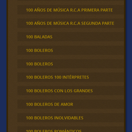
100 AÑOS DE MÚSICA R.C.A PRIMERA PARTE
100 AÑOS DE MÚSICA R.C.A SEGUNDA PARTE
100 BALADAS
100 BOLEROS
100 BOLEROS
100 BOLEROS 100 INTÉRPRETES
100 BOLEROS CON LOS GRANDES
100 BOLEROS DE AMOR
100 BOLEROS INOLVIDABLES
100 BOLEROS ROMÁNTICOS