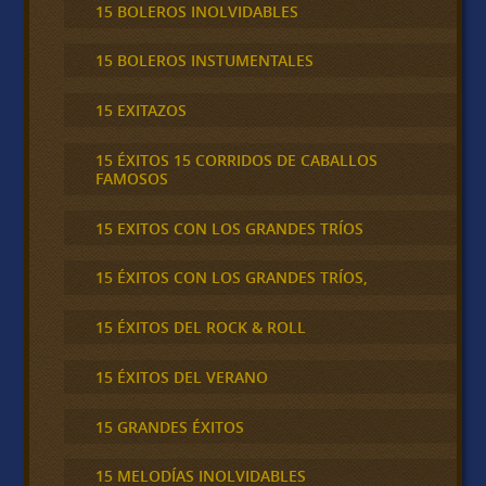
15 BOLEROS INOLVIDABLES
15 BOLEROS INSTUMENTALES
15 EXITAZOS
15 ÉXITOS 15 CORRIDOS DE CABALLOS
FAMOSOS
15 EXITOS CON LOS GRANDES TRÍOS
15 ÉXITOS CON LOS GRANDES TRÍOS,
15 ÉXITOS DEL ROCK & ROLL
15 ÉXITOS DEL VERANO
15 GRANDES ÉXITOS
15 MELODÍAS INOLVIDABLES