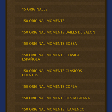
15 ORIGINALES
150 ORIGINAL MOMENTS
150 ORIGINAL MOMENTS BAILES DE SALON
150 ORIGINAL MOMENTS BOSSA
150 ORIGINAL MOMENTS CLASICA
ESPAÑOLA
150 ORIGINAL MOMENTS CLÁSICOS
CUENTOS
150 ORIGINAL MOMENTS COPLA
150 ORIGINAL MOMENTS FIESTA GITANA
150 ORIGINAL MOMENTS FLAMENCO