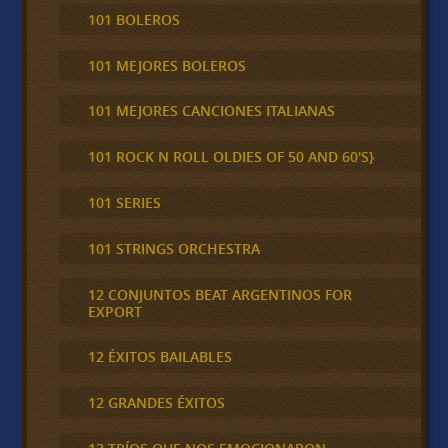
101 BOLEROS
101 MEJORES BOLEROS
101 MEJORES CANCIONES ITALIANAS
101 ROCK N ROLL OLDIES OF 50 AND 60'S}
101 SERIES
101 STRINGS ORCHESTRA
12 CONJUNTOS BEAT ARGENTINOS FOR
EXPORT
12 ÉXITOS BAILABLES
12 GRANDES ÉXITOS