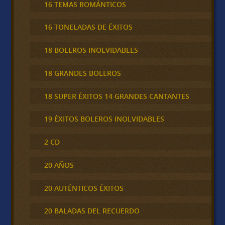
16 TEMAS ROMÁNTICOS
16 TONELADAS DE ÉXITOS
18 BOLEROS INOLVIDABLES
18 GRANDES BOLEROS
18 SUPER ÉXITOS 14 GRANDES CANTANTES
19 ÉXITOS BOLEROS INOLVIDABLES
2 CD
20 AÑOS
20 AUTÉNTICOS ÉXITOS
20 BALADAS DEL RECUERDO