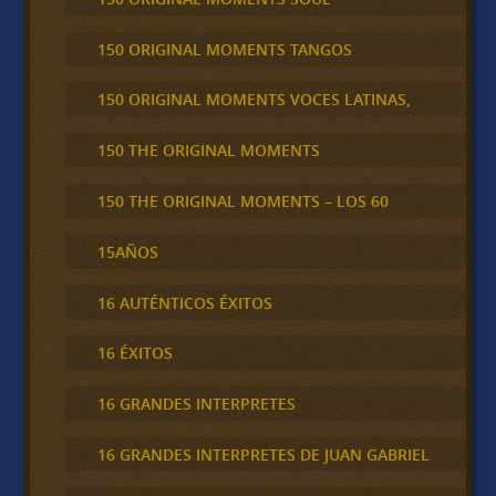
150 ORIGINAL MOMENTS TANGOS
150 ORIGINAL MOMENTS VOCES LATINAS,
150 THE ORIGINAL MOMENTS
150 THE ORIGINAL MOMENTS – LOS 60
15AÑOS
16 AUTÉNTICOS ÉXITOS
16 ÉXITOS
16 GRANDES INTERPRETES
16 GRANDES INTERPRETES DE JUAN GABRIEL