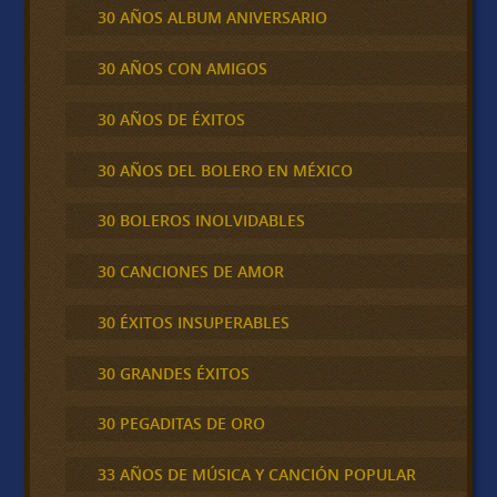
30 AÑOS ALBUM ANIVERSARIO
30 AÑOS CON AMIGOS
30 AÑOS DE ÉXITOS
30 AÑOS DEL BOLERO EN MÉXICO
30 BOLEROS INOLVIDABLES
30 CANCIONES DE AMOR
30 ÉXITOS INSUPERABLES
30 GRANDES ÉXITOS
30 PEGADITAS DE ORO
33 AÑOS DE MÚSICA Y CANCIÓN POPULAR