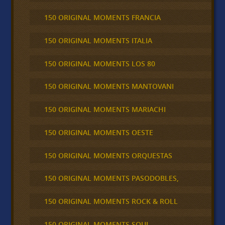
150 ORIGINAL MOMENTS FRANCIA
150 ORIGINAL MOMENTS ITALIA
150 ORIGINAL MOMENTS LOS 80
150 ORIGINAL MOMENTS MANTOVANI
150 ORIGINAL MOMENTS MARIACHI
150 ORIGINAL MOMENTS OESTE
150 ORIGINAL MOMENTS ORQUESTAS
150 ORIGINAL MOMENTS PASODOBLES,
150 ORIGINAL MOMENTS ROCK & ROLL
150 ORIGINAL MOMENTS SOUL