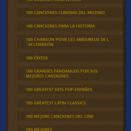
100 CANCIONES CUBANAS DEL MILENIO
100 CANCIONES PARA LA HISTORIA
100 CHANSON POUR LES AMOUREUX DE L
´ACCORDEÓN
100 ÉXITOS
100 GRANDES FANDANGOS POR SUS
MEJORES CANTAORES
100 GREATEST HITS POP ESPAÑOL
100 GREATEST LATIN CLASSICS,
100 MEJORE CANCIONES DEL CINE
100 MEJORES