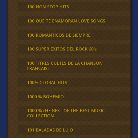
100 NON STOP HITS
100 QUE TE ENAMORAN LOVE SONGS,
100 ROMÁNTICOS DE SIEMPRE
100 SUPER ÉXITOS DEL ROCK 60's
100 TITRES CULTES DE LA CHANSON
FRANCAISE
100% GLOBAL HITS
1000 % BOHEMIO
1000 % tHE BEST OF THE BEST MUSIC
COLLECTION
101 BALADAS DE LUJO