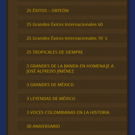
25 ÉXITOS – ORFEÓN
25 Grandes Éxitos Internacionales 60
25 Grandes Éxitos Internacionales 70´s
25 TROPICALES DE SIEMPRE
3 GRANDES DE LA BANDA EN HOMENAJE A
JOSÉ ALFREDO JIMÉNEZ
3 GRANDES DE MÉXICO
3 LEYENDAS DE MÉXICO
3 VOCES COLOMBIANAS EN LA HISTORIA
30 ANIVERSARIO