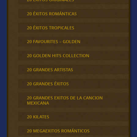
20 ÉXITOS ROMÁNTICAS
20 ÉXITOS TROPICALES
20 FAVOURITES – GOLDEN
20 GOLDEN HITS COLLECTION
20 GRANDES ARTISTAS
20 GRANDES ÉXITOS
20 GRANDES EXITOS DE LA CANCION
MEXICANA
20 KILATES
20 MEGAEXITOS ROMÁNTICOS