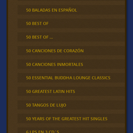
50 BALADAS EN ESPAÑOL
50 BEST OF
50 BEST OF …
50 CANCIONES DE CORAZÓN
50 CANCIONES INMORTALES
50 ESSENTIAL BUDDHA LOUNGE CLASSICS
50 GREATEST LATIN HITS
50 TANGOS DE LUJO
50 YEARS OF THE GREATEST HIT SINGLES
6 LPS EN 3 CD´S