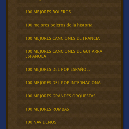
100 MEJORES BOLEROS
100 mejores boleros de la historia,
100 MEJORES CANCIONES DE FRANCIA
100 MEJORES CANCIONES DE GUITARRA
ESPAÑOLA
100 MEJORES DEL POP ESPAÑOL.
100 MEJORES DEL POP INTERNACIONAL
100 MEJORES GRANDES ORQUESTAS
100 MEJORES RUMBAS
100 NAVIDEÑOS