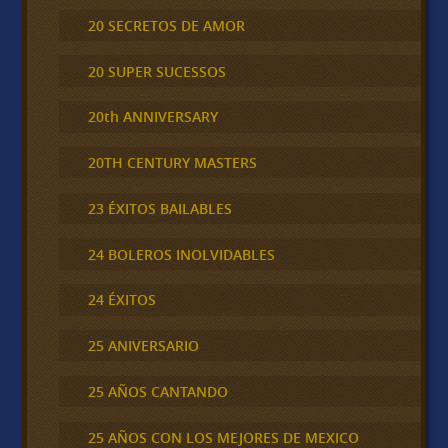
20 SECRETOS DE AMOR
20 SUPER SUCESSOS
20th ANNIVERSARY
20TH CENTURY MASTERS
23 ÉXITOS BAILABLES
24 BOLEROS INOLVIDABLES
24 ÉXITOS
25 ANIVERSARIO
25 AÑOS CANTANDO
25 AÑOS CON LOS MEJORES DE MEXICO