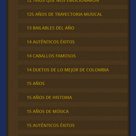
12 TRÍOS QUE NOS EMOCIONARON
125 AÑOS DE TRAYECTORIA MUSICAL
13 BAILABLES DEL AÑO
14 AUTÉNTICOS ÉXITOS
14 CABALLOS FAMOSOS
14 DUETOS DE LO MEJOR DE COLOMBIA
15 AÑOS
15 AÑOS DE HISTORIA
15 AÑOS DE MÚSICA
15 AUTÉNTICOS ÉXITOS