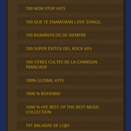
100 NON STOP HITS
100 QUE TE ENAMORAN LOVE SONGS,
100 ROMÁNTICOS DE SIEMPRE
100 SUPER ÉXITOS DEL ROCK 60's
100 TITRES CULTES DE LA CHANSON
FRANCAISE
100% GLOBAL HITS
1000 % BOHEMIO
1000 % tHE BEST OF THE BEST MUSIC
COLLECTION
101 BALADAS DE LUJO