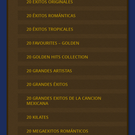
20 ÉXITOS ORIGINALES
20 ÉXITOS ROMÁNTICAS
20 ÉXITOS TROPICALES
20 FAVOURITES – GOLDEN
20 GOLDEN HITS COLLECTION
20 GRANDES ARTISTAS
20 GRANDES ÉXITOS
20 GRANDES EXITOS DE LA CANCION
MEXICANA
20 KILATES
20 MEGAEXITOS ROMÁNTICOS