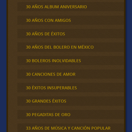
30 AÑOS ALBUM ANIVERSARIO
30 AÑOS CON AMIGOS
30 AÑOS DE ÉXITOS
30 AÑOS DEL BOLERO EN MÉXICO
30 BOLEROS INOLVIDABLES
30 CANCIONES DE AMOR
30 ÉXITOS INSUPERABLES
30 GRANDES ÉXITOS
30 PEGADITAS DE ORO
33 AÑOS DE MÚSICA Y CANCIÓN POPULAR