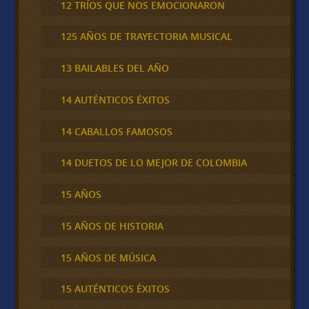
12 TRÍOS QUE NOS EMOCIONARON
125 AÑOS DE TRAYECTORIA MUSICAL
13 BAILABLES DEL AÑO
14 AUTÉNTICOS ÉXITOS
14 CABALLOS FAMOSOS
14 DUETOS DE LO MEJOR DE COLOMBIA
15 AÑOS
15 AÑOS DE HISTORIA
15 AÑOS DE MÚSICA
15 AUTÉNTICOS ÉXITOS