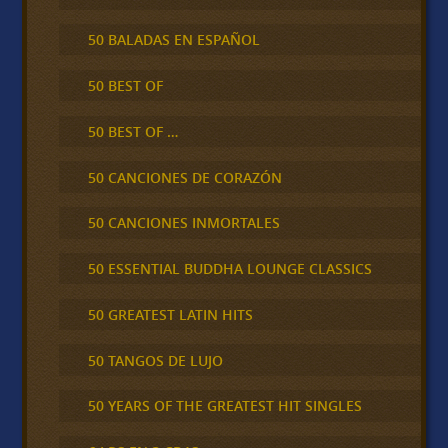
50 BALADAS EN ESPAÑOL
50 BEST OF
50 BEST OF …
50 CANCIONES DE CORAZÓN
50 CANCIONES INMORTALES
50 ESSENTIAL BUDDHA LOUNGE CLASSICS
50 GREATEST LATIN HITS
50 TANGOS DE LUJO
50 YEARS OF THE GREATEST HIT SINGLES