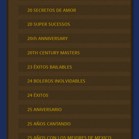
20 SECRETOS DE AMOR
20 SUPER SUCESSOS
20th ANNIVERSARY
20TH CENTURY MASTERS
23 ÉXITOS BAILABLES
24 BOLEROS INOLVIDABLES
24 ÉXITOS
25 ANIVERSARIO
25 AÑOS CANTANDO
25 AÑOS CON LOS MEJORES DE MEXICO