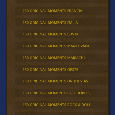
150 ORIGINAL MOMENTS FRANCIA
150 ORIGINAL MOMENTS ITALIA
150 ORIGINAL MOMENTS LOS 80
150 ORIGINAL MOMENTS MANTOVANI
150 ORIGINAL MOMENTS MARIACHI
150 ORIGINAL MOMENTS OESTE
150 ORIGINAL MOMENTS ORQUESTAS
150 ORIGINAL MOMENTS PASODOBLES,
150 ORIGINAL MOMENTS ROCK & ROLL