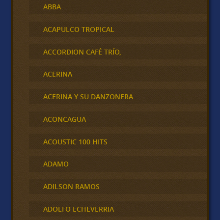
ABBA
ACAPULCO TROPICAL
ACCORDION CAFÉ TRÍO,
ACERINA
ACERINA Y SU DANZONERA
ACONCAGUA
ACOUSTIC 100 HITS
ADAMO
ADILSON RAMOS
ADOLFO ECHEVERRIA