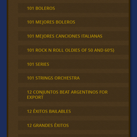
101 BOLEROS
101 MEJORES BOLEROS
101 MEJORES CANCIONES ITALIANAS
101 ROCK N ROLL OLDIES OF 50 AND 60'S}
101 SERIES
101 STRINGS ORCHESTRA
12 CONJUNTOS BEAT ARGENTINOS FOR
EXPORT
12 ÉXITOS BAILABLES
12 GRANDES ÉXITOS