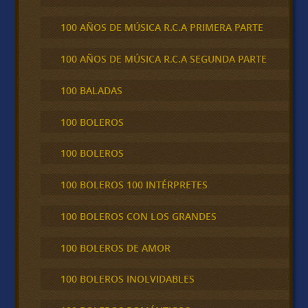
100 AÑOS DE MÚSICA R.C.A PRIMERA PARTE
100 AÑOS DE MÚSICA R.C.A SEGUNDA PARTE
100 BALADAS
100 BOLEROS
100 BOLEROS
100 BOLEROS 100 INTÉRPRETES
100 BOLEROS CON LOS GRANDES
100 BOLEROS DE AMOR
100 BOLEROS INOLVIDABLES