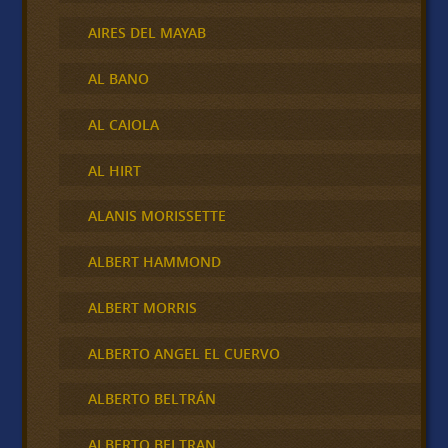
AIRES DEL MAYAB
AL BANO
AL CAIOLA
AL HIRT
ALANIS MORISSETTE
ALBERT HAMMOND
ALBERT MORRIS
ALBERTO ANGEL EL CUERVO
ALBERTO BELTRÁN
ALBERTO BELTRAN