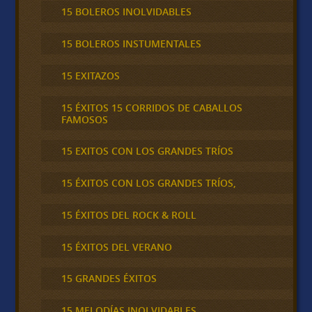
15 BOLEROS INOLVIDABLES
15 BOLEROS INSTUMENTALES
15 EXITAZOS
15 ÉXITOS 15 CORRIDOS DE CABALLOS
FAMOSOS
15 EXITOS CON LOS GRANDES TRÍOS
15 ÉXITOS CON LOS GRANDES TRÍOS,
15 ÉXITOS DEL ROCK & ROLL
15 ÉXITOS DEL VERANO
15 GRANDES ÉXITOS
15 MELODÍAS INOLVIDABLES