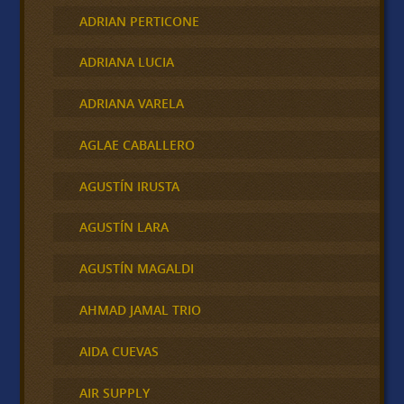
ADRIAN PERTICONE
ADRIANA LUCIA
ADRIANA VARELA
AGLAE CABALLERO
AGUSTÍN IRUSTA
AGUSTÍN LARA
AGUSTÍN MAGALDI
AHMAD JAMAL TRIO
AIDA CUEVAS
AIR SUPPLY