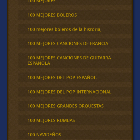
100 MEJORES
100 MEJORES BOLEROS
100 mejores boleros de la historia,
100 MEJORES CANCIONES DE FRANCIA
100 MEJORES CANCIONES DE GUITARRA
ESPAÑOLA
100 MEJORES DEL POP ESPAÑOL.
100 MEJORES DEL POP INTERNACIONAL
100 MEJORES GRANDES ORQUESTAS
100 MEJORES RUMBAS
100 NAVIDEÑOS