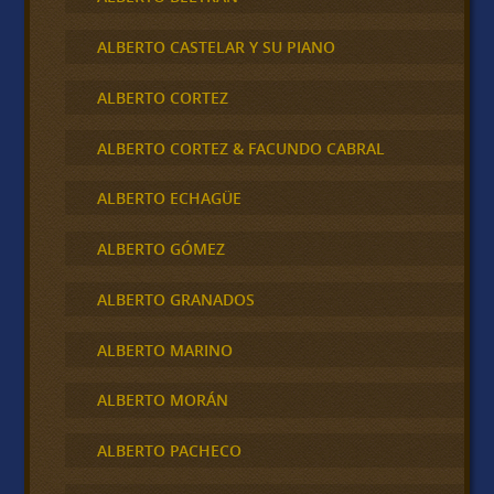
ALBERTO CASTELAR Y SU PIANO
ALBERTO CORTEZ
ALBERTO CORTEZ & FACUNDO CABRAL
ALBERTO ECHAGÜE
ALBERTO GÓMEZ
ALBERTO GRANADOS
ALBERTO MARINO
ALBERTO MORÁN
ALBERTO PACHECO