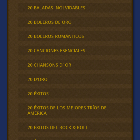
20 BALADAS INOLVIDABLES
20 BOLEROS DE ORO
20 BOLEROS ROMÁNTICOS
20 CANCIONES ESENCIALES
20 CHANSONS D´OR
20 D'ORO
20 ÉXITOS
20 ÉXITOS DE LOS MEJORES TRÍOS DE
AMÉRICA
20 ÉXITOS DEL ROCK & ROLL