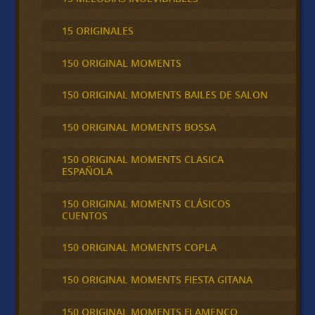
15 ORIGINALES
150 ORIGINAL MOMENTS
150 ORIGINAL MOMENTS BAILES DE SALON
150 ORIGINAL MOMENTS BOSSA
150 ORIGINAL MOMENTS CLASICA
ESPAÑOLA
150 ORIGINAL MOMENTS CLÁSICOS
CUENTOS
150 ORIGINAL MOMENTS COPLA
150 ORIGINAL MOMENTS FIESTA GITANA
150 ORIGINAL MOMENTS FLAMENCO