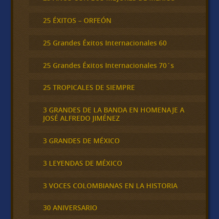
25 ÉXITOS – ORFEÓN
25 Grandes Éxitos Internacionales 60
25 Grandes Éxitos Internacionales 70´s
25 TROPICALES DE SIEMPRE
3 GRANDES DE LA BANDA EN HOMENAJE A
JOSÉ ALFREDO JIMÉNEZ
3 GRANDES DE MÉXICO
3 LEYENDAS DE MÉXICO
3 VOCES COLOMBIANAS EN LA HISTORIA
30 ANIVERSARIO