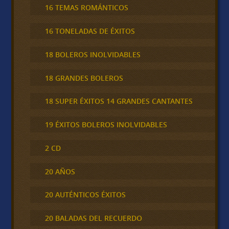
16 TEMAS ROMÁNTICOS
16 TONELADAS DE ÉXITOS
18 BOLEROS INOLVIDABLES
18 GRANDES BOLEROS
18 SUPER ÉXITOS 14 GRANDES CANTANTES
19 ÉXITOS BOLEROS INOLVIDABLES
2 CD
20 AÑOS
20 AUTÉNTICOS ÉXITOS
20 BALADAS DEL RECUERDO