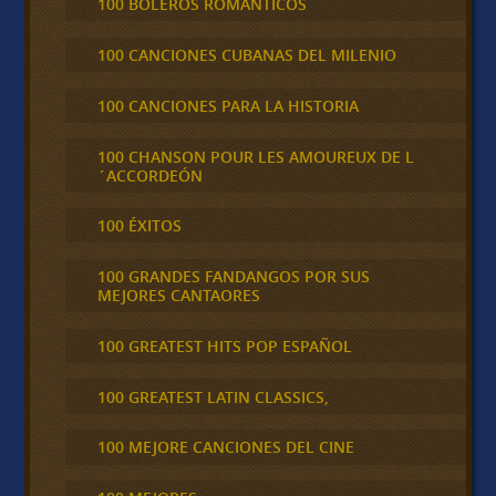
100 BOLEROS ROMÁNTICOS
100 CANCIONES CUBANAS DEL MILENIO
100 CANCIONES PARA LA HISTORIA
100 CHANSON POUR LES AMOUREUX DE L
´ACCORDEÓN
100 ÉXITOS
100 GRANDES FANDANGOS POR SUS
MEJORES CANTAORES
100 GREATEST HITS POP ESPAÑOL
100 GREATEST LATIN CLASSICS,
100 MEJORE CANCIONES DEL CINE