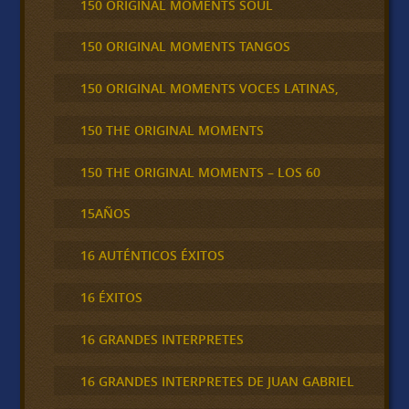
150 ORIGINAL MOMENTS SOUL
150 ORIGINAL MOMENTS TANGOS
150 ORIGINAL MOMENTS VOCES LATINAS,
150 THE ORIGINAL MOMENTS
150 THE ORIGINAL MOMENTS – LOS 60
15AÑOS
16 AUTÉNTICOS ÉXITOS
16 ÉXITOS
16 GRANDES INTERPRETES
16 GRANDES INTERPRETES DE JUAN GABRIEL