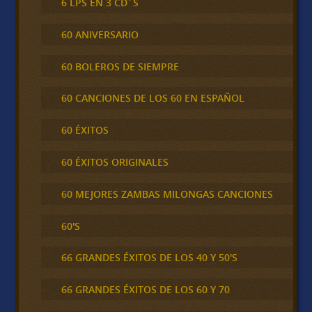
6 LPS EN 3 CD´S
60 ANIVERSARIO
60 BOLEROS DE SIEMPRE
60 CANCIONES DE LOS 60 EN ESPAÑOL
60 ÉXITOS
60 ÉXITOS ORIGINALES
60 MEJORES ZAMBAS MILONGAS CANCIONES
60'S
66 GRANDES ÉXITOS DE LOS 40 Y 50'S
66 GRANDES ÉXITOS DE LOS 60 Y 70