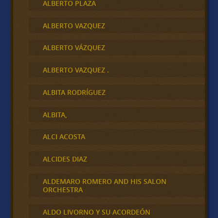
ALBERTO PLAZA
ALBERTO VAZQUEZ
ALBERTO VÁZQUEZ
ALBERTO VAZQUEZ .
ALBITA RODRÍGUEZ
ALBITA,
ALCI ACOSTA
ALCIDES DIAZ
ALDEMARO ROMERO AND HIS SALON
ORCHESTRA
ALDO LIVORNO Y SU ACORDEÓN