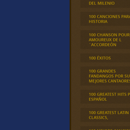
DEL MILENIO
100 CANCIONES PAR
HISTORIA
100 CHANSON POUR
AMOUREUX DE L
´ACCORDEÓN
100 ÉXITOS
100 GRANDES
FANDANGOS POR SU
MEJORES CANTAORE
100 GREATEST HITS 
ESPAÑOL
100 GREATEST LATIN
CLASSICS,