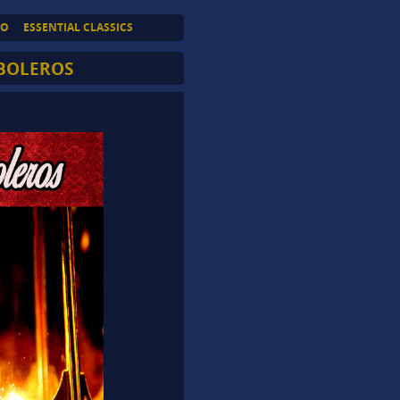
TO
ESSENTIAL CLASSICS
 BOLEROS