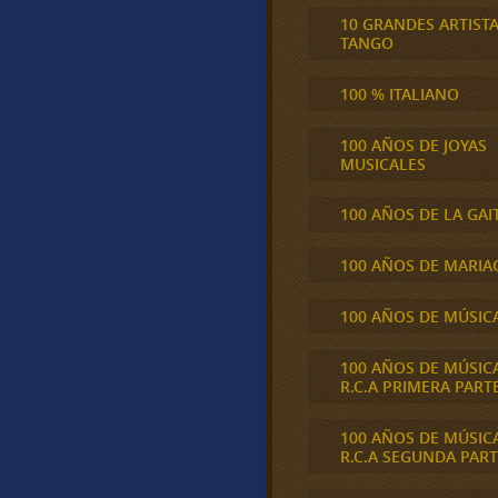
10 GRANDES ARTIST
TANGO
100 % ITALIANO
100 AÑOS DE JOYAS
MUSICALES
100 AÑOS DE LA GAI
100 AÑOS DE MARIA
100 AÑOS DE MÚSIC
100 AÑOS DE MÚSIC
R.C.A PRIMERA PART
100 AÑOS DE MÚSIC
R.C.A SEGUNDA PART