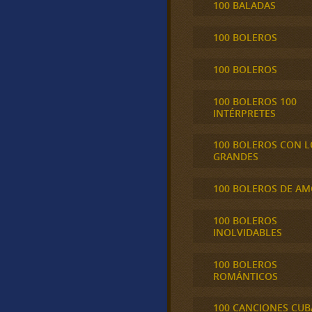
100 BALADAS
100 BOLEROS
100 BOLEROS
100 BOLEROS 100
INTÉRPRETES
100 BOLEROS CON L
GRANDES
100 BOLEROS DE A
100 BOLEROS
INOLVIDABLES
100 BOLEROS
ROMÁNTICOS
100 CANCIONES CU