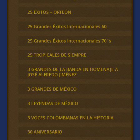
25 ÉXITOS – ORFEÓN
25 Grandes Éxitos Internacionales 60
25 Grandes Éxitos Internacionales 70´s
25 TROPICALES DE SIEMPRE
3 GRANDES DE LA BANDA EN HOMENAJE A
JOSÉ ALFREDO JIMÉNEZ
3 GRANDES DE MÉXICO
3 LEYENDAS DE MÉXICO
3 VOCES COLOMBIANAS EN LA HISTORIA
30 ANIVERSARIO