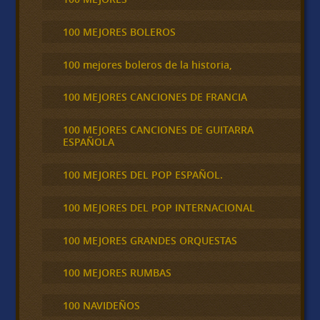
100 MEJORES BOLEROS
100 mejores boleros de la historia,
100 MEJORES CANCIONES DE FRANCIA
100 MEJORES CANCIONES DE GUITARRA
ESPAÑOLA
100 MEJORES DEL POP ESPAÑOL.
100 MEJORES DEL POP INTERNACIONAL
100 MEJORES GRANDES ORQUESTAS
100 MEJORES RUMBAS
100 NAVIDEÑOS