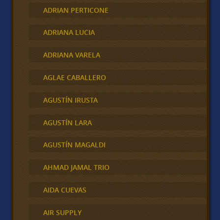
ADRIAN PERTICONE
ADRIANA LUCIA
ADRIANA VARELA
AGLAE CABALLERO
AGUSTÍN IRUSTA
AGUSTÍN LARA
AGUSTÍN MAGALDI
AHMAD JAMAL TRIO
AIDA CUEVAS
AIR SUPPLY