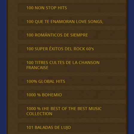
100 NON STOP HITS
100 QUE TE ENAMORAN LOVE SONGS,
100 ROMÁNTICOS DE SIEMPRE
100 SUPER ÉXITOS DEL ROCK 60's
100 TITRES CULTES DE LA CHANSON
FRANCAISE
100% GLOBAL HITS
1000 % BOHEMIO
1000 % tHE BEST OF THE BEST MUSIC
COLLECTION
101 BALADAS DE LUJO