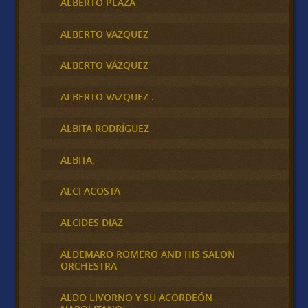
ALBERTO PLAZA
ALBERTO VAZQUEZ
ALBERTO VÁZQUEZ
ALBERTO VAZQUEZ .
ALBITA RODRÍGUEZ
ALBITA,
ALCI ACOSTA
ALCIDES DIAZ
ALDEMARO ROMERO AND HIS SALON
ORCHESTRA
ALDO LIVORNO Y SU ACORDEÓN