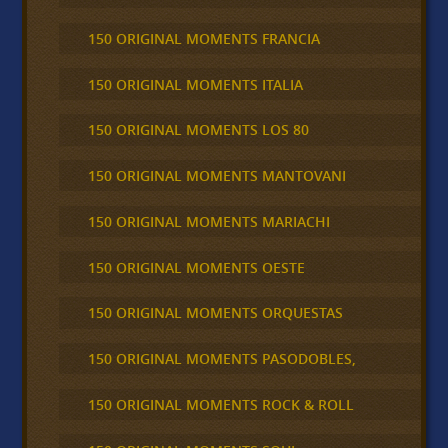
150 ORIGINAL MOMENTS FRANCIA
150 ORIGINAL MOMENTS ITALIA
150 ORIGINAL MOMENTS LOS 80
150 ORIGINAL MOMENTS MANTOVANI
150 ORIGINAL MOMENTS MARIACHI
150 ORIGINAL MOMENTS OESTE
150 ORIGINAL MOMENTS ORQUESTAS
150 ORIGINAL MOMENTS PASODOBLES,
150 ORIGINAL MOMENTS ROCK & ROLL