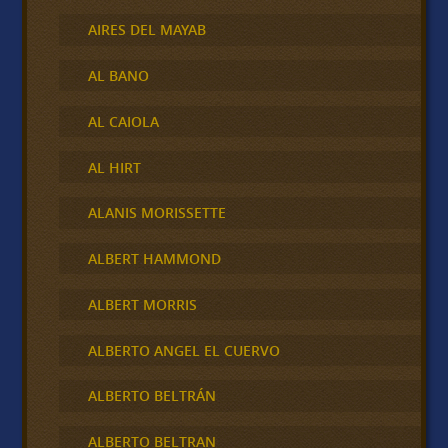
AIRES DEL MAYAB
AL BANO
AL CAIOLA
AL HIRT
ALANIS MORISSETTE
ALBERT HAMMOND
ALBERT MORRIS
ALBERTO ANGEL EL CUERVO
ALBERTO BELTRÁN
ALBERTO BELTRAN