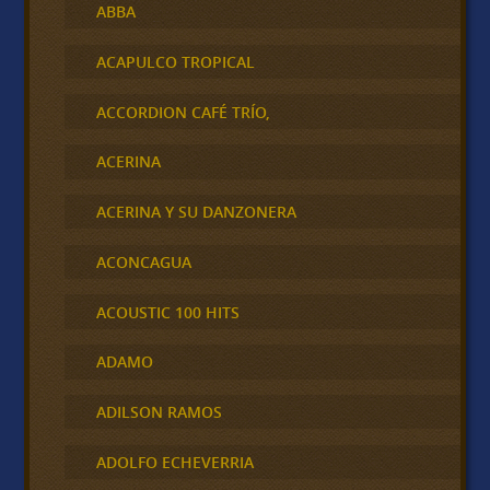
ABBA
ACAPULCO TROPICAL
ACCORDION CAFÉ TRÍO,
ACERINA
ACERINA Y SU DANZONERA
ACONCAGUA
ACOUSTIC 100 HITS
ADAMO
ADILSON RAMOS
ADOLFO ECHEVERRIA