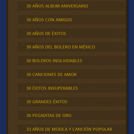
30 AÑOS ALBUM ANIVERSARIO
30 AÑOS CON AMIGOS
30 AÑOS DE ÉXITOS
30 AÑOS DEL BOLERO EN MÉXICO
30 BOLEROS INOLVIDABLES
30 CANCIONES DE AMOR
30 ÉXITOS INSUPERABLES
30 GRANDES ÉXITOS
30 PEGADITAS DE ORO
33 AÑOS DE MÚSICA Y CANCIÓN POPULAR