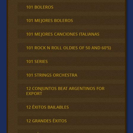
101 BOLEROS
101 MEJORES BOLEROS
101 MEJORES CANCIONES ITALIANAS
101 ROCK N ROLL OLDIES OF 50 AND 60'S}
101 SERIES
101 STRINGS ORCHESTRA
12 CONJUNTOS BEAT ARGENTINOS FOR
EXPORT
12 ÉXITOS BAILABLES
12 GRANDES ÉXITOS