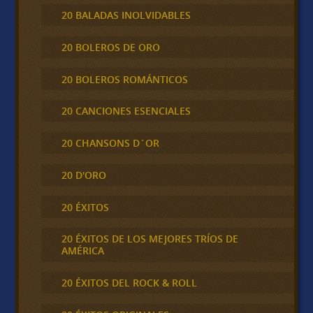
20 BALADAS INOLVIDABLES
20 BOLEROS DE ORO
20 BOLEROS ROMÁNTICOS
20 CANCIONES ESENCIALES
20 CHANSONS D´OR
20 D'ORO
20 ÉXITOS
20 ÉXITOS DE LOS MEJORES TRÍOS DE
AMÉRICA
20 ÉXITOS DEL ROCK & ROLL