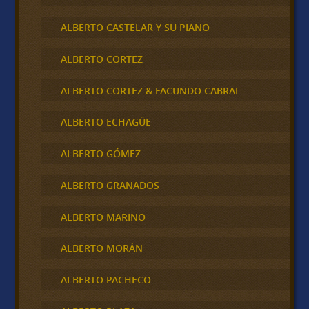
ALBERTO CASTELAR Y SU PIANO
ALBERTO CORTEZ
ALBERTO CORTEZ & FACUNDO CABRAL
ALBERTO ECHAGÜE
ALBERTO GÓMEZ
ALBERTO GRANADOS
ALBERTO MARINO
ALBERTO MORÁN
ALBERTO PACHECO