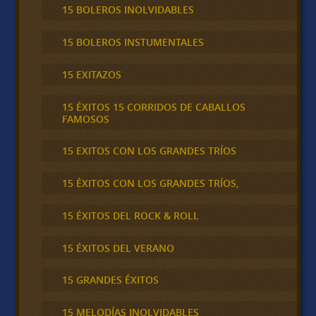
15 BOLEROS INOLVIDABLES
15 BOLEROS INSTUMENTALES
15 EXITAZOS
15 ÉXITOS 15 CORRIDOS DE CABALLOS
FAMOSOS
15 EXITOS CON LOS GRANDES TRÍOS
15 ÉXITOS CON LOS GRANDES TRÍOS,
15 ÉXITOS DEL ROCK & ROLL
15 ÉXITOS DEL VERANO
15 GRANDES ÉXITOS
15 MELODÍAS INOLVIDABLES