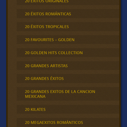
20 ÉXITOS ORIGINALES
20 ÉXITOS ROMÁNTICAS
20 ÉXITOS TROPICALES
20 FAVOURITES – GOLDEN
20 GOLDEN HITS COLLECTION
20 GRANDES ARTISTAS
20 GRANDES ÉXITOS
20 GRANDES EXITOS DE LA CANCION
MEXICANA
20 KILATES
20 MEGAEXITOS ROMÁNTICOS