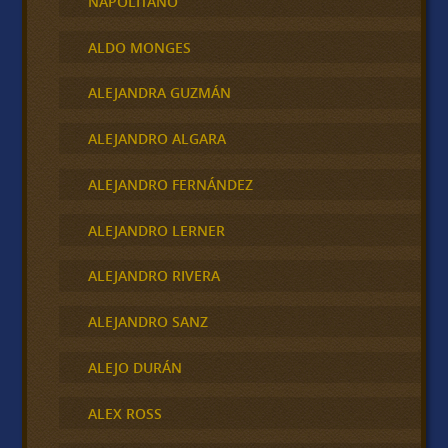
NAPOLITANO
ALDO MONGES
ALEJANDRA GUZMÁN
ALEJANDRO ALGARA
ALEJANDRO FERNÁNDEZ
ALEJANDRO LERNER
ALEJANDRO RIVERA
ALEJANDRO SANZ
ALEJO DURÁN
ALEX ROSS