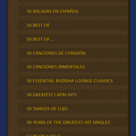
50 BALADAS EN ESPAÑOL
50 BEST OF
50 BEST OF …
50 CANCIONES DE CORAZÓN
50 CANCIONES INMORTALES
50 ESSENTIAL BUDDHA LOUNGE CLASSICS
50 GREATEST LATIN HITS
50 TANGOS DE LUJO
50 YEARS OF THE GREATEST HIT SINGLES