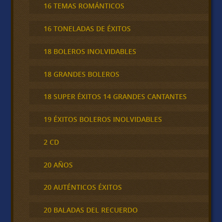
16 TEMAS ROMÁNTICOS
16 TONELADAS DE ÉXITOS
18 BOLEROS INOLVIDABLES
18 GRANDES BOLEROS
18 SUPER ÉXITOS 14 GRANDES CANTANTES
19 ÉXITOS BOLEROS INOLVIDABLES
2 CD
20 AÑOS
20 AUTÉNTICOS ÉXITOS
20 BALADAS DEL RECUERDO