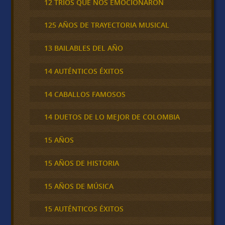
12 TRÍOS QUE NOS EMOCIONARON
125 AÑOS DE TRAYECTORIA MUSICAL
13 BAILABLES DEL AÑO
14 AUTÉNTICOS ÉXITOS
14 CABALLOS FAMOSOS
14 DUETOS DE LO MEJOR DE COLOMBIA
15 AÑOS
15 AÑOS DE HISTORIA
15 AÑOS DE MÚSICA
15 AUTÉNTICOS ÉXITOS