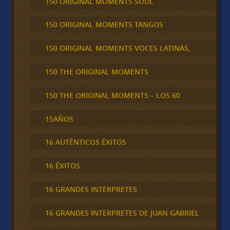
150 ORIGINAL MOMENTS SOUL
150 ORIGINAL MOMENTS TANGOS
150 ORIGINAL MOMENTS VOCES LATINAS,
150 THE ORIGINAL MOMENTS
150 THE ORIGINAL MOMENTS – LOS 60
15AÑOS
16 AUTÉNTICOS ÉXITOS
16 ÉXITOS
16 GRANDES INTERPRETES
16 GRANDES INTERPRETES DE JUAN GABRIEL