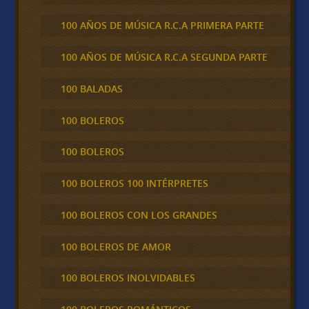
100 AÑOS DE MÚSICA R.C.A PRIMERA PARTE
100 AÑOS DE MÚSICA R.C.A SEGUNDA PARTE
100 BALADAS
100 BOLEROS
100 BOLEROS
100 BOLEROS 100 INTÉRPRETES
100 BOLEROS CON LOS GRANDES
100 BOLEROS DE AMOR
100 BOLEROS INOLVIDABLES