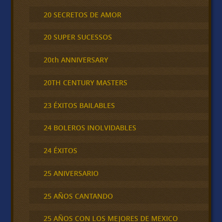
20 SECRETOS DE AMOR
20 SUPER SUCESSOS
20th ANNIVERSARY
20TH CENTURY MASTERS
23 ÉXITOS BAILABLES
24 BOLEROS INOLVIDABLES
24 ÉXITOS
25 ANIVERSARIO
25 AÑOS CANTANDO
25 AÑOS CON LOS MEJORES DE MEXICO