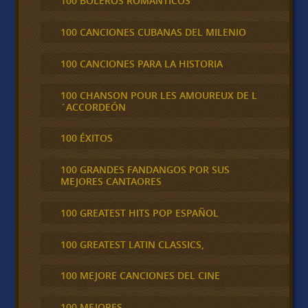
100 BOLEROS ROMÁNTICOS
100 CANCIONES CUBANAS DEL MILENIO
100 CANCIONES PARA LA HISTORIA
100 CHANSON POUR LES AMOUREUX DE L
´ACCORDEÓN
100 ÉXITOS
100 GRANDES FANDANGOS POR SUS
MEJORES CANTAORES
100 GREATEST HITS POP ESPAÑOL
100 GREATEST LATIN CLASSICS,
100 MEJORE CANCIONES DEL CINE
100 MEJORES