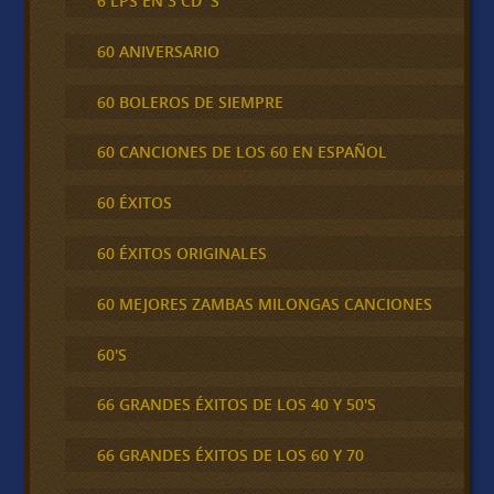
6 LPS EN 3 CD´S
60 ANIVERSARIO
60 BOLEROS DE SIEMPRE
60 CANCIONES DE LOS 60 EN ESPAÑOL
60 ÉXITOS
60 ÉXITOS ORIGINALES
60 MEJORES ZAMBAS MILONGAS CANCIONES
60'S
66 GRANDES ÉXITOS DE LOS 40 Y 50'S
66 GRANDES ÉXITOS DE LOS 60 Y 70