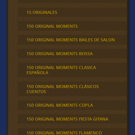
15 ORIGINALES
150 ORIGINAL MOMENTS
150 ORIGINAL MOMENTS BAILES DE SALON
150 ORIGINAL MOMENTS BOSSA
150 ORIGINAL MOMENTS CLASICA
ESPAÑOLA
150 ORIGINAL MOMENTS CLÁSICOS
CUENTOS
150 ORIGINAL MOMENTS COPLA
150 ORIGINAL MOMENTS FIESTA GITANA
150 ORIGINAL MOMENTS FLAMENCO