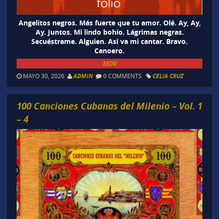
Angelitos negros. Más fuerte que tu amor. Olé. Ay, Ay,
Ay. Juntos. Mi lindo bohío. Lágrimas negras.
Secuéstrame. Alguien. Así va mi cantar. Bravo.
Canoero.
MDV
MAYO 30, 2026
ADMIN
0 COMMENTS
CELIA CRUZ
100 Canciones Cubanas del Milenio – Vol. 1
– 4