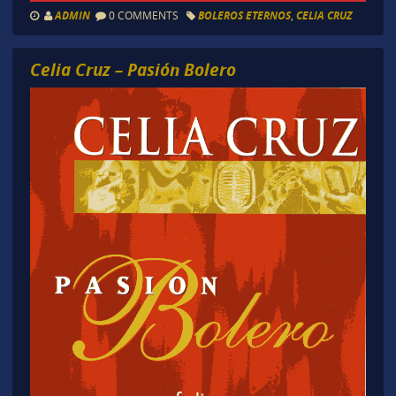
ADMIN
0 COMMENTS
BOLEROS ETERNOS
,
CELIA CRUZ
Celia Cruz – Pasión Bolero