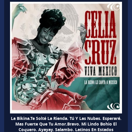
La Bikina.Te Solté La Rienda. Tú Y Las Nubes. Esperaré.
Mas Fuerte Que Tu Amor.Bravo. Mi Lindo Bohio El
Coquero. Ayayay. Salambo. Latinos En Estados