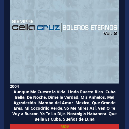
2004
Aunque Me Cueste la Vida. Lindo Puerto Rico. Cuba
Bella. De Noche. Dime la Verdad. Mis Anhelos. Mal
Agradecido. Mambo del Amor. Mexico, Que Grande
Eres. Mi Cocodrilo Verde.No Me Mires Así. Ven O Te
Voy a Buscar. Ya Te Lo Dije. Nostalgia Habanera. Que
Bella Es Cuba. Sueños de Luna
MDV