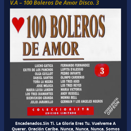
V.A – 100 Boleros De Amor Disco. 3
Encadenados.Sin Ti. La Gloria Eres Tu. Vuelveme A
Querer. Oración Caribe. Nunca, Nunca, Nunca. Somos