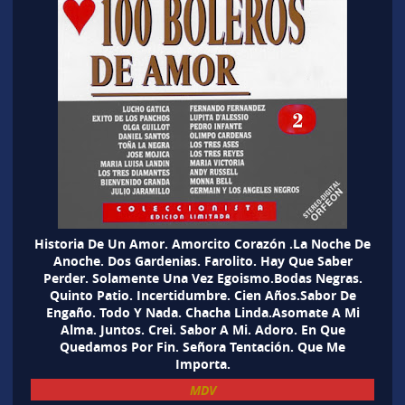
Historia De Un Amor. Amorcito Corazón .La Noche De
Anoche. Dos Gardenias. Farolito. Hay Que Saber
Perder. Solamente Una Vez Egoismo.Bodas Negras.
Quinto Patio. Incertidumbre. Cien Años.Sabor De
Engaño. Todo Y Nada. Chacha Linda.Asomate A Mi
Alma. Juntos. Crei. Sabor A Mi. Adoro. En Que
Quedamos Por Fin. Señora Tentación. Que Me
Importa.
MDV