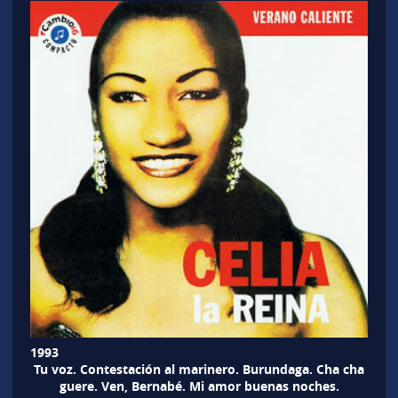
1993
Tu voz. Contestación al marinero. Burundaga. Cha cha
guere. Ven, Bernabé. Mi amor buenas noches.