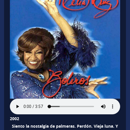
2002
Siento la nostalgia de palmeras. Perdón. Vieja luna. Y