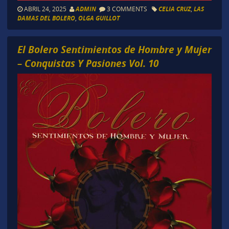
ABRIL 24, 2025
ADMIN
3 COMMENTS
CELIA CRUZ
,
LAS
DAMAS DEL BOLERO
,
OLGA GUILLOT
El Bolero Sentimientos de Hombre y Mujer
– Conquistas Y Pasiones Vol. 10