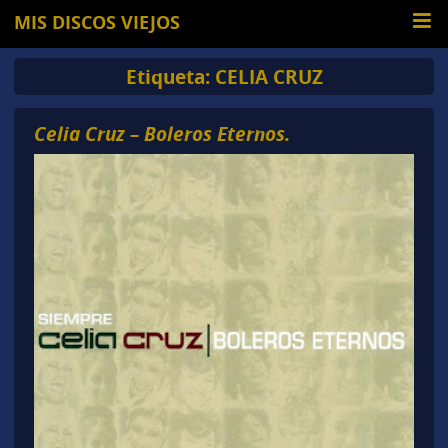
MIS DISCOS VIEJOS
Etiqueta:
CELIA CRUZ
Celia Cruz – Boleros Eternos.