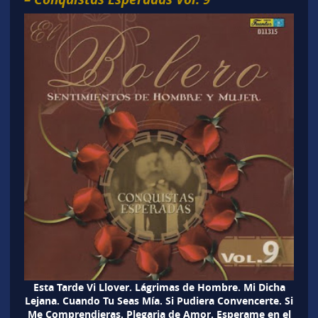
Esta Tarde Vi Llover. Lágrimas de Hombre. Mi Dicha
Lejana. Cuando Tu Seas Mía. Si Pudiera Convencerte. Si
Me Comprendieras. Plegaria de Amor. Esperame en el